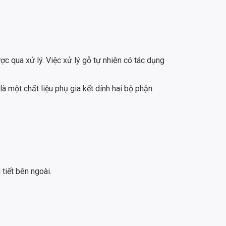
qua xử lý. Việc xử lý gỗ tự nhiên có tác dụng
 một chất liệu phụ gia kết dính hai bộ phận
tiết bên ngoài.