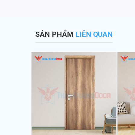
SẢN PHẨM
LIÊN QUAN