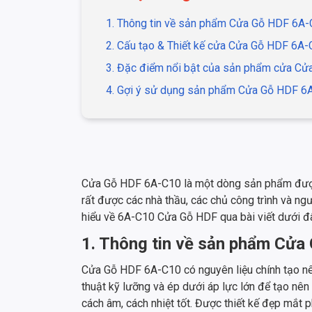
1. Thông tin về sản phẩm Cửa Gỗ HDF 6A
2. Cấu tạo & Thiết kế cửa Cửa Gỗ HDF 6A
3. Đặc điểm nổi bật của sản phẩm cửa C
4. Gợi ý sử dụng sản phẩm Cửa Gỗ HDF 6
Cửa Gỗ HDF 6A-C10 là một dòng sản phẩm được t
rất được các nhà thầu, các chủ công trình và ng
hiểu về 6A-C10 Cửa Gỗ HDF qua bài viết dưới đ
1. Thông tin về sản phẩm Cử
Cửa Gỗ HDF 6A-C10 có nguyên liệu chính tạo nên
thuật kỹ lưỡng và ép dưới áp lực lớn để tạo nê
cách âm, cách nhiệt tốt. Được thiết kế đẹp mắt