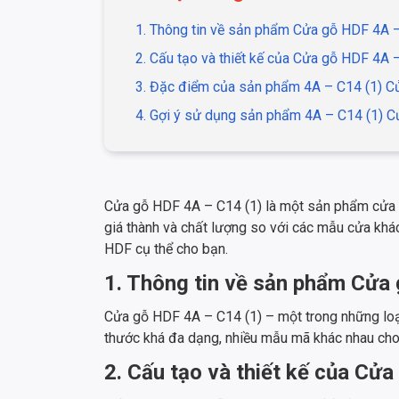
1. Thông tin về sản phẩm Cửa gỗ HDF 4A –
2. Cấu tạo và thiết kế của Cửa gỗ HDF 4A 
3. Đặc điểm của sản phẩm 4A – C14 (1) 
4. Gợi ý sử dụng sản phẩm 4A – C14 (1) 
Cửa gỗ HDF 4A – C14 (1) là một sản phẩm cửa g
giá thành và chất lượng so với các mẫu cửa khác
HDF cụ thể cho bạn.
1. Thông tin về sản phẩm Cửa
Cửa gỗ HDF 4A – C14 (1) – một trong những loại
thước khá đa dạng, nhiều mẫu mã khác nhau cho 
2. Cấu tạo và thiết kế của Cử