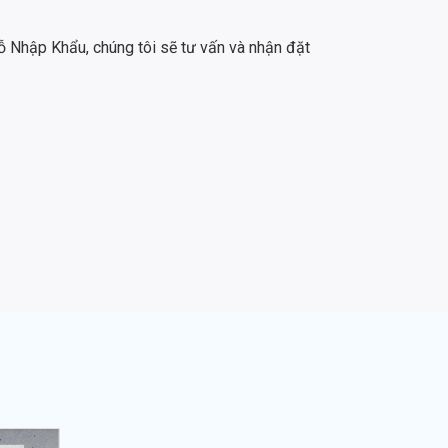
 Nhập Khẩu, chúng tôi sẽ tư vấn và nhận đặt