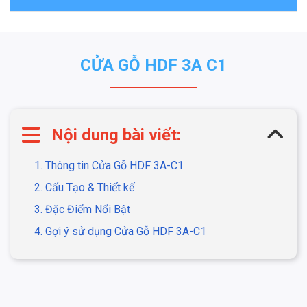
CỬA GỖ HDF 3A C1
Nội dung bài viết:
1. Thông tin Cửa Gỗ HDF 3A-C1
2. Cấu Tạo & Thiết kế
3. Đặc Điểm Nổi Bật
4. Gợi ý sử dụng Cửa Gỗ HDF 3A-C1