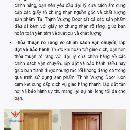
chính hãng, bạn nên yêu cầu đại lý cửa cách âm cung
cấp các giấy tờ chứng nhận nguồn gốc và chất lượng
sản phẩm. Tại Thịnh Vượng Door, tất cả các sản phẩm
đều đi kèm với giấy tờ chứng nhận rõ ràng, giúp bạn
hoàn toàn yên tâm về xuất xứ và chất lượng.
Thỏa thuận rõ ràng về chính sách vận chuyển, lắp
đặt và bảo hành
: Trước khi hoàn tất giao dịch, bạn nên
thỏa thuận rõ ràng với đại lý cửa chính hãng về các
chính sách vận chuyển, lắp đặt và bảo hành. Điều này
giúp bạn tránh được những rắc rối không đáng có trong
quá trình sử dụng sản phẩm. Thịnh Vượng Door luôn
cam kết cung cấp dịch vụ giao hàng nhanh, lắp đặt tận
nơi và bảo hành uy tín, mang lại sự hài lòng tối đa cho
bạn.