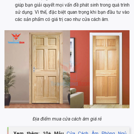
giúp bạn giải quyết mọi vấn đề phát sinh trong quá trình
sử dụng. Vì thế, đặc biệt quan trọng khi bạn đầu tư vào
các sản phẩm có giá trị cao như cửa cách âm.
Địa điểm mua cửa cách âm giá rẻ
Xem thêm: 10+ Mẫu
Cửa Cách Âm Phòng Ngủ