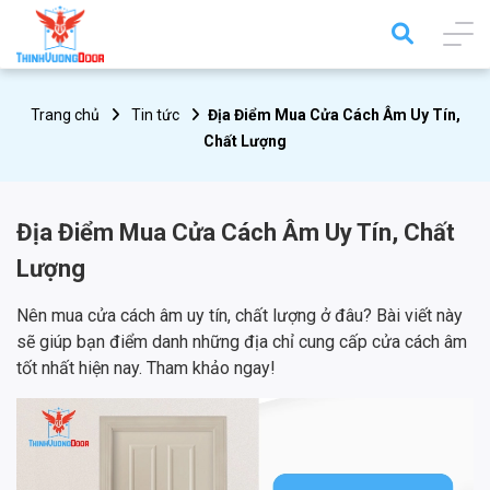
Trang chủ
Tin tức
Địa Điểm Mua Cửa Cách Âm Uy Tín,
Chất Lượng
Địa Điểm Mua Cửa Cách Âm Uy Tín, Chất
Lượng
Nên mua cửa cách âm uy tín, chất lượng ở đâu? Bài viết này
sẽ giúp bạn điểm danh những địa chỉ cung cấp cửa cách âm
tốt nhất hiện nay. Tham khảo ngay!