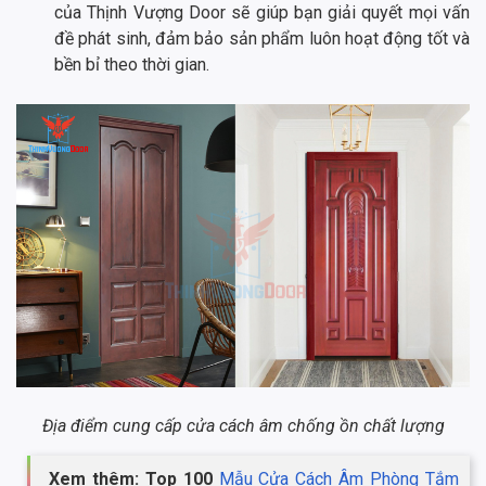
của Thịnh Vượng Door sẽ giúp bạn giải quyết mọi vấn
đề phát sinh, đảm bảo sản phẩm luôn hoạt động tốt và
bền bỉ theo thời gian.
Địa điểm cung cấp cửa cách âm chống ồn chất lượng
Xem thêm: Top 100
Mẫu Cửa Cách Âm Phòng Tắm