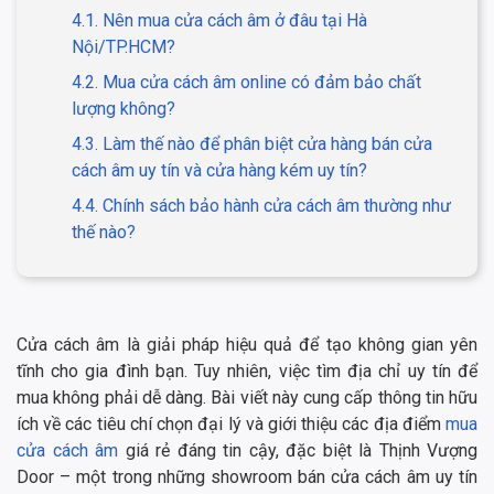
4.1. Nên mua cửa cách âm ở đâu tại Hà
Nội/TP.HCM?
4.2. Mua cửa cách âm online có đảm bảo chất
lượng không?
4.3. Làm thế nào để phân biệt cửa hàng bán cửa
cách âm uy tín và cửa hàng kém uy tín?
4.4. Chính sách bảo hành cửa cách âm thường như
thế nào?
Cửa cách âm là giải pháp hiệu quả để tạo không gian yên
tĩnh cho gia đình bạn. Tuy nhiên, việc tìm địa chỉ uy tín để
mua không phải dễ dàng. Bài viết này cung cấp thông tin hữu
ích về các tiêu chí chọn đại lý và giới thiệu các địa điểm
mua
cửa cách âm
giá rẻ đáng tin cậy, đặc biệt là Thịnh Vượng
Door – một trong những showroom bán cửa cách âm uy tín