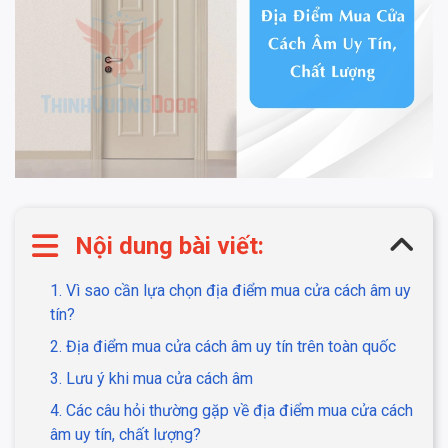
Nội dung bài viết:
1. Vì sao cần lựa chọn địa điểm mua cửa cách âm uy
tín?
2. Địa điểm mua cửa cách âm uy tín trên toàn quốc
3. Lưu ý khi mua cửa cách âm
4. Các câu hỏi thường gặp về địa điểm mua cửa cách
âm uy tín, chất lượng?