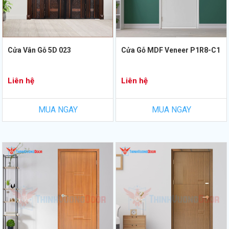
Cửa Vân Gỗ 5D 023
Cửa Gỗ MDF Veneer P1R8-C1
Liên hệ
Liên hệ
MUA NGAY
MUA NGAY