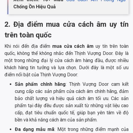
Chống Ồn Hiệu Quả
2. Địa điểm mua cửa cách âm uy tín
trên toàn quốc
Khi nói đến địa điểm
mua cửa cách âm
uy tín trên toàn
quốc, không thể không nhắc đến Thịnh Vượng Door. Đây là
một trong những đại lý cửa cách âm hàng đầu, được nhiều
khách hàng tin tưởng và lựa chọn. Dưới đây là một số ưu
điểm nổi bật của Thịnh Vượng Door:
Sản phẩm chính hãng
: Thịnh Vượng Door cam kết
cung cấp các sản phẩm cửa cách âm chính hãng, đảm
bảo chất lượng và hiệu quả cách âm tối ưu. Các sản
phẩm tại đây đều được sản xuất từ những vật liệu cao
cấp, đạt tiêu chuẩn quốc tế, giúp bạn yên tâm về độ
bền và khả năng cách âm của sản phẩm.
Đa dạng mẫu mã
: Một trong những điểm mạnh của