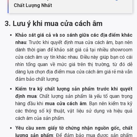
Chất Lượng Nhất
3. Lưu ý khi mua cửa cách âm
Khảo sát giá cả và so sánh giữa các địa điểm khác
nhau
: Trước khi quyết định mua cửa cách âm, bạn nên
dành thời gian để khảo sát giá cả tại nhiều showroom
cửa cách âm uy tín khác nhau. Điều này giúp bạn có cái
nhìn tổng quan về mức giá trên thị trường, từ đó dễ
dàng lựa chọn địa điểm mua cửa cách âm giá rẻ mà vẫn
đảm bảo chất lượng.
Kiểm tra kỹ chất lượng sản phẩm trước khi quyết
định mua
: Chất lượng sản phẩm là yếu tố quan trọng
hàng đầu khi
mua cửa cách âm
. Bạn nên kiểm tra kỹ
các thông số kỹ thuật, vật liệu sử dụng và hiệu quả
cách âm của sản phẩm.
Yêu cầu xem giấy tờ chứng nhận nguồn gốc, chất
lượng sản phẩm
: Để đảm bảo mua được sản phẩm