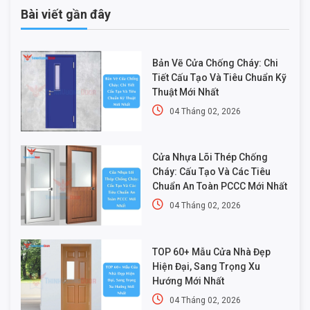
Bài viết gần đây
Bản Vẽ Cửa Chống Cháy: Chi
Tiết Cấu Tạo Và Tiêu Chuẩn Kỹ
Thuật Mới Nhất
04 Tháng 02, 2026
Cửa Nhựa Lõi Thép Chống
Cháy: Cấu Tạo Và Các Tiêu
Chuẩn An Toàn PCCC Mới Nhất
04 Tháng 02, 2026
TOP 60+ Mẫu Cửa Nhà Đẹp
Hiện Đại, Sang Trọng Xu
Hướng Mới Nhất
04 Tháng 02, 2026