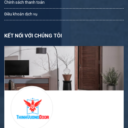
Chính sách thanh toán
Điều khoản dịch vụ
KẾT NỐI VỚI CHÚNG TÔI