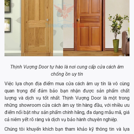
Thịnh Vượng Door tự hào là nơi cung cấp cửa cách âm
chống ồn uy tín
Việc lựa chọn địa điểm mua cửa cách âm uy tín là vô cùng
quan trọng để đảm bảo bạn nhận được sản phẩm chất
lượng và dịch vụ tốt nhất. Thịnh Vượng Door là một trong
những showroom cửa cách âm uy tín hàng đầu, với nhiều ưu
điểm nổi bật như sản phẩm chính hãng, đa dạng mẫu mã, giá
cả niêm yết rõ ràng và dịch vụ bảo hành chuyên nghiệp.
Chúng tôi khuyến khích bạn tham khảo kỹ thông tin và lựa