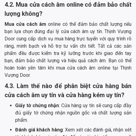
4.2. Mua cửa cách âm online có đảm bảo chất
lượng không?
Mua cửa cách âm
online có thể đảm bảo chất lượng nếu
bạn lựa chọn đúng đại lý cửa cách âm uy tín. Thịnh Vượng
Door cung cấp dịch vụ mua hàng trực tuyến với quy trình rõ
ràng, minh bạch và hỗ trợ tư vấn chi tiết. Tất cả các sản
phẩm đều được kiểm tra kỹ lưỡng trước khi giao đến tay
bạn, đảm bảo chất lượng và hiệu quả cách âm. Bạn có thể
hoàn toàn yên tâm khi mua cửa cách âm online tại Thịnh
Vượng Door.
4.3. Làm thế nào để phân biệt cửa hàng bán
cửa cách âm uy tín và cửa hàng kém uy tín?
Giấy tờ chứng nhận
: Cửa hàng uy tín sẽ cung cấp đầy
đủ giấy tờ chứng nhận nguồn gốc và chất lượng sản
phẩm.
Đánh giá khách hàng
: Xem xét các đánh giá, nhận xét