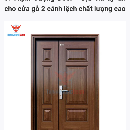
cho cửa gỗ 2 cánh lệch chất lượng cao