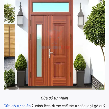
Cửa gỗ tự nhiên
Cửa gỗ tự nhiên
2 cánh lệch được chế tác từ các loại gỗ quý