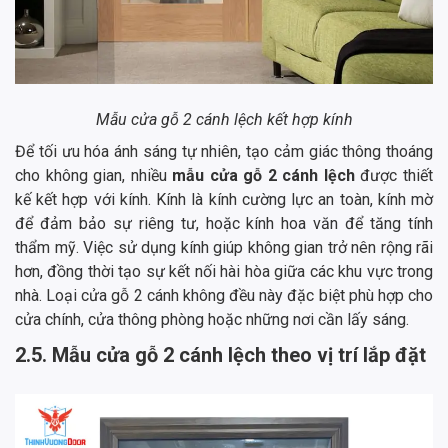
Mẫu cửa gỗ 2 cánh lệch kết hợp kính
Để tối ưu hóa ánh sáng tự nhiên, tạo cảm giác thông thoáng
cho không gian, nhiều
mẫu cửa gỗ 2 cánh lệch
được thiết
kế kết hợp với kính. Kính là kính cường lực an toàn, kính mờ
để đảm bảo sự riêng tư, hoặc kính hoa văn để tăng tính
thẩm mỹ. Việc sử dụng kính giúp không gian trở nên rộng rãi
hơn, đồng thời tạo sự kết nối hài hòa giữa các khu vực trong
nhà. Loại cửa gỗ 2 cánh không đều này đặc biệt phù hợp cho
cửa chính, cửa thông phòng hoặc những nơi cần lấy sáng.
2.5. Mẫu cửa gỗ 2 cánh lệch theo vị trí lắp đặt