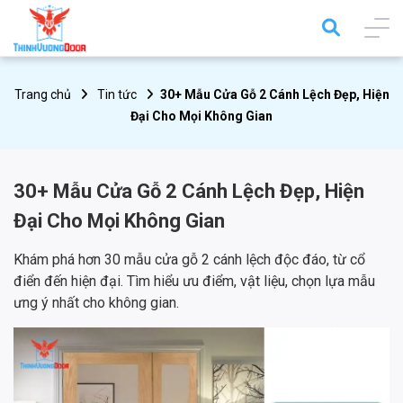
Trang chủ
Tin tức
30+ Mẫu Cửa Gỗ 2 Cánh Lệch Đẹp, Hiện
Đại Cho Mọi Không Gian
30+ Mẫu Cửa Gỗ 2 Cánh Lệch Đẹp, Hiện
Đại Cho Mọi Không Gian
Khám phá hơn 30 mẫu cửa gỗ 2 cánh lệch độc đáo, từ cổ
điển đến hiện đại. Tìm hiểu ưu điểm, vật liệu, chọn lựa mẫu
ưng ý nhất cho không gian.