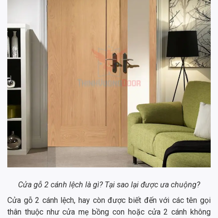
Cửa gỗ 2 cánh lệch là gì? Tại sao lại được ưa chuộng?
Cửa gỗ 2 cánh lệch, hay còn được biết đến với các tên gọi
thân thuộc như cửa mẹ bồng con hoặc cửa 2 cánh không