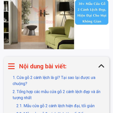
Nội dung bài viết:
1. Cửa gỗ 2 cánh lệch là gì? Tại sao lại được ưa
chuộng?
2. Tổng hợp các mẫu cửa gỗ 2 cánh lệch đẹp và ấn
tượng nhất
2.1. Mẫu cửa gỗ 2 cánh lệch hiện đại, tối giản