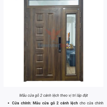
Mẫu cửa gỗ 2 cánh lệch theo vị trí lắp đặt
Cửa chính: Mẫu cửa gỗ 2 cánh lệch
cho cửa chính