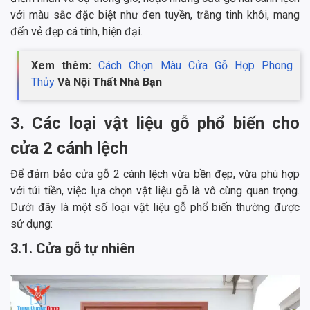
với màu sắc đặc biệt như đen tuyền, trắng tinh khôi, mang
đến vẻ đẹp cá tính, hiện đại.
Xem thêm:
Cách Chọn Màu Cửa Gỗ Hợp Phong
Thủy
Và Nội Thất Nhà Bạn
3. Các loại vật liệu gỗ phổ biến cho
cửa 2 cánh lệch
Để đảm bảo cửa gỗ 2 cánh lệch vừa bền đẹp, vừa phù hợp
với túi tiền, việc lựa chọn vật liệu gỗ là vô cùng quan trọng.
Dưới đây là một số loại vật liệu gỗ phổ biến thường được
sử dụng:
3.1. Cửa gỗ tự nhiên