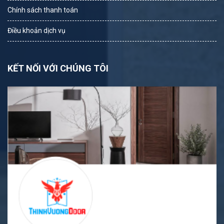
Chính sách thanh toán
Điều khoản dịch vụ
KẾT NỐI VỚI CHÚNG TÔI