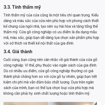
3.3. Tính thẩm mỹ
Tính thẩm mỹ của cửa cũng là một tiêu chí quan trọng. Kiểu
dáng và màu sắc của cửa nên phù hợp với phong cách thiết
kế chung của ngôi nhà, tạo nên sự hài hòa và tăng tổng thể
thẩm mỹ. Cửa gỗ công nghiệp có ưu điểm là đa dạng mẫu
mã, màu sắc, giúp bạn dễ dàng lựa chọn sản phẩm phù hợp
với sở thích và thiết kế nội thất của gia đình.
3.4. Giá thành
Cuối cùng, bạn cũng nên cân nhắc về giá thành của cửa gỗ
công nghiệp. Vì thế, phụ thuộc vào ngân sách của gia đình.
Dù có nhiều ưu điểm, cửa gỗ công nghiệp thường có giá
thành phải chăng hơn so với cửa gỗ tự nhiên, giúp bạn tiết
kiệm chi phí mà vẫn đảm bảo chất lượng. Dựa trên ngân
sách của mình, bạn có thể lựa chọn loại cửa phù hợp mà
không cần phải hy sinh chất lượng hoặc tính thẩm mỹ.