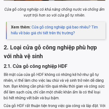
Cửa gỗ công nghiệp có khả năng chống nước và chống ẩm
vượt trội hơn so với cửa gỗ tự nhiên.
Xem thêm:
Cửa gỗ công nghiệp giá bao nhiêu? Tìm
hiểu về báo giá chi tiết trên thị trường?
2. Loại cửa gỗ công nghiệp phù hợp
với nhà vệ sinh
2.1. Cửa gỗ công nghiệp HDF
Bề mặt của cửa gỗ HDF không có những kẽ hở như gỗ tự
nhiên, vì thế làm cho việc lau chùi và vệ sinh trở nên dễ dàng
hơn. Bạn không cần phải tốn quá nhiều thời gian và công sức
để làm sạch cửa, chỉ cần một chiếc khăn ẩm là có thể loại
bỏ hết những vết bẩn và bụi bặm.
Cửa gỗ HDF rất thuận tiện trong việc gia công và lắp đặt. Với