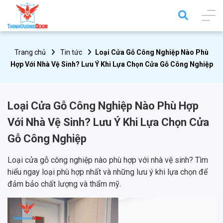
Trang chủ
Tin tức
Loại Cửa Gỗ Công Nghiệp Nào Phù
Hợp Với Nhà Vệ Sinh? Lưu Ý Khi Lựa Chọn Cửa Gỗ Công Nghiệp
Loại Cửa Gỗ Công Nghiệp Nào Phù Hợp
Với Nhà Vệ Sinh? Lưu Ý Khi Lựa Chọn Cửa
Gỗ Công Nghiệp
Loại cửa gỗ công nghiệp nào phù hợp với nhà vệ sinh? Tìm
hiểu ngay loại phù hợp nhất và những lưu ý khi lựa chọn để
đảm bảo chất lượng và thẩm mỹ.