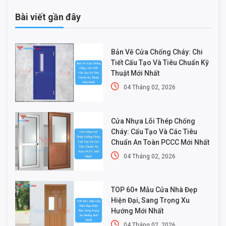
Bài viết gần đây
Bản Vẽ Cửa Chống Cháy: Chi
Tiết Cấu Tạo Và Tiêu Chuẩn Kỹ
Thuật Mới Nhất
04 Tháng 02, 2026
Cửa Nhựa Lõi Thép Chống
Cháy: Cấu Tạo Và Các Tiêu
Chuẩn An Toàn PCCC Mới Nhất
04 Tháng 02, 2026
TOP 60+ Mẫu Cửa Nhà Đẹp
Hiện Đại, Sang Trọng Xu
Hướng Mới Nhất
04 Tháng 02, 2026