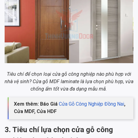
Tiêu chí để chọn loại cửa gỗ công nghiệp nào phù hợp với
nhà vệ sinh? Cửa gỗ MDF laminate là lựa chọn phù hợp, vừa
chống ẩm tốt vừa đa dạng mẫu mã
.
Xem thêm: Báo Giá
Cửa Gỗ Công Nghiệp Đồng Nai
,
Cửa MDF, Cửa HDF
3. Tiêu chí lựa chọn cửa gỗ công