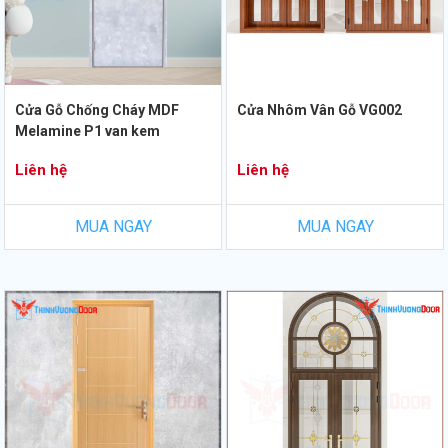
Cửa Gỗ Chống Cháy MDF
Cửa Nhôm Vân Gỗ VG002
Melamine P1 van kem
Liên hệ
Liên hệ
MUA NGAY
MUA NGAY