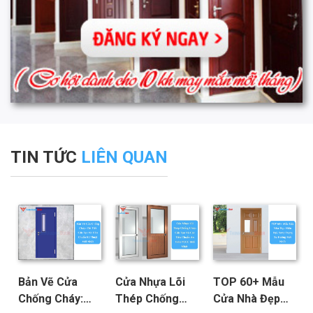
TIN TỨC
LIÊN QUAN
Bản Vẽ Cửa
Cửa Nhựa Lõi
TOP 60+ Mẫu
Chống Cháy:
Thép Chống
Cửa Nhà Đẹp