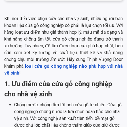
Khi nói đến việc chọn cửa cho nhà vệ sinh, nhiều người băn
khoăn liệu cửa gỗ công nghiệp có phải là lựa chọn tối ưu. Với
hàng loạt ưu điểm như giá thành hợp lý, mẫu mã đa dạng và
khả năng chống ẩm tốt, cửa gỗ công nghiệp đang trở thành
xu hướng. Tuy nhiên, để tìm được loại cửa phù hợp nhất, bạn
cần xem xét kỹ lưỡng về chất liệu, thiết kế và khả năng
chống chịu môi trường ẩm ướt. Hãy cùng Thịnh Vượng Door
khám phá
loại cửa gỗ công nghiệp nào phù hợp với nhà
vệ sinh
!
1. Ưu điểm của cửa gỗ công nghiệp
cho nhà vệ sinh
Chống nước, chống ẩm tốt hơn cửa gỗ tự nhiên: Cửa gỗ
công nghiệp chống nước là lựa chọn hoàn hảo cho nhà
vệ sinh. Với công nghệ sản xuất tiên tiến, bề mặt gỗ
được phủ lớp chất liệu chống thấm giúp cửa giữ được