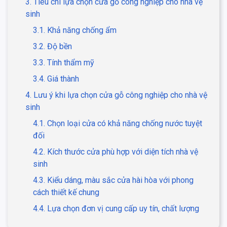
3. Tiêu chí lựa chọn cửa gỗ công nghiệp cho nhà vệ
sinh
3.1. Khả năng chống ẩm
3.2. Độ bền
3.3. Tính thẩm mỹ
3.4. Giá thành
4. Lưu ý khi lựa chọn cửa gỗ công nghiệp cho nhà vệ
sinh
4.1. Chọn loại cửa có khả năng chống nước tuyệt
đối
4.2. Kích thước cửa phù hợp với diện tích nhà vệ
sinh
4.3. Kiểu dáng, màu sắc cửa hài hòa với phong
cách thiết kế chung
4.4. Lựa chọn đơn vị cung cấp uy tín, chất lượng