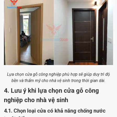
Lựa chọn cửa gỗ công nghiệp phù hợp sẽ giúp duy trì độ
bền và thẩm mỹ cho nhà vệ sinh trong thời gian dài.
4. Lưu ý khi lựa chọn cửa gỗ công
nghiệp cho nhà vệ sinh
4.1. Chọn loại cửa có khả năng chống nước