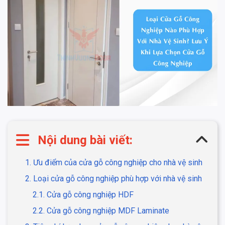
Nội dung bài viết:
1. Ưu điểm của cửa gỗ công nghiệp cho nhà vệ sinh
2. Loại cửa gỗ công nghiệp phù hợp với nhà vệ sinh
2.1. Cửa gỗ công nghiệp HDF
2.2. Cửa gỗ công nghiệp MDF Laminate