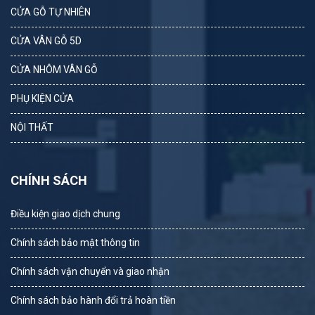
CỬA GỖ TỰ NHIÊN
CỬA VÂN GỖ 5D
CỬA NHÔM VÂN GỖ
PHỤ KIỆN CỬA
NỘI THẤT
CHÍNH SÁCH
Điều kiện giao dịch chung
Chính sách bảo mật thông tin
Chính sách vận chuyển và giao nhận
Chính sách bảo hành đổi trả hoàn tiền