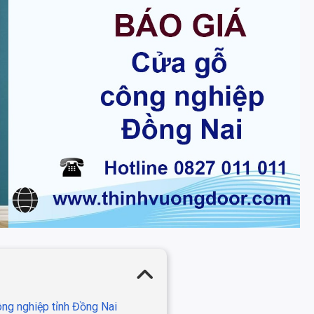
ông nghiệp tỉnh Đồng Nai