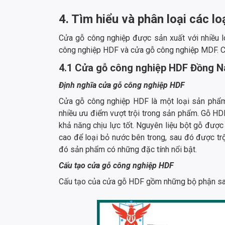
4. Tìm hiểu và phân loại các l
Cửa gỗ công nghiệp được sản xuất với nhiều lo
công nghiệp HDF và cửa gỗ công nghiệp MDF. Cùn
4.1 Cửa gỗ công nghiệp HDF Đồng N
Định nghĩa cửa gỗ công nghiệp HDF
Cửa gỗ công nghiệp HDF là một loại sản phẩ
nhiều ưu điểm vượt trội trong sản phẩm. Gỗ H
khả năng chịu lực tốt. Nguyên liệu bột gỗ được 
cao để loại bỏ nước bên trong, sau đó được tr
đó sản phẩm có những đặc tính nổi bật.
Cấu tạo cửa gỗ công nghiệp HDF
Cấu tạo của cửa gỗ HDF gồm những bộ phận sa