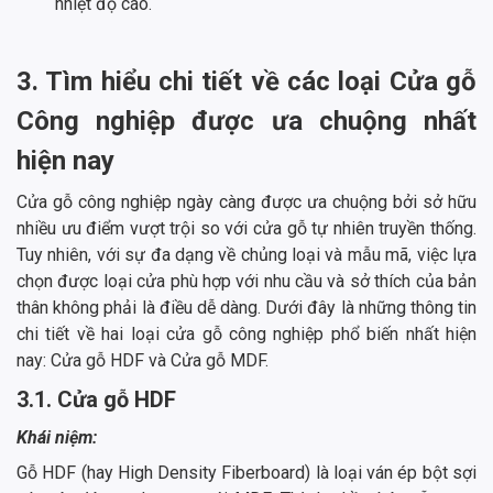
nhiệt độ cao.
3. Tìm hiểu chi tiết về các loại Cửa gỗ
Công nghiệp được ưa chuộng nhất
hiện nay
Cửa gỗ công nghiệp ngày càng được ưa chuộng bởi sở hữu
nhiều ưu điểm vượt trội so với cửa gỗ tự nhiên truyền thống.
Tuy nhiên, với sự đa dạng về chủng loại và mẫu mã, việc lựa
chọn được loại cửa phù hợp với nhu cầu và sở thích của bản
thân không phải là điều dễ dàng. Dưới đây là những thông tin
chi tiết về hai loại cửa gỗ công nghiệp phổ biến nhất hiện
nay: Cửa gỗ HDF và Cửa gỗ MDF.
3.1. Cửa gỗ HDF
Khái niệm:
Gỗ HDF (hay High Density Fiberboard) là loại ván ép bột sợi