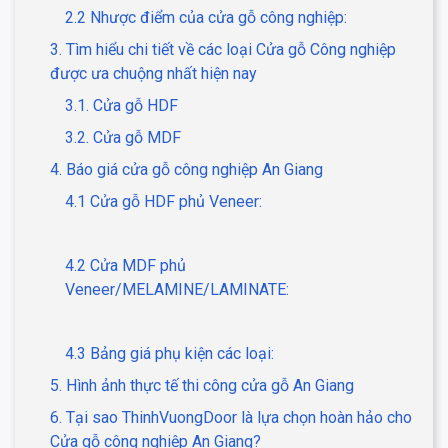
2.2 Nhược điểm của cửa gỗ công nghiệp:
3. Tìm hiểu chi tiết về các loại Cửa gỗ Công nghiệp
được ưa chuộng nhất hiện nay
3.1. Cửa gỗ HDF
3.2. Cửa gỗ MDF
4. Báo giá cửa gỗ công nghiệp An Giang
4.1 Cửa gỗ HDF phủ Veneer:
4.2 Cửa MDF phủ
Veneer/MELAMINE/LAMINATE:
4.3 Bảng giá phụ kiện các loại:
5. Hình ảnh thực tế thi công cửa gỗ An Giang
6. Tại sao ThinhVuongDoor là lựa chọn hoàn hảo cho
Cửa gỗ công nghiệp An Giang?