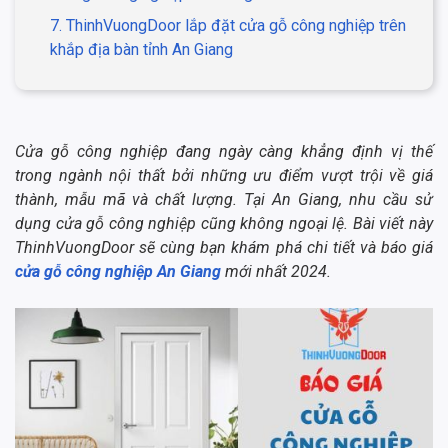
7. ThinhVuongDoor lắp đặt cửa gỗ công nghiệp trên
khắp địa bàn tỉnh An Giang
Cửa gỗ công nghiệp đang ngày càng khẳng định vị thế
trong ngành nội thất bởi những ưu điểm vượt trội về giá
thành, mẫu mã và chất lượng. Tại An Giang, nhu cầu sử
dụng cửa gỗ công nghiệp cũng không ngoại lệ. Bài viết này
ThinhVuongDoor sẽ cùng bạn khám phá chi tiết và báo giá
cửa gỗ công nghiệp An Giang
mới nhất 2024.