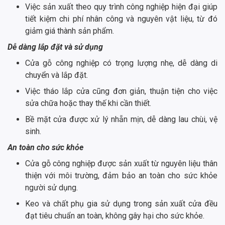
Việc sản xuất theo quy trình công nghiệp hiện đại giúp
tiết kiệm chi phí nhân công và nguyên vật liệu, từ đó
giảm giá thành sản phẩm.
Dễ dàng lắp đặt và sử dụng
Cửa gỗ công nghiệp có trọng lượng nhẹ, dễ dàng di
chuyển và lắp đặt.
Việc tháo lắp cửa cũng đơn giản, thuận tiện cho việc
sửa chữa hoặc thay thế khi cần thiết.
Bề mặt cửa được xử lý nhẵn mịn, dễ dàng lau chùi, vệ
sinh.
An toàn cho sức khỏe
Cửa gỗ công nghiệp được sản xuất từ nguyên liệu thân
thiện với môi trường, đảm bảo an toàn cho sức khỏe
người sử dụng.
Keo và chất phụ gia sử dụng trong sản xuất cửa đều
đạt tiêu chuẩn an toàn, không gây hại cho sức khỏe.