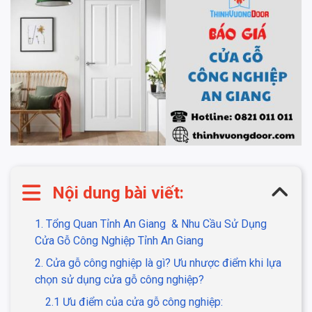
Nội dung bài viết:
1. Tổng Quan Tỉnh An Giang & Nhu Cầu Sử Dụng
Cửa Gỗ Công Nghiệp Tỉnh An Giang
2. Cửa gỗ công nghiệp là gì? Ưu nhược điểm khi lựa
chọn sử dụng cửa gỗ công nghiệp?
2.1 Ưu điểm của cửa gỗ công nghiệp: