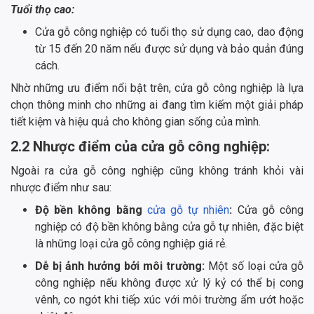
Tuổi thọ cao:
Cửa gỗ công nghiệp có tuổi thọ sử dụng cao, dao động
từ 15 đến 20 năm nếu được sử dụng và bảo quản đúng
cách.
Nhờ những ưu điểm nổi bật trên, cửa gỗ công nghiệp là lựa
chọn thông minh cho những ai đang tìm kiếm một giải pháp
tiết kiệm và hiệu quả cho không gian sống của mình.
2.2 Nhược điểm của cửa gỗ công nghiệp:
Ngoài ra cửa gỗ công nghiệp cũng không tránh khỏi vài
nhược điểm như sau:
Độ bền không bằng
cửa gỗ tự nhiên
:
Cửa gỗ công
nghiệp có độ bền không bằng cửa gỗ tự nhiên, đặc biệt
là những loại cửa gỗ công nghiệp giá rẻ.
Dễ bị ảnh hưởng bởi môi trường:
Một số loại cửa gỗ
công nghiệp nếu không được xử lý kỷ có thể bị cong
vênh, co ngót khi tiếp xúc với môi trường ẩm ướt hoặc