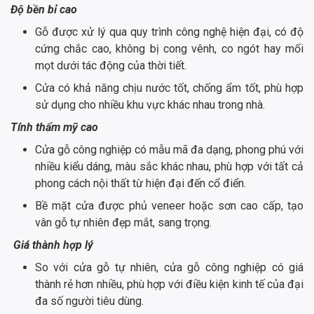
Độ bền bỉ cao
Gỗ được xử lý qua quy trình công nghệ hiện đại, có độ
cứng chắc cao, không bị cong vênh, co ngót hay mối
mọt dưới tác động của thời tiết.
Cửa có khả năng chịu nước tốt, chống ẩm tốt, phù hợp
sử dụng cho nhiều khu vực khác nhau trong nhà.
Tính thẩm mỹ cao
Cửa gỗ công nghiệp có mẫu mã đa dạng, phong phú với
nhiều kiểu dáng, màu sắc khác nhau, phù hợp với tất cả
phong cách nội thất từ hiện đại đến cổ điển.
Bề mặt cửa được phủ veneer hoặc sơn cao cấp, tạo
vân gỗ tự nhiên đẹp mắt, sang trọng.
Giá thành hợp lý
So với cửa gỗ tự nhiên, cửa gỗ công nghiệp có giá
thành rẻ hơn nhiều, phù hợp với điều kiện kinh tế của đại
đa số người tiêu dùng.