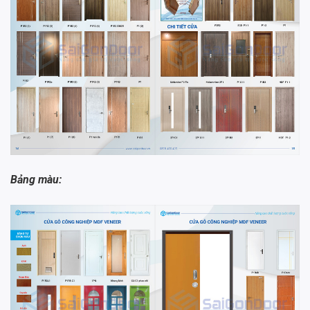
Bảng màu: