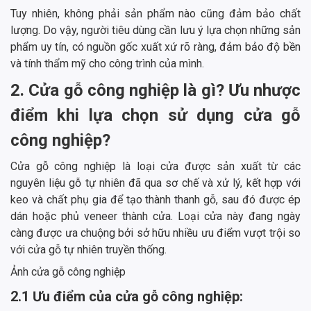
Tuy nhiên, không phải sản phẩm nào cũng đảm bảo chất
lượng. Do vậy, người tiêu dùng cần lưu ý lựa chọn những sản
phẩm uy tín, có nguồn gốc xuất xứ rõ ràng, đảm bảo độ bền
và tính thẩm mỹ cho công trình của mình.
2. Cửa gỗ công nghiệp là gì? Ưu nhược
điểm khi lựa chọn sử dụng cửa gỗ
công nghiệp?
Cửa gỗ công nghiệp là loại cửa được sản xuất từ các
nguyên liệu gỗ tự nhiên đã qua sơ chế và xử lý, kết hợp với
keo và chất phụ gia để tạo thành thanh gỗ, sau đó được ép
dán hoặc phủ veneer thành cửa. Loại cửa này đang ngày
càng được ưa chuộng bởi sở hữu nhiều ưu điểm vượt trội so
với cửa gỗ tự nhiên truyền thống.
Ảnh cửa gỗ công nghiệp
2.1 Ưu điểm của cửa gỗ công nghiệp: