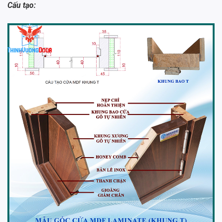
Cấu tạo: