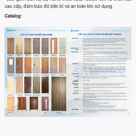
cao cấp, đảm bảo độ bền bỉ và an toàn khi sử dụng.
Catalog: