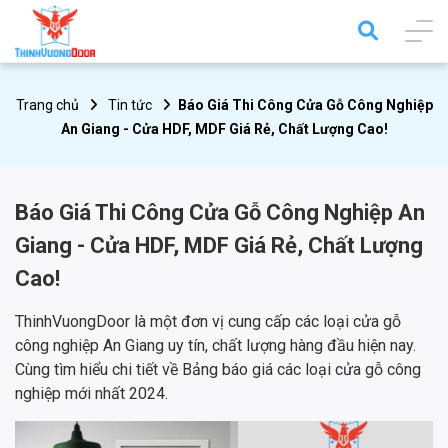
Trang chủ
Tin tức
Báo Giá Thi Công Cửa Gỗ Công Nghiệp
An Giang - Cửa HDF, MDF Giá Rẻ, Chất Lượng Cao!
Báo Giá Thi Công Cửa Gỗ Công Nghiệp An
Giang - Cửa HDF, MDF Giá Rẻ, Chất Lượng
Cao!
ThinhVuongDoor là một đơn vị cung cấp các loại cửa gỗ
công nghiệp An Giang uy tín, chất lượng hàng đầu hiện nay.
Cùng tìm hiểu chi tiết về Bảng báo giá các loại cửa gỗ công
nghiệp mới nhất 2024.