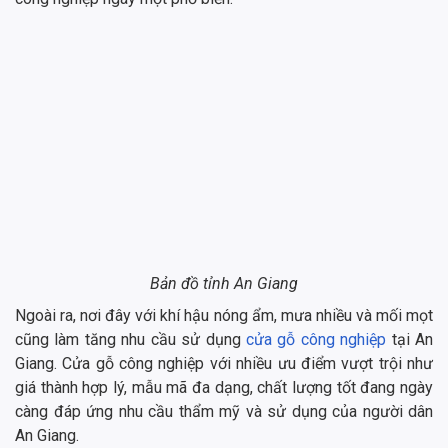
Bản đồ tỉnh An Giang
Ngoài ra, nơi đây với khí hậu nóng ẩm, mưa nhiều và mối mọt
cũng làm tăng nhu cầu sử dụng
cửa gỗ công nghiệp
tại An
Giang. Cửa gỗ công nghiệp với nhiều ưu điểm vượt trội như
giá thành hợp lý, mẫu mã đa dạng, chất lượng tốt đang ngày
càng đáp ứng nhu cầu thẩm mỹ và sử dụng của người dân
An Giang.