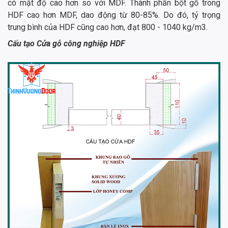
có mật độ cao hơn so với MDF. Thành phần bột gỗ trong
HDF cao hơn MDF, dao động từ 80-85%. Do đó, tỷ trọng
trung bình của HDF cũng cao hơn, đạt 800 - 1040 kg/m3.
Cấu tạo
Cửa gỗ công nghiệp HDF