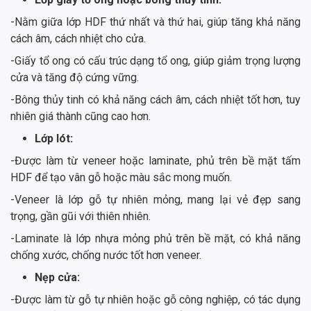
-Nằm giữa lớp HDF thứ nhất và thứ hai, giúp tăng khả năng
cách âm, cách nhiệt cho cửa.
-Giấy tổ ong có cấu trúc dạng tổ ong, giúp giảm trọng lượng
cửa và tăng độ cứng vững.
-Bông thủy tinh có khả năng cách âm, cách nhiệt tốt hơn, tuy
nhiên giá thành cũng cao hơn.
Lớp lót:
-Được làm từ veneer hoặc laminate, phủ trên bề mặt tấm
HDF để tạo vân gỗ hoặc màu sắc mong muốn.
-Veneer là lớp gỗ tự nhiên mỏng, mang lại vẻ đẹp sang
trọng, gần gũi với thiên nhiên.
-Laminate là lớp nhựa mỏng phủ trên bề mặt, có khả năng
chống xước, chống nước tốt hơn veneer.
Nẹp cửa:
-Được làm từ gỗ tự nhiên hoặc gỗ công nghiệp, có tác dụng