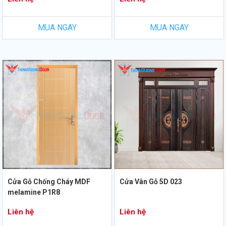
MUA NGAY
MUA NGAY
Cửa Gỗ Chống Cháy MDF
Cửa Vân Gỗ 5D 023
melamine P1R8
Liên hệ
Liên hệ