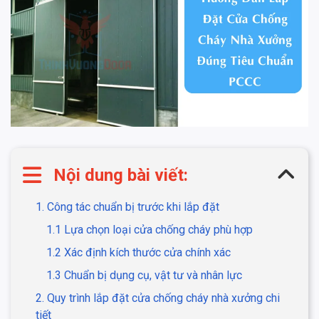
Nội dung bài viết:
1. Công tác chuẩn bị trước khi lắp đặt
1.1 Lựa chọn loại cửa chống cháy phù hợp
1.2 Xác định kích thước cửa chính xác
1.3 Chuẩn bị dụng cụ, vật tư và nhân lực
2. Quy trình lắp đặt cửa chống cháy nhà xưởng chi
tiết