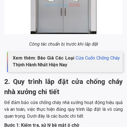
Công tác chuẩn bị trước khi lắp đặt
Xem thêm: Báo Giá Các Loại
Cửa Cuốn Chống Cháy
Thịnh Hành Nhất Hiện Nay
2. Quy trình lắp đặt cửa chống cháy
nhà xưởng chi tiết
Để đảm bảo cửa chống cháy nhà xưởng hoạt động hiệu quả
và an toàn, việc thực hiện đúng quy trình lắp đặt là vô cùng
quan trọng. Dưới đây là các bước chi tiết:
Bước 1: Kiểm tra, xử lý bề mặt ô chờ