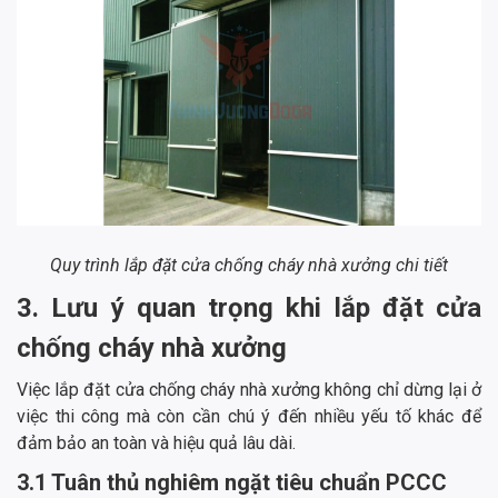
Quy trình lắp đặt cửa chống cháy nhà xưởng chi tiết
3. Lưu ý quan trọng khi lắp đặt cửa
chống cháy nhà xưởng
Việc lắp đặt cửa chống cháy nhà xưởng không chỉ dừng lại ở
việc thi công mà còn cần chú ý đến nhiều yếu tố khác để
đảm bảo an toàn và hiệu quả lâu dài.
3.1 Tuân thủ nghiêm ngặt tiêu chuẩn PCCC