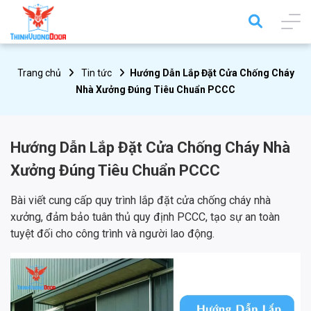
Trang chủ
Tin tức
Hướng Dẫn Lắp Đặt Cửa Chống Cháy
Nhà Xưởng Đúng Tiêu Chuẩn PCCC
Hướng Dẫn Lắp Đặt Cửa Chống Cháy Nhà
Xưởng Đúng Tiêu Chuẩn PCCC
Bài viết cung cấp quy trình lắp đặt cửa chống cháy nhà
xưởng, đảm bảo tuân thủ quy định PCCC, tạo sự an toàn
tuyệt đối cho công trình và người lao động.