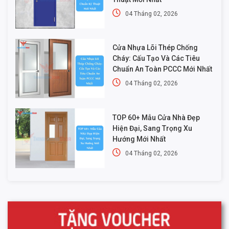
04 Tháng 02, 2026
Cửa Nhựa Lõi Thép Chống
Cháy: Cấu Tạo Và Các Tiêu
Chuẩn An Toàn PCCC Mới Nhất
04 Tháng 02, 2026
TOP 60+ Mẫu Cửa Nhà Đẹp
Hiện Đại, Sang Trọng Xu
Hướng Mới Nhất
04 Tháng 02, 2026