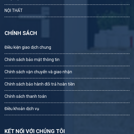
NỘI THẤT
CHÍNH SÁCH
Điều kiện giao dịch chung
Chính sách bảo mật thông tin
Chính sách vận chuyển và giao nhận
Chính sách bảo hành đổi trả hoàn tiền
Chính sách thanh toán
Điều khoản dịch vụ
KẾT NỐI VỚI CHÚNG TÔI