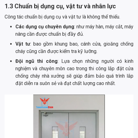
1.3 Chuẩn bị dụng cụ, vật tư và nhân lực
Công tác chuẩn bị dụng cụ và vật tư là không thể thiếu.
Các dụng cụ chuyên dụng
: như máy hàn, máy cắt, máy
nâng cần được chuẩn bị đầy đủ.
Vật tư
: bao gồm khung bao, cánh cửa, gioăng chống
cháy cũng cần được kiểm tra kỹ lưỡng.
Đội ngũ thi công
: Lựa chọn những người có kinh
nghiệm và chuyên môn cao trong thi công lắp đặt cửa
chống cháy nhà xưởng sẽ giúp đảm bảo quá trình lắp
đặt diễn ra suôn sẻ và đạt chất lượng cao nhất.