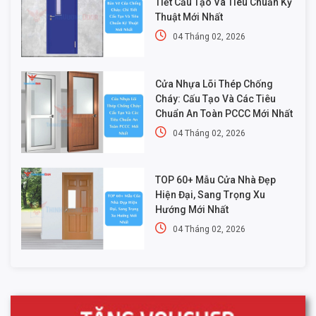
Tiết Cấu Tạo Và Tiêu Chuẩn Kỹ
Thuật Mới Nhất
04 Tháng 02, 2026
Cửa Nhựa Lõi Thép Chống
Cháy: Cấu Tạo Và Các Tiêu
Chuẩn An Toàn PCCC Mới Nhất
04 Tháng 02, 2026
TOP 60+ Mẫu Cửa Nhà Đẹp
Hiện Đại, Sang Trọng Xu
Hướng Mới Nhất
04 Tháng 02, 2026