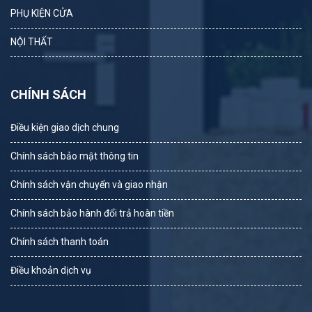
PHỤ KIỆN CỬA
NỘI THẤT
CHÍNH SÁCH
Điều kiện giao dịch chung
Chính sách bảo mật thông tin
Chính sách vận chuyển và giao nhận
Chính sách bảo hành đổi trả hoàn tiền
Chính sách thanh toán
Điều khoản dịch vụ