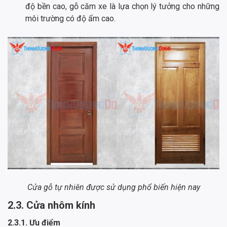
độ bền cao, gỗ căm xe là lựa chọn lý tưởng cho những
môi trường có độ ẩm cao.
Cửa gỗ tự nhiên được sử dụng phổ biến hiện nay
2.3. Cửa nhôm kính
2.3.1. Ưu điểm