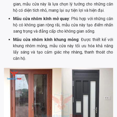
gian, mẫu cửa này là lựa chọn lý tưởng cho những căn
hộ có diện tích nhỏ, mang lại sự tiện lợi và hiện đại.
Mẫu cửa nhôm kính mở quay
: Phù hợp với những căn
hộ có không gian rộng rãi, mẫu cửa này tạo điểm nhấn
sang trọng và đẳng cấp cho không gian sống.
Mẫu cửa nhôm kính khung mỏng
: Được thiết kế với
khung nhôm mỏng, mẫu cửa này tối ưu hóa khả năng
lấy sáng và tạo cảm giác nhẹ nhàng, thanh thoát cho
căn hộ.