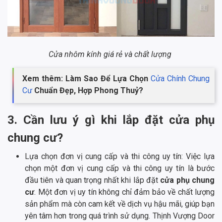
Cửa nhôm kính giá rẻ và chất lượng
Xem thêm: Làm Sao Để Lựa Chọn
Cửa Chính Chung
Cư
Chuẩn Đẹp, Hợp Phong Thuỷ?
3. Cần lưu ý gì khi lắp đặt cửa phụ
chung cư?
Lựa chọn đơn vị cung cấp và thi công uy tín: Việc lựa
chọn một đơn vị cung cấp và thi công uy tín là bước
đầu tiên và quan trọng nhất khi lắp đặt
cửa phụ chung
cư
. Một đơn vị uy tín không chỉ đảm bảo về chất lượng
sản phẩm mà còn cam kết về dịch vụ hậu mãi, giúp bạn
yên tâm hơn trong quá trình sử dụng. Thịnh Vượng Door