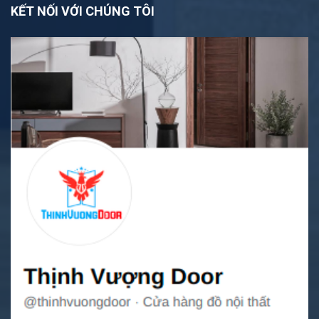
KẾT NỐI VỚI CHÚNG TÔI