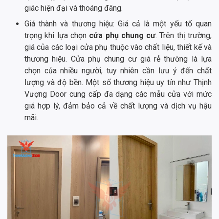
giác hiện đại và thoáng đãng.
Giá thành và thương hiệu: Giá cả là một yếu tố quan
trọng khi lựa chọn
cửa phụ chung cư
. Trên thị trường,
giá của các loại cửa phụ thuộc vào chất liệu, thiết kế và
thương hiệu. Cửa phụ chung cư giá rẻ thường là lựa
chọn của nhiều người, tuy nhiên cần lưu ý đến chất
lượng và độ bền. Một số thương hiệu uy tín như Thịnh
Vượng Door cung cấp đa dạng các mẫu cửa với mức
giá hợp lý, đảm bảo cả về chất lượng và dịch vụ hậu
mãi.