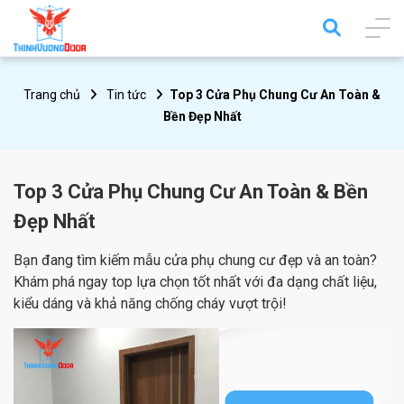
Trang chủ
Tin tức
Top 3 Cửa Phụ Chung Cư An Toàn &
Bền Đẹp Nhất
Top 3 Cửa Phụ Chung Cư An Toàn & Bền
Đẹp Nhất
Bạn đang tìm kiếm mẫu cửa phụ chung cư đẹp và an toàn?
Khám phá ngay top lựa chọn tốt nhất với đa dạng chất liệu,
kiểu dáng và khả năng chống cháy vượt trội!