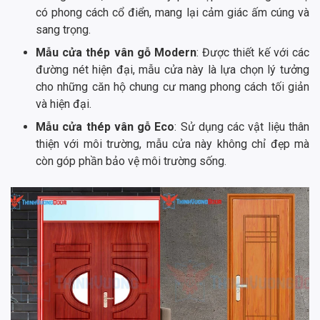
có phong cách cổ điển, mang lại cảm giác ấm cúng và
sang trọng.
Mẫu cửa thép vân gỗ Modern
: Được thiết kế với các
đường nét hiện đại, mẫu cửa này là lựa chọn lý tưởng
cho những căn hộ chung cư mang phong cách tối giản
và hiện đại.
Mẫu cửa thép vân gỗ Eco
: Sử dụng các vật liệu thân
thiện với môi trường, mẫu cửa này không chỉ đẹp mà
còn góp phần bảo vệ môi trường sống.