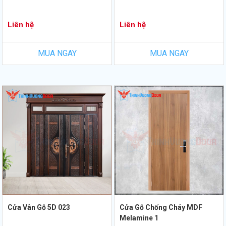
Liên hệ
Liên hệ
MUA NGAY
MUA NGAY
Cửa Vân Gỗ 5D 023
Cửa Gỗ Chống Cháy MDF
Melamine 1