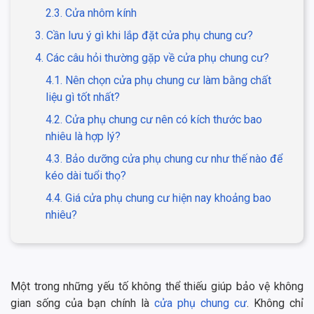
2.3. Cửa nhôm kính
3. Cần lưu ý gì khi lắp đặt cửa phụ chung cư?
4. Các câu hỏi thường gặp về cửa phụ chung cư?
4.1. Nên chọn cửa phụ chung cư làm bằng chất
liệu gì tốt nhất?
4.2. Cửa phụ chung cư nên có kích thước bao
nhiêu là hợp lý?
4.3. Bảo dưỡng cửa phụ chung cư như thế nào để
kéo dài tuổi thọ?
4.4. Giá cửa phụ chung cư hiện nay khoảng bao
nhiêu?
Một trong những yếu tố không thể thiếu giúp bảo vệ không
gian sống của bạn chính là
cửa phụ chung cư
. Không chỉ