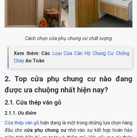
Cách chọn cửa phụ chung cư chất lượng
Xem thêm: Các
Loại Cửa Căn Hộ Chung Cư Chống
Cháy
An Toàn
2. Top cửa phụ chung cư nào đang
được ưa chuộng nhất hiện nay?
2.1. Cửa thép vân gỗ
2.1.1. Ưu điểm
Cửa thép vân gỗ
hiện đang là một trong những lựa chọn hàng
đầu cho
cửa phụ chung cư
nhờ vào sự kết hợp hoàn hảo