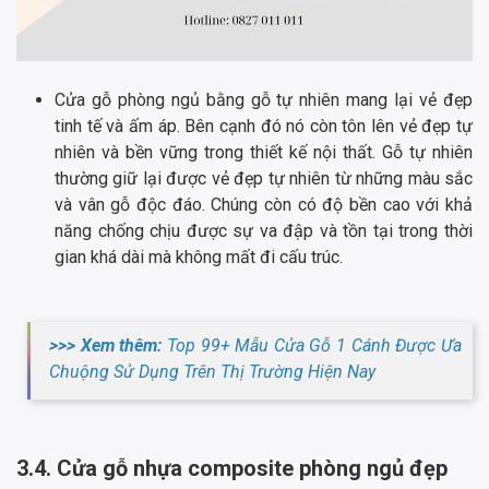
Cửa gỗ phòng ngủ bằng gỗ tự nhiên mang lại vẻ đẹp
tinh tế và ấm áp. Bên cạnh đó nó còn tôn lên vẻ đẹp tự
nhiên và bền vững trong thiết kế nội thất. Gỗ tự nhiên
thường giữ lại được vẻ đẹp tự nhiên từ những màu sắc
và vân gỗ độc đáo. Chúng còn có độ bền cao với khả
năng chống chịu được sự va đập và tồn tại trong thời
gian khá dài mà không mất đi cấu trúc.
>>> Xem thêm:
Top 99+ Mẫu Cửa Gỗ 1 Cánh Được Ưa
Chuộng Sử Dụng Trên Thị Trường Hiện Nay
3.4. Cửa gỗ nhựa composite phòng ngủ đẹp