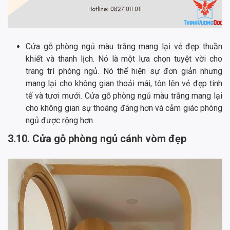
Cửa gỗ phòng ngủ màu trắng mang lại vẻ đẹp thuần
khiết và thanh lịch. Nó là một lựa chọn tuyệt vời cho
trang trí phòng ngủ. Nó thể hiện sự đơn giản nhưng
mang lại cho không gian thoải mái, tôn lên vẻ đẹp tinh
tế và tươi mưới. Cửa gỗ phòng ngủ màu trắng mang lại
cho không gian sự thoáng đãng hơn và cảm giác phòng
ngủ được rộng hơn.
3.10. Cửa gỗ phòng ngủ cánh vòm đẹp