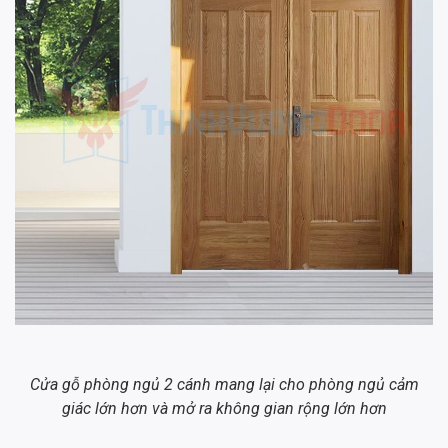
Cửa gỗ phòng ngủ 2 cánh mang lại cho phòng ngủ cảm
giác lớn hơn và mở ra không gian rộng lớn hơn