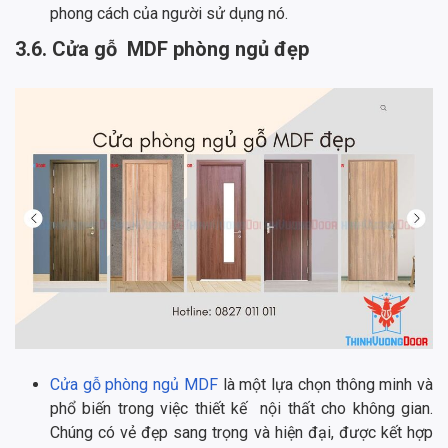
phong cách của người sử dụng nó.
3.6. Cửa gỗ MDF phòng ngủ đẹp
Cửa gỗ phòng ngủ MDF
là một lựa chọn thông minh và
phổ biến trong việc thiết kế nội thất cho không gian.
Chúng có vẻ đẹp sang trọng và hiện đại, được kết hợp