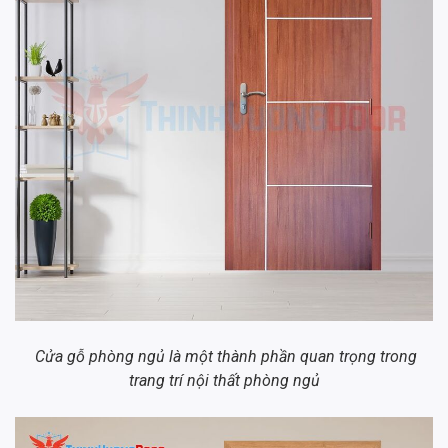
Cửa gỗ phòng ngủ là một thành phần quan trọng trong
trang trí nội thất phòng ngủ