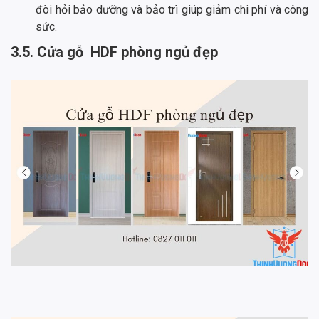
đòi hỏi bảo dưỡng và bảo trì giúp giảm chi phí và công
sức.
3.5. Cửa gỗ HDF phòng ngủ đẹp