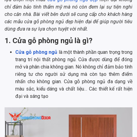
chỉ đảm bảo tính thẩm mỹ mà nó còn đem lại sự tiện nghi
cho căn nhà. Bài viết bên dưới sẽ cung cấp cho khách hàng
các mẫu cửa gỗ phòng ngủ đẹp hiện đại để giúp người tiêu
dùng đưa ra sự lựa chọn tuyệt vời nhất.
1. Cửa gỗ phòng ngủ là gì?
Cửa gỗ phòng ngủ
là một thành phần quan trọng trong
trang trí nội thất phòng ngủ. Cửa được dùng để đóng
mở và phân chia không gian. Nó không chỉ đảm bảo tính
riêng tư cho người sử dụng mà còn tạo thêm điểm
nhấn cho không gian. Cửa gỗ phòng ngủ đa dạng về
màu sắc, kiểu dáng và chất liệu… Các thiết kế rất hiện
đại và sáng tạo