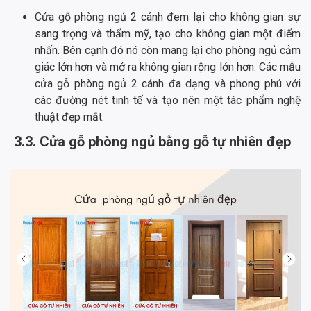
Cửa gỗ phòng ngủ 2 cánh đem lại cho không gian sự
sang trọng và thẩm mỹ, tạo cho không gian một điểm
nhấn. Bên cạnh đó nó còn mang lại cho phòng ngủ cảm
giác lớn hơn và mở ra không gian rộng lớn hơn. Các mẫu
cửa gỗ phòng ngủ 2 cánh đa dạng và phong phú với
các đường nét tinh tế và tạo nên một tác phẩm nghệ
thuật đẹp mắt.
3.3. Cửa gỗ phòng ngủ bằng gỗ tự nhiên đẹp