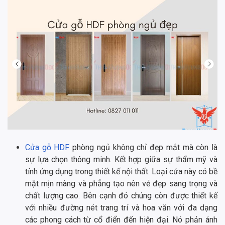
Cửa gỗ HDF
phòng ngủ không chỉ đẹp mắt mà còn là
sự lựa chọn thông minh. Kết hợp giữa sự thẩm mỹ và
tính ứng dụng trong thiết kế nội thất. Loại cửa này có bề
mặt mịn màng và phẳng tạo nên vẻ đẹp sang trọng và
chất lượng cao. Bên cạnh đó chúng còn được thiết kế
với nhiều đường nét trang trí và hoa văn với đa dạng
các phong cách từ cổ điển đến hiện đại. Nó phản ánh