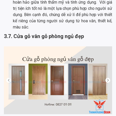
hoàn hảo giữa tính thẩm mỹ và tính ứng dụng. Với giá
trị tiện ích tốt nó là một lựa chọn phù hợp cho người sử
dụng. Bên cạnh đó, chúng dễ xử lí để phù hợp với thiết
kế riêng của từng người sử dụng từ hoa văn, thiết kế,
màu sắc.
3.7. Cửa gỗ vân gỗ phòng ngủ đẹp