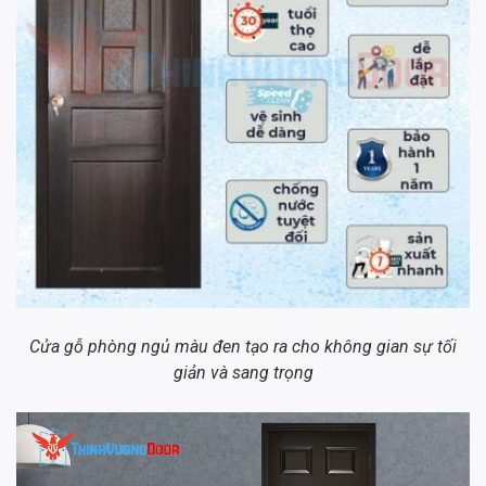
Cửa gỗ phòng ngủ màu đen tạo ra cho không gian sự tối
giản và sang trọng