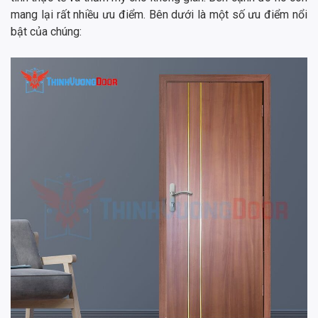
mang lại rất nhiều ưu điểm. Bên dưới là một số ưu điểm nổi
bật của chúng: