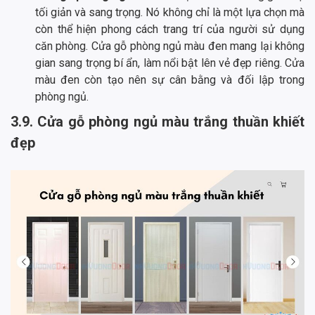
tối giản và sang trọng. Nó không chỉ là một lựa chọn mà
còn thể hiện phong cách trang trí của người sử dụng
căn phòng. Cửa gỗ phòng ngủ màu đen mang lại không
gian sang trọng bí ẩn, làm nổi bật lên vẻ đẹp riêng. Cửa
màu đen còn tạo nên sự cân bằng và đối lập trong
phòng ngủ.
3.9. Cửa gỗ phòng ngủ màu trắng thuần khiết
đẹp