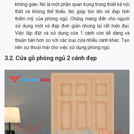
không gian. Nó là một phần quan trọng trong thiết kế nội
thất và không thể thiếu. Nó giúp tôn lên vẻ đẹp tính
thẩm mỹ của phòng ngủ. Chúng mang đến cho người
sử dụng một vẻ đẹp đơn giản nhưng lại rất hiện đại.
Việc lắp đặt và sử dụng cửa 1 cánh còn dễ dàng và
thuận tiện hơn so với các loại cửa nhiều cánh khác. Tạo
nên sự thoải mái cho việc sử dụng phòng ngủ.
3.2. Cửa gỗ phòng ngủ 2 cánh đẹp