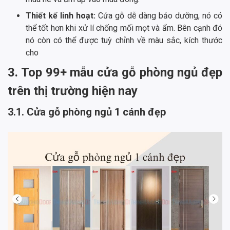
Thiết kế linh hoạt:
Cửa gỗ dễ dàng bảo dưỡng, nó có
thể tốt hơn khi xử lí chống mối mọt và ẩm. Bên cạnh đó
nó còn có thể được tuỳ chỉnh về màu sắc, kích thước
cho
3. Top 99+ mẫu cửa gỗ phòng ngủ đẹp
trên thị trường hiện nay
3.1. Cửa gỗ phòng ngủ 1 cánh đẹp