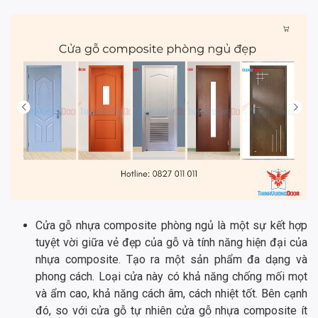
Cửa gỗ nhựa composite phòng ngủ là một sự kết hợp
tuyệt vời giữa vẻ đẹp của gỗ và tính năng hiện đại của
nhựa composite. Tạo ra một sản phẩm đa dạng và
phong cách. Loại cửa này có khả năng chống mối mọt
và ẩm cao, khả năng cách âm, cách nhiệt tốt. Bên cạnh
đó, so với cửa gỗ tự nhiên cửa gỗ nhựa composite ít