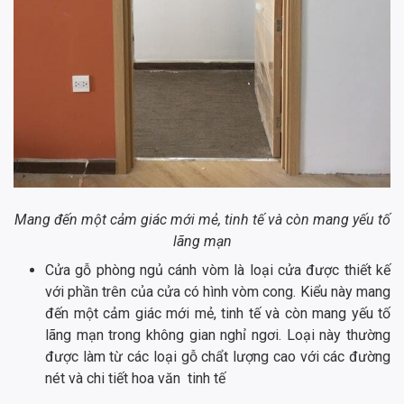
Mang đến một cảm giác mới mẻ, tinh tế và còn mang yếu tố
lãng mạn
Cửa gỗ phòng ngủ cánh vòm là loại cửa được thiết kế
với phần trên của cửa có hình vòm cong. Kiểu này mang
đến một cảm giác mới mẻ, tinh tế và còn mang yếu tố
lãng mạn trong không gian nghỉ ngơi. Loại này thường
được làm từ các loại gỗ chẩt lượng cao với các đường
nét và chi tiết hoa văn tinh tế