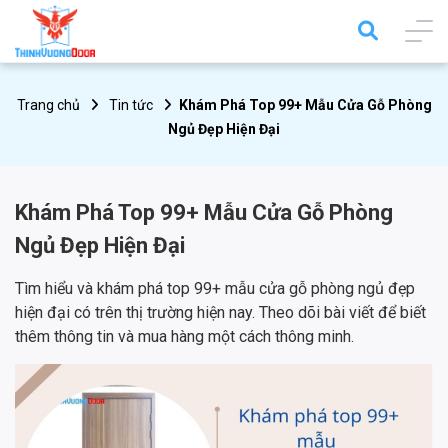
Trang chủ
Tin tức
Khám Phá Top 99+ Mẫu Cửa Gỗ Phòng
Ngủ Đẹp Hiện Đại
Khám Phá Top 99+ Mẫu Cửa Gỗ Phòng
Ngủ Đẹp Hiện Đại
Tìm hiểu và khám phá top 99+ mẫu cửa gỗ phòng ngủ đẹp
hiện đại có trên thị trường hiện nay. Theo dõi bài viết để biết
thêm thông tin và mua hàng một cách thông minh.