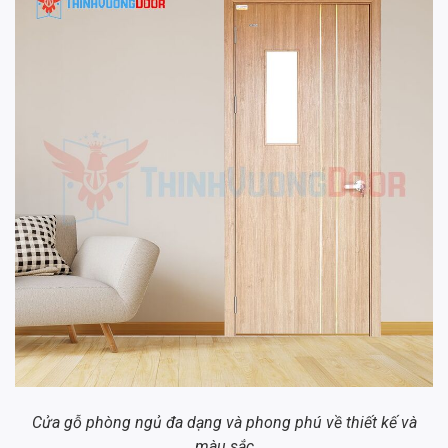
Cửa gỗ phòng ngủ đa dạng và phong phú về thiết kế và
màu sắc