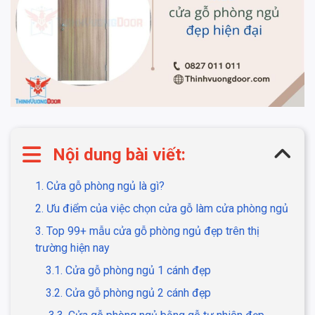
Nội dung bài viết:
1. Cửa gỗ phòng ngủ là gì?
2. Ưu điểm của việc chọn cửa gỗ làm cửa phòng ngủ
3. Top 99+ mẫu cửa gỗ phòng ngủ đẹp trên thị
trường hiện nay
3.1. Cửa gỗ phòng ngủ 1 cánh đẹp
3.2. Cửa gỗ phòng ngủ 2 cánh đẹp