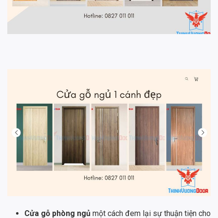
Cửa gỗ phòng ngủ
một cách đem lại sự thuận tiện cho