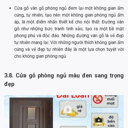
Cửa gỗ vân gỗ phòng ngủ đem lại một không gian ấm
cúng, tự nhiên, tạo nên một không gian phòng ngủ ấm
áp, là một điểm nhấn thiết kế cho nội thất. Đường vân
gỗ như những bức tranh tinh xảo, tạo ra một bề mặt
phong phú và độc đáo. Những đường vân gỗ là vẻ đẹp
tự nhiên mang lại. Với những người thích không gian ấm
cúng và vẻ đẹp tự nhiên đây là một lựa chọn tuyệt vời
cho không gian phòng ngủ.
3.8. Cửa gỗ phòng ngủ màu đen sang trọng
đẹp