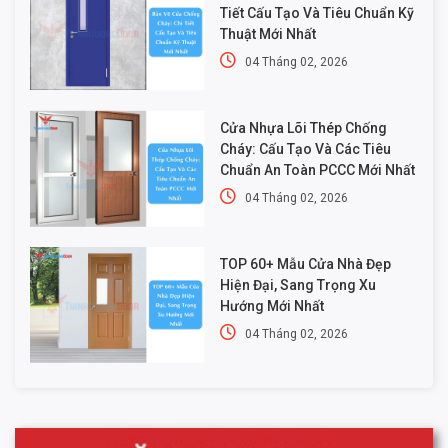
Tiết Cấu Tạo Và Tiêu Chuẩn Kỹ
Thuật Mới Nhất
04 Tháng 02, 2026
Cửa Nhựa Lõi Thép Chống
Cháy: Cấu Tạo Và Các Tiêu
Chuẩn An Toàn PCCC Mới Nhất
04 Tháng 02, 2026
TOP 60+ Mẫu Cửa Nhà Đẹp
Hiện Đại, Sang Trọng Xu
Hướng Mới Nhất
04 Tháng 02, 2026