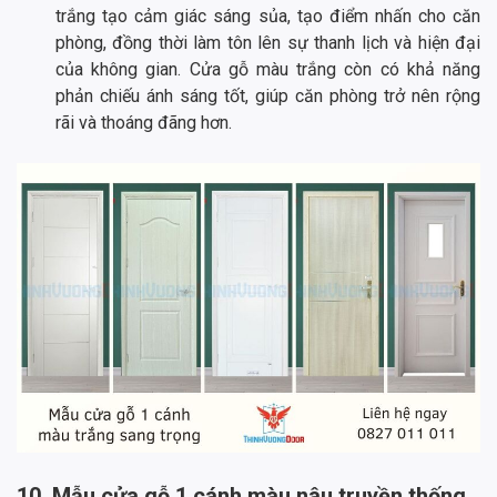
trắng tạo cảm giác sáng sủa, tạo điểm nhấn cho căn
phòng, đồng thời làm tôn lên sự thanh lịch và hiện đại
của không gian. Cửa gỗ màu trắng còn có khả năng
phản chiếu ánh sáng tốt, giúp căn phòng trở nên rộng
rãi và thoáng đãng hơn.
10. Mẫu cửa gỗ 1 cánh màu nâu truyền thống