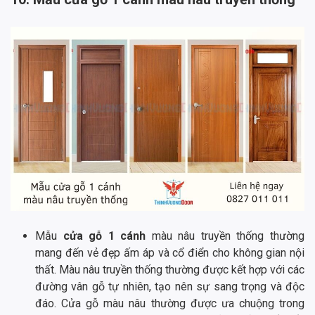
Mẫu
cửa gỗ 1 cánh
màu nâu truyền thống thường
mang đến vẻ đẹp ấm áp và cổ điển cho không gian nội
thất. Màu nâu truyền thống thường được kết hợp với các
đường vân gỗ tự nhiên, tạo nên sự sang trọng và độc
đáo. Cửa gỗ màu nâu thường được ưa chuộng trong