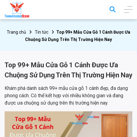
Trang chủ
Tin tức
Top 99+ Mẫu Cửa Gỗ 1 Cánh Được Ưa
Chuộng Sử Dụng Trên Thị Trường Hiện Nay
Top 99+ Mẫu Cửa Gỗ 1 Cánh Được Ưa
Chuộng Sử Dụng Trên Thị Trường Hiện Nay
Khám phá danh sách 99+ mẫu cửa gỗ 1 cánh đẹp, đa dạng
phong cách. Có thể kết hợp với nhiều không gian và đang
được ưa chuộng sử dụng trên thị trường hiện nay.