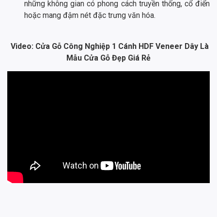
những không gian có phong cách truyền thống, cổ điển
hoặc mang đậm nét đặc trưng văn hóa.
Video: Cửa Gỗ Công Nghiệp 1 Cánh HDF Veneer Dây Là
Mẫu Cửa Gỗ Đẹp Giá Rẻ