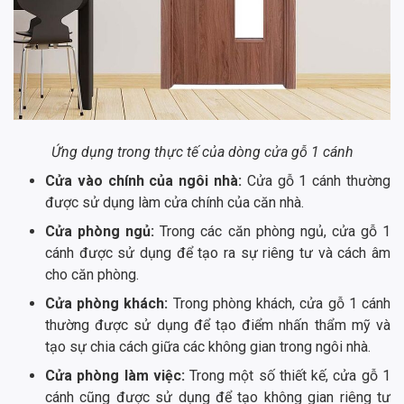
Ứng dụng trong thực tế của dòng cửa gỗ 1 cánh
Cửa vào chính của ngôi nhà:
Cửa gỗ 1 cánh thường
được sử dụng làm cửa chính của căn nhà.
Cửa phòng ngủ:
Trong các căn phòng ngủ, cửa gỗ 1
cánh được sử dụng để tạo ra sự riêng tư và cách âm
cho căn phòng.
Cửa phòng khách:
Trong phòng khách, cửa gỗ 1 cánh
thường được sử dụng để tạo điểm nhấn thẩm mỹ và
tạo sự chia cách giữa các không gian trong ngôi nhà.
Cửa phòng làm việc:
Trong một số thiết kế, cửa gỗ 1
cánh cũng được sử dụng để tạo không gian riêng tư