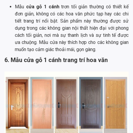
Mẫu
cửa gỗ 1 cánh
trơn tối giản thường có thiết kế
đơn giản, không có các hoa văn phức tạp hay các chi
tiết trang trí nổi bật. Sản phẩm này thường được sử
dụng trong các không gian nội thất hiện đại với phong
cách tối giản, nơi mà sự thanh lịch và sự tinh tế được
ưa chuộng. Mẫu cửa này thích hợp cho các không gian
muốn tạo cảm giác thoải mái, gọn gàng.
6. Mẫu cửa gỗ 1 cánh trang trí hoa văn