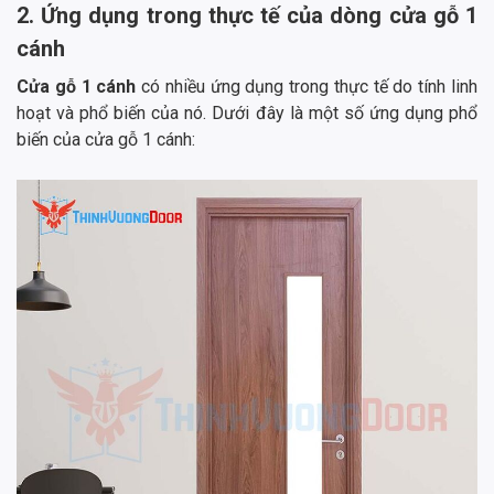
2. Ứng dụng trong thực tế của dòng cửa gỗ 1
cánh
Cửa gỗ 1 cánh
có nhiều ứng dụng trong thực tế do tính linh
hoạt và phổ biến của nó. Dưới đây là một số ứng dụng phổ
biến của cửa gỗ 1 cánh: