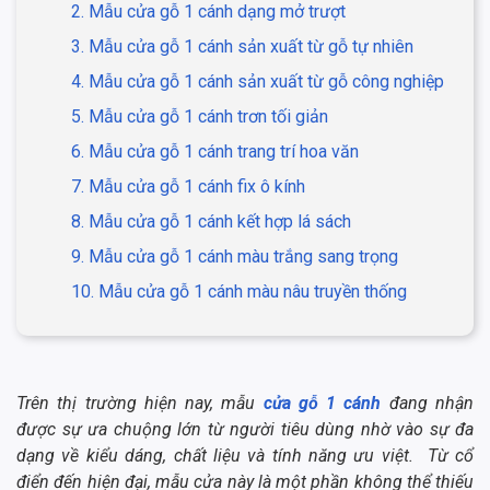
2. Mẫu cửa gỗ 1 cánh dạng mở trượt
3. Mẫu cửa gỗ 1 cánh sản xuất từ gỗ tự nhiên
4. Mẫu cửa gỗ 1 cánh sản xuất từ gỗ công nghiệp
5. Mẫu cửa gỗ 1 cánh trơn tối giản
6. Mẫu cửa gỗ 1 cánh trang trí hoa văn
7. Mẫu cửa gỗ 1 cánh fix ô kính
8. Mẫu cửa gỗ 1 cánh kết hợp lá sách
9. Mẫu cửa gỗ 1 cánh màu trắng sang trọng
10. Mẫu cửa gỗ 1 cánh màu nâu truyền thống
Trên thị trường hiện nay, mẫu
cửa gỗ 1 cánh
đang nhận
được sự ưa chuộng lớn từ người tiêu dùng nhờ vào sự đa
dạng về kiểu dáng, chất liệu và tính năng ưu việt. Từ cổ
điển đến hiện đại, mẫu cửa này là một phần không thể thiếu