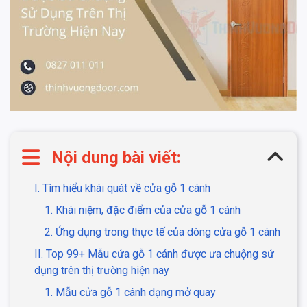
Nội dung bài viết:
I. Tìm hiểu khái quát về cửa gỗ 1 cánh
1. Khái niệm, đặc điểm của cửa gỗ 1 cánh
2. Ứng dụng trong thực tế của dòng cửa gỗ 1 cánh
II. Top 99+ Mẫu cửa gỗ 1 cánh được ưa chuộng sử
dụng trên thị trường hiện nay
1. Mẫu cửa gỗ 1 cánh dạng mở quay