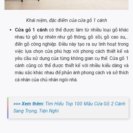
Khái niệm, đặc điểm của cửa gỗ 1 cánh
Cửa gỗ 1 cánh
có thể được làm từ nhiều loại gỗ khác
nhau từ gỗ tự nhiên như gỗ thông, gỗ sồi, gỗ cao su,...
đến gỗ công nghiệp. Điều này tạo ra sự linh hoạt trong
việc lựa chọn cửa phù hợp với phong cách thiết kế và
yêu cầu sử dụng của từng không gian cụ thể. Cửa gỗ 1
cánh cũng có thể được thiết kế với nhiều kiểu dáng và
màu sắc khác nhau để phản ánh phong cách và sở thích
cá nhân của chủ nhân ngôi nhà.
>>> Xem thêm:
Tìm Hiểu Top 100 Mẫu Cửa Gỗ 2 Cánh
Sang Trọng, Tiện Nghi