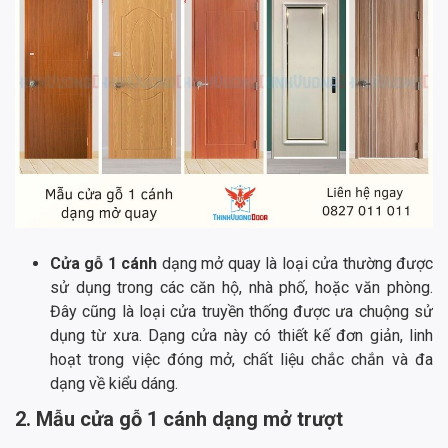
Cửa gỗ 1 cánh
dạng mở quay là loại cửa thường được
sử dụng trong các căn hộ, nhà phố, hoặc văn phòng.
Đây cũng là loại cửa truyền thống được ưa chuộng sử
dụng từ xưa. Dạng cửa này có thiết kế đơn giản, linh
hoạt trong việc đóng mở, chất liệu chắc chắn và đa
dạng về kiểu dáng.
2. Mẫu cửa gỗ 1 cánh dạng mở trượt