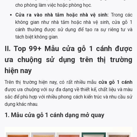
cho phòng làm việc hoặc phòng học.
Cửa ra vào nhà tắm hoặc nhà vệ sinh:
Trong các
không gian như nhà tắm hoặc nhà vệ sinh, cửa gỗ 1
cánh thường được sử dụng để tạo ra sự riêng tư và
tách biệt không gian.
II. Top 99+ Mẫu cửa gỗ 1 cánh được
ưa chuộng sử dụng trên thị trường
hiện nay
Trên thị trường hiện nay, có rất nhiều mẫu
cửa gỗ 1 cánh
được ưa chuộng với sự đa dạng về thiết kế, chất liệu và màu
sắc để phù hợp với nhiều phong cách kiến trúc và nhu cầu sử
dụng khác nhau.
1. Mẫu cửa gỗ 1 cánh dạng mở quay