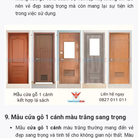
nên vẻ đẹp sang trọng mà còn mang lại sự tiện ích
trong việc sử dụng.
9. Mẫu cửa gỗ 1 cánh màu trắng sang trọng
Mẫu
cửa gỗ 1 cánh
màu trắng thường mang đến vẻ
đẹp sang trọng và tinh tế cho không gian nội thất. Màu