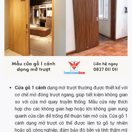
Cửa gỗ 1 cánh
dạng mở trượt thường được thiết kế với
cơ chế mở đóng trượt ngang, giúp tiết kiệm không gian
so với cửa mở quay truyền thống. Mẫu cửa này thích
hợp cho các không gian hẹp hoặc khi không gian xung
quanh cửa cần để trống để thuận tiện mở cửa. Cửa gỗ 1
cánh dạng mở trượt có thể được làm từ gỗ tự nhiên
hoặc gỗ công nghiệp, đảm bảo độ bền và tính thẩm mỹ