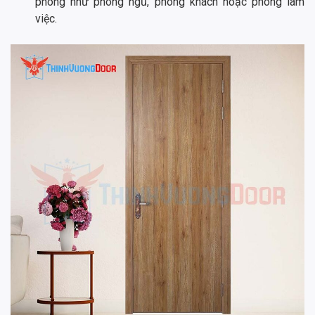
phòng như phòng ngủ, phòng khách hoặc phòng làm
việc.