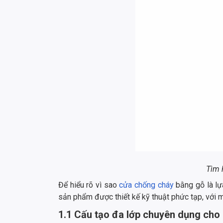
Tìm 
Để hiểu rõ vì sao
cửa chống cháy
bằng gỗ là lự
sản phẩm được thiết kế kỹ thuật phức tạp, với 
1.1 Cấu tạo đa lớp chuyên dụng cho 