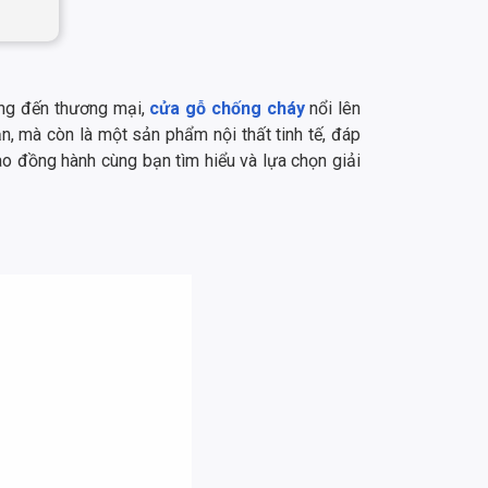
ụng đến thương mại,
cửa gỗ chống cháy
nổi lên
n, mà còn là một sản phẩm nội thất tinh tế, đáp
ào đồng hành cùng bạn tìm hiểu và lựa chọn giải