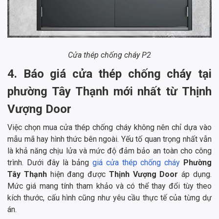
Cửa thép chống cháy P2
4. Báo giá cửa thép chống cháy tại
phường Tây Thạnh mới nhất từ Thịnh
Vượng Door
Việc chọn mua cửa thép chống cháy không nên chỉ dựa vào
mẫu mã hay hình thức bên ngoài. Yếu tố quan trọng nhất vẫn
là khả năng chịu lửa và mức độ đảm bảo an toàn cho công
trình. Dưới đây là bảng
giá cửa thép chống cháy
Phường
Tây Thạnh
hiện đang được
Thịnh Vượng Door
áp dụng.
Mức giá mang tính tham khảo và có thể thay đổi tùy theo
kích thước, cấu hình cũng như yêu cầu thực tế của từng dự
án.