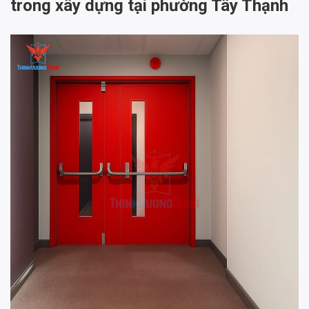
trong xây dựng tại phường Tây Thạnh