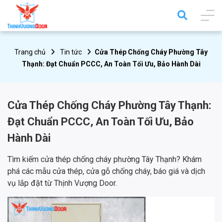
Trang chủ
Tin tức
Cửa Thép Chống Cháy Phường Tây
Thạnh: Đạt Chuẩn PCCC, An Toàn Tối Ưu, Bảo Hành Dài
Cửa Thép Chống Cháy Phường Tây Thạnh:
Đạt Chuẩn PCCC, An Toàn Tối Ưu, Bảo
Hành Dài
Tìm kiếm cửa thép chống cháy phường Tây Thạnh? Khám
phá các mẫu cửa thép, cửa gỗ chống cháy, báo giá và dịch
vụ lắp đặt từ Thịnh Vượng Door.