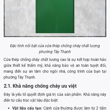
Đặc tính nổi bật của cửa thép chống cháy chất lượng
phường Tây Thạnh
Cửa thép chống cháy chất lượng cao là sự kết hợp hoàn hảo
giữa thiết kế thẩm mỹ, khả năng bảo vệ an toàn tuyệt đối,
mang đến sự an tâm cho ngôi nhà, công trình của bạn tại
phường Tây Thạnh.
2.1. Khả năng chống cháy ưu việt
Đây là yếu tố quyết định giá trị của sản phẩm. Khả năng này
đến từ cấu trúc vật liệu đặc biệt:
Vật liệu cấu tạo:
Cánh cửa thường được làm từ 2 tấm