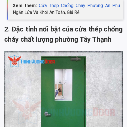
Xem thêm:
Cửa Thép Chống Cháy Phường An Phú
Ngăn Lửa Và Khói An Toàn, Giá Rẻ
2. Đặc tính nổi bật của cửa thép chống
cháy chất lượng phường Tây Thạnh