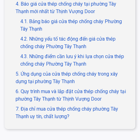
4. Báo giá cửa thép chống cháy tại phường Tây
Thạnh mới nhất từ Thịnh Vượng Door
4.1. Bảng báo giá cửa thép chống cháy Phường
Tây Thạnh
4.2. Những yếu tố tác động đến giá cửa thép
chống cháy Phường Tây Thạnh
4.3. Những điểm cần lưu ý khi lựa chọn cửa thép
chống cháy Phường Tây Thạnh
5. Ứng dụng của cửa thép chống cháy trong xây
dựng tại phường Tây Thạnh
6. Quy trình mua và lắp đặt cửa thép chống cháy tại
phường Tây Thạnh từ Thịnh Vượng Door
7. Địa chỉ mua cửa thép chống cháy phường Tây
Thạnh uy tín, chất lượng?