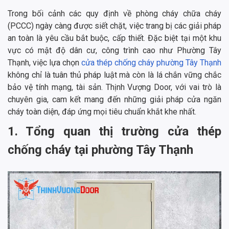
Trong bối cảnh các quy định về phòng cháy chữa cháy
(PCCC) ngày càng được siết chặt, việc trang bị các giải pháp
an toàn là yêu cầu bắt buộc, cấp thiết. Đặc biệt tại một khu
vực có mật độ dân cư, công trình cao như Phường Tây
Thạnh, việc lựa chọn
cửa thép chống cháy phường Tây Thạnh
không chỉ là tuân thủ pháp luật mà còn là lá chắn vững chắc
bảo vệ tính mạng, tài sản. Thịnh Vượng Door, với vai trò là
chuyên gia, cam kết mang đến những giải pháp cửa ngăn
cháy toàn diện, đáp ứng mọi tiêu chuẩn khắt khe nhất.
1. Tổng quan thị trường cửa thép
chống cháy tại phường Tây Thạnh