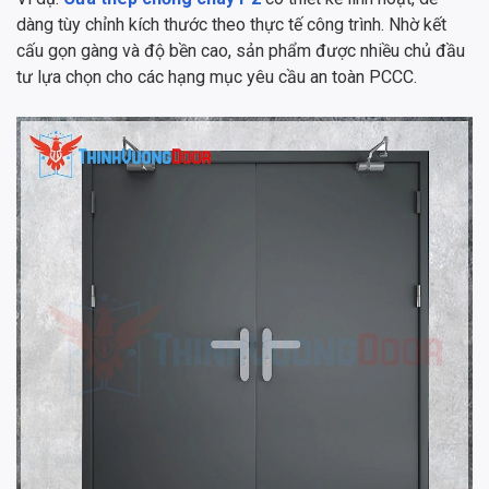
dàng tùy chỉnh kích thước theo thực tế công trình. Nhờ kết
cấu gọn gàng và độ bền cao, sản phẩm được nhiều chủ đầu
tư lựa chọn cho các hạng mục yêu cầu an toàn PCCC.