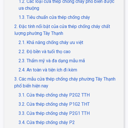
1.2. Các loại cửa thép chống cháy phổ biến được
ưa chuộng
1.3. Tiêu chuẩn cửa thép chống cháy
2. Đặc tính nổi bật của cửa thép chống cháy chất
lượng phường Tây Thạnh
2.1. Khả năng chống cháy ưu việt
2.2. Độ bền và tuổi thọ cao
2.3. Thẩm mỹ và đa dạng mẫu mã
2.4. An toàn và tiện ích đi kèm
3. Các mẫu cửa thép chống cháy phường Tây Thạnh
phổ biến hiện nay
3.1. Cửa thép chống cháy P2G2 TTH
3.2. Cửa thép chống cháy P1G2 THT
3.3. Cửa thép chống cháy P2G1 TTH
3.4. Cửa thép chống cháy P2