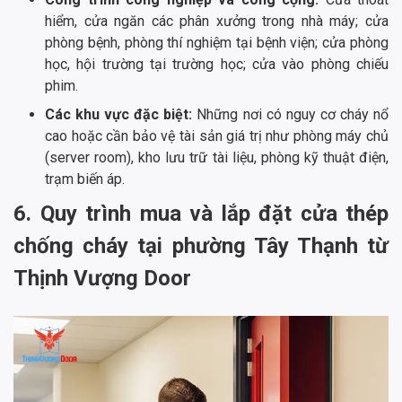
hiểm, cửa ngăn các phân xưởng trong nhà máy; cửa
phòng bệnh, phòng thí nghiệm tại bệnh viện; cửa phòng
học, hội trường tại trường học; cửa vào phòng chiếu
phim.
Các khu vực đặc biệt:
Những nơi có nguy cơ cháy nổ
cao hoặc cần bảo vệ tài sản giá trị như phòng máy chủ
(server room), kho lưu trữ tài liệu, phòng kỹ thuật điện,
trạm biến áp.
6. Quy trình mua và lắp đặt cửa thép
chống cháy tại phường Tây Thạnh từ
Thịnh Vượng Door