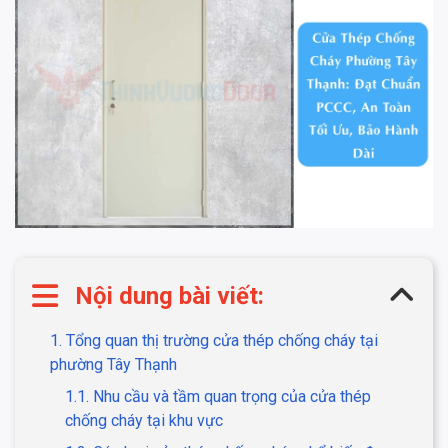
Nội dung bài viết:
1. Tổng quan thị trường cửa thép chống cháy tại
phường Tây Thạnh
1.1. Nhu cầu và tầm quan trọng của cửa thép
chống cháy tại khu vực