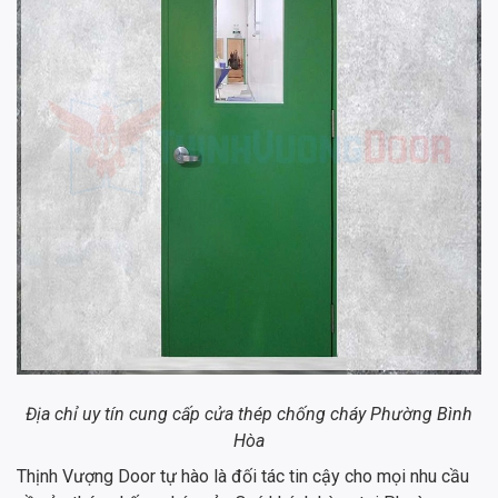
Địa chỉ uy tín cung cấp cửa thép chống cháy Phường Bình
Hòa
Thịnh Vượng Door tự hào là đối tác tin cậy cho mọi nhu cầu