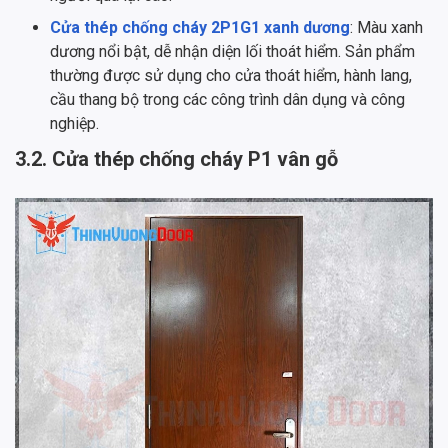
Cửa thép chống cháy 2P1G1 xanh dương
: Màu xanh
dương nổi bật, dễ nhận diện lối thoát hiểm. Sản phẩm
thường được sử dụng cho cửa thoát hiểm, hành lang,
cầu thang bộ trong các công trình dân dụng và công
nghiệp.
3.2. Cửa thép chống cháy P1 vân gỗ