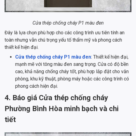
Cửa thép chống cháy P1 màu đen
Đây là lựa chọn phù hợp cho các công trình ưu tiên tính an
toàn nhưng vẫn chú trọng yếu tố thẩm mỹ và phong cách
thiết kế hiện đại.
Cửa thép chống cháy P1 màu đen
: Thiết kế hiện đại,
mạnh mẽ với tông màu đen sang trọng. Cửa có độ bền
cao, khả năng chống cháy tốt, phù hợp lắp đặt cho văn
phòng, khu kỹ thuật, phòng máy hoặc các công trình có
phong cách hiện đại.
4. Báo giá Cửa thép chống cháy
Phường Bình Hòa minh bạch và chi
tiết