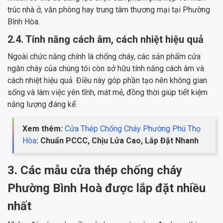
trúc nhà ở, văn phòng hay trung tâm thương mại tại Phường
Bình Hòa.
2.4. Tính năng cách âm, cách nhiệt hiệu quả
Ngoài chức năng chính là chống cháy, các sản phẩm cửa
ngăn cháy của chúng tôi còn sở hữu tính năng cách âm và
cách nhiệt hiệu quả. Điều này góp phần tạo nên không gian
sống và làm việc yên tĩnh, mát mẻ, đồng thời giúp tiết kiệm
năng lượng đáng kể.
Xem thêm:
Cửa Thép Chống Cháy Phường Phú Thọ
Hòa
: Chuẩn PCCC, Chịu Lửa Cao, Lắp Đặt Nhanh
3. Các mẫu cửa thép chống cháy
Phường Bình Hoà được lắp đặt nhiều
nhất