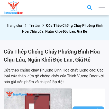
Trang chủ
Tin tức
Cửa Thép Chống Cháy Phường Bình
Hòa Chịu Lửa, Ngăn Khói Độc Lan, Giá Rẻ
Cửa Thép Chống Cháy Phường Bình Hòa
Chịu Lửa, Ngăn Khói Độc Lan, Giá Rẻ
Cửa thép chống cháy Phường Bình Hòa chất lượng cao: Các
loại cửa thép, cửa gỗ chống cháy của Thịnh Vượng Door với
báo giá sản phẩm và chi phí lắp đặt.