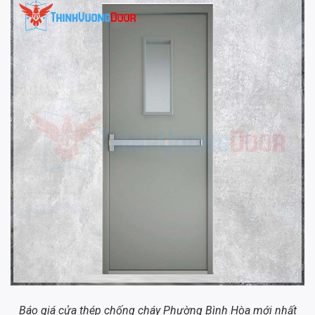
Báo giá cửa thép chống cháy Phường Bình Hòa mới nhất