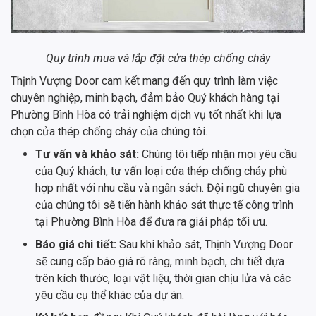
Quy trình mua và lắp đặt cửa thép chống cháy
Thịnh Vượng Door cam kết mang đến quy trình làm việc
chuyên nghiệp, minh bạch, đảm bảo Quý khách hàng tại
Phường Bình Hòa có trải nghiệm dịch vụ tốt nhất khi lựa
chọn cửa thép chống cháy của chúng tôi.
Tư vấn và khảo sát:
Chúng tôi tiếp nhận mọi yêu cầu
của Quý khách, tư vấn loại cửa thép chống cháy phù
hợp nhất với nhu cầu và ngân sách. Đội ngũ chuyên gia
của chúng tôi sẽ tiến hành khảo sát thực tế công trình
tại Phường Bình Hòa để đưa ra giải pháp tối ưu.
Báo giá chi tiết:
Sau khi khảo sát, Thịnh Vượng Door
sẽ cung cấp báo giá rõ ràng, minh bạch, chi tiết dựa
trên kích thước, loại vật liệu, thời gian chịu lửa và các
yêu cầu cụ thể khác của dự án.