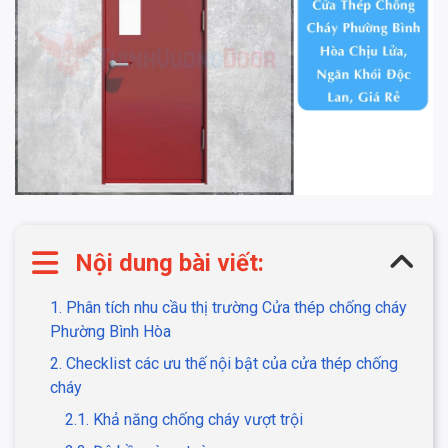
Nội dung bài viết:
1. Phân tích nhu cầu thị trường Cửa thép chống cháy
Phường Bình Hòa
2. Checklist các ưu thế nội bật của cửa thép chống
cháy
2.1. Khả năng chống cháy vượt trội