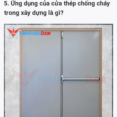
5. Ứng dụng của cửa thép chống cháy
trong xây dựng là gì?