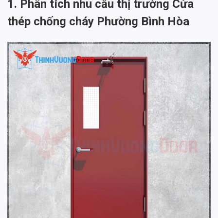
1. Phân tích nhu cầu thị trường Cửa
thép chống cháy Phường Bình Hòa