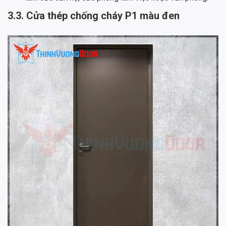
3.3. Cửa thép chống cháy P1 màu đen