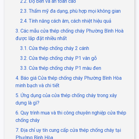
2.2. Độ bền và an toàn cao
2.3. Thẩm mỹ đa dạng, phù hợp mọi không gian
2.4. Tính năng cách âm, cách nhiệt hiệu quả
3. Các mẫu cửa thép chống cháy Phường Bình Hoà
được lắp đặt nhiều nhất
3.1. Cửa thép chống cháy 2 cánh
3.2. Cửa thép chống cháy P1 vân gỗ
3.3. Cửa thép chống cháy P1 màu đen
4. Báo giá Cửa thép chống cháy Phường Bình Hòa
minh bạch và chi tiết
5. Ứng dụng của cửa thép chống cháy trong xây
dựng là gì?
6. Quy trình mua và thi công chuyên nghiệp cửa thép
chống cháy
7. Địa chỉ uy tín cung cấp cửa thép chống cháy tại
Phường Bình Hòa