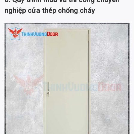
nghiệp cửa thép chống cháy