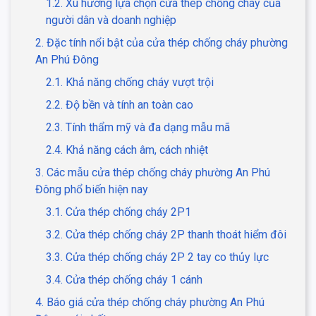
1.2. Xu hướng lựa chọn cửa thép chống cháy của
người dân và doanh nghiệp
2. Đặc tính nổi bật của cửa thép chống cháy phường
An Phú Đông
2.1. Khả năng chống cháy vượt trội
2.2. Độ bền và tính an toàn cao
2.3. Tính thẩm mỹ và đa dạng mẫu mã
2.4. Khả năng cách âm, cách nhiệt
3. Các mẫu cửa thép chống cháy phường An Phú
Đông phổ biến hiện nay
3.1. Cửa thép chống cháy 2P1
3.2. Cửa thép chống cháy 2P thanh thoát hiểm đôi
3.3. Cửa thép chống cháy 2P 2 tay co thủy lực
3.4. Cửa thép chống cháy 1 cánh
4. Báo giá cửa thép chống cháy phường An Phú