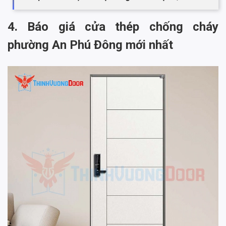
4. Báo giá cửa thép chống cháy
phường An Phú Đông mới nhất