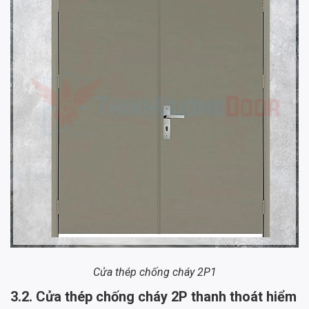
Cửa thép chống cháy 2P1
3.2. Cửa thép chống cháy 2P thanh thoát hiểm