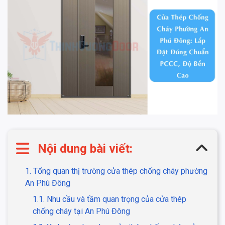
Nội dung bài viết:
1. Tổng quan thị trường cửa thép chống cháy phường
An Phú Đông
1.1. Nhu cầu và tầm quan trọng của cửa thép
chống cháy tại An Phú Đông