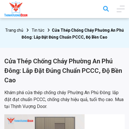
Trang chủ
Tin tức
Cửa Thép Chống Cháy Phường An Phú
Đông: Lắp Đặt Đúng Chuẩn PCCC, Độ Bền Cao
Cửa Thép Chống Cháy Phường An Phú
Đông: Lắp Đặt Đúng Chuẩn PCCC, Độ Bền
Cao
Khám phá cửa thép chống cháy Phường An Phú Đông: lắp
đặt đạt chuẩn PCCC, chống cháy hiệu quả, tuổi thọ cao. Mua
tại Thịnh Vượng Door.