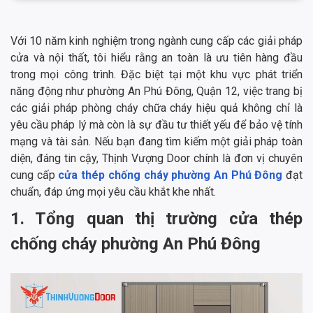
Với 10 năm kinh nghiệm trong ngành cung cấp các giải pháp
cửa và nội thất, tôi hiểu rằng an toàn là ưu tiên hàng đầu
trong mọi công trình. Đặc biệt tại một khu vực phát triển
năng động như phường An Phú Đông, Quận 12, việc trang bị
các giải pháp phòng cháy chữa cháy hiệu quả không chỉ là
yêu cầu pháp lý mà còn là sự đầu tư thiết yếu để bảo vệ tính
mạng và tài sản. Nếu bạn đang tìm kiếm một giải pháp toàn
diện, đáng tin cậy, Thịnh Vượng Door chính là đơn vị chuyên
cung cấp
cửa thép chống cháy phường An Phú Đông
đạt
chuẩn, đáp ứng mọi yêu cầu khắt khe nhất.
1. Tổng quan thị trường cửa thép
chống cháy phường An Phú Đông