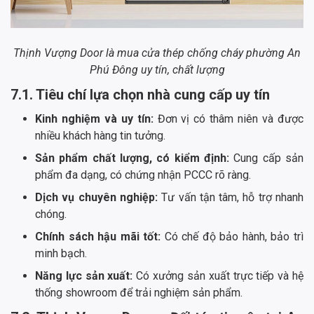
Thịnh Vượng Door là mua cửa thép chống cháy phường An
Phú Đông uy tín, chất lượng
7.1. Tiêu chí lựa chọn nhà cung cấp uy tín
Kinh nghiệm và uy tín:
Đơn vị có thâm niên và được
nhiều khách hàng tin tưởng.
Sản phẩm chất lượng, có kiểm định:
Cung cấp sản
phẩm đa dạng, có chứng nhận PCCC rõ ràng.
Dịch vụ chuyên nghiệp:
Tư vấn tận tâm, hỗ trợ nhanh
chóng.
Chính sách hậu mãi tốt:
Có chế độ bảo hành, bảo trì
minh bạch.
Năng lực sản xuất:
Có xưởng sản xuất trực tiếp và hệ
thống showroom để trải nghiệm sản phẩm.