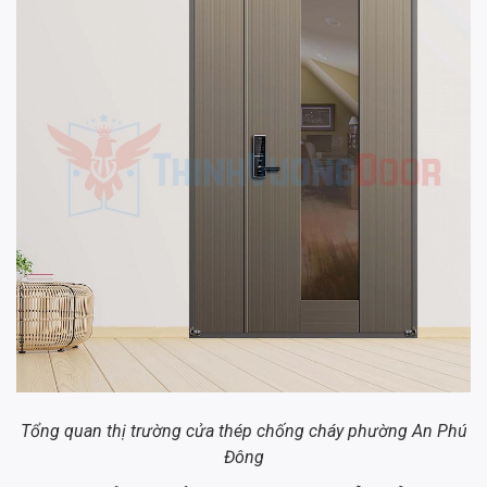
Tổng quan thị trường cửa thép chống cháy phường An Phú
Đông