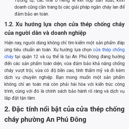
Tương tự, các nhà ở riêng lẻ kết hợp sản xuất, kinh
doanh cũng cần trang bị các giải pháp ngăn cháy lan để
đảm bảo an toàn.
1.2. Xu hướng lựa chọn cửa thép chống cháy
của người dân và doanh nghiệp
Hiện nay, người dùng không chỉ tìm kiếm một sản phẩm đáp
ứng tiêu chuẩn an toàn. Xu hướng lựa chọn
cửa thép chống
cháy
tại quận 12 và cụ thể là tại An Phú Đông đang hướng
đến các sản phẩm toàn diện, vừa đảm bảo khả năng chống
cháy vượt trội, vừa có độ bền cao, tính thẩm mỹ và đi kèm
dịch vụ chuyên nghiệp. Bạn mong muốn một sản phẩm
không chỉ an toàn mà còn phải hài hòa với kiến trúc công
trình, cùng với đó là chính sách bảo hành rõ ràng và dịch vụ
lắp đặt tận tâm.
2. Đặc tính nổi bật của cửa thép chống
cháy phường An Phú Đông