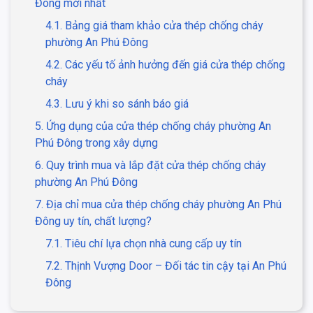
Đông mới nhất
4.1. Bảng giá tham khảo cửa thép chống cháy
phường An Phú Đông
4.2. Các yếu tố ảnh hưởng đến giá cửa thép chống
cháy
4.3. Lưu ý khi so sánh báo giá
5. Ứng dụng của cửa thép chống cháy phường An
Phú Đông trong xây dựng
6. Quy trình mua và lắp đặt cửa thép chống cháy
phường An Phú Đông
7. Địa chỉ mua cửa thép chống cháy phường An Phú
Đông uy tín, chất lượng?
7.1. Tiêu chí lựa chọn nhà cung cấp uy tín
7.2. Thịnh Vượng Door – Đối tác tin cậy tại An Phú
Đông