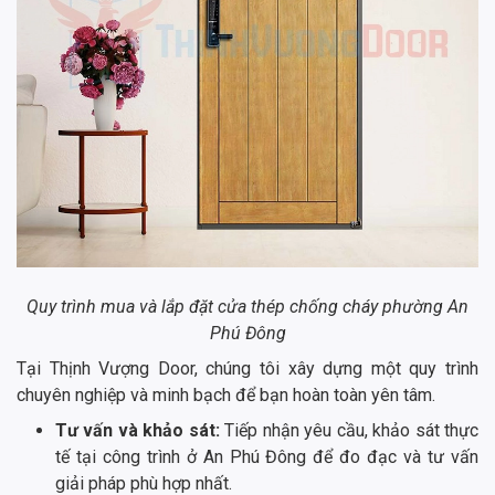
Quy trình mua và lắp đặt cửa thép chống cháy phường An
Phú Đông
Tại Thịnh Vượng Door, chúng tôi xây dựng một quy trình
chuyên nghiệp và minh bạch để bạn hoàn toàn yên tâm.
Tư vấn và khảo sát:
Tiếp nhận yêu cầu, khảo sát thực
tế tại công trình ở An Phú Đông để đo đạc và tư vấn
giải pháp phù hợp nhất.