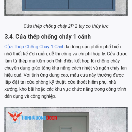
Cửa thép chống cháy 2P 2 tay co thủy lực
3.4. Cửa thép chống cháy 1 cánh
Cửa Thép Chống Cháy 1 Cánh
là dòng sản phẩm phổ biến
nhờ thiết kế đơn giản, dễ thi công và chi phí hợp lý. Cửa được
làm từ thép mạ kẽm sơn tĩnh điện, kết hợp lõi chống cháy
chuyên dụng giúp tăng khả năng cách nhiệt và ngăn cháy lan
hiệu quả. Với tính ứng dụng cao, mẫu cửa này thường được
lắp đặt tại cửa phòng kỹ thuật, cửa thoát hiểm phụ, nhà
xưởng, kho bãi hoặc các khu vực chức năng trong công trình
dân dụng và công nghiệp.