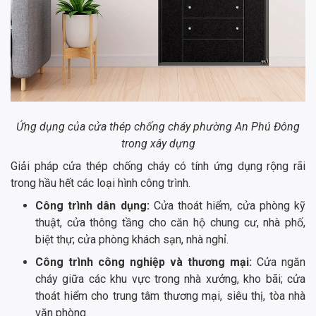
Ứng dụng của cửa thép chống cháy phường An Phú Đông
trong xây dựng
Giải pháp cửa thép chống cháy có tính ứng dụng rộng rãi
trong hầu hết các loại hình công trình.
Công trình dân dụng:
Cửa thoát hiểm, cửa phòng kỹ
thuật, cửa thông tầng cho căn hộ chung cư, nhà phố,
biệt thự; cửa phòng khách sạn, nhà nghỉ.
Công trình công nghiệp và thương mại:
Cửa ngăn
cháy giữa các khu vực trong nhà xưởng, kho bãi; cửa
thoát hiểm cho trung tâm thương mại, siêu thị, tòa nhà
văn phòng.