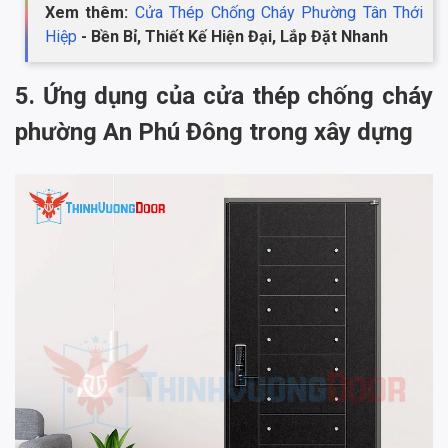
Xem thêm:
Cửa Thép Chống Cháy Phường Tân Thới
Hiệp
- Bền Bỉ, Thiết Kế Hiện Đại, Lắp Đặt Nhanh
5. Ứng dụng của cửa thép chống cháy
phường An Phú Đông trong xây dựng