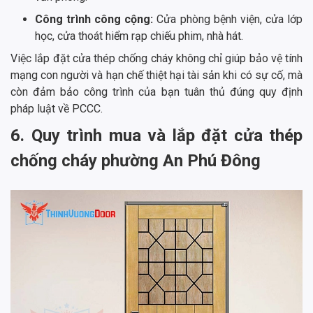
Công trình công cộng:
Cửa phòng bệnh viện, cửa lớp
học, cửa thoát hiểm rạp chiếu phim, nhà hát.
Việc lắp đặt cửa thép chống cháy không chỉ giúp bảo vệ tính
mạng con người và hạn chế thiệt hại tài sản khi có sự cố, mà
còn đảm bảo công trình của bạn tuân thủ đúng quy định
pháp luật về PCCC.
6. Quy trình mua và lắp đặt cửa thép
chống cháy phường An Phú Đông