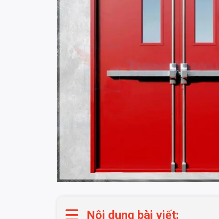
Nội dung bài viết: