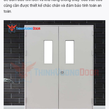
cũng cần được thiết kế chắc chắn và đảm bảo tính toán an
toàn.