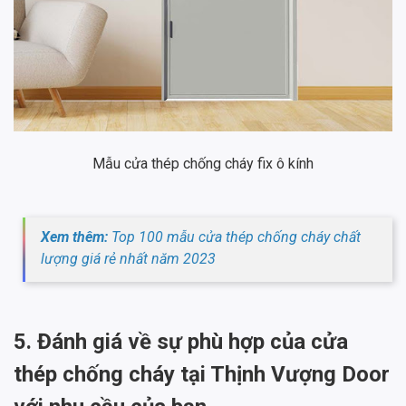
Mẫu cửa thép chống cháy fix ô kính
Xem thêm:
Top 100 mẫu cửa thép chống cháy chất
lượng giá rẻ nhất năm 2023
5. Đánh giá về sự phù hợp của cửa
thép chống cháy tại Thịnh Vượng Door