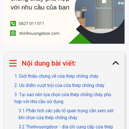
Nội dung bài viết:
1. Giới thiệu chung về cửa thép chống cháy
2. Ưu điểm vượt trội của cửa thép chống cháy
3. Tại sao nên lựa chọn cửa thép chống cháy phù
hợp với nhu cầu sử dụng
3.1 Phân tích các yếu tố quan trọng cần xem xét
khi chọn cửa thép chống cháy
3.2 Thinhvuongdoor - địa chỉ cung cấp cửa thép