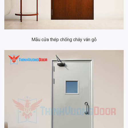
Mẫu cửa thép chống cháy vân gỗ