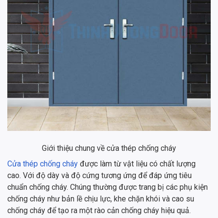
Giới thiệu chung về cửa thép chống cháy
Cửa thép chống cháy
được làm từ vật liệu có chất lượng
cao. Với độ dày và độ cứng tương ứng để đáp ứng tiêu
chuẩn chống cháy. Chúng thường được trang bị các phụ kiện
chống cháy như bản lề chịu lực, khe chặn khói và cao su
chống cháy để tạo ra một rào cản chống cháy hiệu quả.