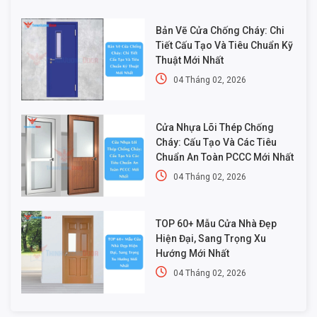
Bản Vẽ Cửa Chống Cháy: Chi
Tiết Cấu Tạo Và Tiêu Chuẩn Kỹ
Thuật Mới Nhất
04 Tháng 02, 2026
Cửa Nhựa Lõi Thép Chống
Cháy: Cấu Tạo Và Các Tiêu
Chuẩn An Toàn PCCC Mới Nhất
04 Tháng 02, 2026
TOP 60+ Mẫu Cửa Nhà Đẹp
Hiện Đại, Sang Trọng Xu
Hướng Mới Nhất
04 Tháng 02, 2026