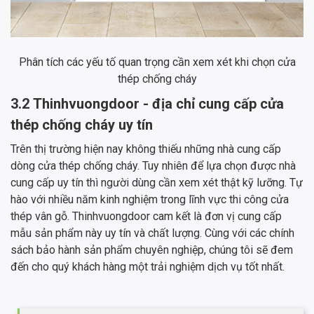
Phân tích các yếu tố quan trọng cần xem xét khi chọn cửa
thép chống cháy
3.2 Thinhvuongdoor - địa chỉ cung cấp cửa
thép chống cháy uy tín
Trên thị trường hiện nay không thiếu những nhà cung cấp
dòng cửa thép chống cháy. Tuy nhiên để lựa chọn được nhà
cung cấp uy tín thì người dùng cần xem xét thật kỹ lưỡng. Tự
hào với nhiều năm kinh nghiệm trong lĩnh vực thi công cửa
thép vân gỗ. Thinhvuongdoor cam kết là đơn vị cung cấp
mẫu sản phẩm này uy tín và chất lượng. Cùng với các chính
sách bảo hành sản phẩm chuyên nghiệp, chúng tôi sẽ đem
đến cho quý khách hàng một trải nghiệm dịch vụ tốt nhất.