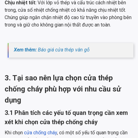
Chịu nhiệt tốt:
Với lớp vỏ thép và cấu trúc cách nhiệt bên
trong, cửa sổ nhiệt chống nhiệt có khả năng chịu nhiệt tốt.
Chúng giúp ngăn chặn nhiệt độ cao từ truyền vào phòng bên
trong và giữ cho không gian nội thất được an toàn.
Xem thêm:
Báo giá cửa thép vân gỗ
3. Tại sao nên lựa chọn cửa thép
chống cháy phù hợp với nhu cầu sử
dụng
3.1 Phân tích các yếu tố quan trọng cần xem
xét khi chọn cửa thép chống cháy
Khi chọn
cửa chống cháy
, có một số yếu tố quan trọng cần