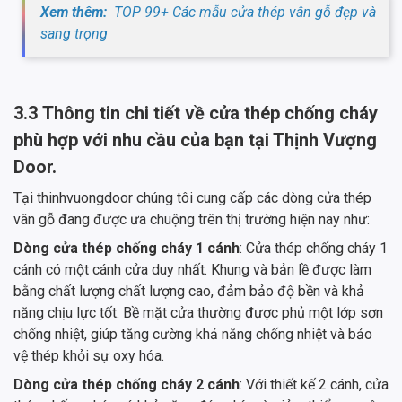
Xem thêm:
TOP 99+ Các mẫu cửa thép vân gỗ đẹp và
sang trọng
3.3 Thông tin chi tiết về cửa thép chống cháy
phù hợp với nhu cầu của bạn tại Thịnh Vượng
Door.
Tại thinhvuongdoor chúng tôi cung cấp các dòng cửa thép
vân gỗ đang được ưa chuộng trên thị trường hiện nay như:
Dòng cửa thép chống cháy 1 cánh
: Cửa thép chống cháy 1
cánh có một cánh cửa duy nhất. Khung và bản lề được làm
bằng chất lượng chất lượng cao, đảm bảo độ bền và khả
năng chịu lực tốt. Bề mặt cửa thường được phủ một lớp sơn
chống nhiệt, giúp tăng cường khả năng chống nhiệt và bảo
vệ thép khỏi sự oxy hóa.
Dòng cửa thép chống cháy 2 cánh
: Với thiết kế 2 cánh, cửa