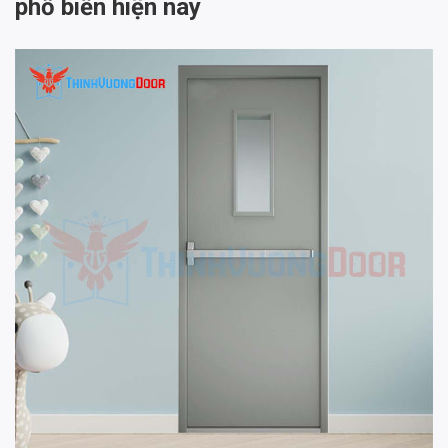
phổ biến hiện nay