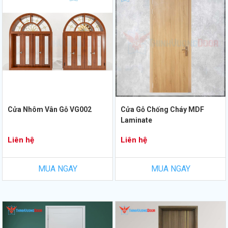
Cửa Nhôm Vân Gỗ VG002
Cửa Gỗ Chống Cháy MDF
Laminate
Liên hệ
Liên hệ
MUA NGAY
MUA NGAY