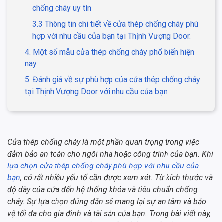
chống cháy uy tín
3.3 Thông tin chi tiết về cửa thép chống cháy phù
hợp với nhu cầu của bạn tại Thịnh Vượng Door.
4. Một số mẫu cửa thép chống cháy phổ biến hiện
nay
5. Đánh giá về sự phù hợp của cửa thép chống cháy
tại Thịnh Vượng Door với nhu cầu của bạn
Cửa thép chống cháy là một phần quan trọng trong việc
đảm bảo an toàn cho ngôi nhà hoặc công trình của bạn. Khi
lựa chọn cửa thép chống cháy phù hợp với nhu cầu của
bạn
, có rất nhiều yếu tố cần được xem xét. Từ kích thước và
độ dày của cửa đến hệ thống khóa và tiêu chuẩn chống
cháy. Sự lựa chọn đúng đắn sẽ mang lại sự an tâm và bảo
vệ tối đa cho gia đình và tài sản của bạn. Trong bài viết này,