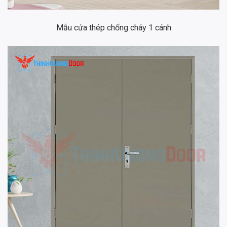
Mẫu cửa thép chống cháy 1 cánh