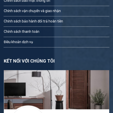
Chính sách bảo mật thông tin
Chính sách vận chuyển và giao nhận
Chính sách bảo hành đổi trả hoàn tiền
Chính sách thanh toán
Điều khoản dịch vụ
KẾT NỐI VỚI CHÚNG TÔI