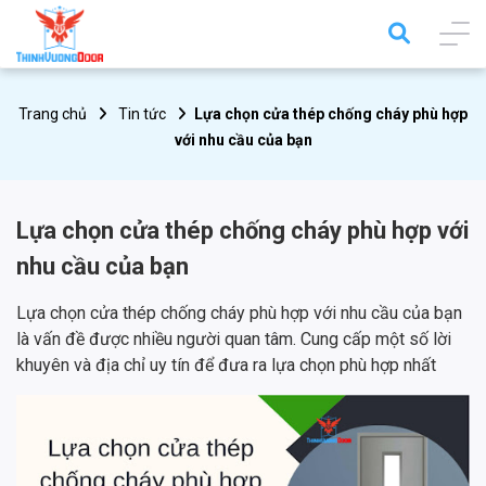
Trang chủ
Tin tức
Lựa chọn cửa thép chống cháy phù hợp
với nhu cầu của bạn
Lựa chọn cửa thép chống cháy phù hợp với
nhu cầu của bạn
Lựa chọn cửa thép chống cháy phù hợp với nhu cầu của bạn
là vấn đề được nhiều người quan tâm. Cung cấp một số lời
khuyên và địa chỉ uy tín để đưa ra lựa chọn phù hợp nhất