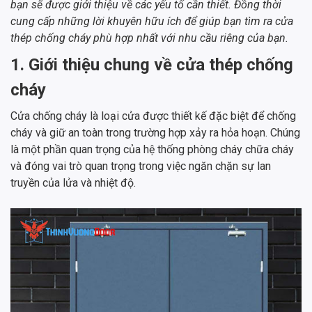
bạn sẽ được giới thiệu về các yếu tố cần thiết. Đồng thời
cung cấp những lời khuyên hữu ích để giúp bạn tìm ra cửa
thép chống cháy phù hợp nhất với nhu cầu riêng của bạn.
1. Giới thiệu chung về cửa thép chống
cháy
Cửa chống cháy là loại cửa được thiết kế đặc biệt để chống
cháy và giữ an toàn trong trường hợp xảy ra hỏa hoạn. Chúng
là một phần quan trọng của hệ thống phòng cháy chữa cháy
và đóng vai trò quan trọng trong việc ngăn chặn sự lan
truyền của lửa và nhiệt độ.