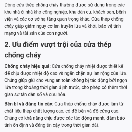
Dòng cửa thép chống cháy thường được sử dụng trong các
khu nhà ở, nhà kho công nghiệp, khu dân cư, khách sạn, bệnh
viện và các cơ sở hạ tầng quan trọng khác. Cửa thép chống
cháy giúp giảm nguy cơ lan truyền lửa và khói, bảo vệ tính
mạng và tài sản của con người.
2. Ưu điểm vượt trội của cửa thép
chống cháy
Chống cháy hiệu quả:
Cửa chống cháy nhiệt được thiết kế
để chịu được nhiệt độ cao và ngăn chặn sự lan rộng của lửa.
Chúng giúp giữ cho vùng an toàn không bị tác động bởi ngọn
lửa trong khoảng thời gian định trước, cho phép có thêm thời
gian sơ tán dân số và cứu hỏa.
Bền bỉ và đáng tin cậy:
Cửa thép chống cháy được làm từ
chất liệu thép chất lượng cao, có độ bền và độ cứng cao.
Chúng có khả năng chịu được các tác động mạnh, đảm bảo
tính ổn định và đáng tin cậy trong thời gian dài.