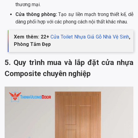
thương mại.
Cửa thông phòng:
Tạo sự liền mạch trong thiết kế, dễ
dàng phối hợp với các phong cách nội thất khác nhau.
Xem thêm: 22+
Cửa Toilet Nhựa Giả Gỗ Nhà Vệ Sinh
,
Phòng Tắm Đẹp
5. Quy trình mua và lắp đặt cửa nhựa
Composite chuyên nghiệp