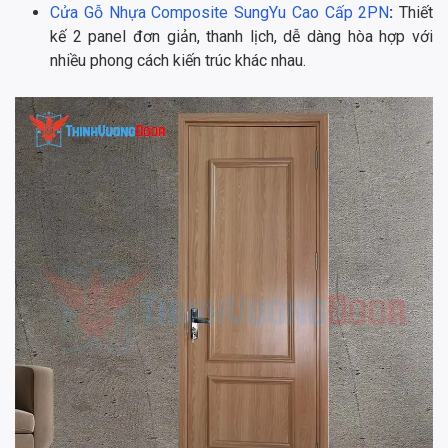
Cửa Gỗ Nhựa Composite SungYu Cao Cấp 2PN
:
Thiết
kế 2 panel đơn giản, thanh lịch, dễ dàng hòa hợp với
nhiều phong cách kiến trúc khác nhau.