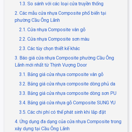
1.3. So sánh với các loại cửa truyền thống
2. Các mẫu cửa nhựa Composite phổ biến tại
phường Cầu Ông Lãnh
2.1. Cửa nhựa Composite vân gỗ
2.2. Cửa nhựa Composite sơn màu
2.3. Các tùy chọn thiết kế khác
3. Báo giá cửa nhựa Composite phường Cầu Ông
Lãnh mới nhất từ Thịnh Vượng Door
3.1. Bảng giá cửa nhựa composite vân gỗ
3.2. Bảng giá cửa nhựa composite dòng phủ da
3.3. Bảng giá cửa nhựa composite dòng sơn PU
3.4. Bảng giá cửa nhựa gỗ Composite SUNG YU
3.5. Các chi phí có thể phát sinh khi lắp đặt
4. Ứng dụng đa dạng của cửa nhựa Composite trong
xây dựng tại Cầu Ông Lãnh