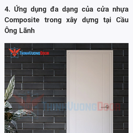
4. Ứng dụng đa dạng của cửa nhựa
Composite trong xây dựng tại Cầu
Ông Lãnh