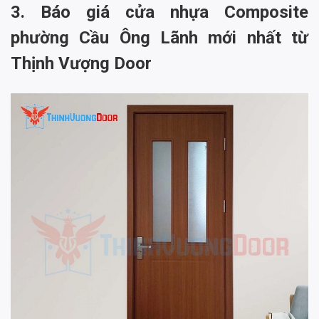
3. Báo giá cửa nhựa Composite
phường Cầu Ông Lãnh mới nhất từ
Thịnh Vượng Door