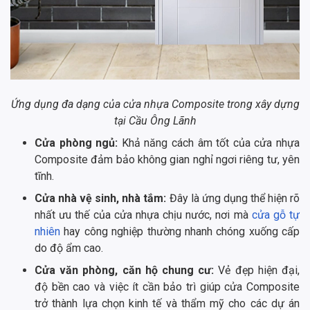
Ứng dụng đa dạng của cửa nhựa Composite trong xây dựng
tại Cầu Ông Lãnh
Cửa phòng ngủ:
Khả năng cách âm tốt của cửa nhựa
Composite đảm bảo không gian nghỉ ngơi riêng tư, yên
tĩnh.
Cửa nhà vệ sinh, nhà tắm:
Đây là ứng dụng thể hiện rõ
nhất ưu thế của cửa nhựa chịu nước, nơi mà
cửa gỗ tự
nhiên
hay công nghiệp thường nhanh chóng xuống cấp
do độ ẩm cao.
Cửa văn phòng, căn hộ chung cư:
Vẻ đẹp hiện đại,
độ bền cao và việc ít cần bảo trì giúp cửa Composite
trở thành lựa chọn kinh tế và thẩm mỹ cho các dự án