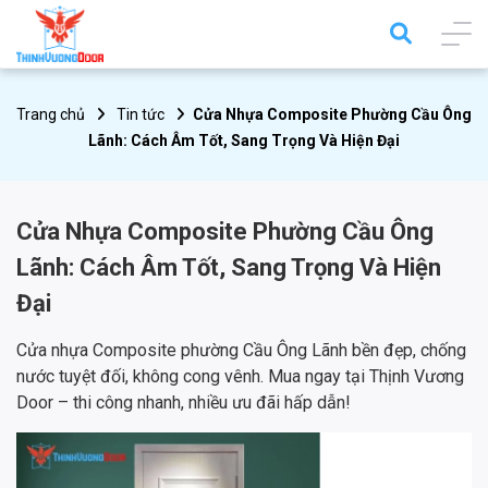
Trang chủ
Tin tức
Cửa Nhựa Composite Phường Cầu Ông
Lãnh: Cách Âm Tốt, Sang Trọng Và Hiện Đại
Cửa Nhựa Composite Phường Cầu Ông
Lãnh: Cách Âm Tốt, Sang Trọng Và Hiện
Đại
Cửa nhựa Composite phường Cầu Ông Lãnh bền đẹp, chống
nước tuyệt đối, không cong vênh. Mua ngay tại Thịnh Vương
Door – thi công nhanh, nhiều ưu đãi hấp dẫn!