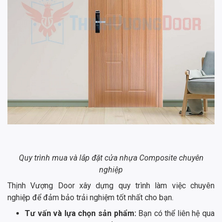
Quy trình mua và lắp đặt cửa nhựa Composite chuyên
nghiệp
Thịnh Vượng Door xây dựng quy trình làm việc chuyên
nghiệp để đảm bảo trải nghiệm tốt nhất cho bạn.
Tư vấn và lựa chọn sản phẩm:
Bạn có thể liên hệ qua