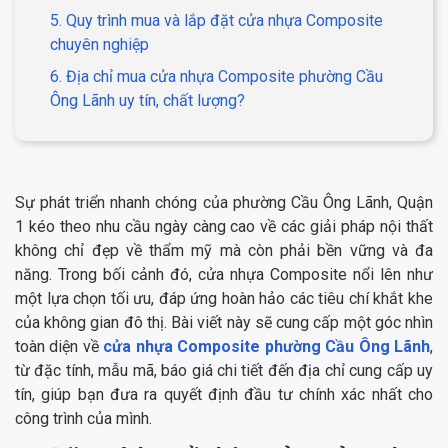
5. Quy trình mua và lắp đặt cửa nhựa Composite
chuyên nghiệp
6. Địa chỉ mua cửa nhựa Composite phường Cầu
Ông Lãnh uy tín, chất lượng?
Sự phát triển nhanh chóng của phường Cầu Ông Lãnh, Quận
1 kéo theo nhu cầu ngày càng cao về các giải pháp nội thất
không chỉ đẹp về thẩm mỹ mà còn phải bền vững và đa
năng. Trong bối cảnh đó, cửa nhựa Composite nổi lên như
một lựa chọn tối ưu, đáp ứng hoàn hảo các tiêu chí khắt khe
của không gian đô thị. Bài viết này sẽ cung cấp một góc nhìn
toàn diện về
cửa nhựa Composite phường Cầu Ông Lãnh
,
từ đặc tính, mẫu mã, báo giá chi tiết đến địa chỉ cung cấp uy
tín, giúp bạn đưa ra quyết định đầu tư chính xác nhất cho
công trình của mình.