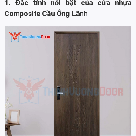
1. Đặc tính nổi bật của cửa nhựa
Composite Cầu Ông Lãnh