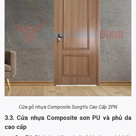
Cửa gỗ nhựa Composite SungYu Cao Cấp 2PN
3.3. Cửa nhựa Composite sơn PU và phủ da
cao cấp