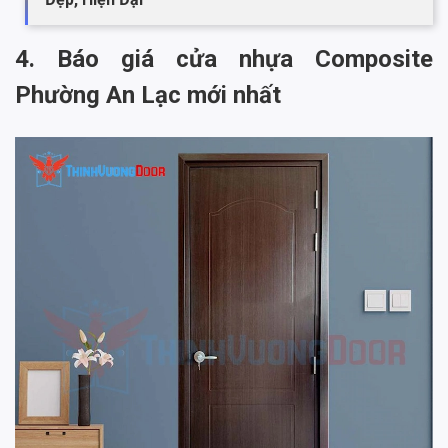
4. Báo giá cửa nhựa Composite
Phường An Lạc mới nhất