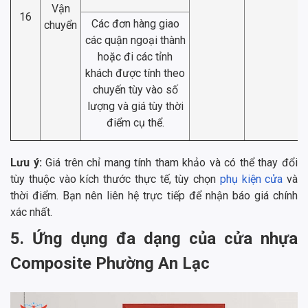
Vận
16
Các đơn hàng giao
chuyển
các quận ngoại thành
hoặc đi các tỉnh
khách được tính theo
chuyến tùy vào số
lượng và giá tùy thời
điểm cụ thể.
Lưu ý:
Giá trên chỉ mang tính tham khảo và có thể thay đổi
tùy thuộc vào kích thước thực tế, tùy chọn
phụ kiện cửa
và
thời điểm. Bạn nên liên hệ trực tiếp để nhận báo giá chính
xác nhất.
5. Ứng dụng đa dạng của cửa nhựa
Composite Phường An Lạc