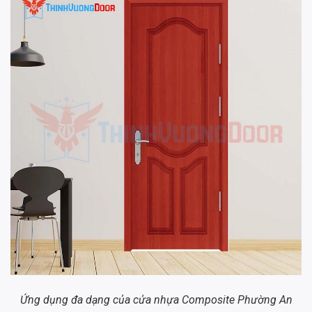
Ứng dụng đa dạng của cửa nhựa Composite Phường An