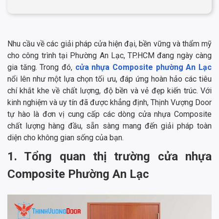
Nhu cầu về các giải pháp cửa hiện đại, bền vững và thẩm mỹ
cho công trình tại Phường An Lạc, TP.HCM đang ngày càng
gia tăng. Trong đó,
cửa nhựa Composite phường An Lạc
nổi lên như một lựa chọn tối ưu, đáp ứng hoàn hảo các tiêu
chí khắt khe về chất lượng, độ bền và vẻ đẹp kiến trúc. Với
kinh nghiệm và uy tín đã được khẳng định, Thịnh Vượng Door
tự hào là đơn vị cung cấp các dòng cửa nhựa Composite
chất lượng hàng đầu, sẵn sàng mang đến giải pháp toàn
diện cho không gian sống của bạn.
1. Tổng quan thị trường cửa nhựa
Composite Phường An Lạc