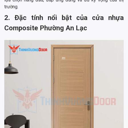
trường.
2. Đặc tính nổi bật của cửa nhựa
Composite Phường An Lạc