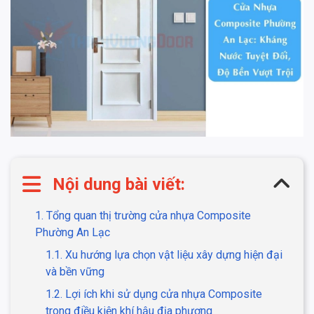
Nội dung bài viết:
1. Tổng quan thị trường cửa nhựa Composite
Phường An Lạc
1.1. Xu hướng lựa chọn vật liệu xây dựng hiện đại
và bền vững
1.2. Lợi ích khi sử dụng cửa nhựa Composite
trong điều kiện khí hậu địa phương