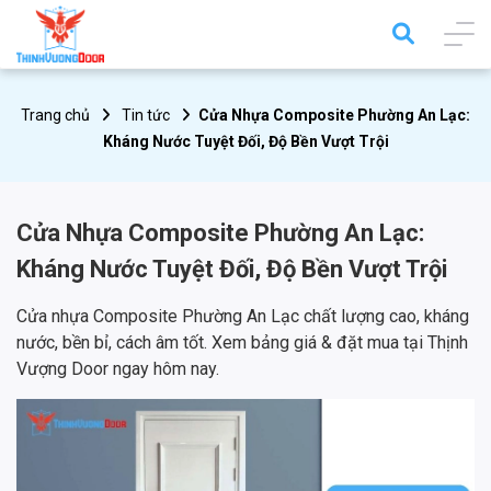
Trang chủ
Tin tức
Cửa Nhựa Composite Phường An Lạc:
Kháng Nước Tuyệt Đối, Độ Bền Vượt Trội
Cửa Nhựa Composite Phường An Lạc:
Kháng Nước Tuyệt Đối, Độ Bền Vượt Trội
Cửa nhựa Composite Phường An Lạc chất lượng cao, kháng
nước, bền bỉ, cách âm tốt. Xem bảng giá & đặt mua tại Thịnh
Vượng Door ngay hôm nay.