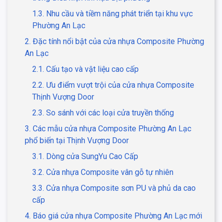
1.3. Nhu cầu và tiềm năng phát triển tại khu vực
Phường An Lạc
2. Đặc tính nổi bật của cửa nhựa Composite Phường
An Lạc
2.1. Cấu tạo và vật liệu cao cấp
2.2. Ưu điểm vượt trội của cửa nhựa Composite
Thịnh Vượng Door
2.3. So sánh với các loại cửa truyền thống
3. Các mẫu cửa nhựa Composite Phường An Lạc
phổ biến tại Thịnh Vượng Door
3.1. Dòng cửa SungYu Cao Cấp
3.2. Cửa nhựa Composite vân gỗ tự nhiên
3.3. Cửa nhựa Composite sơn PU và phủ da cao
cấp
4. Báo giá cửa nhựa Composite Phường An Lạc mới