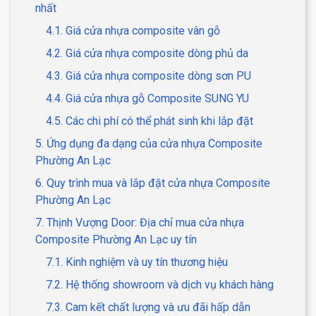
nhất
4.1. Giá cửa nhựa composite vân gỗ
4.2. Giá cửa nhựa composite dòng phủ da
4.3. Giá cửa nhựa composite dòng sơn PU
4.4. Giá cửa nhựa gỗ Composite SUNG YU
4.5. Các chi phí có thể phát sinh khi lắp đặt
5. Ứng dụng đa dạng của cửa nhựa Composite
Phường An Lạc
6. Quy trình mua và lắp đặt cửa nhựa Composite
Phường An Lạc
7. Thịnh Vượng Door: Địa chỉ mua cửa nhựa
Composite Phường An Lạc uy tín
7.1. Kinh nghiệm và uy tín thương hiệu
7.2. Hệ thống showroom và dịch vụ khách hàng
7.3. Cam kết chất lượng và ưu đãi hấp dẫn