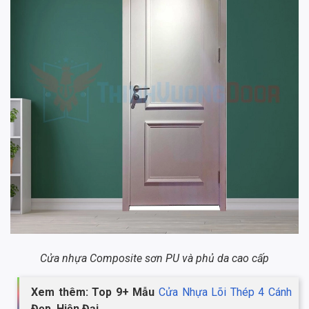
Cửa nhựa Composite sơn PU và phủ da cao cấp
Xem thêm: Top 9+ Mẫu
Cửa Nhựa Lõi Thép 4 Cánh
Đẹp, Hiện Đại