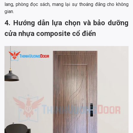
lang, phòng đọc sách, mang lại sự thoáng đãng cho không
gian.
4. Hướng dẫn lựa chọn và bảo dưỡng
cửa nhựa composite cổ điển