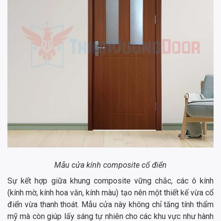
Mẫu cửa kính composite cổ điển
Sự kết hợp giữa khung composite vững chắc, các ô kính
(kính mờ, kính hoa văn, kính màu) tạo nên một thiết kế vừa cổ
điển vừa thanh thoát. Mẫu cửa này không chỉ tăng tính thẩm
mỹ mà còn giúp lấy sáng tự nhiên cho các khu vực như hành