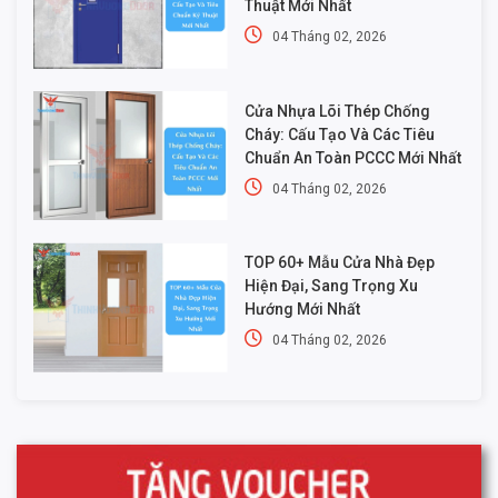
Thuật Mới Nhất
04 Tháng 02, 2026
Cửa Nhựa Lõi Thép Chống
Cháy: Cấu Tạo Và Các Tiêu
Chuẩn An Toàn PCCC Mới Nhất
04 Tháng 02, 2026
TOP 60+ Mẫu Cửa Nhà Đẹp
Hiện Đại, Sang Trọng Xu
Hướng Mới Nhất
04 Tháng 02, 2026