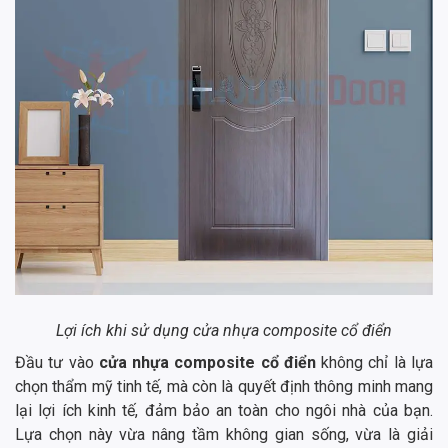
Lợi ích khi sử dụng cửa nhựa composite cổ điển
Đầu tư vào
cửa nhựa composite cổ điển
không chỉ là lựa
chọn thẩm mỹ tinh tế, mà còn là quyết định thông minh mang
lại lợi ích kinh tế, đảm bảo an toàn cho ngôi nhà của bạn.
Lựa chọn này vừa nâng tầm không gian sống, vừa là giải