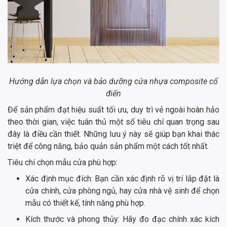
Hướng dẫn lựa chọn và bảo dưỡng cửa nhựa composite cổ
điển
Để sản phẩm đạt hiệu suất tối ưu, duy trì vẻ ngoài hoàn hảo
theo thời gian, việc tuân thủ một số tiêu chí quan trọng sau
đây là điều cần thiết. Những lưu ý này sẽ giúp bạn khai thác
triệt để công năng, bảo quản sản phẩm một cách tốt nhất.
Tiêu chí chọn mẫu cửa phù hợp:
Xác định mục đích: Bạn cần xác định rõ vị trí lắp đặt là
cửa chính, cửa phòng ngủ, hay cửa nhà vệ sinh để chọn
mẫu có thiết kế, tính năng phù hợp.
Kích thước và phong thủy: Hãy đo đạc chính xác kích