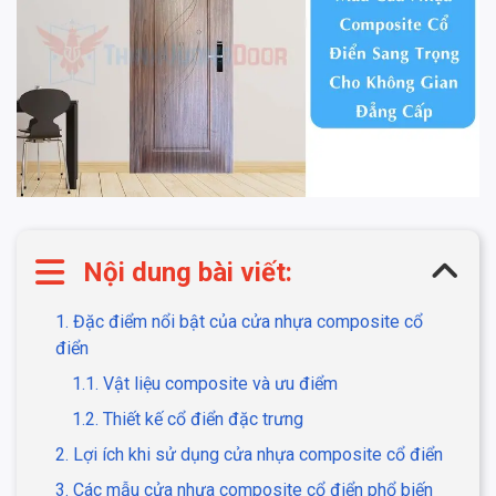
Nội dung bài viết:
1. Đặc điểm nổi bật của cửa nhựa composite cổ
điển
1.1. Vật liệu composite và ưu điểm
1.2. Thiết kế cổ điển đặc trưng
2. Lợi ích khi sử dụng cửa nhựa composite cổ điển
3. Các mẫu cửa nhựa composite cổ điển phổ biến