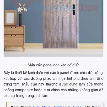
Mẫu cửa panel hoa văn cổ điển
Đây là thiết kế kinh điển với các ô panel được chia đối xứng,
kết hợp với các đường phào chỉ, họa tiết phù điêu tinh tế ở
trung tâm. Mẫu cửa này thường được dùng làm cửa thông
phòng composite hoặc cửa chính cho những không gian đề
cao sự trang trọng, lịch lãm.