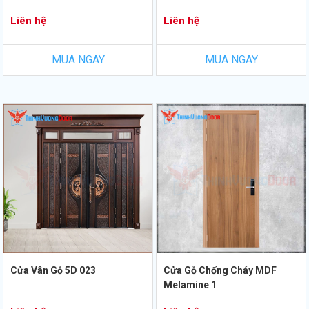
Liên hệ
Liên hệ
MUA NGAY
MUA NGAY
Cửa Vân Gỗ 5D 023
Cửa Gỗ Chống Cháy MDF
Melamine 1