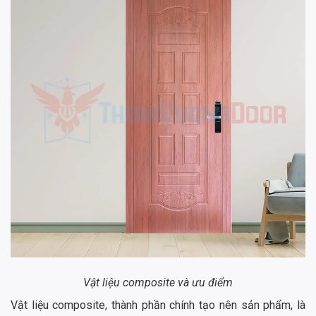
Vật liệu composite và ưu điểm
Vật liệu composite, thành phần chính tạo nên sản phẩm, là