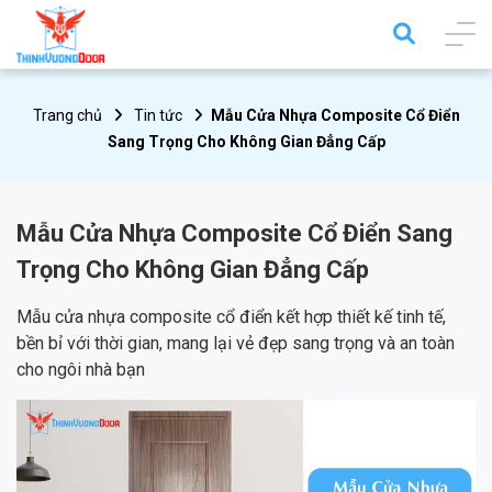
Trang chủ
Tin tức
Mẫu Cửa Nhựa Composite Cổ Điển
Sang Trọng Cho Không Gian Đẳng Cấp
Mẫu Cửa Nhựa Composite Cổ Điển Sang
Trọng Cho Không Gian Đẳng Cấp
Mẫu cửa nhựa composite cổ điển kết hợp thiết kế tinh tế,
bền bỉ với thời gian, mang lại vẻ đẹp sang trọng và an toàn
cho ngôi nhà bạn