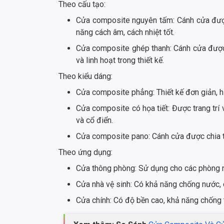
Theo cấu tạo:
Cửa composite nguyên tấm: Cánh cửa đượ
năng cách âm, cách nhiệt tốt.
Cửa composite ghép thanh: Cánh cửa được
và linh hoạt trong thiết kế.
Theo kiểu dáng:
Cửa composite phẳng: Thiết kế đơn giản, hi
Cửa composite có họa tiết: Được trang trí 
và cổ điển.
Cửa composite pano: Cánh cửa được chia th
Theo ứng dụng:
Cửa thông phòng: Sử dụng cho các phòng ng
Cửa nhà vệ sinh: Có khả năng chống nước, 
Cửa chính: Có độ bền cao, khả năng chống t