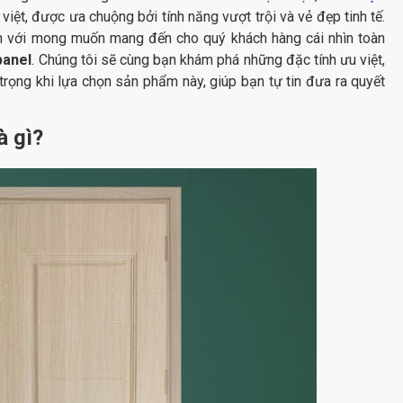
việt, được ưa chuộng bởi tính năng vượt trội và vẻ đẹp tinh tế.
 với mong muốn mang đến cho quý khách hàng cái nhìn toàn
panel
. Chúng tôi sẽ cùng bạn khám phá những đặc tính ưu việt,
trọng khi lựa chọn sản phẩm này, giúp bạn tự tin đưa ra quyết
à gì?