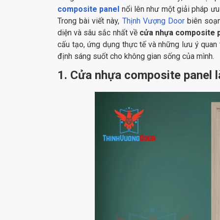
composite panel
nổi lên như một giải pháp ưu 
Trong bài viết này,
Thịnh Vượng Door
biên soạn
diện và sâu sắc nhất về
cửa nhựa composite 
cấu tạo, ứng dụng thực tế và những lưu ý quan 
định sáng suốt cho không gian sống của mình.
1. Cửa nhựa composite panel l