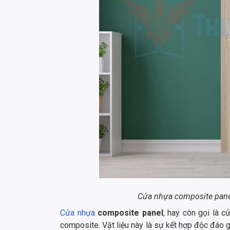
Cửa nhựa composite panel
Cửa nhựa
composite panel
, hay còn gọi là c
composite. Vật liệu này là sự kết hợp độc đáo 