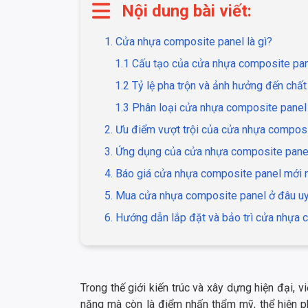
Nội dung bài viết:
1. Cửa nhựa composite panel là gì?
1.1 Cấu tạo của cửa nhựa composite pa
1.2 Tỷ lệ pha trộn và ảnh hưởng đến chấ
1.3 Phân loại cửa nhựa composite panel
2. Ưu điểm vượt trội của cửa nhựa compos
3. Ứng dụng của cửa nhựa composite panel
4. Báo giá cửa nhựa composite panel mới 
5. Mua cửa nhựa composite panel ở đâu uy
6. Hướng dẫn lắp đặt và bảo trì cửa nhựa
Trong thế giới kiến trúc và xây dựng hiện đại, 
năng mà còn là điểm nhấn thẩm mỹ, thể hiện p