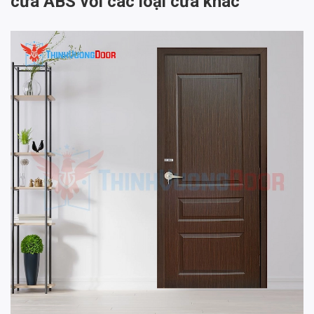
cửa ABS với các loại cửa khác