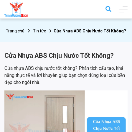
Trang chủ
Tin tức
Cửa Nhựa ABS Chịu Nước Tốt Không?
Cửa Nhựa ABS Chịu Nước Tốt Không?
Cửa nhựa ABS chịu nước tốt không? Phân tích cấu tạo, khả
năng thực tế và lời khuyên giúp bạn chọn đúng loại cửa bền
đẹp cho ngôi nhà.