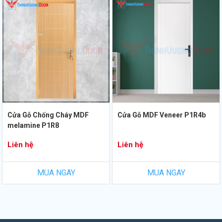
Cửa Gỗ Chống Cháy MDF
Cửa Gỗ MDF Veneer P1R4b
melamine P1R8
Liên hệ
Liên hệ
MUA NGAY
MUA NGAY