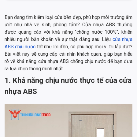
Bạn đang tìm kiếm loại cửa bền đẹp, phù hợp môi trường ẩm
ướt như nhà vệ sinh, phòng tắm? Cửa nhựa ABS thường
được quảng cáo với khả năng "chống nước 100%", khiến
nhiều người băn khoăn về sự thật đằng sau. Liệu
cửa nhựa
ABS chịu nước
tốt như lời đồn, có phù hợp mọi vị trí lắp đặt?
Bài viết này sẽ cung cấp cái nhìn khách quan, giúp bạn hiểu
rõ về khả năng cửa nhựa ABS chống chịu nước để bạn đưa
ra lựa chọn thông minh nhất.
1. Khả năng chịu nước thực tế của cửa
nhựa ABS