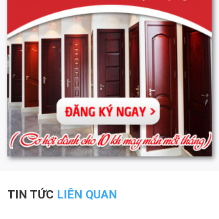
TIN TỨC
LIÊN QUAN