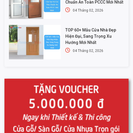
Chuẩn An Toàn PCCC Mới Nhất
04 Tháng 02, 2026
TOP 60+ Mẫu Cửa Nhà Đẹp
Hiện Đại, Sang Trọng Xu
Hướng Mới Nhất
04 Tháng 02, 2026