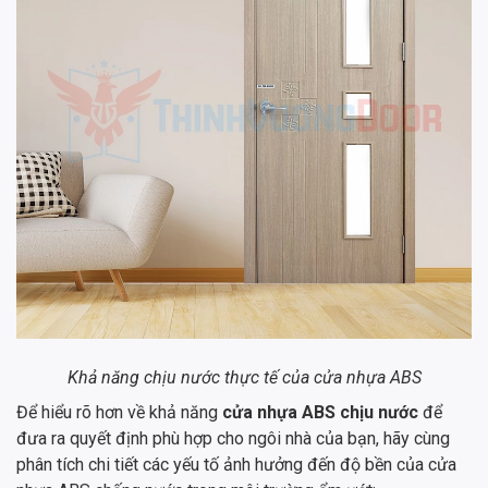
Khả năng chịu nước thực tế của cửa nhựa ABS
Để hiểu rõ hơn về khả năng
cửa nhựa ABS chịu nước
để
đưa ra quyết định phù hợp cho ngôi nhà của bạn, hãy cùng
phân tích chi tiết các yếu tố ảnh hưởng đến độ bền của cửa