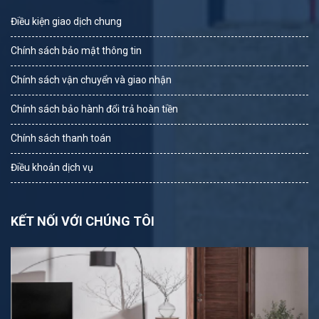
Điều kiện giao dịch chung
Chính sách bảo mật thông tin
Chính sách vận chuyển và giao nhận
Chính sách bảo hành đổi trả hoàn tiền
Chính sách thanh toán
Điều khoản dịch vụ
KẾT NỐI VỚI CHÚNG TÔI