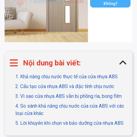
Nội dung bài viết:
1. Khả năng chịu nước thực tế của cửa nhựa ABS
2. Cấu tạo cửa nhựa ABS và đặc tính chịu nước
3. Vì sao cửa nhựa ABS vẫn bị phồng rìa, bong film
4. So sánh khả năng chịu nước của cửa ABS với các
loại cửa khác
5. Lời khuyên khi chọn và bảo dưỡng cửa nhựa ABS