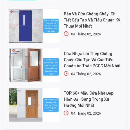
Bản Vẽ Cửa Chống Cháy: Chi
Tiết Cấu Tạo Và Tiêu Chuẩn Kỹ
Thuật Mới Nhất
04 Tháng 02, 2026
Cửa Nhựa Lõi Thép Chống
Cháy: Cấu Tạo Và Các Tiêu
Chuẩn An Toàn PCCC Mới Nhất
04 Tháng 02, 2026
TOP 60+ Mẫu Cửa Nhà Đẹp
Hiện Đại, Sang Trọng Xu
Hướng Mới Nhất
04 Tháng 02, 2026