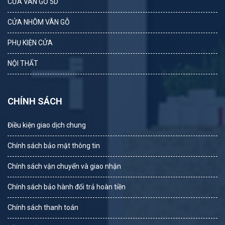
CỬA VÂN GỖ 5D
CỬA NHÔM VÂN GỖ
PHỤ KIỆN CỬA
NỘI THẤT
CHÍNH SÁCH
Điều kiện giao dịch chung
Chính sách bảo mật thông tin
Chính sách vận chuyển và giao nhận
Chính sách bảo hành đổi trả hoàn tiền
Chính sách thanh toán