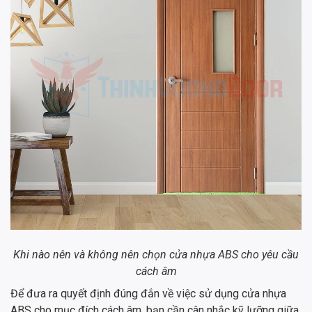
Khi nào nên và không nên chọn cửa nhựa ABS cho yêu cầu
cách âm
Để đưa ra quyết định đúng đắn về việc sử dụng cửa nhựa
ABS cho mục đích cách âm, bạn cần cân nhắc kỹ lưỡng giữa