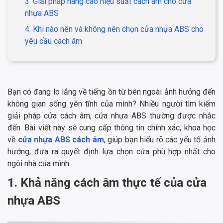
3. Giải pháp nâng cao hiệu suất cách âm cho cửa
nhựa ABS
4. Khi nào nên và không nên chọn cửa nhựa ABS cho
yêu cầu cách âm
Bạn có đang lo lắng về tiếng ồn từ bên ngoài ảnh hưởng đến
không gian sống yên tĩnh của mình? Nhiều người tìm kiếm
giải pháp cửa cách âm, cửa nhựa ABS thường được nhắc
đến. Bài viết này sẽ cung cấp thông tin chính xác, khoa học
về
cửa nhựa ABS cách âm
, giúp bạn hiểu rõ các yếu tố ảnh
hưởng, đưa ra quyết định lựa chọn cửa phù hợp nhất cho
ngôi nhà của mình.
1. Khả năng cách âm thực tế của cửa
nhựa ABS