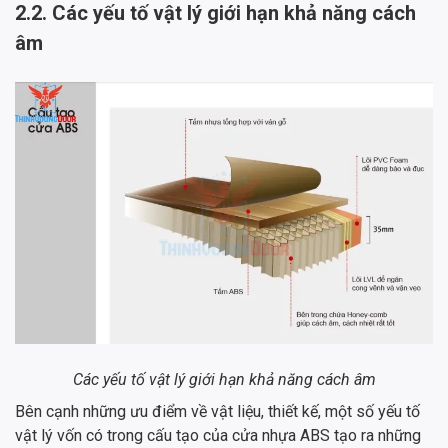
2.2. Các yếu tố vật lý giới hạn khả năng cách
âm
Các yếu tố vật lý giới hạn khả năng cách âm
Bên cạnh những ưu điểm về vật liệu, thiết kế, một số yếu tố
vật lý vốn có trong cấu tạo của cửa nhựa ABS tạo ra những