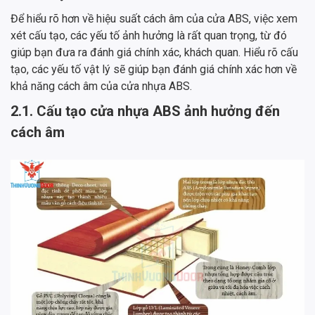
Để hiểu rõ hơn về hiệu suất cách âm của cửa ABS, việc xem
xét cấu tạo, các yếu tố ảnh hưởng là rất quan trọng, từ đó
giúp bạn đưa ra đánh giá chính xác, khách quan. Hiểu rõ cấu
tạo, các yếu tố vật lý sẽ giúp bạn đánh giá chính xác hơn về
khả năng cách âm của cửa nhựa ABS.
2.1. Cấu tạo cửa nhựa ABS ảnh hưởng đến
cách âm