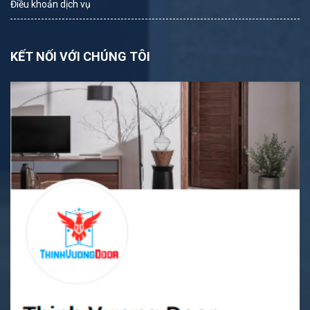
Điều khoản dịch vụ
KẾT NỐI VỚI CHÚNG TÔI