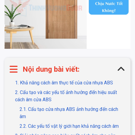
Nội dung bài viết:
1. Khả năng cách âm thực tế của cửa nhựa ABS
2. Cấu tạo và các yếu tố ảnh hưởng đến hiệu suất
cách âm cửa ABS
2.1. Cấu tạo cửa nhựa ABS ảnh hưởng đến cách
âm
2.2. Các yếu tố vật lý giới hạn khả năng cách âm