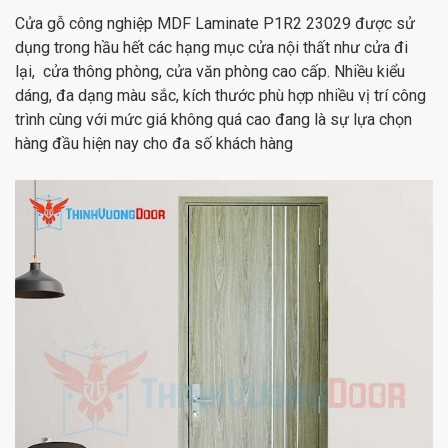
Cửa gỗ công nghiệp MDF Laminate P1R2 23029 được sử
dụng trong hầu hết các hạng mục cửa nội thất như cửa đi
lại, cửa thông phòng, cửa văn phòng cao cấp. Nhiều kiểu
dáng, đa dạng màu sắc, kích thước phù hợp nhiều vị trí công
trình cùng với mức giá không quá cao đang là sự lựa chọn
hàng đầu hiện nay cho đa số khách hàng