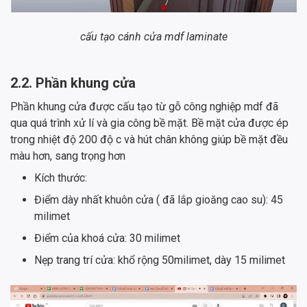
cấu tạo cánh cửa mdf laminate
2.2. Phần khung cửa
Phần khung cửa được cấu tạo từ gỗ công nghiệp mdf đã
qua quá trình xử lí và gia công bề mặt. Bề mặt cửa được ép
trong nhiệt độ 200 độ c và hút chân không giúp bề mặt đều
màu hơn, sang trọng hơn
Kích thước:
Điểm dày nhất khuôn cửa ( đã lắp gioăng cao su): 45
milimet
Điểm của khoá cửa: 30 milimet
Nẹp trang trí cửa: khổ rộng 50milimet, dày 15 milimet