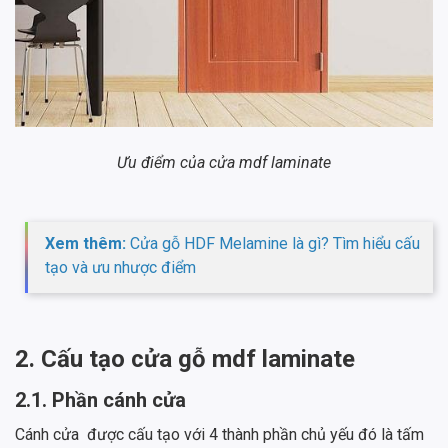
Ưu điểm của cửa mdf laminate
Xem thêm:
Cửa gỗ HDF Melamine là gì? Tìm hiểu cấu
tạo và ưu nhược điểm
2. Cấu tạo cửa gỗ mdf laminate
2.1. Phần cánh cửa
Cánh cửa được cấu tạo với 4 thành phần chủ yếu đó là tấm