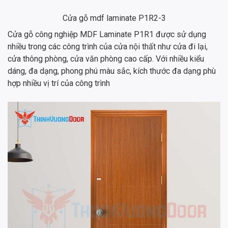
Cửa gỗ mdf laminate P1R2-3
Cửa gỗ công nghiệp MDF Laminate P1R1 được sử dụng
nhiều trong các công trình của cửa nội thất như cửa đi lại,
cửa thông phòng, cửa văn phòng cao cấp. Với nhiều kiểu
dáng, đa dạng, phong phú màu sắc, kích thước đa dạng phù
hợp nhiều vị trí của công trình