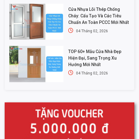
Cửa Nhựa Lõi Thép Chống
Cháy: Cấu Tạo Và Các Tiêu
Chuẩn An Toàn PCCC Mới Nhất
04 Tháng 02, 2026
TOP 60+ Mẫu Cửa Nhà Đẹp
Hiện Đại, Sang Trọng Xu
Hướng Mới Nhất
04 Tháng 02, 2026