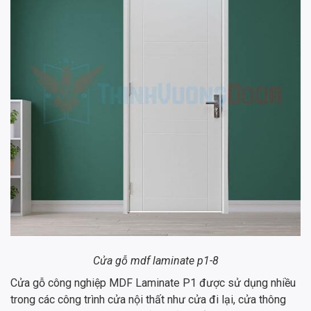
Cửa gỗ mdf laminate p1-8
Cửa gỗ công nghiệp MDF Laminate P1 được sử dụng nhiều
trong các công trình cửa nội thất như cửa đi lại, cửa thông