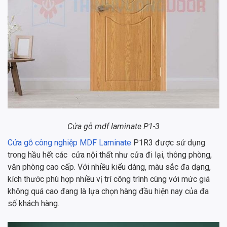
Cửa gỗ mdf laminate P1-3
Cửa gỗ công nghiệp MDF Laminate
P1R3 được sử dụng
trong hầu hết các cửa nội thất như cửa đi lại, thông phòng,
văn phòng cao cấp. Với nhiều kiểu dáng, màu sắc đa dạng,
kích thước phù hợp nhiều vị trí công trình cùng với mức giá
không quá cao đang là lựa chọn hàng đầu hiện nay của đa
số khách hàng.