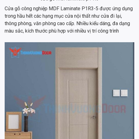
Cửa gỗ công nghiệp MDF Laminate P1R3-5 được ứng dụng
trong hầu hết các hạng mục cửa nội thất như cửa đi lại,
thông phòng, văn phòng cao cấp. Nhiều kiểu dáng, đa dạng
màu sắc, kích thước phù hợp với nhiều vị trí công trình