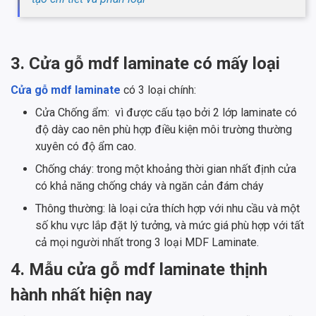
3. Cửa gỗ mdf laminate có mấy loại
Cửa gỗ mdf laminate
có 3 loại chính:
Cửa Chống ẩm: vì được cấu tạo bởi 2 lớp laminate có
độ dày cao nên phù hợp điều kiện môi trường thường
xuyên có độ ẩm cao.
Chống cháy: trong một khoảng thời gian nhất định cửa
có khả năng chống cháy và ngăn cản đám cháy
Thông thường: là loại cửa thích hợp với nhu cầu và một
số khu vực lắp đặt lý tưởng, và mức giá phù hợp với tất
cả mọi người nhất trong 3 loại MDF Laminate.
4. Mẫu cửa gỗ mdf laminate thịnh
hành nhất hiện nay