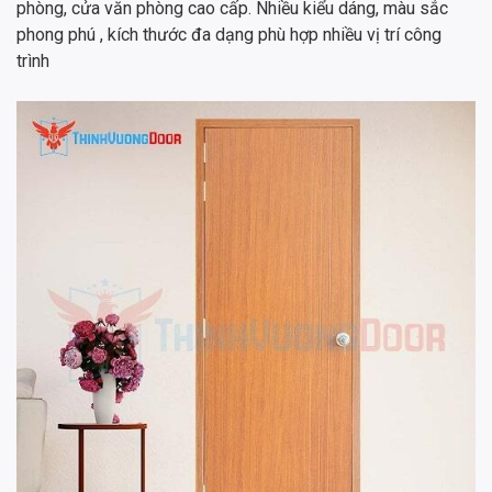
phòng, cửa văn phòng cao cấp. Nhiều kiểu dáng, màu sắc
phong phú , kích thước đa dạng phù hợp nhiều vị trí công
trình