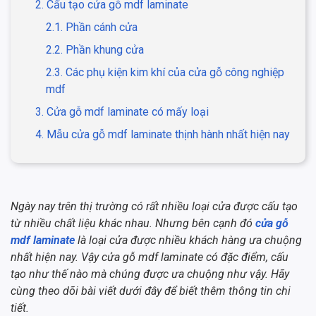
2. Cấu tạo cửa gỗ mdf laminate
2.1. Phần cánh cửa
2.2. Phần khung cửa
2.3. Các phụ kiện kim khí của cửa gỗ công nghiệp
mdf
3. Cửa gỗ mdf laminate có mấy loại
4. Mẫu cửa gỗ mdf laminate thịnh hành nhất hiện nay
Ngày nay trên thị trường có rất nhiều loại cửa được cấu tạo
từ nhiều chất liệu khác nhau. Nhưng bên cạnh đó
cửa gỗ
mdf laminate
là loại cửa được nhiều khách hàng ưa chuộng
nhất hiện nay. Vậy cửa gỗ mdf laminate có đặc điểm, cấu
tạo như thế nào mà chúng được ưa chuộng như vậy. Hãy
cùng theo dõi bài viết dưới đây để biết thêm thông tin chi
tiết.