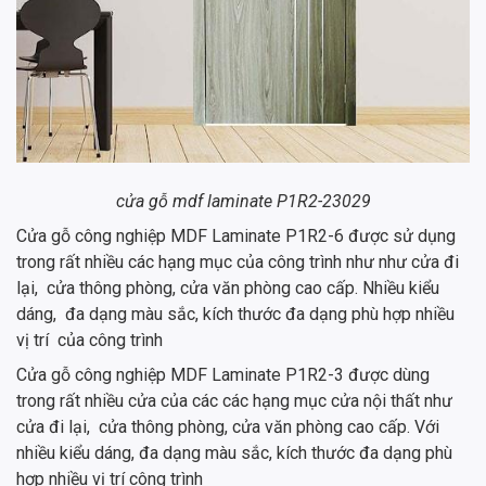
cửa gỗ mdf laminate P1R2-23029
Cửa gỗ công nghiệp MDF Laminate P1R2-6 được sử dụng
trong rất nhiều các hạng mục của công trình như như cửa đi
lại, cửa thông phòng, cửa văn phòng cao cấp. Nhiều kiểu
dáng, đa dạng màu sắc, kích thước đa dạng phù hợp nhiều
vị trí của công trình
Cửa gỗ công nghiệp MDF Laminate P1R2-3 được dùng
trong rất nhiều cửa của các các hạng mục cửa nội thất như
cửa đi lại, cửa thông phòng, cửa văn phòng cao cấp. Với
nhiều kiểu dáng, đa dạng màu sắc, kích thước đa dạng phù
hợp nhiều vị trí công trình