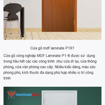
Cửa gỗ mdf laminate P1R1
Cửa gỗ công nghiệp MDF Laminate P1-8 được sử dụng
trong hầu hết các các công trình như cửa đi lại, cửa thông
phòng, cửa văn phòng cao cấp. Nhiều kiểu dáng, màu sắc
phong phú, kích thước đa dạng phù hợp nhiều vị trí công
trình