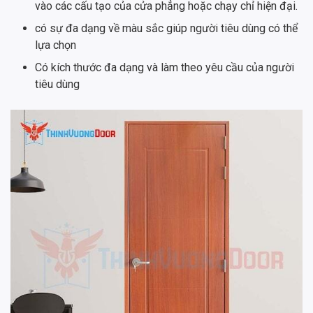
vào các cấu tạo của cửa phẳng hoặc chạy chỉ hiện đại.
có sự đa dạng về màu sắc giúp người tiêu dùng có thể
lựa chọn
Có kích thước đa dạng và làm theo yêu cầu của người
tiêu dùng