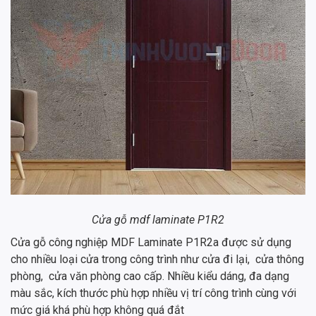
Cửa gỗ mdf laminate P1R2
Cửa gỗ công nghiệp MDF Laminate P1R2a được sử dụng
cho nhiều loại cửa trong công trình như cửa đi lại, cửa thông
phòng, cửa văn phòng cao cấp. Nhiều kiểu dáng, đa dạng
màu sắc, kích thước phù hợp nhiều vị trí công trình cùng với
mức giá khá phù hợp không quá đắt