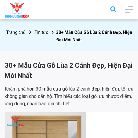
Trang chủ
Tin tức
30+ Mẫu Cửa Gỗ Lùa 2 Cánh Đẹp, Hiện
Đại Mới Nhất
30+ Mẫu Cửa Gỗ Lùa 2 Cánh Đẹp, Hiện Đại
Mới Nhất
Khám phá hơn 30 mẫu cửa gỗ lùa 2 cánh đẹp, hiện đại, tối ưu
không gian cho căn hộ. Tìm hiểu các loại gỗ, ưu nhược điểm,
ứng dụng, nhận báo giá chi tiết.