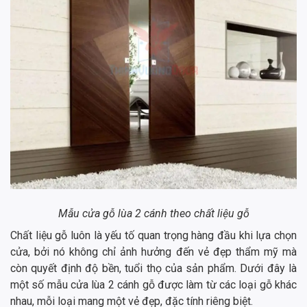
Mẫu cửa gỗ lùa 2 cánh theo chất liệu gỗ
Chất liệu gỗ luôn là yếu tố quan trọng hàng đầu khi lựa chọn
cửa, bởi nó không chỉ ảnh hưởng đến vẻ đẹp thẩm mỹ mà
còn quyết định độ bền, tuổi thọ của sản phẩm. Dưới đây là
một số mẫu cửa lùa 2 cánh gỗ được làm từ các loại gỗ khác
nhau, mỗi loại mang một vẻ đẹp, đặc tính riêng biệt.