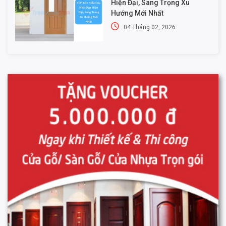
Hiện Đại, Sang Trọng Xu
Hướng Mới Nhất
04 Tháng 02, 2026