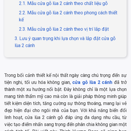
2.1. Mẫu cửa gỗ lùa 2 cánh theo chất liệu gỗ
2.2. Mẫu cửa gỗ lùa 2 cánh theo phong cách thiết
kế
2.3. Mẫu cửa gỗ lùa 2 cánh theo vị trí lắp đặt
3. Lưu ý quan trọng khi lựa chọn và lắp đặt cửa gỗ
lùa 2 cánh
Trong bối cảnh thiết kế nội thất ngày càng chú trọng đến sự
tiện nghi, tối ưu hóa không gian,
cửa gỗ lùa 2 cánh
đã trở
thành một xu hướng nổi bật. Đây không chỉ là một lựa chọn
mang tính thẩm mỹ cao mà còn là giải pháp thông minh giúp
tiết kiệm diện tích, tăng cường sự thông thoáng, mang lại vẻ
đẹp hiện đại cho ngôi nhà của bạn. Với khả năng biến đổi
linh hoạt, cửa lùa 2 cánh gỗ đáp ứng đa dạng nhu cầu, từ
việc tạo điểm nhấn sang trọng đến phân chia không gian một