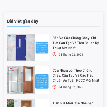
Bài viết gần đây
Bản Vẽ Cửa Chống Cháy: Chi
Tiết Cấu Tạo Và Tiêu Chuẩn Kỹ
Thuật Mới Nhất
04 Tháng 02, 2026
Cửa Nhựa Lõi Thép Chống
Cháy: Cấu Tạo Và Các Tiêu
Chuẩn An Toàn PCCC Mới Nhất
04 Tháng 02, 2026
TOP 60+ Mẫu Cửa Nhà Đẹp