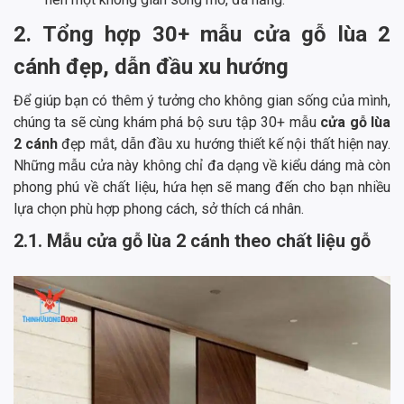
2. Tổng hợp 30+ mẫu cửa gỗ lùa 2
cánh đẹp, dẫn đầu xu hướng
Để giúp bạn có thêm ý tưởng cho không gian sống của mình,
chúng ta sẽ cùng khám phá bộ sưu tập 30+ mẫu
cửa gỗ lùa
2 cánh
đẹp mắt, dẫn đầu xu hướng thiết kế nội thất hiện nay.
Những mẫu cửa này không chỉ đa dạng về kiểu dáng mà còn
phong phú về chất liệu, hứa hẹn sẽ mang đến cho bạn nhiều
lựa chọn phù hợp phong cách, sở thích cá nhân.
2.1. Mẫu cửa gỗ lùa 2 cánh theo chất liệu gỗ