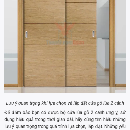
Lưu ý quan trọng khi lựa chọn và lắp đặt cửa gỗ lùa 2 cánh
Để đảm bảo bạn có được bộ cửa lùa gỗ 2 cánh ưng ý, sử
dụng hiệu quả trong thời gian dài, hãy cùng tìm hiểu những
lưu ý quan trọng trong quá trình lựa chọn, lắp đặt. Những yếu