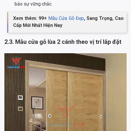
bảo sự vững chắc.
Xem thêm: 99+
Mẫu Cửa Gỗ Đẹp
, Sang Trọng, Cao
Cấp Mới Nhất Hiện Nay
2.3. Mẫu cửa gỗ lùa 2 cánh theo vị trí lắp đặt