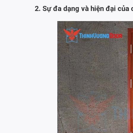
2. Sự đa dạng và hiện đại của