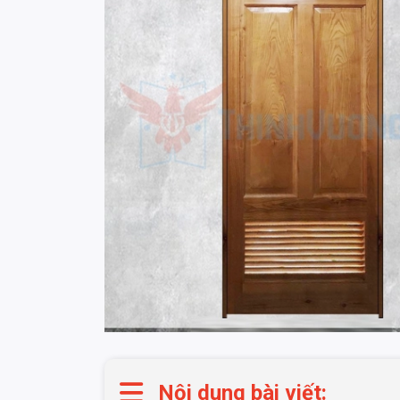
Nội dung bài viết: