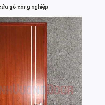
 cửa gỗ công nghiệp