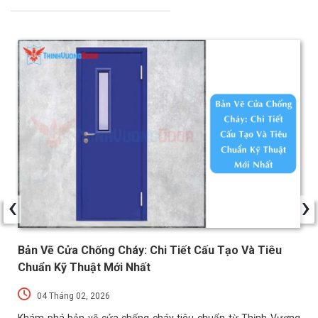
‹
›
Bản Vẽ Cửa Chống Cháy: Chi Tiết Cấu Tạo Và Tiêu
Chuẩn Kỹ Thuật Mới Nhất
04 Tháng 02, 2026