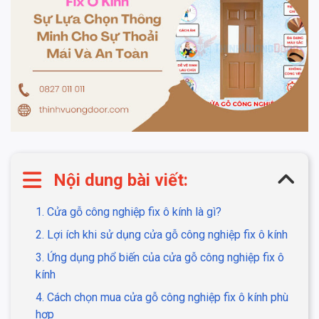
Nội dung bài viết:
1. Cửa gỗ công nghiệp fix ô kính là gì?
2. Lợi ích khi sử dụng cửa gỗ công nghiệp fix ô kính
3. Ứng dụng phổ biến của cửa gỗ công nghiệp fix ô
kính
4. Cách chọn mua cửa gỗ công nghiệp fix ô kính phù
hợp