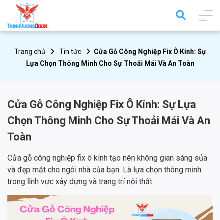
Trang chủ
Tin tức
Cửa Gỗ Công Nghiệp Fix Ô Kính: Sự
Lựa Chọn Thông Minh Cho Sự Thoải Mái Và An Toàn
Cửa Gỗ Công Nghiệp Fix Ô Kính: Sự Lựa
Chọn Thông Minh Cho Sự Thoải Mái Và An
Toàn
Cửa gỗ công nghiệp fix ô kính tạo nên không gian sáng sủa
và đẹp mắt cho ngôi nhà của bạn. Là lựa chọn thông minh
trong lĩnh vực xây dựng và trang trí nội thất.