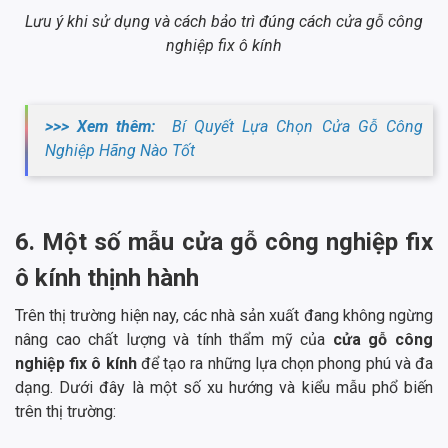
Lưu ý khi sử dụng và cách bảo trì đúng cách cửa gỗ công
nghiệp fix ô kính
>>> Xem thêm:
Bí Quyết Lựa Chọn Cửa Gỗ Công
Nghiệp Hãng Nào Tốt
6. Một số mẫu cửa gỗ công nghiệp fix
ô kính thịnh hành
Trên thị trường hiện nay, các nhà sản xuất đang không ngừng
nâng cao chất lượng và tính thẩm mỹ của
cửa gỗ công
nghiệp fix ô kính
để tạo ra những lựa chọn phong phú và đa
dạng. Dưới đây là một số xu hướng và kiểu mẫu phổ biến
trên thị trường: