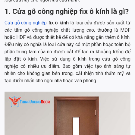
1. Cửa gỗ công nghiệp fix ô kính là gì?
Cửa gỗ công nghiệp
fix ô kính
là loại cửa được sản xuất từ
các tấm gỗ công nghiệp chất lượng cao, thường là MDF
hoặc HDF và được thiết kế để có khả năng gắn thêm ô kính.
Điều này có nghĩa là loại cửa này có một phần hoặc toàn bộ
phần trung tâm của nó được cắt để tạo ra khoảng trống để
lắp đặt ô kính. Việc sử dụng ô kính trong cửa gỗ công
nghiệp có nhiều ưu điểm. Bao gồm việc tạo ánh sáng tự
nhiên cho không gian bên trong, cải thiện tính thẩm mỹ và
tạo điểm nhấn cho ngôi nhà hoặc văn phòng.