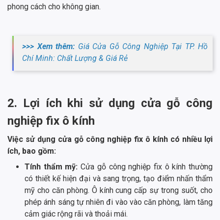
phong cách cho không gian.
>>> Xem thêm:
Giá Cửa Gỗ Công Nghiệp Tại TP. Hồ
Chí Minh: Chất Lượng & Giá Rẻ
2. Lợi ích khi sử dụng cửa gỗ công
nghiệp fix ô kính
Việc sử dụng cửa gỗ công nghiệp fix ô kính có nhiều lợi
ích, bao gồm:
Tính thẩm mỹ:
Cửa gỗ công nghiệp fix ô kính thường
có thiết kế hiện đại và sang trọng, tạo điểm nhấn thẩm
mỹ cho căn phòng. Ô kính cung cấp sự trong suốt, cho
phép ánh sáng tự nhiên đi vào vào căn phòng, làm tăng
cảm giác rộng rãi và thoải mái.