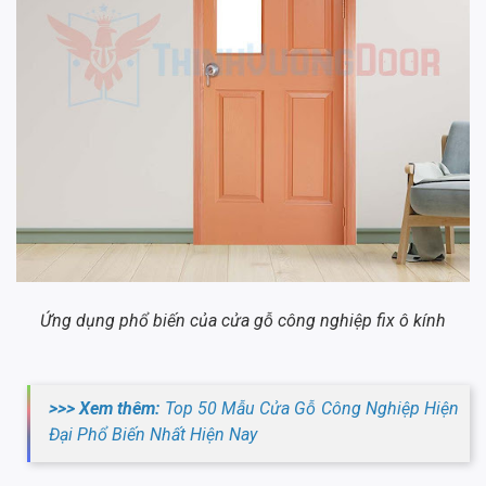
Ứng dụng phổ biến của cửa gỗ công nghiệp fix ô kính
>>> Xem thêm:
Top 50 Mẫu Cửa Gỗ Công Nghiệp Hiện
Đại Phổ Biến Nhất Hiện Nay