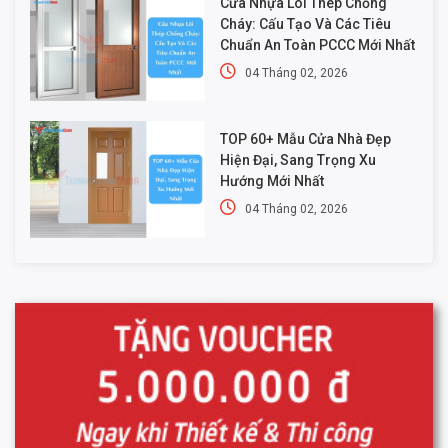
Cửa Nhựa Lõi Thép Chống
Cháy: Cấu Tạo Và Các Tiêu
Chuẩn An Toàn PCCC Mới Nhất
04 Tháng 02, 2026
TOP 60+ Mẫu Cửa Nhà Đẹp
Hiện Đại, Sang Trọng Xu
Hướng Mới Nhất
04 Tháng 02, 2026