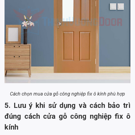
Cách chọn mua cửa gỗ công nghiệp fix ô kính phù hợp
5. Lưu ý khi sử dụng và cách bảo trì
đúng cách cửa gỗ công nghiệp fix ô
kính