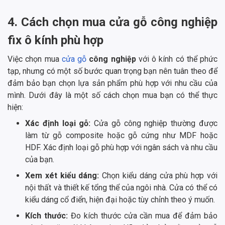
4. Cách chọn mua cửa gỗ công nghiệp
fix ô kính phù hợp
Việc chọn mua
cửa gỗ
công nghiệp
với ô kính có thể phức
tạp, nhưng có một số bước quan trọng bạn nên tuân theo để
đảm bảo bạn chọn lựa sản phẩm phù hợp với nhu cầu của
mình. Dưới đây là một số cách chọn mua bạn có thể thực
hiện:
Xác định loại gỗ:
Cửa gỗ công nghiệp thường được
làm từ gỗ composite hoặc gỗ cứng như MDF hoặc
HDF. Xác định loại gỗ phù hợp với ngân sách và nhu cầu
của bạn.
Xem xét kiểu dáng:
Chọn kiểu dáng cửa phù hợp với
nội thất và thiết kế tổng thể của ngôi nhà. Cửa có thể có
kiểu dáng cổ điển, hiện đại hoặc tùy chỉnh theo ý muốn.
Kích thước:
Đo kích thước cửa cần mua để đảm bảo