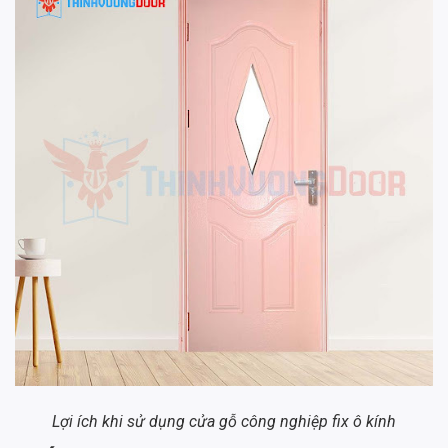
Lợi ích khi sử dụng cửa gỗ công nghiệp fix ô kính