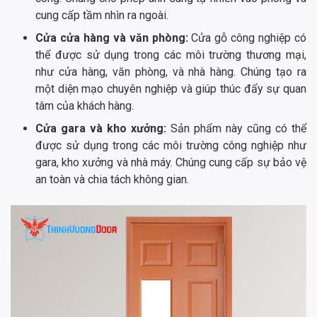
cung cấp tầm nhìn ra ngoài.
Cửa cửa hàng và văn phòng:
Cửa gỗ công nghiệp có
thể được sử dụng trong các môi trường thương mại,
như cửa hàng, văn phòng, và nhà hàng. Chúng tạo ra
một diện mạo chuyên nghiệp và giúp thúc đẩy sự quan
tâm của khách hàng.
Cửa gara và kho xưởng:
Sản phẩm này cũng có thể
được sử dụng trong các môi trường công nghiệp như
gara, kho xưởng và nhà máy. Chúng cung cấp sự bảo vệ
an toàn và chia tách không gian.