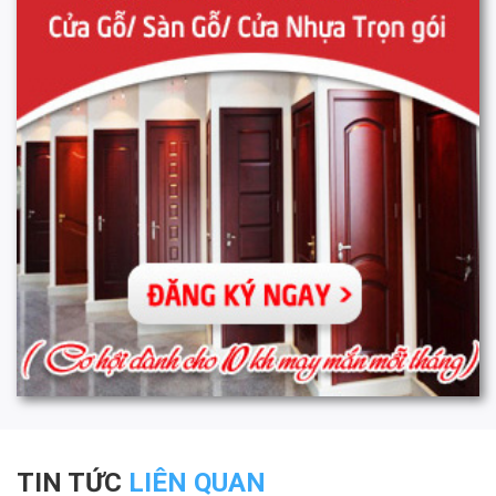
TIN TỨC
LIÊN QUAN