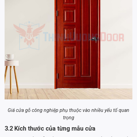
Giá cửa gỗ công nghiệp phụ thuộc vào nhiều yếu tố quan
trọng
3.2 Kích thước của từng mẫu cửa