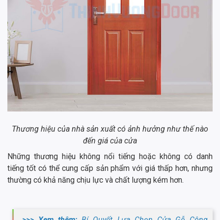
Thương hiệu của nhà sản xuất có ảnh hưởng như thế nào
đến giá của cửa
Những thương hiệu không nổi tiếng hoặc không có danh
tiếng tốt có thể cung cấp sản phẩm với giá thấp hơn, nhưng
thường có khả năng chịu lực và chất lượng kém hơn.
>>> Xem thêm:
Bí Quyết Lựa Chọn Cửa Gỗ Công