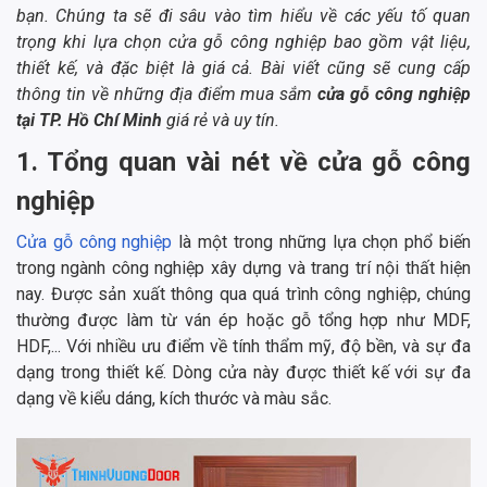
bạn. Chúng ta sẽ đi sâu vào tìm hiểu về các yếu tố quan
trọng khi lựa chọn cửa gỗ công nghiệp bao gồm vật liệu,
thiết kế, và đặc biệt là giá cả. Bài viết cũng sẽ cung cấp
thông tin về những địa điểm mua sắm
cửa gỗ công nghiệp
tại TP. Hồ Chí Minh
giá rẻ và uy tín.
1. Tổng quan vài nét về cửa gỗ công
nghiệp
Cửa gỗ công nghiệp
là một trong những lựa chọn phổ biến
trong ngành công nghiệp xây dựng và trang trí nội thất hiện
nay. Được sản xuất thông qua quá trình công nghiệp, chúng
thường được làm từ ván ép hoặc gỗ tổng hợp như MDF,
HDF,... Với nhiều ưu điểm về tính thẩm mỹ, độ bền, và sự đa
dạng trong thiết kế. Dòng cửa này được thiết kế với sự đa
dạng về kiểu dáng, kích thước và màu sắc.