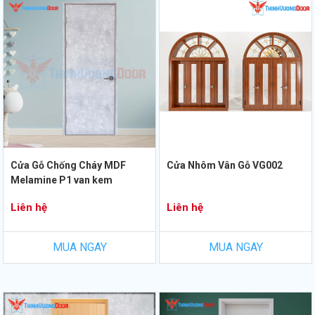
Cửa Gỗ Chống Cháy MDF
Cửa Nhôm Vân Gỗ VG002
Melamine P1 van kem
Liên hệ
Liên hệ
MUA NGAY
MUA NGAY