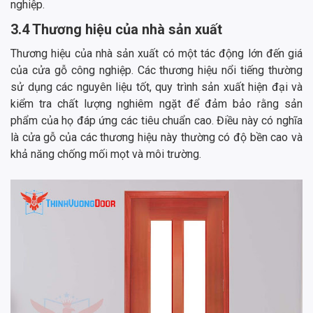
nghiệp.
3.4 Thương hiệu của nhà sản xuất
Thương hiệu của nhà sản xuất có một tác động lớn đến giá
của cửa gỗ công nghiệp. Các thương hiệu nổi tiếng thường
sử dụng các nguyên liệu tốt, quy trình sản xuất hiện đại và
kiểm tra chất lượng nghiêm ngặt để đảm bảo rằng sản
phẩm của họ đáp ứng các tiêu chuẩn cao. Điều này có nghĩa
là cửa gỗ của các thương hiệu này thường có độ bền cao và
khả năng chống mối mọt và môi trường.