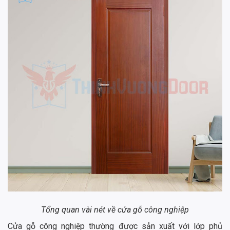
Tổng quan vài nét về cửa gỗ công nghiệp
Cửa gỗ công nghiệp thường được sản xuất với lớp phủ