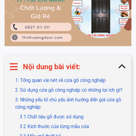
Nội dung bài viết:
1. Tổng quan vài nét về cửa gỗ công nghiệp
2. Sử dụng cửa gỗ công nghiệp có những lợi ích gì?
3. Những yếu tố chủ yếu ảnh hưởng đến giá cửa gỗ
công nghiệp
3.1 Chất liệu gỗ được sử dụng
3.2 Kích thước của từng mẫu cửa