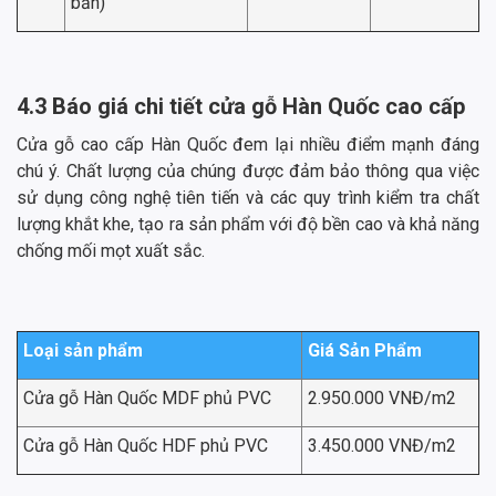
bản)
4.3 Báo giá chi tiết cửa gỗ Hàn Quốc cao cấp
Cửa gỗ cao cấp Hàn Quốc đem lại nhiều điểm mạnh đáng
chú ý. Chất lượng của chúng được đảm bảo thông qua việc
sử dụng công nghệ tiên tiến và các quy trình kiểm tra chất
lượng khắt khe, tạo ra sản phẩm với độ bền cao và khả năng
chống mối mọt xuất sắc.
Loại sản phẩm
Giá Sản Phẩm
Cửa gỗ Hàn Quốc MDF phủ PVC
2.950.000 VNĐ/m2
Cửa gỗ Hàn Quốc HDF phủ PVC
3.450.000 VNĐ/m2