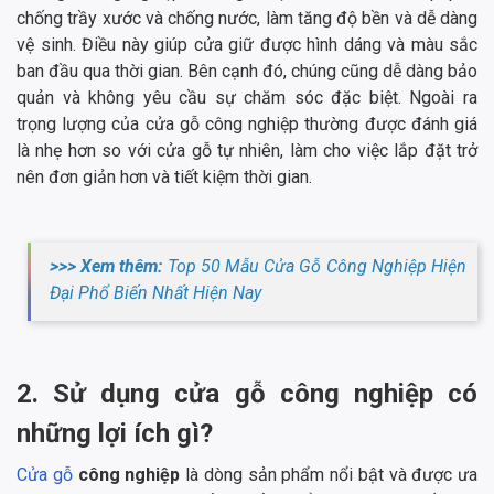
chống trầy xước và chống nước, làm tăng độ bền và dễ dàng
vệ sinh. Điều này giúp cửa giữ được hình dáng và màu sắc
ban đầu qua thời gian. Bên cạnh đó, chúng cũng dễ dàng bảo
quản và không yêu cầu sự chăm sóc đặc biệt. Ngoài ra
trọng lượng của cửa gỗ công nghiệp thường được đánh giá
là nhẹ hơn so với cửa gỗ tự nhiên, làm cho việc lắp đặt trở
nên đơn giản hơn và tiết kiệm thời gian.
>>> Xem thêm:
Top 50 Mẫu Cửa Gỗ Công Nghiệp Hiện
Đại Phổ Biến Nhất Hiện Nay
2. Sử dụng cửa gỗ công nghiệp có
những lợi ích gì?
Cửa gỗ
công nghiệp
là dòng sản phẩm nổi bật và được ưa