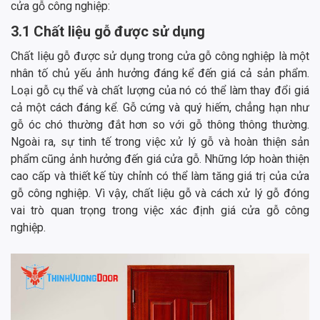
cửa gỗ công nghiệp:
3.1 Chất liệu gỗ được sử dụng
Chất liệu gỗ được sử dụng trong cửa gỗ công nghiệp là một
nhân tố chủ yếu ảnh hưởng đáng kể đến giá cả sản phẩm.
Loại gỗ cụ thể và chất lượng của nó có thể làm thay đổi giá
cả một cách đáng kể. Gỗ cứng và quý hiếm, chẳng hạn như
gỗ óc chó thường đắt hơn so với gỗ thông thông thường.
Ngoài ra, sự tinh tế trong việc xử lý gỗ và hoàn thiện sản
phẩm cũng ảnh hưởng đến giá cửa gỗ. Những lớp hoàn thiện
cao cấp và thiết kế tùy chỉnh có thể làm tăng giá trị của cửa
gỗ công nghiệp. Vì vậy, chất liệu gỗ và cách xử lý gỗ đóng
vai trò quan trọng trong việc xác định giá cửa gỗ công
nghiệp.