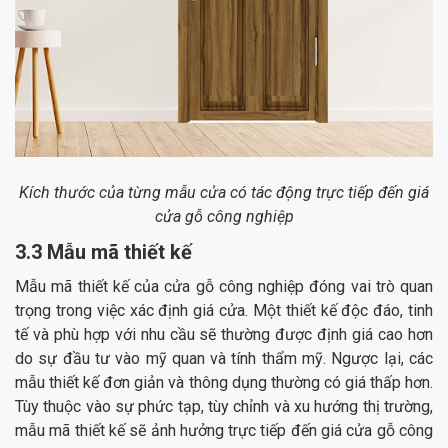
Kích thước của từng mẫu cửa có tác động trực tiếp đến giá
cửa gỗ công nghiệp
3.3 Mẫu mã thiết kế
Mẫu mã thiết kế của cửa gỗ công nghiệp đóng vai trò quan
trọng trong việc xác định giá cửa. Một thiết kế độc đáo, tinh
tế và phù hợp với nhu cầu sẽ thường được định giá cao hơn
do sự đầu tư vào mỹ quan và tính thẩm mỹ. Ngược lại, các
mẫu thiết kế đơn giản và thông dụng thường có giá thấp hơn.
Tùy thuộc vào sự phức tạp, tùy chỉnh và xu hướng thị trường,
mẫu mã thiết kế sẽ ảnh hưởng trực tiếp đến giá cửa gỗ công