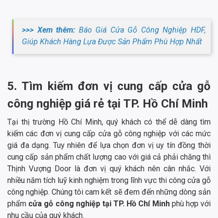
>>> Xem thêm:
Báo Giá Cửa Gỗ Công Nghiệp HDF,
Giúp Khách Hàng Lựa Được Sản Phẩm Phù Hợp Nhất
5. Tìm kiếm đơn vị cung cấp cửa gỗ
công nghiệp giá rẻ tại TP. Hồ Chí Minh
Tại thị trường Hồ Chí Minh, quý khách có thể dễ dàng tìm
kiếm các đơn vị cung cấp cửa gỗ công nghiệp với các mức
giá đa dạng. Tuy nhiên để lựa chọn đơn vị uy tín đồng thời
cung cấp sản phẩm chất lượng cao với giá cả phải chăng thì
Thịnh Vượng Door là đơn vị quý khách nên cân nhắc. Với
nhiều năm tích luỹ kinh nghiệm trong lĩnh vực thi công cửa gỗ
công nghiệp. Chúng tôi cam kết sẽ đem đến những dòng sản
phẩm
cửa gỗ công nghiệp tại TP. Hồ Chí Minh
phù hợp với
nhu cầu của quý khách.