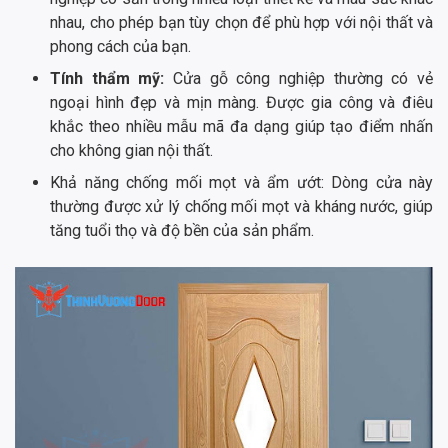
nhau, cho phép bạn tùy chọn để phù hợp với nội thất và
phong cách của bạn.
Tính thẩm mỹ:
Cửa gỗ công nghiệp thường có vẻ
ngoại hình đẹp và mịn màng. Được gia công và điêu
khắc theo nhiều mẫu mã đa dạng giúp tạo điểm nhấn
cho không gian nội thất.
Khả năng chống mối mọt và ẩm ướt: Dòng cửa này
thường được xử lý chống mối mọt và kháng nước, giúp
tăng tuổi thọ và độ bền của sản phẩm.