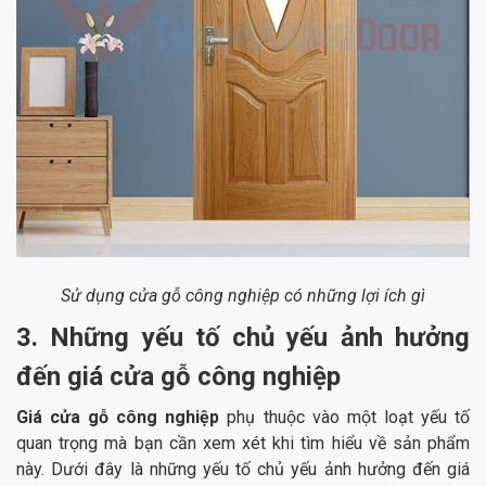
Sử dụng cửa gỗ công nghiệp có những lợi ích gì
3. Những yếu tố chủ yếu ảnh hưởng
đến giá cửa gỗ công nghiệp
Giá cửa gỗ công nghiệp
phụ thuộc vào một loạt yếu tố
quan trọng mà bạn cần xem xét khi tìm hiểu về sản phẩm
này. Dưới đây là những yếu tố chủ yếu ảnh hưởng đến giá