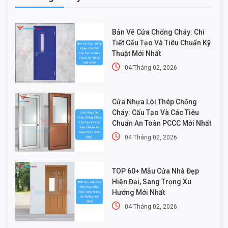
Bản Vẽ Cửa Chống Cháy: Chi
Tiết Cấu Tạo Và Tiêu Chuẩn Kỹ
Thuật Mới Nhất
04 Tháng 02, 2026
Cửa Nhựa Lõi Thép Chống
Cháy: Cấu Tạo Và Các Tiêu
Chuẩn An Toàn PCCC Mới Nhất
04 Tháng 02, 2026
TOP 60+ Mẫu Cửa Nhà Đẹp
Hiện Đại, Sang Trọng Xu
Hướng Mới Nhất
04 Tháng 02, 2026