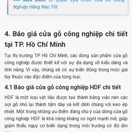
Nghiệp Hãng Nào Tốt
4. Báo giá cửa gỗ công nghiệp chi tiết
tại TP. Hồ Chí Minh
Tại thị trường TP. Hồ Chí Minh, các dòng sản phẩm cửa gỗ
công nghiệp được thiết kế với sự đa dạng về kiểu dáng và
tính năng. Vì vậy, chúng sẽ có sự biến động trong mức giá
tùy thuộc vào đặc điểm của từng loại.
4.1 Báo giá cửa gỗ công nghiệp HDF chi tiết
HDF là một loại vật liệu được tạo thành bằng việc nén các
sợi gỗ nhỏ lại thành tấm dày và kết dính chúng với keo ép
nhiệt. Một trong những ưu điểm đáng chú ý của dòng cửa gỗ
công nghiệp HDF là khả năng kháng co ngót mạnh mẽ, giúp
giảm thiểu nguy cơ biến dạng trong môi trường có độ ẩm