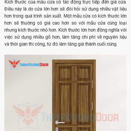
Kích thước của mẫu cửa có tác động trực tiếp đến giá cửa.
Điều này là do cửa lớn hơn sẽ đòi hỏi sử dụng nhiều vật liệu
hơn trong quá trình sản xuất. Một mẫu cửa có kích thước lớn
hơn sẽ thường có giá cao hơn so với mẫu cửa cùng loại
nhưng kích thước nhỏ hơn. Kích thước lớn hơn đồng nghĩa với
việc sử dụng nhiều gỗ hơn, làm tăng chi phí về nguyên liệu
và thời gian thi công, từ đó làm tăng giá thành cuối cùng.