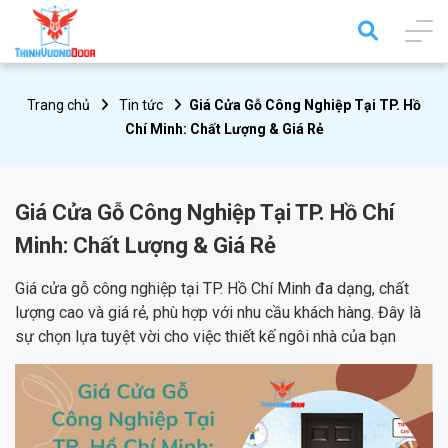
Trang chủ
Tin tức
Giá Cửa Gỗ Công Nghiệp Tại TP. Hồ
Chí Minh: Chất Lượng & Giá Rẻ
Giá Cửa Gỗ Công Nghiệp Tại TP. Hồ Chí
Minh: Chất Lượng & Giá Rẻ
Giá cửa gỗ công nghiệp tại TP. Hồ Chí Minh đa dạng, chất
lượng cao và giá rẻ, phù hợp với nhu cầu khách hàng. Đây là
sự chọn lựa tuyệt vời cho việc thiết kế ngôi nhà của bạn