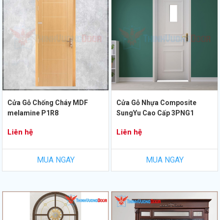
Cửa Gỗ Chống Cháy MDF
Cửa Gỗ Nhựa Composite
melamine P1R8
SungYu Cao Cấp 3PNG1
Liên hệ
Liên hệ
MUA NGAY
MUA NGAY