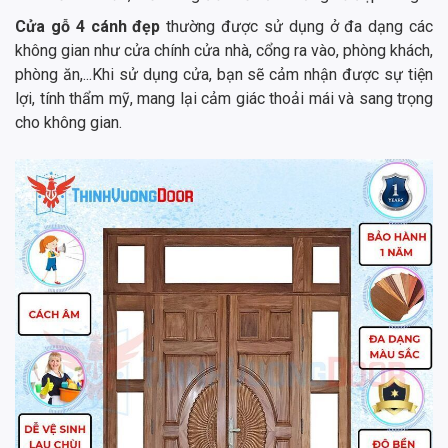
Cửa gỗ 4 cánh đẹp
thường được sử dụng ở đa dạng các
không gian như cửa chính cửa nhà, cổng ra vào, phòng khách,
phòng ăn,...Khi sử dụng cửa, bạn sẽ cảm nhận được sự tiện
lợi, tính thẩm mỹ, mang lại cảm giác thoải mái và sang trọng
cho không gian.