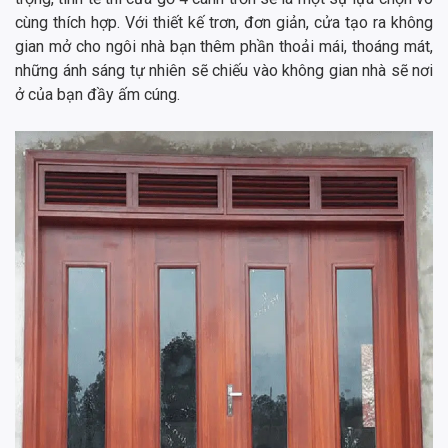
cùng thích hợp. Với thiết kế trơn, đơn giản, cửa tạo ra không
gian mở cho ngôi nhà bạn thêm phần thoải mái, thoáng mát,
những ánh sáng tự nhiên sẽ chiếu vào không gian nhà sẽ nơi
ở của bạn đầy ấm cúng.