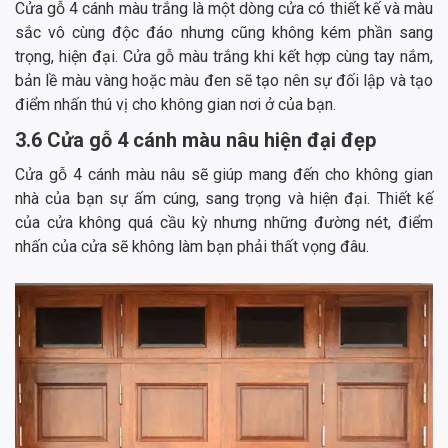
Cửa gỗ 4 cánh màu trắng là một dòng cửa có thiết kế và màu
sắc vô cùng độc đáo nhưng cũng không kém phần sang
trọng, hiện đại. Cửa gỗ màu trắng khi kết hợp cùng tay nắm,
bản lề màu vàng hoặc màu đen sẽ tạo nên sự đối lập và tạo
điểm nhấn thú vị cho không gian nơi ở của bạn.
3.6 Cửa gỗ 4 cánh màu nâu hiện đại đẹp
Cửa gỗ 4 cánh màu nâu sẽ giúp mang đến cho không gian
nhà của bạn sự ấm cúng, sang trọng và hiện đại. Thiết kế
của cửa không quá cầu kỳ nhưng những đường nét, điểm
nhấn của cửa sẽ không làm bạn phải thất vọng đâu.