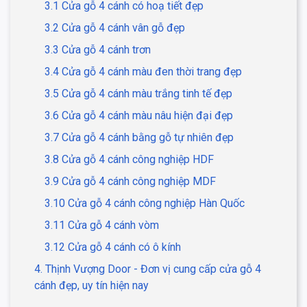
3.1 Cửa gỗ 4 cánh có hoạ tiết đẹp
3.2 Cửa gỗ 4 cánh vân gỗ đẹp
3.3 Cửa gỗ 4 cánh trơn
3.4 Cửa gỗ 4 cánh màu đen thời trang đẹp
3.5 Cửa gỗ 4 cánh màu trắng tinh tế đẹp
3.6 Cửa gỗ 4 cánh màu nâu hiện đại đẹp
3.7 Cửa gỗ 4 cánh bằng gỗ tự nhiên đẹp
3.8 Cửa gỗ 4 cánh công nghiệp HDF
3.9 Cửa gỗ 4 cánh công nghiệp MDF
3.10 Cửa gỗ 4 cánh công nghiệp Hàn Quốc
3.11 Cửa gỗ 4 cánh vòm
3.12 Cửa gỗ 4 cánh có ô kính
4. Thịnh Vượng Door - Đơn vị cung cấp cửa gỗ 4
cánh đẹp, uy tín hiện nay