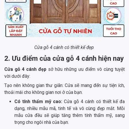
Cửa gỗ 4 cánh có thiết kế đẹp
2. Ưu điểm của cửa gỗ 4 cánh hiện nay
Cửa gỗ 4 cánh đẹp
sở hữu những ưu điểm vô cùng tuyệt
vời dưới đây:
Tạo nên không gian thư giãn: Cửa sẽ mang đến sự tiện ích,
thoải mái cho không gian nơi ở của bạn.
Có tính thẩm mỹ cao:
Cửa gỗ 4 cánh có thiết kế đa
dạng, nhiều mẫu mã, tinh tế và vô cùng đẹp mắt. Mỗi
mẫu cửa đều sẽ giúp tăng thêm tính thẩm mỹ, sang
trọng cho ngôi nhà của bạn.