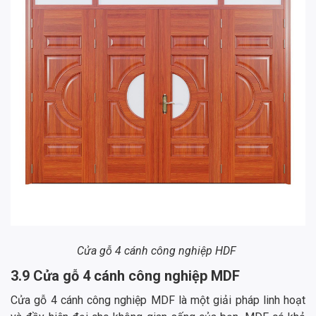
Cửa gỗ 4 cánh công nghiệp HDF
3.9 Cửa gỗ 4 cánh công nghiệp MDF
Cửa gỗ 4 cánh công nghiệp MDF là một giải pháp linh hoạt