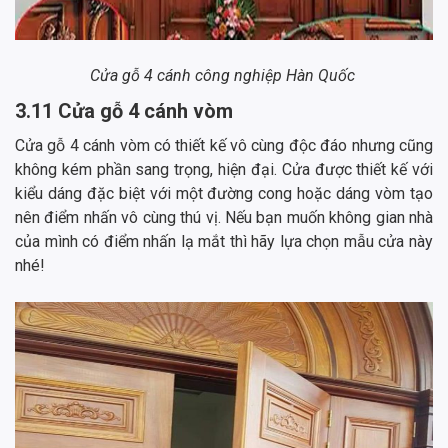
Cửa gỗ 4 cánh công nghiệp Hàn Quốc
3.11 Cửa gỗ 4 cánh vòm
Cửa gỗ 4 cánh vòm có thiết kế vô cùng độc đáo nhưng cũng
không kém phần sang trọng, hiện đại. Cửa được thiết kế với
kiểu dáng đặc biệt với một đường cong hoặc dáng vòm tạo
nên điểm nhấn vô cùng thú vị. Nếu bạn muốn không gian nhà
của mình có điểm nhấn lạ mắt thì hãy lựa chọn mẫu cửa này
nhé!