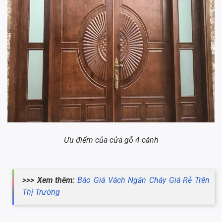
Ưu điểm của cửa gỗ 4 cánh
>>> Xem thêm:
Báo Giá Vách Ngăn Cháy Giá Rẻ Trên
Thị Trường