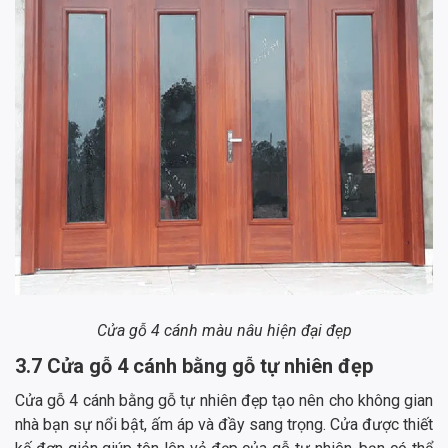
Cửa gỗ 4 cánh màu nâu hiện đại đẹp
3.7 Cửa gỗ 4 cánh bằng gỗ tự nhiên đẹp
Cửa gỗ 4 cánh bằng gỗ tự nhiên đẹp tạo nên cho không gian
nhà bạn sự nổi bật, ấm áp và đầy sang trọng. Cửa được thiết