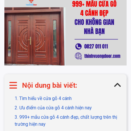
Nội dung bài viết:
1. Tìm hiểu về cửa gỗ 4 cánh
2. Ưu điểm của cửa gỗ 4 cánh hiện nay
3. 999+ mẫu cửa gỗ 4 cánh đẹp, chất lượng trên thị
trường hiện nay