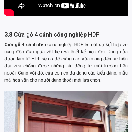
3.8 Cửa gỗ 4 cánh công nghiệp HDF
Cửa gỗ 4 cánh đẹp
công nghiệp HDF là một sự kết hợp vô
cùng độc đáo giữa vật liệu và thiết kế hiện đại. Dòng cửa
được làm từ HDF sẽ có độ cứng cao vừa mang đến sự hiện
đại vừa chống được những tác động từ môi trường bên
ngoài. Cùng với đó, cửa còn có đa dạng các kiểu dáng, mẫu
mã, hoa văn cho người dùng thoải mái lựa chọn.