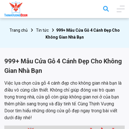
Trang chủ
Tin tức
999+ Mẫu Cửa Gỗ 4 Cánh Đẹp Cho
Không Gian Nhà Bạn
999+ Mẫu Cửa Gỗ 4 Cánh Đẹp Cho Không
Gian Nhà Bạn
Việc lựa chọn cửa gỗ 4 cánh đẹp cho không gian nhà bạn là
điều vô cùng cần thiết. Không chỉ giúp đóng vai trò quan
trọng trong nhà, cửa gỗ còn giúp không gian nơi ở của bạn
thêm phần sang trọng và đầy tinh tế. Cùng Thịnh Vượng
Door tìm hiểu những dòng cửa gỗ đẹp ngay trong bài viết
dưới đây nhé!