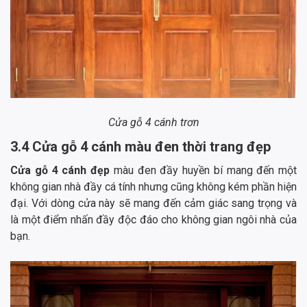
Cửa gỗ 4 cánh trơn
3.4 Cửa gỗ 4 cánh màu đen thời trang đẹp
Cửa gỗ 4 cánh đẹp
màu đen đầy huyền bí mang đến một
không gian nhà đầy cá tính nhưng cũng không kém phần hiện
đại. Với dòng cửa này sẽ mang đến cảm giác sang trọng và
là một điểm nhấn đầy độc đáo cho không gian ngôi nhà của
bạn.