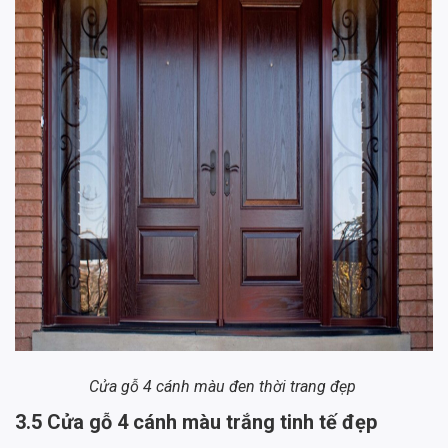
Cửa gỗ 4 cánh màu đen thời trang đẹp
3.5 Cửa gỗ 4 cánh màu trắng tinh tế đẹp