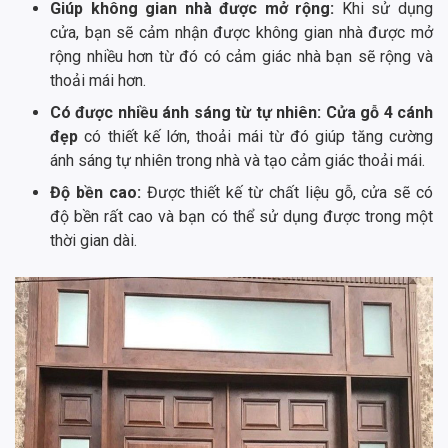
Giúp không gian nhà được mở rộng:
Khi sử dụng
cửa, bạn sẽ cảm nhận được không gian nhà được mở
rộng nhiều hơn từ đó có cảm giác nhà bạn sẽ rộng và
thoải mái hơn.
Có được nhiều ánh sáng từ tự nhiên:
Cửa gỗ 4 cánh
đẹp
có thiết kế lớn, thoải mái từ đó giúp tăng cường
ánh sáng tự nhiên trong nhà và tạo cảm giác thoải mái.
Độ bền cao:
Được thiết kế từ chất liệu gỗ, cửa sẽ có
độ bền rất cao và bạn có thể sử dụng được trong một
thời gian dài.