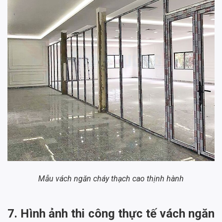
Mẫu vách ngăn cháy thạch cao thịnh hành
7. Hình ảnh thi công thực tế vách ngăn