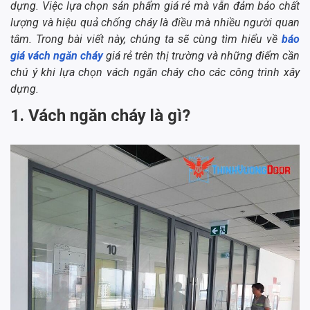
dựng. Việc lựa chọn sản phẩm giá rẻ mà vẫn đảm bảo chất
lượng và hiệu quả chống cháy là điều mà nhiều người quan
tâm. Trong bài viết này, chúng ta sẽ cùng tìm hiểu về
báo
giá vách ngăn cháy
giá rẻ trên thị trường và những điểm cần
chú ý khi lựa chọn vách ngăn cháy cho các công trình xây
dựng.
1. Vách ngăn cháy là gì?