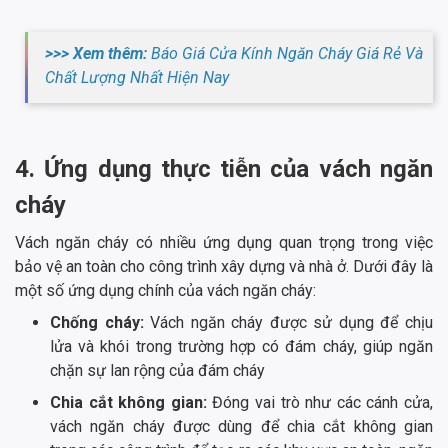
>>> Xem thêm:
Báo Giá Cửa Kính Ngăn Cháy Giá Rẻ Và
Chất Lượng Nhất Hiện Nay
4. Ứng dụng thực tiễn của vách ngăn
cháy
Vách ngăn cháy có nhiều ứng dụng quan trọng trong việc
bảo vệ an toàn cho công trình xây dựng và nhà ở. Dưới đây là
một số ứng dụng chính của vách ngăn cháy:
Chống cháy:
Vách ngăn cháy được sử dụng để chịu
lửa và khói trong trường hợp có đám cháy, giúp ngăn
chặn sự lan rộng của đám cháy
Chia cắt không gian:
Đóng vai trò như các cánh cửa,
vách ngăn cháy được dùng để chia cắt không gian