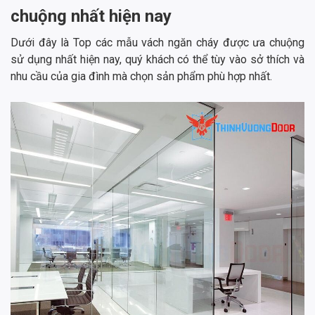
chuộng nhất hiện nay
Dưới đây là Top các mẫu vách ngăn cháy được ưa chuộng
sử dụng nhất hiện nay, quý khách có thể tùy vào sở thích và
nhu cầu của gia đình mà chọn sản phẩm phù hợp nhất.