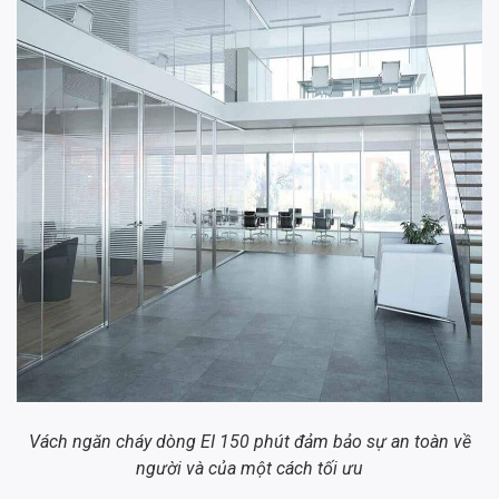
Vách ngăn cháy dòng EI 150 phút đảm bảo sự an toàn về
người và của một cách tối ưu