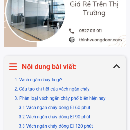
Nội dung bài viết:
1. Vách ngăn cháy là gì?
2. Cấu tạo chi tiết của vách ngăn cháy
3. Phân loại vách ngăn cháy phổ biến hiện nay
3.1 Vách ngăn cháy dòng EI 60 phút
3.2 Vách ngăn cháy dòng EI 90 phút
3.3 Vách ngăn cháy dòng EI 120 phút