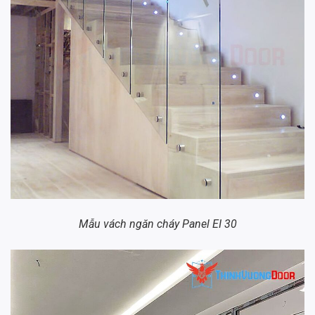
Mẫu vách ngăn cháy Panel EI 30