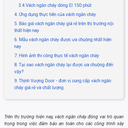
3.4 Vách ngăn cháy dòng EI 150 phút
4. Ứng dụng thực tiễn của vách ngăn cháy
5. Báo giá vách ngăn cháy giá rẻ trên thị trường nội
thất hiện nay
6. Mẫu vách ngăn cháy được ưa chuộng nhất hiện
nay
7. Hình ảnh thi công thực tế vách ngăn cháy
8. Tại sao vách ngăn cháy lại được ưa chuộng đến
vậy?
9. Thịnh Vượng Door - đơn vị cung cấp vách ngăn
cháy giá rẻ và chất lượng
Trên thị trường hiện nay, vách ngăn cháy đóng vai trò quan
trọng trong việc đảm bảo an toàn cho các công trình xây