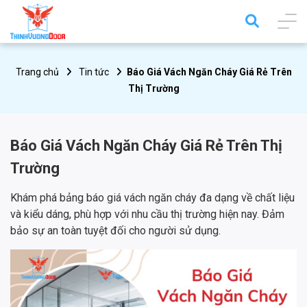
Trang chủ
Tin tức
Báo Giá Vách Ngăn Cháy Giá Rẻ Trên
Thị Trường
Báo Giá Vách Ngăn Cháy Giá Rẻ Trên Thị
Trường
Khám phá bảng báo giá vách ngăn cháy đa dạng về chất liệu
và kiểu dáng, phù hợp với nhu cầu thị trường hiện nay. Đảm
bảo sự an toàn tuyệt đối cho người sử dụng.