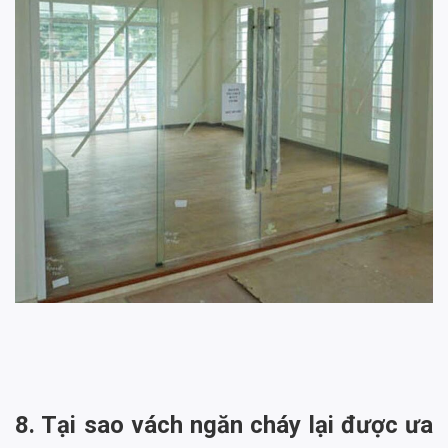
8. Tại sao vách ngăn cháy lại được ưa