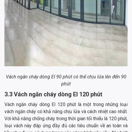
Vách ngăn cháy dòng EI 90 phút có thể chịu lửa lên đến 90
phút
3.3 Vách ngăn cháy dòng EI 120 phút
Vách ngăn cháy dòng EI 120 phút là một trong những loại
vách ngăn cháy có khả năng chịu lửa và cách nhiệt cao nhất.
Với khả năng chống cháy trong thời gian tối thiểu là 120 phút,
loại vách này đáp ứng đầy đủ các tiêu chuẩn về an toàn và