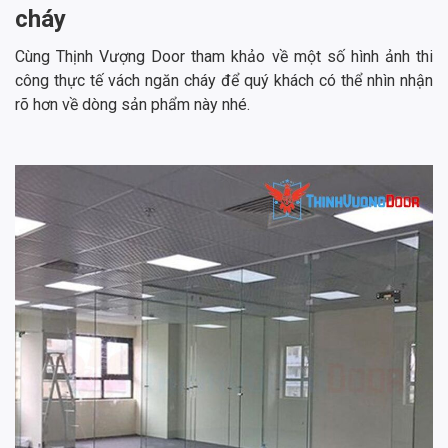
cháy
Cùng Thịnh Vượng Door tham khảo về một số hình ảnh thi
công thực tế vách ngăn cháy để quý khách có thể nhìn nhận
rõ hơn về dòng sản phẩm này nhé.