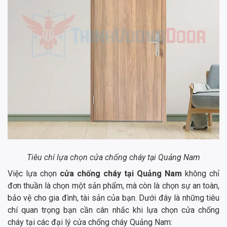
Tiêu chí lựa chọn cửa chống cháy tại Quảng Nam
Việc lựa chọn
cửa chống cháy tại Quảng Nam
không chỉ
đơn thuần là chọn một sản phẩm, mà còn là chọn sự an toàn,
bảo vệ cho gia đình, tài sản của bạn. Dưới đây là những tiêu
chí quan trọng bạn cần cân nhắc khi lựa chọn cửa chống
cháy tại các đại lý cửa chống cháy Quảng Nam: