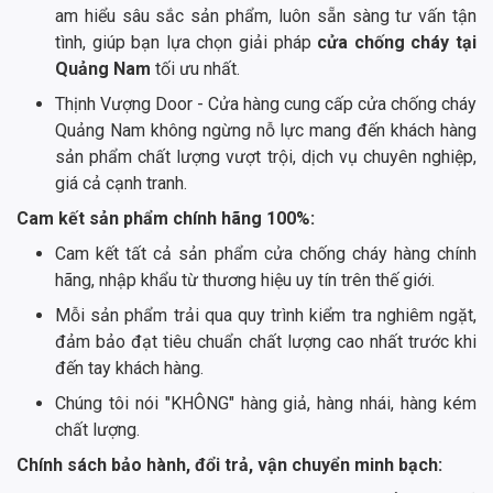
am hiểu sâu sắc sản phẩm, luôn sẵn sàng tư vấn tận
tình, giúp bạn lựa chọn giải pháp
cửa chống cháy tại
Quảng Nam
tối ưu nhất.
Thịnh Vượng Door - Cửa hàng cung cấp cửa chống cháy
Quảng Nam không ngừng nỗ lực mang đến khách hàng
sản phẩm chất lượng vượt trội, dịch vụ chuyên nghiệp,
giá cả cạnh tranh.
Cam kết sản phẩm chính hãng 100%:
Cam kết tất cả sản phẩm cửa chống cháy hàng chính
hãng, nhập khẩu từ thương hiệu uy tín trên thế giới.
Mỗi sản phẩm trải qua quy trình kiểm tra nghiêm ngặt,
đảm bảo đạt tiêu chuẩn chất lượng cao nhất trước khi
đến tay khách hàng.
Chúng tôi nói "KHÔNG" hàng giả, hàng nhái, hàng kém
chất lượng.
Chính sách bảo hành, đổi trả, vận chuyển minh bạch: