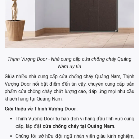
Thịnh Vượng Door - Nhà cung cấp cửa chống cháy Quảng
Nam uy tín
Giữa nhiều nhà cung cấp cửa chống cháy Quảng Nam, Thịnh
Vượng Door nổi bật điểm đến tin cậy, chuyên cung cấp sản
phẩm cửa chống cháy chất lượng cao, đáp ứng mọi nhu cầu
khách hàng tại Quảng Nam.
Giới thiệu về Thịnh Vượng Door:
Thịnh Vượng Door tự hào đơn vị hàng đầu lĩnh vực cung
cấp, lắp đặt
cửa chống cháy tại Quảng Nam
.
Chúng tôi sở hữu đội ngũ nhân viên giàu kinh nghiệm,