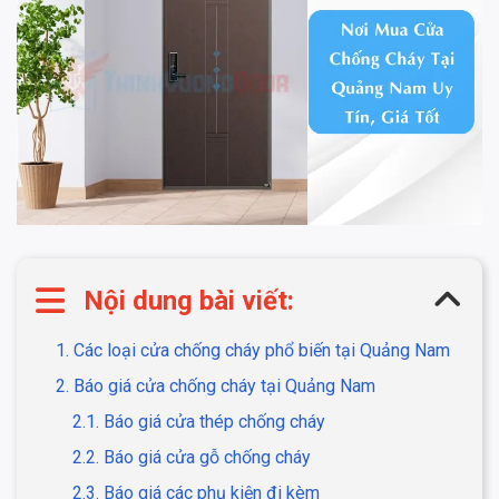
Nội dung bài viết:
1. Các loại cửa chống cháy phổ biến tại Quảng Nam
2. Báo giá cửa chống cháy tại Quảng Nam
2.1. Báo giá cửa thép chống cháy
2.2. Báo giá cửa gỗ chống cháy
2.3. Báo giá các phụ kiện đi kèm