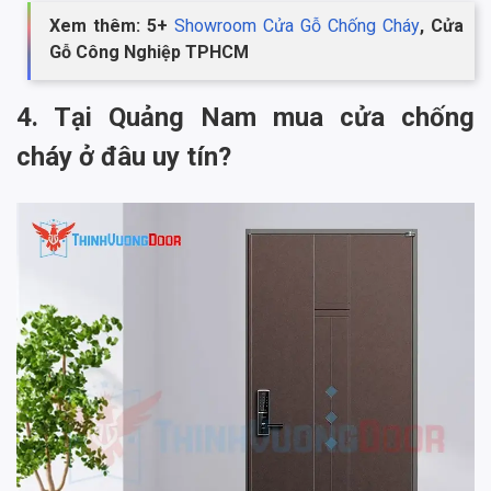
Xem thêm: 5+
Showroom Cửa Gỗ Chống Cháy
, Cửa
Gỗ Công Nghiệp TPHCM
4. Tại Quảng Nam mua cửa chống
cháy ở đâu uy tín?