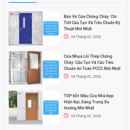
Bản Vẽ Cửa Chống Cháy: Chi
Tiết Cấu Tạo Và Tiêu Chuẩn Kỹ
Thuật Mới Nhất
04 Tháng 02, 2026
Cửa Nhựa Lõi Thép Chống
Cháy: Cấu Tạo Và Các Tiêu
Chuẩn An Toàn PCCC Mới Nhất
04 Tháng 02, 2026
TOP 60+ Mẫu Cửa Nhà Đẹp
Hiện Đại, Sang Trọng Xu
Hướng Mới Nhất
04 Tháng 02, 2026