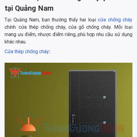
tại Quảng Nam
Tại Quảng Nam, bạn thường thấy hai loại
cửa chống cháy
chính: cửa thép chống cháy, cửa gỗ chống cháy. Mỗi loại
mang ưu điểm, nhược điểm riêng, phù hợp nhu cầu sử dụng
khác nhau.
Cửa thép chống cháy
: