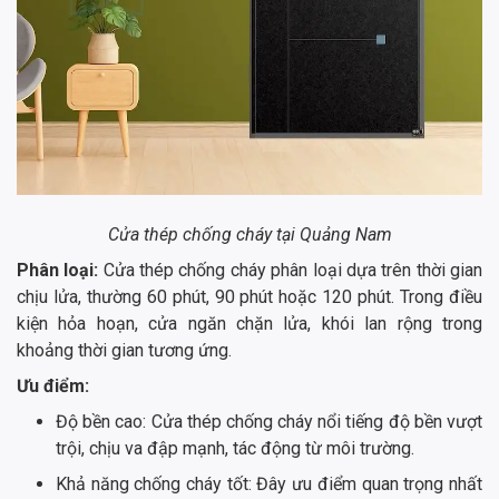
Cửa thép chống cháy tại Quảng Nam
Phân loại:
Cửa thép chống cháy phân loại dựa trên thời gian
chịu lửa, thường 60 phút, 90 phút hoặc 120 phút. Trong điều
kiện hỏa hoạn, cửa ngăn chặn lửa, khói lan rộng trong
khoảng thời gian tương ứng.
Ưu điểm:
Độ bền cao: Cửa thép chống cháy nổi tiếng độ bền vượt
trội, chịu va đập mạnh, tác động từ môi trường.
Khả năng chống cháy tốt: Đây ưu điểm quan trọng nhất