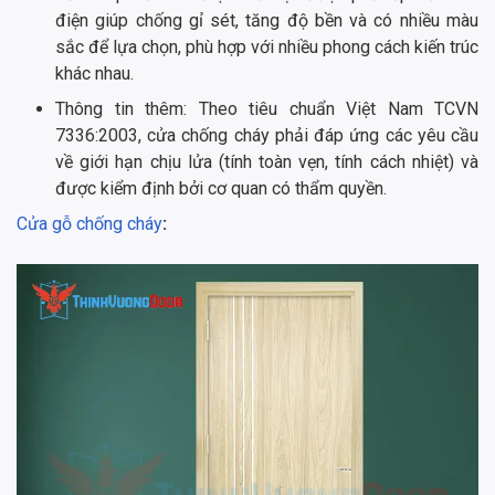
điện giúp chống gỉ sét, tăng độ bền và có nhiều màu
sắc để lựa chọn, phù hợp với nhiều phong cách kiến trúc
khác nhau.
Thông tin thêm: Theo tiêu chuẩn Việt Nam TCVN
7336:2003, cửa chống cháy phải đáp ứng các yêu cầu
về giới hạn chịu lửa (tính toàn vẹn, tính cách nhiệt) và
được kiểm định bởi cơ quan có thẩm quyền.
Cửa gỗ chống cháy
: