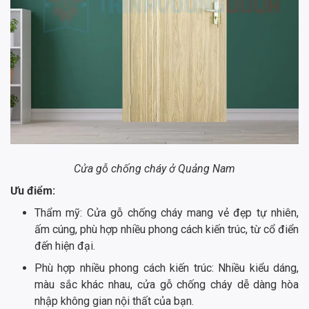
Cửa gỗ chống cháy ở Quảng Nam
Ưu điểm:
Thẩm mỹ: Cửa gỗ chống cháy mang vẻ đẹp tự nhiên,
ấm cúng, phù hợp nhiều phong cách kiến trúc, từ cổ điển
đến hiện đại.
Phù hợp nhiều phong cách kiến trúc: Nhiều kiểu dáng,
màu sắc khác nhau, cửa gỗ chống cháy dễ dàng hòa
nhập không gian nội thất của bạn.