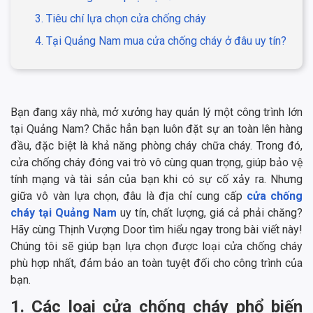
3. Tiêu chí lựa chọn cửa chống cháy
4. Tại Quảng Nam mua cửa chống cháy ở đâu uy tín?
Bạn đang xây nhà, mở xưởng hay quản lý một công trình lớn
tại Quảng Nam? Chắc hẳn bạn luôn đặt sự an toàn lên hàng
đầu, đặc biệt là khả năng phòng cháy chữa cháy. Trong đó,
cửa chống cháy đóng vai trò vô cùng quan trọng, giúp bảo vệ
tính mạng và tài sản của bạn khi có sự cố xảy ra. Nhưng
giữa vô vàn lựa chọn, đâu là địa chỉ cung cấp
cửa chống
cháy tại Quảng Nam
uy tín, chất lượng, giá cả phải chăng?
Hãy cùng Thịnh Vượng Door tìm hiểu ngay trong bài viết này!
Chúng tôi sẽ giúp bạn lựa chọn được loại cửa chống cháy
phù hợp nhất, đảm bảo an toàn tuyệt đối cho công trình của
bạn.
1. Các loại cửa chống cháy phổ biến