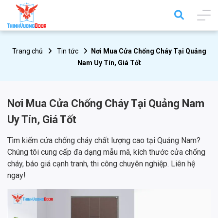
Trang chủ
Tin tức
Nơi Mua Cửa Chống Cháy Tại Quảng
Nam Uy Tín, Giá Tốt
Nơi Mua Cửa Chống Cháy Tại Quảng Nam
Uy Tín, Giá Tốt
Tìm kiếm cửa chống cháy chất lượng cao tại Quảng Nam?
Chúng tôi cung cấp đa dạng mẫu mã, kích thước cửa chống
cháy, báo giá cạnh tranh, thi công chuyên nghiệp. Liên hệ
ngay!