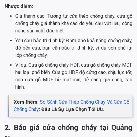
Nhược điểm:
Giá thành cao: Tương tự cửa thép chống cháy, cửa gỗ
chống cháy giá thành khá cao do yêu cầu vật liệu, công
nghệ sản xuất đặc biệt.
Yêu cầu bảo trì định kỳ: Đảm bảo khả năng chống cháy,
độ bền cửa, bạn cần bảo trì định kỳ, ví dụ sơn phủ lại
lớp chống cháy.
Ví dụ: Cửa gỗ chống cháy HDF, cửa gỗ chống cháy MDF
hai loại phổ biến. Cửa gỗ HDF độ cứng cao, chịu lực tốt,
còn cửa gỗ MDF bề mặt mịn, dễ dàng gia công, tạo
hình.
Xem thêm:
So Sánh Cửa Thép Chống Cháy Và Cửa Gỗ
Chống Cháy
: Đâu Là Sự Lựa Chọn Tối Ưu.
2. Báo giá cửa chống cháy tại Quảng