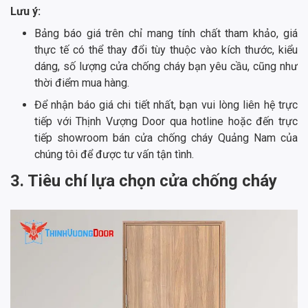
Lưu ý:
Bảng báo giá trên chỉ mang tính chất tham khảo, giá
thực tế có thể thay đổi tùy thuộc vào kích thước, kiểu
dáng, số lượng cửa chống cháy bạn yêu cầu, cũng như
thời điểm mua hàng.
Để nhận báo giá chi tiết nhất, bạn vui lòng liên hệ trực
tiếp với Thịnh Vượng Door qua hotline hoặc đến trực
tiếp showroom bán cửa chống cháy Quảng Nam của
chúng tôi để được tư vấn tận tình.
3. Tiêu chí lựa chọn cửa chống cháy