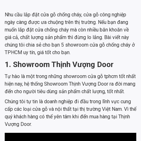
Nhu cầu lắp đặt cửa gỗ chống cháy, cửa gỗ công nghiệp
ngày càng được ưa chuộng trên thị trường. Nếu bạn đang
muốn lắp đặt cửa chống cháy mà còn nhiều băn khoăn về
giá cả, chất lượng sản phẩm thì đừng lo lắng. Bài viết này
chúng tôi chia sẻ cho bạn 5 showroom cửa gỗ chống cháy ở
TPHCM uy tín, giá tốt cho bạn.
1. Showroom Thịnh Vượng Door
Tự hào là một trong những showroom cửa gỗ tphcm tốt nhất
hiện nay, hệ thống Showroom Thịnh Vượng Door ra đời mang
đến cho người tiêu dùng sản phẩm chất lượng, tốt nhất.
Chúng tôi tự tin là doanh nghiệp đi đầu trong lĩnh vực cung
cấp các loại cửa gỗ và nội thất tại thị trường Việt Nam. Vì thế
quý khách hàng có thể yên tâm khi đến mua hàng tại Thịnh
Vượng Door.