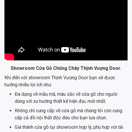
Showroom Cửa Gỗ Chống Cháy Thịnh Vượng Door.
Khi đến với showroom Thịnh Vượng Door bạn sẽ được
hưởng nhiều lợi ích như:
Đa dạng về mẫu mã, màu sắc về cửa gỗ cho người
dùng với xu hướng thiết kế hiện đại, mới nhất.
Không chỉ cung cấp về cửa gỗ mà chúng tôi còn cung
cấp cả đồ nội thất độc đáo cho bạn lựa chọn.
Giá thành cửa gỗ tại showroom hợp lý, phù hợp với tài