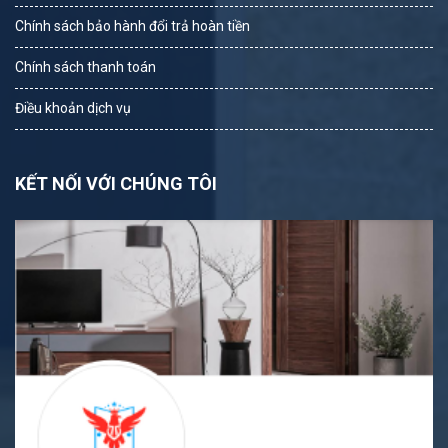
Chính sách bảo hành đổi trả hoàn tiền
Chính sách thanh toán
Điều khoản dịch vụ
KẾT NỐI VỚI CHÚNG TÔI