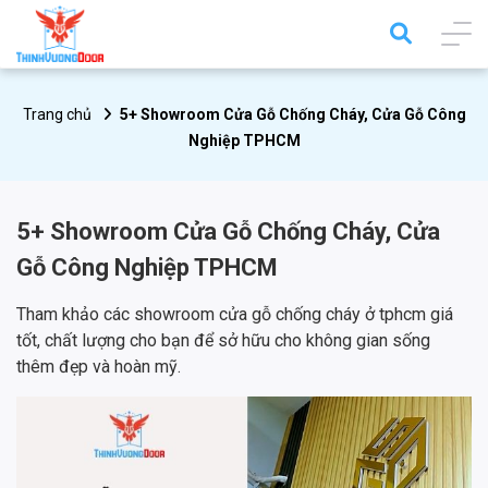
Trang chủ
5+ Showroom Cửa Gỗ Chống Cháy, Cửa Gỗ Công
Nghiệp TPHCM
5+ Showroom Cửa Gỗ Chống Cháy, Cửa
Gỗ Công Nghiệp TPHCM
Tham khảo các showroom cửa gỗ chống cháy ở tphcm giá
tốt, chất lượng cho bạn để sở hữu cho không gian sống
thêm đẹp và hoàn mỹ.