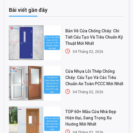
Bài viết gần đây
Bản Vẽ Cửa Chống Cháy: Chi
Tiết Cấu Tạo Và Tiêu Chuẩn Kỹ
Thuật Mới Nhất
04 Tháng 02, 2026
Cửa Nhựa Lõi Thép Chống
Cháy: Cấu Tạo Và Các Tiêu
Chuẩn An Toàn PCCC Mới Nhất
04 Tháng 02, 2026
TOP 60+ Mẫu Cửa Nhà Đẹp
Hiện Đại, Sang Trọng Xu
Hướng Mới Nhất
04 Tháng 02, 2026