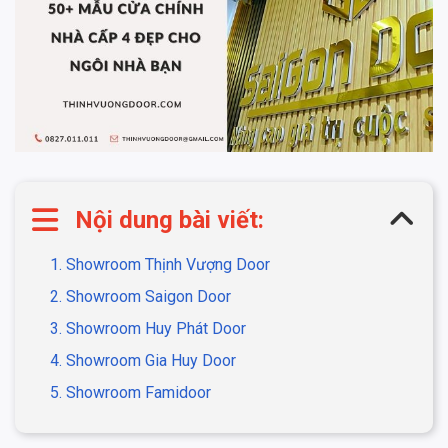
Nội dung bài viết:
1. Showroom Thịnh Vượng Door
2. Showroom Saigon Door
3. Showroom Huy Phát Door
4. Showroom Gia Huy Door
5. Showroom Famidoor