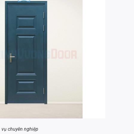
 vụ chuyên nghiệp