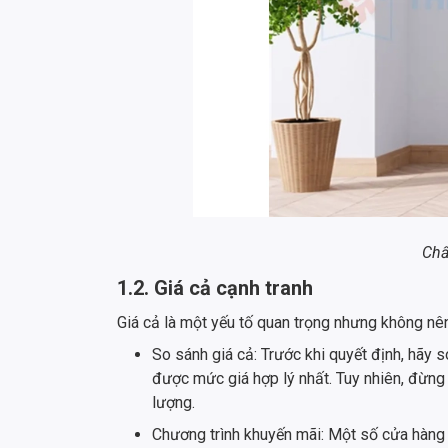
Chấ
1.2. Giá cả cạnh tranh
Giá cả là một yếu tố quan trọng nhưng không nên
So sánh giá cả: Trước khi quyết định, hãy 
được mức giá hợp lý nhất. Tuy nhiên, đừng
lượng.
Chương trình khuyến mãi: Một số cửa hàn