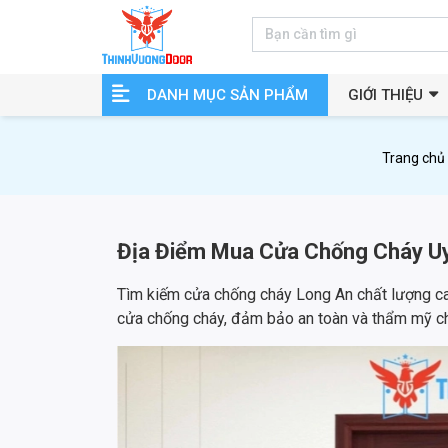
DANH MỤC SẢN PHẨM
GIỚI THIỆU
Trang chủ
Địa Điểm Mua Cửa Chống Cháy Uy 
Tìm kiếm cửa chống cháy Long An chất lượng c
cửa chống cháy, đảm bảo an toàn và thẩm mỹ ch