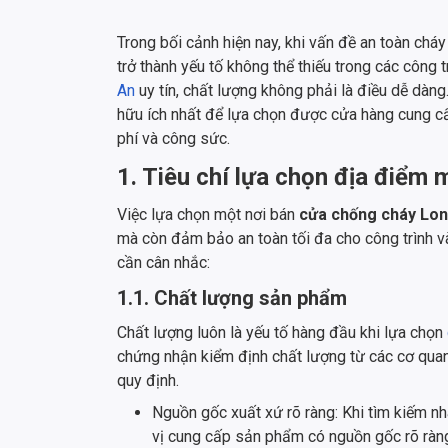
Trong bối cảnh hiện nay, khi vấn đề an toàn ch
trở thành yếu tố không thể thiếu trong các công 
An
uy tín, chất lượng không phải là điều dễ dàng
hữu ích nhất để lựa chọn được cửa hàng cung 
phí và công sức.
1. Tiêu chí lựa chọn địa điểm 
Việc lựa chọn một nơi bán
cửa chống cháy Lo
mà còn đảm bảo an toàn tối đa cho công trình v
cần cân nhắc:
1.1. Chất lượng sản phẩm
Chất lượng luôn là yếu tố hàng đầu khi lựa chọn
chứng nhận kiểm định chất lượng từ các cơ qua
quy định.
Nguồn gốc xuất xứ rõ ràng: Khi tìm kiếm n
vị cung cấp sản phẩm có nguồn gốc rõ ràng