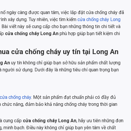
áy nổ ngày càng được quan tâm, việc lắp đặt cửa chống cháy đã
trình xây dựng. Tuy nhiên, việc tìm kiếm
cửa chống cháy Long
. Bài viết này sẽ cung cấp cho bạn những thông tin chi tiết và
cấp
cửa chống cháy Long An
phù hợp giúp bạn tiết kiệm chi
mua cửa chống cháy uy tín tại Long An
ng An
uy tín không chỉ giúp bạn sở hữu sản phẩm chất lượng
à người sử dụng. Dưới đây là những tiêu chí quan trọng bạn
cửa chống cháy
. Một sản phẩm đạt chuẩn phải có đầy đủ
n chức năng, đảm bảo khả năng chống cháy trong thời gian
hà cung cấp
cửa chống cháy Long An
, hãy ưu tiên những đơn
, minh bạch. Điều này không chỉ giúp bạn yên tâm về chất