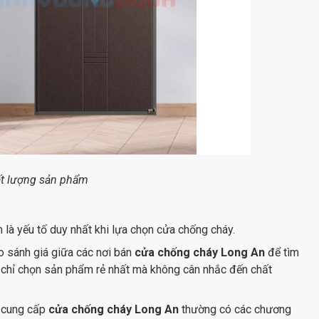
t lượng sản phẩm
 là yếu tố duy nhất khi lựa chọn cửa chống cháy.
so sánh giá giữa các nơi bán
cửa chống cháy Long An
để tìm
 chỉ chọn sản phẩm rẻ nhất mà không cân nhắc đến chất
g cung cấp
cửa chống cháy Long An
thường có các chương