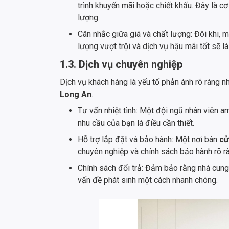
trình khuyến mãi hoặc chiết khấu. Đây là c
lượng.
Cân nhắc giữa giá và chất lượng: Đôi khi,
lượng vượt trội và dịch vụ hậu mãi tốt sẽ l
1.3. Dịch vụ chuyên nghiệp
Dịch vụ khách hàng là yếu tố phản ánh rõ ràng 
Long An
.
Tư vấn nhiệt tình: Một đội ngũ nhân viên a
nhu cầu của bạn là điều cần thiết.
Hỗ trợ lắp đặt và bảo hành: Một nơi bán
cử
chuyên nghiệp và chính sách bảo hành rõ rà
Chính sách đổi trả: Đảm bảo rằng nhà cung 
vấn đề phát sinh một cách nhanh chóng.