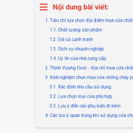
Nội dung bài viết:
1. Tiêu chí lựa chọn địa điểm mua cửa chốn
1.1. Chất lượng sản phẩm
1.2. Giá cả cạnh tranh
1.3. Dịch vụ chuyên nghiệp
1.4. Uy tín của nhà cung cấp
2. Thịnh Vượng Door - Địa chỉ mua cửa chố
3. Kinh nghiệm chọn mua cửa chống cháy 
3.1. Xác định nhu cầu sử dụng
3.2. Lựa chọn loại cửa phù hợp
3.3. Lưu ý đến các phụ kiện đi kèm
4. Các lưu ý quan trọng khi sử dụng cửa c