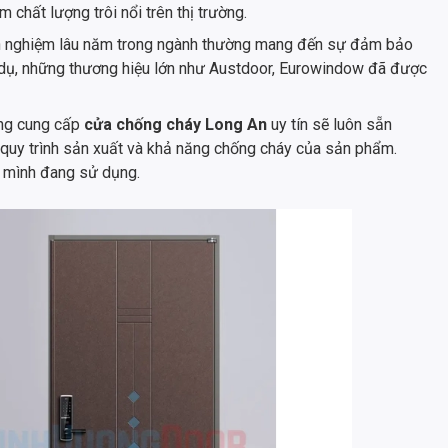
chất lượng trôi nổi trên thị trường.
inh nghiệm lâu năm trong ngành thường mang đến sự đảm bảo
 dụ, những thương hiệu lớn như Austdoor, Eurowindow đã được
àng cung cấp
cửa chống cháy Long An
uy tín sẽ luôn sẵn
u, quy trình sản xuất và khả năng chống cháy của sản phẩm.
m mình đang sử dụng.