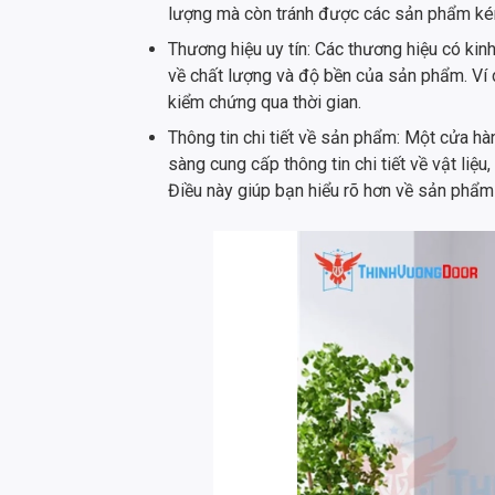
lượng mà còn tránh được các sản phẩm kém 
Thương hiệu uy tín: Các thương hiệu có k
về chất lượng và độ bền của sản phẩm. Ví
kiểm chứng qua thời gian.
Thông tin chi tiết về sản phẩm: Một cửa h
sàng cung cấp thông tin chi tiết về vật liệ
Điều này giúp bạn hiểu rõ hơn về sản phẩ