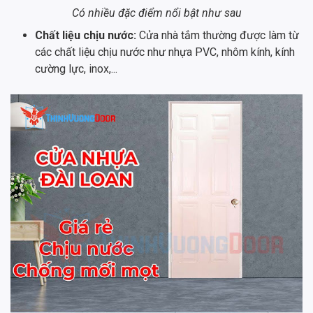
Có nhiều đặc điểm nổi bật như sau
Chất liệu chịu nước:
Cửa nhà tắm thường được làm từ
các chất liệu chịu nước như nhựa PVC, nhôm kính, kính
cường lực, inox,...