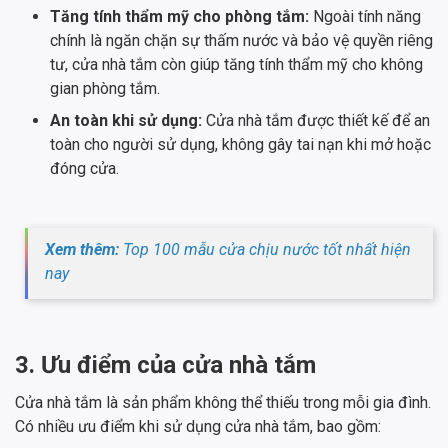
Tăng tính thẩm mỹ cho phòng tắm:
Ngoài tính năng
chính là ngăn chặn sự thấm nước và bảo vệ quyền riêng
tư, cửa nhà tắm còn giúp tăng tính thẩm mỹ cho không
gian phòng tắm.
An toàn khi sử dụng:
Cửa nhà tắm được thiết kế để an
toàn cho người sử dụng, không gây tai nạn khi mở hoặc
đóng cửa.
Xem thêm:
Top 100 mẫu cửa chịu nước tốt nhất hiện
nay
3. Ưu điểm của cửa nhà tắm
Cửa nhà tắm là sản phẩm không thể thiếu trong mỗi gia đình.
Có nhiều ưu điểm khi sử dụng cửa nhà tắm, bao gồm: