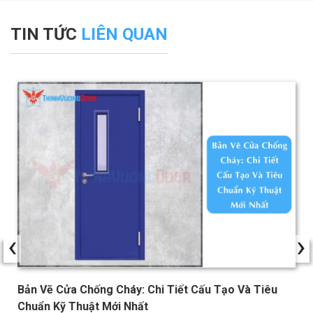
TIN TỨC
LIÊN QUAN
‹
›
Bản Vẽ Cửa Chống Cháy: Chi Tiết Cấu Tạo Và Tiêu
Chuẩn Kỹ Thuật Mới Nhất