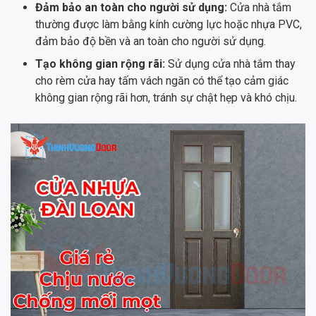
Đảm bảo an toàn cho người sử dụng:
Cửa nhà tắm
thường được làm bằng kính cường lực hoặc nhựa PVC,
đảm bảo độ bền và an toàn cho người sử dụng.
Tạo không gian rộng rãi:
Sử dụng cửa nhà tắm thay
cho rèm cửa hay tấm vách ngăn có thể tạo cảm giác
không gian rộng rãi hơn, tránh sự chật hẹp và khó chịu.