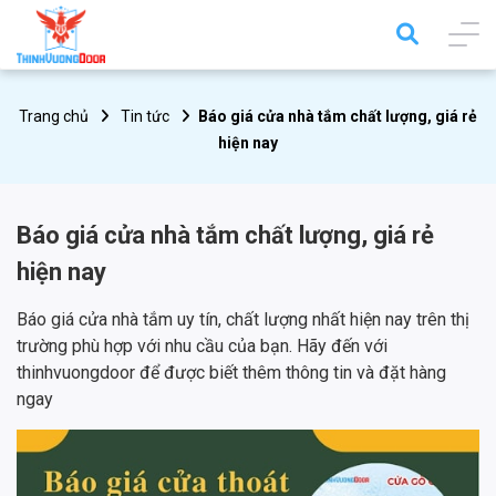
Trang chủ
Tin tức
Báo giá cửa nhà tắm chất lượng, giá rẻ
hiện nay
Báo giá cửa nhà tắm chất lượng, giá rẻ
hiện nay
Báo giá cửa nhà tắm uy tín, chất lượng nhất hiện nay trên thị
trường phù hợp với nhu cầu của bạn. Hãy đến với
thinhvuongdoor để được biết thêm thông tin và đặt hàng
ngay