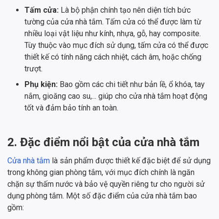
Tấm cửa:
Là bộ phận chính tạo nên diện tích bức
tường của cửa nhà tắm. Tấm cửa có thể được làm từ
nhiều loại vật liệu như kính, nhựa, gỗ, hay composite.
Tùy thuộc vào mục đích sử dụng, tấm cửa có thể được
thiết kế có tính năng cách nhiệt, cách âm, hoặc chống
trượt.
Phụ kiện:
Bao gồm các chi tiết như bản lề, ổ khóa, tay
nắm, gioăng cao su,... giúp cho cửa nhà tắm hoạt động
tốt và đảm bảo tính an toàn.
2. Đặc điểm nổi bật của cửa nhà tắm
Cửa nhà tắm
là sản phẩm được thiết kế đặc biệt để sử dụng
trong không gian phòng tắm, với mục đích chính là ngăn
chặn sự thấm nước và bảo vệ quyền riêng tư cho người sử
dụng phòng tắm. Một số đặc điểm của cửa nhà tắm bao
gồm: