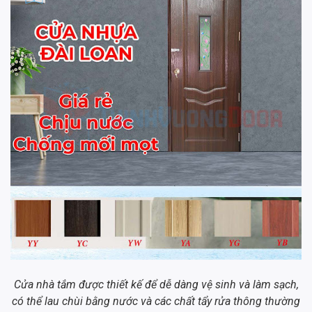
Cửa nhà tắm được thiết kế để dễ dàng vệ sinh và làm sạch,
có thể lau chùi bằng nước và các chất tẩy rửa thông thường