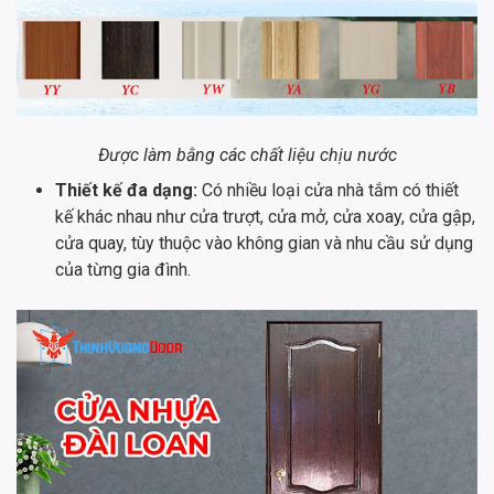
Được làm bằng các chất liệu chịu nước
Thiết kế đa dạng:
Có nhiều loại cửa nhà tắm có thiết
kế khác nhau như cửa trượt, cửa mở, cửa xoay, cửa gập,
cửa quay, tùy thuộc vào không gian và nhu cầu sử dụng
của từng gia đình.