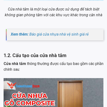
Cửa nhà tắm là một loại cửa được sử dụng để tách biệt
không gian phòng tắm với các khu vực khác trong căn nhà
Xem thêm:
Báo giá cửa nhựa nhà vệ sinh giá rẻ
1.2. Cấu tạo của cửa nhà tắm
Cửa nhà tắm
thông thường được cấu tạo bao gồm các phần
chính sau: