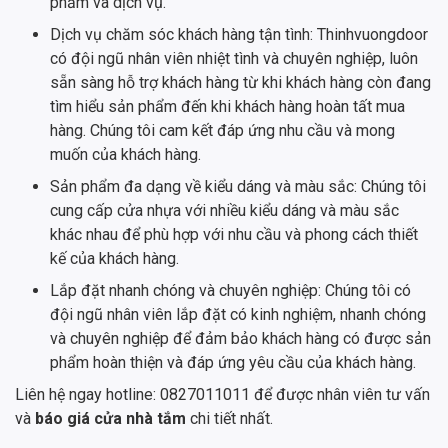
phẩm và dịch vụ.
Dịch vụ chăm sóc khách hàng tận tình: Thinhvuongdoor
có đội ngũ nhân viên nhiệt tình và chuyên nghiệp, luôn
sẵn sàng hỗ trợ khách hàng từ khi khách hàng còn đang
tìm hiểu sản phẩm đến khi khách hàng hoàn tất mua
hàng. Chúng tôi cam kết đáp ứng nhu cầu và mong
muốn của khách hàng.
Sản phẩm đa dạng về kiểu dáng và màu sắc: Chúng tôi
cung cấp cửa nhựa với nhiều kiểu dáng và màu sắc
khác nhau để phù hợp với nhu cầu và phong cách thiết
kế của khách hàng.
Lắp đặt nhanh chóng và chuyên nghiệp: Chúng tôi có
đội ngũ nhân viên lắp đặt có kinh nghiệm, nhanh chóng
và chuyên nghiệp để đảm bảo khách hàng có được sản
phẩm hoàn thiện và đáp ứng yêu cầu của khách hàng.
Liên hệ ngay hotline: 0827011011 để được nhân viên tư vấn
và
báo giá cửa nhà tắm
chi tiết nhất.