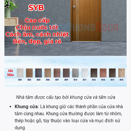
Nhà tắm được cấu tạo bởi khung cửa và tấm cửa
Khung cửa:
Là khung giữ các thành phần của cửa nhà
tắm cùng nhau. Khung cửa thường được làm từ nhôm,
thép hoặc gỗ, tùy thuộc vào loại cửa và mục đích sử
dụng.