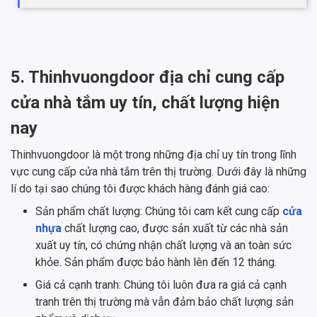
5. Thinhvuongdoor địa chỉ cung cấp
cửa nhà tắm uy tín, chất lượng hiện
nay
Thinhvuongdoor là một trong những địa chỉ uy tín trong lĩnh
vực cung cấp cửa nhà tắm trên thị trường. Dưới đây là những
lí do tại sao chúng tôi được khách hàng đánh giá cao:
Sản phẩm chất lượng: Chúng tôi cam kết cung cấp
cửa
nhựa
chất lượng cao, được sản xuất từ các nhà sản
xuất uy tín, có chứng nhận chất lượng và an toàn sức
khỏe. Sản phẩm được bảo hành lên đến 12 tháng.
Giá cả cạnh tranh: Chúng tôi luôn đưa ra giá cả cạnh
tranh trên thị trường mà vẫn đảm bảo chất lượng sản