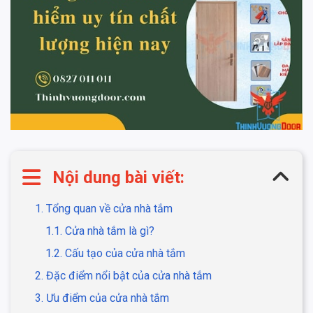
Nội dung bài viết:
1. Tổng quan về cửa nhà tắm
1.1. Cửa nhà tắm là gì?
1.2. Cấu tạo của cửa nhà tắm
2. Đặc điểm nổi bật của cửa nhà tắm
3. Ưu điểm của cửa nhà tắm