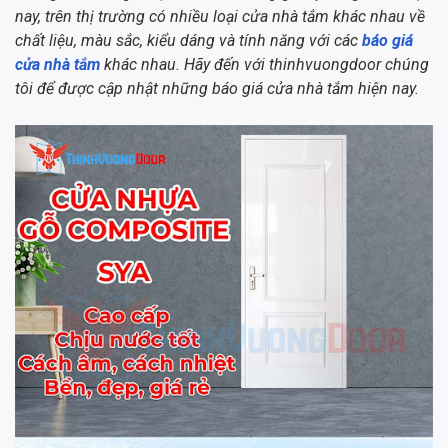
nay, trên thị trường có nhiều loại cửa nhà tắm khác nhau về
chất liệu, màu sắc, kiểu dáng và tính năng với các
báo giá
cửa nhà tắm
khác nhau. Hãy đến với thinhvuongdoor chúng
tôi để được cập nhật những báo giá cửa nhà tắm hiện nay.