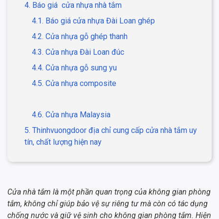
4. Báo giá cửa nhựa nhà tắm
4.1. Báo giá cửa nhựa Đài Loan ghép
4.2. Cửa nhựa gỗ ghép thanh
4.3. Cửa nhựa Đài Loan đúc
4.4. Cửa nhựa gỗ sung yu
4.5. Cửa nhựa composite
4.6. Cửa nhựa Malaysia
5. Thinhvuongdoor địa chỉ cung cấp cửa nhà tắm uy
tín, chất lượng hiện nay
Cửa nhà tắm là một phần quan trọng của không gian phòng
tắm, không chỉ giúp bảo vệ sự riêng tư mà còn có tác dụng
chống nước và giữ vệ sinh cho không gian phòng tắm. Hiện