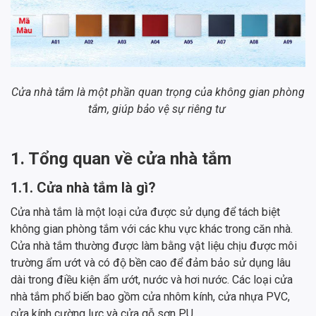
Cửa nhà tắm là một phần quan trọng của không gian phòng
tắm, giúp bảo vệ sự riêng tư
1. Tổng quan về cửa nhà tắm
1.1. Cửa nhà tắm là gì?
Cửa nhà tắm là một loại cửa được sử dụng để tách biệt
không gian phòng tắm với các khu vực khác trong căn nhà.
Cửa nhà tắm thường được làm bằng vật liệu chịu được môi
trường ẩm ướt và có độ bền cao để đảm bảo sử dụng lâu
dài trong điều kiện ẩm ướt, nước và hơi nước. Các loại cửa
nhà tắm phổ biến bao gồm cửa nhôm kính, cửa nhựa PVC,
cửa kính cường lực và cửa gỗ sơn PU.