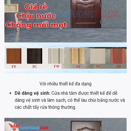
Với nhiều thiết kế đa dạng
Dễ dàng vệ sinh:
Cửa nhà tắm được thiết kế để dễ
dàng vệ sinh và làm sạch, có thể lau chùi bằng nước và
các chất tẩy rửa thông thường.