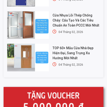
Cửa Nhựa Lõi Thép Chống
Cháy: Cấu Tạo Và Các Tiêu
Chuẩn An Toàn PCCC Mới Nhất
04 Tháng 02, 2026
TOP 60+ Mẫu Cửa Nhà Đẹp
Hiện Đại, Sang Trọng Xu
Hướng Mới Nhất
04 Tháng 02, 2026