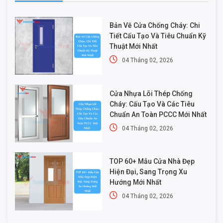
Bản Vẽ Cửa Chống Cháy: Chi
Tiết Cấu Tạo Và Tiêu Chuẩn Kỹ
Thuật Mới Nhất
04 Tháng 02, 2026
Cửa Nhựa Lõi Thép Chống
Cháy: Cấu Tạo Và Các Tiêu
Chuẩn An Toàn PCCC Mới Nhất
04 Tháng 02, 2026
TOP 60+ Mẫu Cửa Nhà Đẹp
Hiện Đại, Sang Trọng Xu
Hướng Mới Nhất
04 Tháng 02, 2026