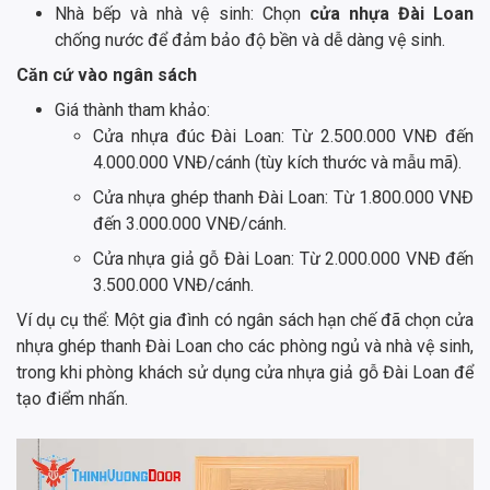
Nhà bếp và nhà vệ sinh: Chọn
cửa nhựa Đài Loan
chống nước để đảm bảo độ bền và dễ dàng vệ sinh.
Căn cứ vào ngân sách
Giá thành tham khảo:
Cửa nhựa đúc Đài Loan: Từ 2.500.000 VNĐ đến
4.000.000 VNĐ/cánh (tùy kích thước và mẫu mã).
Cửa nhựa ghép thanh Đài Loan: Từ 1.800.000 VNĐ
đến 3.000.000 VNĐ/cánh.
Cửa nhựa giả gỗ Đài Loan: Từ 2.000.000 VNĐ đến
3.500.000 VNĐ/cánh.
Ví dụ cụ thể: Một gia đình có ngân sách hạn chế đã chọn cửa
nhựa ghép thanh Đài Loan cho các phòng ngủ và nhà vệ sinh,
trong khi phòng khách sử dụng cửa nhựa giả gỗ Đài Loan để
tạo điểm nhấn.