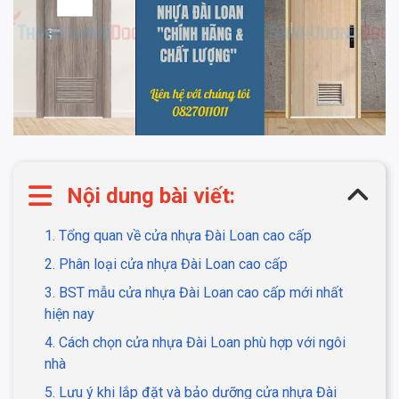
Nội dung bài viết:
1. Tổng quan về cửa nhựa Đài Loan cao cấp
2. Phân loại cửa nhựa Đài Loan cao cấp
3. BST mẫu cửa nhựa Đài Loan cao cấp mới nhất
hiện nay
4. Cách chọn cửa nhựa Đài Loan phù hợp với ngôi
nhà
5. Lưu ý khi lắp đặt và bảo dưỡng cửa nhựa Đài