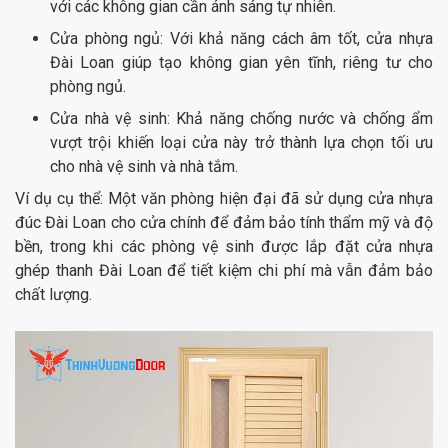
với các không gian cần ánh sáng tự nhiên.
Cửa phòng ngủ: Với khả năng cách âm tốt, cửa nhựa
Đài Loan giúp tạo không gian yên tĩnh, riêng tư cho
phòng ngủ.
Cửa nhà vệ sinh: Khả năng chống nước và chống ẩm
vượt trội khiến loại cửa này trở thành lựa chọn tối ưu
cho nhà vệ sinh và nhà tắm.
Ví dụ cụ thể: Một văn phòng hiện đại đã sử dụng cửa nhựa
đúc Đài Loan cho cửa chính để đảm bảo tính thẩm mỹ và độ
bền, trong khi các phòng vệ sinh được lắp đặt cửa nhựa
ghép thanh Đài Loan để tiết kiệm chi phí mà vẫn đảm bảo
chất lượng.