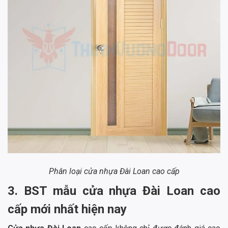
Phân loại cửa nhựa Đài Loan cao cấp
3. BST mẫu cửa nhựa Đài Loan cao
cấp mới nhất hiện nay