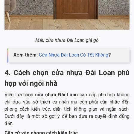
Mẫu cửa nhựa Đài Loan giả gỗ
Xem thêm:
Cửa Nhựa Đài Loan Có Tốt Không
?
4. Cách chọn cửa nhựa Đài Loan phù
hợp với ngôi nhà
Việc lựa chọn
cửa nhựa Đài Loan
cao cấp phù hợp không
chỉ dựa vào sở thích cá nhân mà còn phải cân nhắc đến
phong cách kiến trúc, diện tích không gian và ngân sách.
Dưới đây là một số gợi ý để bạn đưa ra quyết định đúng
đắn:
Căn cứ vào phong cách kiến trúc