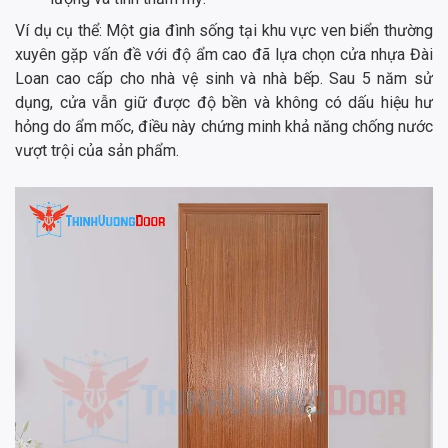
Ví dụ cụ thể: Một gia đình sống tại khu vực ven biển thường
xuyên gặp vấn đề với độ ẩm cao đã lựa chọn cửa nhựa Đài
Loan cao cấp cho nhà vệ sinh và nhà bếp. Sau 5 năm sử
dụng, cửa vẫn giữ được độ bền và không có dấu hiệu hư
hỏng do ẩm mốc, điều này chứng minh khả năng chống nước
vượt trội của sản phẩm.