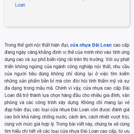
Loan
Trong thế giới nội thất hiện đại,
cửa nhựa Đài Loan
cao cấp
đang ngày càng khẳng định vị thế của mình nhờ vào tính ứng
dụng cao và sự phổ biến rộng rãi trên thị trường. Với sự phát
triển không ngừng của ngành công nghiệp nội thất, nhu cầu
của người tiêu dùng không chỉ dừng lại ở việc tìm kiếm
những sản phẩm bền bỉ mà còn đòi hỏi tính thẩm mỹ và sự
đa dạng trong mẫu mã. Chính vì vậy, cửa nhựa cao cấp Đài
Loan đã trở thành lựa chọn hàng đầu cho nhiều gia đình, văn
phòng và các công trình xây dựng. Không chỉ mang lại vẻ
đẹp hiện đại, các loại cửa nhựa Đài Loan còn được đánh giá
cao bởi khả năng chống nước, cách âm, cách nhiệt vượt trội,
cùng với mức giá hợp lý. Trong bài viết này, chúng ta sẽ cùng
tìm hiểu chi tiết về các loại cửa nhựa Đài Loan cao cấp, từ ưu