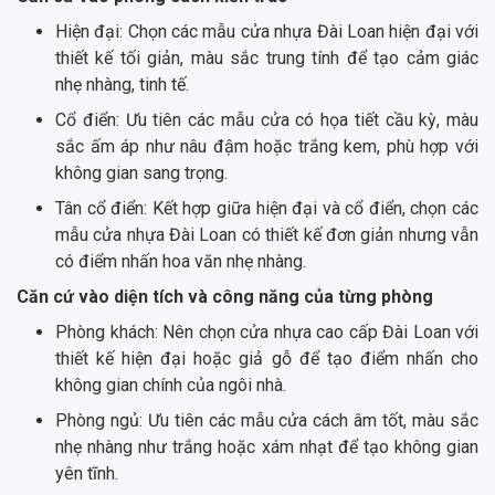
Hiện đại: Chọn các mẫu cửa nhựa Đài Loan hiện đại với
thiết kế tối giản, màu sắc trung tính để tạo cảm giác
nhẹ nhàng, tinh tế.
Cổ điển: Ưu tiên các mẫu cửa có họa tiết cầu kỳ, màu
sắc ấm áp như nâu đậm hoặc trắng kem, phù hợp với
không gian sang trọng.
Tân cổ điển: Kết hợp giữa hiện đại và cổ điển, chọn các
mẫu cửa nhựa Đài Loan có thiết kế đơn giản nhưng vẫn
có điểm nhấn hoa văn nhẹ nhàng.
Căn cứ vào diện tích và công năng của từng phòng
Phòng khách: Nên chọn cửa nhựa cao cấp Đài Loan với
thiết kế hiện đại hoặc giả gỗ để tạo điểm nhấn cho
không gian chính của ngôi nhà.
Phòng ngủ: Ưu tiên các mẫu cửa cách âm tốt, màu sắc
nhẹ nhàng như trắng hoặc xám nhạt để tạo không gian
yên tĩnh.