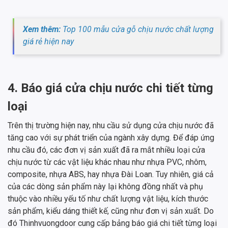
Xem thêm:
Top 100 mẫu cửa gỗ chịu nước chất lượng
giá rẻ hiện nay
4. Báo giá cửa chịu nước chi tiết từng
loại
Trên thị trường hiện nay, nhu cầu sử dụng cửa chịu nước đã
tăng cao với sự phát triển của ngành xây dựng. Để đáp ứng
nhu cầu đó, các đơn vị sản xuất đã ra mắt nhiều loại cửa
chịu nước từ các vật liệu khác nhau như nhựa PVC, nhôm,
composite, nhựa ABS, hay nhựa Đài Loan. Tuy nhiên, giá cả
của các dòng sản phẩm này lại không đồng nhất và phụ
thuộc vào nhiều yếu tố như chất lượng vật liệu, kích thước
sản phẩm, kiểu dáng thiết kế, cũng như đơn vị sản xuất. Do
đó Thinhvuongdoor cung cấp bảng báo giá chi tiết từng loại