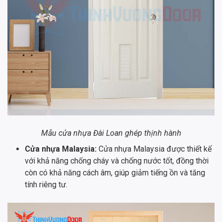
Mẫu cửa nhựa Đài Loan ghép thịnh hành
Cửa nhựa Malaysia:
Cửa nhựa Malaysia được thiết kế
với khả năng chống cháy và chống nước tốt, đồng thời
còn có khả năng cách âm, giúp giảm tiếng ồn và tăng
tính riêng tư.