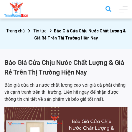
Trang chủ
Tin tức
Báo Giá Cửa Chịu Nước Chất Lượng &
Giá Rẻ Trên Thị Trường Hiện Nay
Báo Giá Cửa Chịu Nước Chất Lượng & Giá
Rẻ Trên Thị Trường Hiện Nay
Báo giá cửa chịu nước chất lượng cao với giá cả phải chăng
và cạnh tranh trên thị trường. Liên hệ ngay để nhận được
thông tin chi tiết về sản phẩm và báo giá tốt nhất.