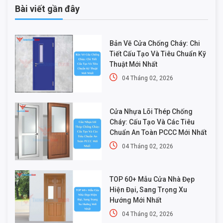
Bài viết gần đây
Bản Vẽ Cửa Chống Cháy: Chi
Tiết Cấu Tạo Và Tiêu Chuẩn Kỹ
Thuật Mới Nhất
04 Tháng 02, 2026
Cửa Nhựa Lõi Thép Chống
Cháy: Cấu Tạo Và Các Tiêu
Chuẩn An Toàn PCCC Mới Nhất
04 Tháng 02, 2026
TOP 60+ Mẫu Cửa Nhà Đẹp
Hiện Đại, Sang Trọng Xu
Hướng Mới Nhất
04 Tháng 02, 2026