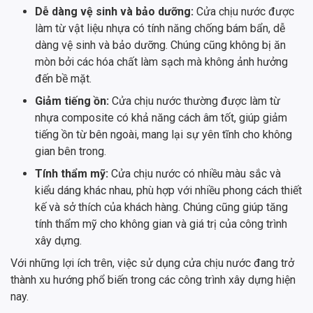
Dễ dàng vệ sinh và bảo dưỡng:
Cửa chịu nước được
làm từ vật liệu nhựa có tính năng chống bám bẩn, dễ
dàng vệ sinh và bảo dưỡng. Chúng cũng không bị ăn
mòn bởi các hóa chất làm sạch mà không ảnh hưởng
đến bề mặt.
Giảm tiếng ồn:
Cửa chịu nước thường được làm từ
nhựa composite có khả năng cách âm tốt, giúp giảm
tiếng ồn từ bên ngoài, mang lại sự yên tĩnh cho không
gian bên trong.
Tính thẩm mỹ:
Cửa chịu nước có nhiều màu sắc và
kiểu dáng khác nhau, phù hợp với nhiều phong cách thiết
kế và sở thích của khách hàng. Chúng cũng giúp tăng
tính thẩm mỹ cho không gian và giá trị của công trình
xây dựng.
Với những lợi ích trên, việc sử dụng cửa chịu nước đang trở
thành xu hướng phổ biến trong các công trình xây dựng hiện
nay.