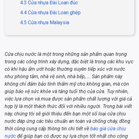
4.3 Cửa nhựa Đài Loan đúc
4.4 Cửa nhựa Đài Loan ghép
4.5 Cửa nhựa Malaysia
Cửa chịu nước là một trong những sản phẩm quan trọng
trong các công trình xây dựng, đặc biệt là trong các khu vực
có khí hậu ẩm ướt hoặc thường xuyên tiếp xúc với nước
như phòng tắm, nhà vệ sinh, nhà bếp,.... Sản phẩm này
không chỉ đảm bảo tính thẩm mỹ cho không gian, mà còn
giúp bảo vệ sức khỏe và tăng tuổi thọ của cửa. Tuy nhiên,
việc lựa chọn và mua được sản phẩm chất lượng với giá cả
hợp lý là một thách thức đối với nhiều người. Trong bài viết
này, chúng tôi sẽ giới thiệu đến bạn một số loại cửa chịu
nước đáp ứng các tiêu chuẩn an toàn và chống cháy, đồng
thời cũng cung cấp thông tin chi tiết về
báo giá cửa chịu
nước
để giúp bạn có được sự lựa chọn tốt nhất cho công