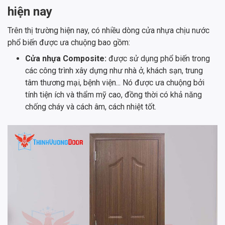
hiện nay
Trên thị trường hiện nay, có nhiều dòng cửa nhựa chịu nước
phổ biến được ưa chuộng bao gồm:
Cửa nhựa Composite:
được sử dụng phổ biến trong
các công trình xây dựng như nhà ở, khách sạn, trung
tâm thương mại, bệnh viện... Nó được ưa chuộng bởi
tính tiện ích và thẩm mỹ cao, đồng thời có khả năng
chống cháy và cách âm, cách nhiệt tốt.