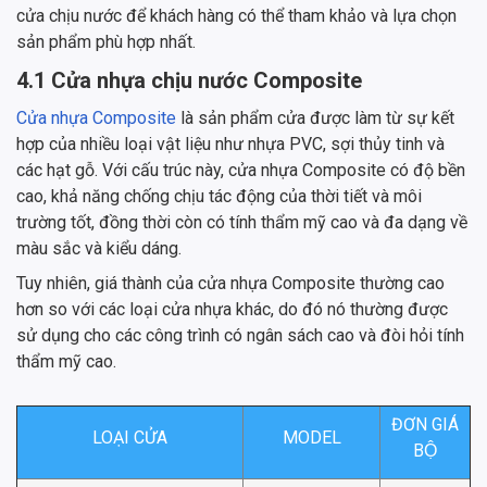
cửa chịu nước để khách hàng có thể tham khảo và lựa chọn
sản phẩm phù hợp nhất.
4.1 Cửa nhựa chịu nước Composite
Cửa nhựa Composite
là sản phẩm cửa được làm từ sự kết
hợp của nhiều loại vật liệu như nhựa PVC, sợi thủy tinh và
các hạt gỗ. Với cấu trúc này, cửa nhựa Composite có độ bền
cao, khả năng chống chịu tác động của thời tiết và môi
trường tốt, đồng thời còn có tính thẩm mỹ cao và đa dạng về
màu sắc và kiểu dáng.
Tuy nhiên, giá thành của cửa nhựa Composite thường cao
hơn so với các loại cửa nhựa khác, do đó nó thường được
sử dụng cho các công trình có ngân sách cao và đòi hỏi tính
thẩm mỹ cao.
ĐƠN GIÁ
LOẠI CỬA
MODEL
BỘ