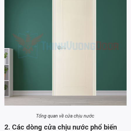
Tổng quan về cửa chịu nước
2. Các dòng cửa chịu nước phổ biến