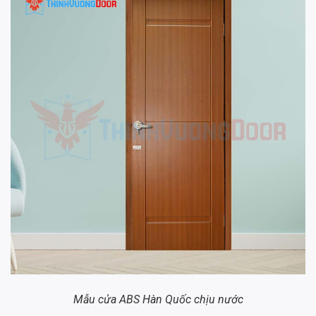
Mẫu cửa ABS Hàn Quốc chịu nước