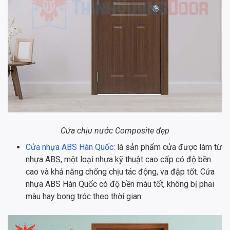
Cửa chịu nước Composite đẹp
Cửa nhựa ABS Hàn Quốc
: là sản phẩm cửa được làm từ
nhựa ABS, một loại nhựa kỹ thuật cao cấp có độ bền
cao và khả năng chống chịu tác động, va đập tốt. Cửa
nhựa ABS Hàn Quốc có độ bền màu tốt, không bị phai
màu hay bong tróc theo thời gian.