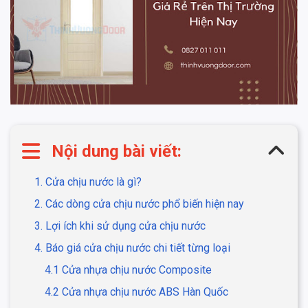
Nội dung bài viết:
1. Cửa chịu nước là gì?
2. Các dòng cửa chịu nước phổ biến hiện nay
3. Lợi ích khi sử dụng cửa chịu nước
4. Báo giá cửa chịu nước chi tiết từng loại
4.1 Cửa nhựa chịu nước Composite
4.2 Cửa nhựa chịu nước ABS Hàn Quốc