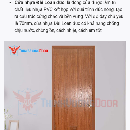
Cửa nhựa Đài Loan đúc:
là dòng cửa được làm từ
chất liệu nhựa PVC kết hợp với quá trình đúc nóng, tạo
ra cấu trúc cứng chắc và bền vững. Với độ dày chủ yếu
là 70mm, cửa nhựa Đài Loan đúc có khả năng chống
chịu nước, chống ồn, cách nhiệt, cách âm tốt.