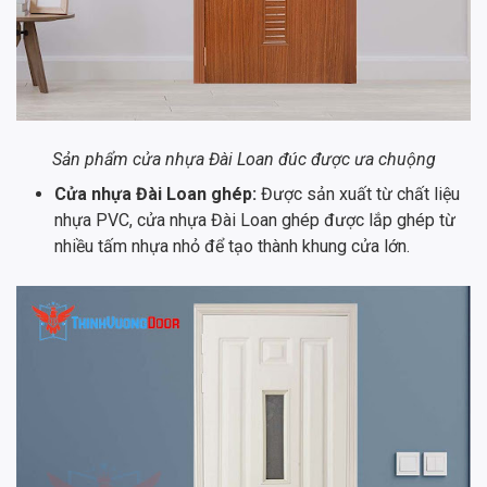
Sản phẩm cửa nhựa Đài Loan đúc được ưa chuộng
Cửa nhựa Đài Loan ghép:
Được sản xuất từ chất liệu
nhựa PVC, cửa nhựa Đài Loan ghép được lắp ghép từ
nhiều tấm nhựa nhỏ để tạo thành khung cửa lớn.