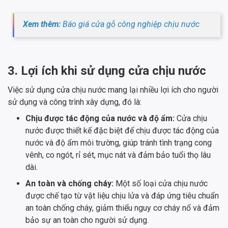
Xem thêm:
Báo giá cửa gỗ công nghiệp chịu nước
3. Lợi ích khi sử dụng cửa chịu nước
Việc sử dụng cửa chịu nước mang lại nhiều lợi ích cho người
sử dụng và công trình xây dựng, đó là:
Chịu được tác động của nước và độ ẩm:
Cửa chịu
nước được thiết kế đặc biệt để chịu được tác động của
nước và độ ẩm môi trường, giúp tránh tình trạng cong
vênh, co ngót, rỉ sét, mục nát và đảm bảo tuổi thọ lâu
dài.
An toàn và chống cháy:
Một số loại cửa chịu nước
được chế tạo từ vật liệu chịu lửa và đáp ứng tiêu chuẩn
an toàn chống cháy, giảm thiểu nguy cơ cháy nổ và đảm
bảo sự an toàn cho người sử dụng.