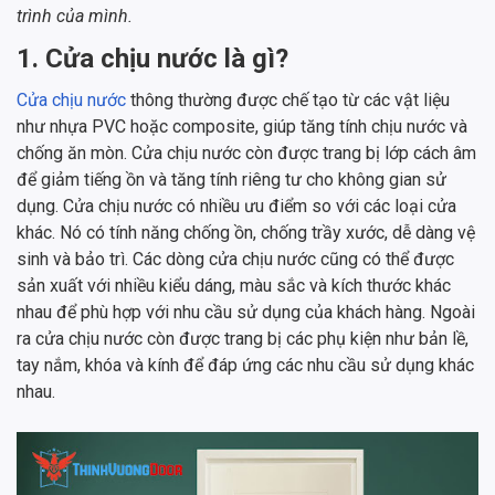
trình của mình.
1. Cửa chịu nước là gì?
Cửa chịu nước
thông thường được chế tạo từ các vật liệu
như nhựa PVC hoặc composite, giúp tăng tính chịu nước và
chống ăn mòn. Cửa chịu nước còn được trang bị lớp cách âm
để giảm tiếng ồn và tăng tính riêng tư cho không gian sử
dụng. Cửa chịu nước có nhiều ưu điểm so với các loại cửa
khác. Nó có tính năng chống ồn, chống trầy xước, dễ dàng vệ
sinh và bảo trì. Các dòng cửa chịu nước cũng có thể được
sản xuất với nhiều kiểu dáng, màu sắc và kích thước khác
nhau để phù hợp với nhu cầu sử dụng của khách hàng. Ngoài
ra cửa chịu nước còn được trang bị các phụ kiện như bản lề,
tay nắm, khóa và kính để đáp ứng các nhu cầu sử dụng khác
nhau.