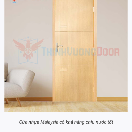
Cửa nhựa Malaysia có khả năng chịu nước tốt