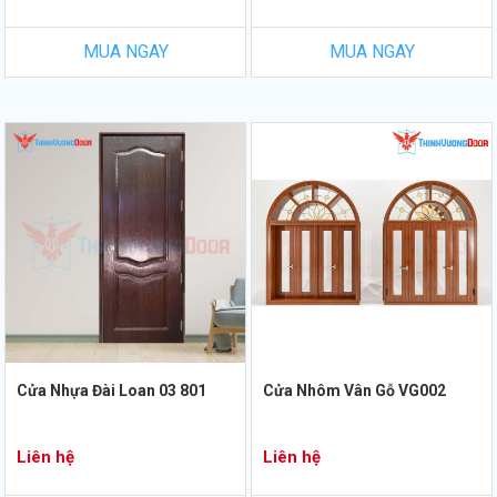
MUA NGAY
MUA NGAY
Cửa Nhựa Đài Loan 03 801
Cửa Nhôm Vân Gỗ VG002
Liên hệ
Liên hệ