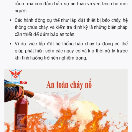
rủi ro mà còn đảm bảo sự an toàn và yên tâm cho mọi
người.
Các hành động cụ thể như lắp đặt thiết bị báo cháy, hệ
thống chữa cháy, và kiểm tra định kỳ là những biện pháp
cần thiết để đảm bảo an toàn.
Ví dụ: việc lắp đặt hệ thống báo cháy tự động có thể
giúp phát hiện sớm các nguy cơ và kịp thời xử lý trước
khi tình huống trở nên nghiêm trọng.