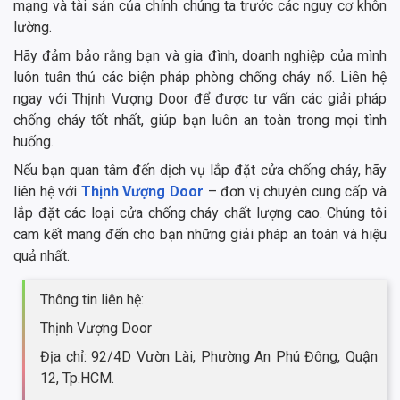
mạng và tài sản của chính chúng ta trước các nguy cơ khôn
lường.
Hãy đảm bảo rằng bạn và gia đình, doanh nghiệp của mình
luôn tuân thủ các biện pháp phòng chống cháy nổ. Liên hệ
ngay với Thịnh Vượng Door để được tư vấn các giải pháp
chống cháy tốt nhất, giúp bạn luôn an toàn trong mọi tình
huống.
Nếu bạn quan tâm đến dịch vụ lắp đặt cửa chống cháy, hãy
liên hệ với
Thịnh Vượng Door
– đơn vị chuyên cung cấp và
lắp đặt các loại cửa chống cháy chất lượng cao. Chúng tôi
cam kết mang đến cho bạn những giải pháp an toàn và hiệu
quả nhất.
Thông tin liên hệ:
Thịnh Vượng Door
Địa chỉ: 92/4D Vườn Lài, Phường An Phú Đông, Quận
12, Tp.HCM.