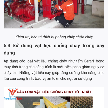
Kiểm tra, bảo trì thiết bị phòng cháy chữa cháy
5.3 Sử dụng vật liệu chống cháy trong xây
dựng
Áp dụng các loại vật liệu chống cháy như tấm Cerarl, bông
thủy tinh trong các công trình là một biện pháp giảm nguy cơ
cháy lan. Những vật liệu này giúp tăng cường khả năng chịu
lửa của công trình, bảo vệ an toàn cho người sử dụng.