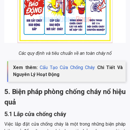
Các quy định và tiêu chuẩn về an toàn cháy nổ
Xem thêm:
Cấu Tạo Cửa Chống Cháy
Chi Tiết Và
Nguyên Lý Hoạt Động
5. Biện pháp phòng chống cháy nổ hiệu
quả
5.1 Lắp cửa chống cháy
Việc lắp đặt cửa chống cháy là một trong những biện pháp