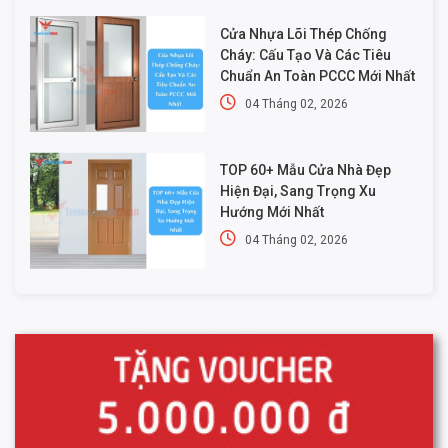
Cửa Nhựa Lõi Thép Chống
Cháy: Cấu Tạo Và Các Tiêu
Chuẩn An Toàn PCCC Mới Nhất
04 Tháng 02, 2026
TOP 60+ Mẫu Cửa Nhà Đẹp
Hiện Đại, Sang Trọng Xu
Hướng Mới Nhất
04 Tháng 02, 2026