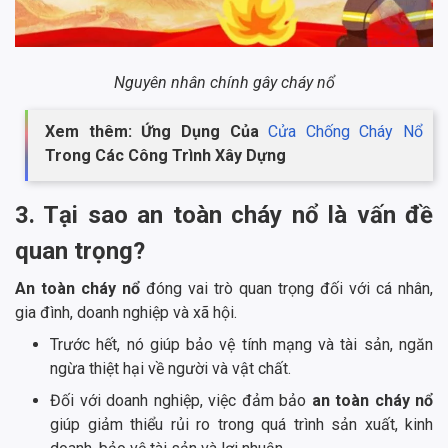
Nguyên nhân chính gây cháy nổ
Xem thêm: Ứng Dụng Của
Cửa Chống Cháy Nổ
Trong Các Công Trình Xây Dựng
3. Tại sao an toàn cháy nổ là vấn đề
quan trọng?
An toàn cháy nổ
đóng vai trò quan trọng đối với cá nhân,
gia đình, doanh nghiệp và xã hội.
Trước hết, nó giúp bảo vệ tính mạng và tài sản, ngăn
ngừa thiệt hại về người và vật chất.
Đối với doanh nghiệp, việc đảm bảo
an toàn cháy nổ
giúp giảm thiểu rủi ro trong quá trình sản xuất, kinh