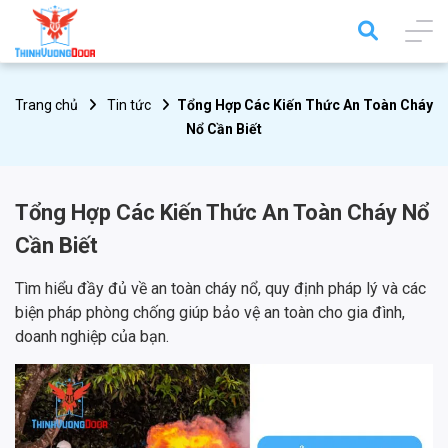
Trang chủ
Tin tức
Tổng Hợp Các Kiến Thức An Toàn Cháy
Nổ Cần Biết
Tổng Hợp Các Kiến Thức An Toàn Cháy Nổ
Cần Biết
Tìm hiểu đầy đủ về an toàn cháy nổ, quy định pháp lý và các
biện pháp phòng chống giúp bảo vệ an toàn cho gia đình,
doanh nghiệp của bạn.