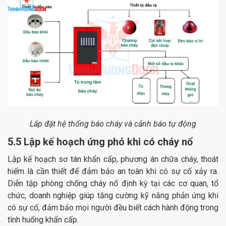
Lắp đặt hệ thống báo cháy và cảnh báo tự động
5.5 Lập kế hoạch ứng phó khi có cháy nổ
Lập kế hoạch sơ tán khẩn cấp, phương án chữa cháy, thoát
hiểm là cần thiết để đảm bảo an toàn khi có sự cố xảy ra.
Diễn tập phòng chống cháy nổ định kỳ tại các cơ quan, tổ
chức, doanh nghiệp giúp tăng cường kỹ năng phản ứng khi
có sự cố, đảm bảo mọi người đều biết cách hành động trong
tình huống khẩn cấp.