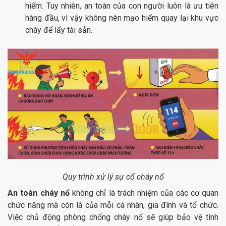
hiểm. Tuy nhiên, an toàn của con người luôn là ưu tiên
hàng đầu, vì vậy không nên mạo hiểm quay lại khu vực
cháy để lấy tài sản.
Quy trình xử lý sự cố cháy nổ
An toàn cháy nổ
không chỉ là trách nhiệm của các cơ quan
chức năng mà còn là của mỗi cá nhân, gia đình và tổ chức.
Việc chủ động phòng chống cháy nổ sẽ giúp bảo vệ tính