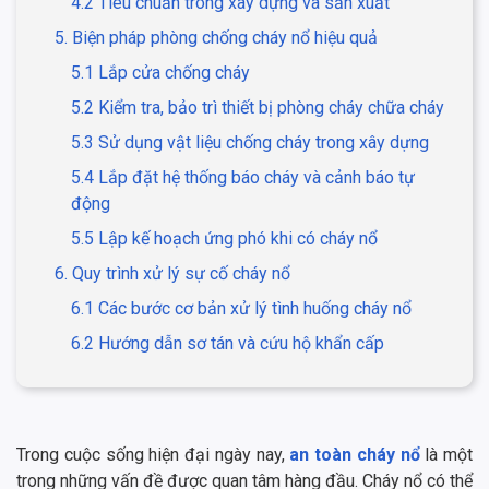
4.2 Tiêu chuẩn trong xây dựng và sản xuất
5. Biện pháp phòng chống cháy nổ hiệu quả
5.1 Lắp cửa chống cháy
5.2 Kiểm tra, bảo trì thiết bị phòng cháy chữa cháy
5.3 Sử dụng vật liệu chống cháy trong xây dựng
5.4 Lắp đặt hệ thống báo cháy và cảnh báo tự
động
5.5 Lập kế hoạch ứng phó khi có cháy nổ
6. Quy trình xử lý sự cố cháy nổ
6.1 Các bước cơ bản xử lý tình huống cháy nổ
6.2 Hướng dẫn sơ tán và cứu hộ khẩn cấp
Trong cuộc sống hiện đại ngày nay,
an toàn cháy nổ
là một
trong những vấn đề được quan tâm hàng đầu. Cháy nổ có thể