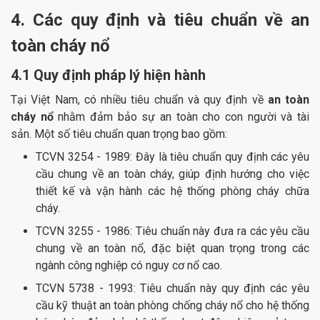
4. Các quy định và tiêu chuẩn về an
toàn cháy nổ
4.1 Quy định pháp lý hiện hành
Tại Việt Nam, có nhiều tiêu chuẩn và quy định về
an toàn
cháy nổ
nhằm đảm bảo sự an toàn cho con người và tài
sản. Một số tiêu chuẩn quan trọng bao gồm:
TCVN 3254 - 1989: Đây là tiêu chuẩn quy định các yêu
cầu chung về an toàn cháy, giúp định hướng cho việc
thiết kế và vận hành các hệ thống phòng cháy chữa
cháy.
TCVN 3255 - 1986: Tiêu chuẩn này đưa ra các yêu cầu
chung về an toàn nổ, đặc biệt quan trọng trong các
ngành công nghiệp có nguy cơ nổ cao.
TCVN 5738 - 1993: Tiêu chuẩn này quy định các yêu
cầu kỹ thuật an toàn phòng chống cháy nổ cho hệ thống