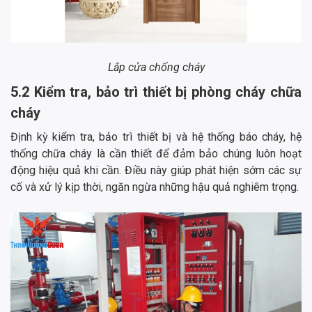
Lắp cửa chống cháy
5.2 Kiểm tra, bảo trì thiết bị phòng cháy chữa
cháy
Định kỳ kiểm tra, bảo trì thiết bị và hệ thống báo cháy, hệ
thống chữa cháy là cần thiết để đảm bảo chúng luôn hoạt
động hiệu quả khi cần. Điều này giúp phát hiện sớm các sự
cố và xử lý kịp thời, ngăn ngừa những hậu quả nghiêm trọng.