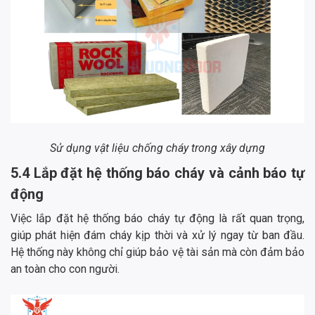
Sử dụng vật liệu chống cháy trong xây dựng
5.4 Lắp đặt hệ thống báo cháy và cảnh báo tự
động
Việc lắp đặt hệ thống báo cháy tự động là rất quan trọng,
giúp phát hiện đám cháy kịp thời và xử lý ngay từ ban đầu.
Hệ thống này không chỉ giúp bảo vệ tài sản mà còn đảm bảo
an toàn cho con người.