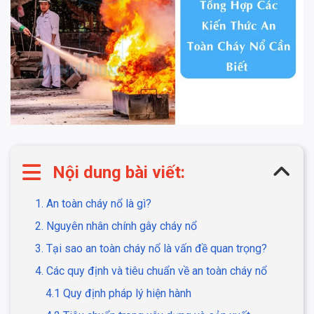
Nội dung bài viết:
1. An toàn cháy nổ là gì?
2. Nguyên nhân chính gây cháy nổ
3. Tại sao an toàn cháy nổ là vấn đề quan trọng?
4. Các quy định và tiêu chuẩn về an toàn cháy nổ
4.1 Quy định pháp lý hiện hành