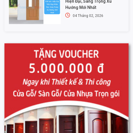
Hiện Đại, Sang Trọng Xu
Hướng Mới Nhất
04 Tháng 02, 2026