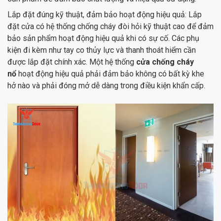
Lắp đặt đúng kỹ thuật, đảm bảo hoạt động hiệu quả: Lắp
đặt cửa có hệ thống chống cháy đòi hỏi kỹ thuật cao để đảm
bảo sản phẩm hoạt động hiệu quả khi có sự cố. Các phụ
kiện đi kèm như tay co thủy lực và thanh thoát hiểm cần
được lắp đặt chính xác. Một hệ thống
cửa chống cháy
nổ
hoạt động hiệu quả phải đảm bảo không có bất kỳ khe
hở nào và phải đóng mở dễ dàng trong điều kiện khẩn cấp.