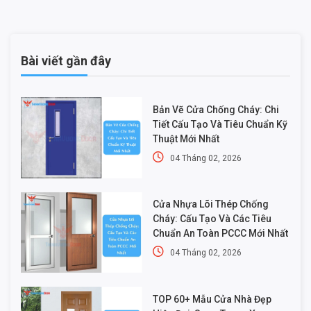
Bài viết gần đây
Bản Vẽ Cửa Chống Cháy: Chi
Tiết Cấu Tạo Và Tiêu Chuẩn Kỹ
Thuật Mới Nhất
04 Tháng 02, 2026
Cửa Nhựa Lõi Thép Chống
Cháy: Cấu Tạo Và Các Tiêu
Chuẩn An Toàn PCCC Mới Nhất
04 Tháng 02, 2026
TOP 60+ Mẫu Cửa Nhà Đẹp