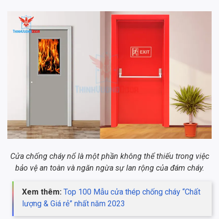
Cửa chống cháy nổ là một phần không thể thiếu trong việc
bảo vệ an toàn và ngăn ngừa sự lan rộng của đám cháy.
Xem thêm:
Top 100 Mẫu cửa thép chống cháy “Chất
lượng & Giá rẻ” nhất năm 2023