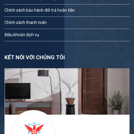
Chính sách bảo hành đổi trả hoàn tiền
Chính sách thanh toán
Điều khoản dịch vụ
KẾT NỐI VỚI CHÚNG TÔI