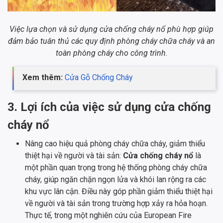
Việc lựa chọn và sử dụng cửa chống cháy nổ phù hợp giúp
đảm bảo tuân thủ các quy định phòng cháy chữa cháy và an
toàn phòng cháy cho công trình.
Xem thêm:
Cửa Gỗ Chống Cháy
3. Lợi ích của việc sử dụng cửa chống
cháy nổ
Nâng cao hiệu quả phòng cháy chữa cháy, giảm thiểu
thiệt hại về người và tài sản:
Cửa chống cháy nổ
là
một phần quan trọng trong hệ thống phòng cháy chữa
cháy, giúp ngăn chặn ngọn lửa và khói lan rộng ra các
khu vực lân cận. Điều này góp phần giảm thiểu thiệt hại
về người và tài sản trong trường hợp xảy ra hỏa hoạn.
Thực tế, trong một nghiên cứu của European Fire