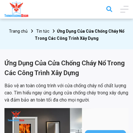
Trang chủ
Tin tức
Ứng Dụng Của Cửa Chống Cháy Nổ
Trong Các Công Trình Xây Dựng
Ứng Dụng Của Cửa Chống Cháy Nổ Trong
Các Công Trình Xây Dựng
Bảo vệ an toàn công trình với cửa chống cháy nổ chất lượng
cao. Tìm hiểu ngay ứng dụng cửa chống cháy trong xây dựng
và đảm bảo an toàn tối đa cho mọi người.