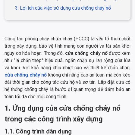
3. Lợi ích của việc sử dụng cửa chống cháy nổ
Công tác phòng cháy chữa cháy (PCCC) là yếu tố then chốt
trong xây dựng, bảo vệ tính mạng con người và tài sản khỏi
nguy cơ hỏa hoạn. Trong đó,
cửa chống cháy nổ
được xem
như "lá chắn thép" hiệu quả, ngăn chặn sự lan rộng của lửa
và khói. Với khả năng chịu nhiệt cao và thiết kế chắc chắn,
cửa chống cháy nổ
không chỉ nâng cao an toàn mà còn kéo
dài thời gian cho công tác cứu hộ và sơ tán. Lắp đặt cửa có
hệ thống chống cháy là bước đi quan trọng để đảm bảo an
toàn tối đa cho mọi công trình.
1. Ứng dụng của cửa chống cháy nổ
trong các công trình xây dựng
1.1. Công trình dân dụng