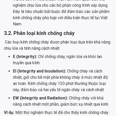
nghiệm chịu lửa cho các bộ phận công trình xây dựng.
Đây là tiêu chuẩn bắt buộc để đảm bảo các sản phẩm
kính chống cháy phù hợp với điều kiện thực tế tại Việt
Nam.
3.2. Phân loại kính chống cháy
Các loại kính chống cháy được phân loại dựa trên khả năng
chịu lửa và tính năng cách nhiệt:
E (Integrity):
Chỉ chống cháy, ngăn lửa và khói lan
truyền qua kính.
EI (Integrity and Insulation):
Chống cháy và cách
nhiệt, giữ cho bề mặt phía không cháy ở mức nhiệt độ
an toàn. Kính chống cháy 120 phút thường thuộc loại
này, đảm bảo cả hai yếu tố ngăn cháy và cách nhiệt.
EW (Integrity and Radiation):
Chống cháy với khả
năng cách nhiệt một phần, giảm bức xạ nhiệt qua kính.
Ví dụ:
Một thử nghiệm thực tế đã cho thấy kính chống cháy