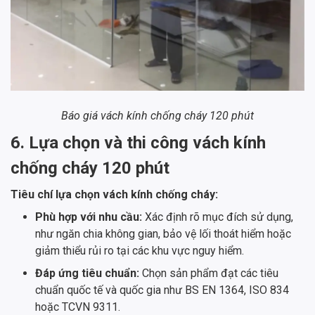
Báo giá vách kính chống cháy 120 phút
6. Lựa chọn và thi công vách kính
chống cháy 120 phút
Tiêu chí lựa chọn vách kính chống cháy:
Phù hợp với nhu cầu:
Xác định rõ mục đích sử dụng,
như ngăn chia không gian, bảo vệ lối thoát hiểm hoặc
giảm thiểu rủi ro tại các khu vực nguy hiểm.
Đáp ứng tiêu chuẩn:
Chọn sản phẩm đạt các tiêu
chuẩn quốc tế và quốc gia như BS EN 1364, ISO 834
hoặc TCVN 9311.