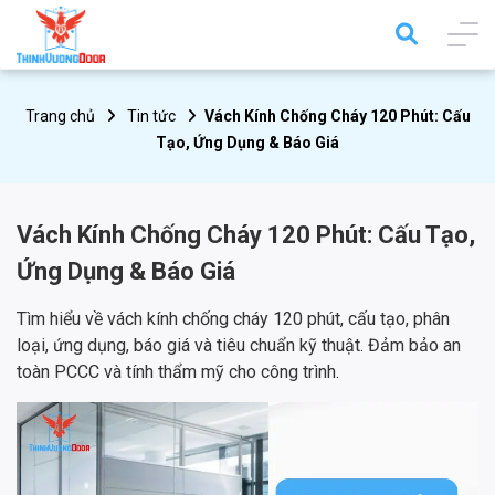
Trang chủ
Tin tức
Vách Kính Chống Cháy 120 Phút: Cấu
Tạo, Ứng Dụng & Báo Giá
Vách Kính Chống Cháy 120 Phút: Cấu Tạo,
Ứng Dụng & Báo Giá
Tìm hiểu về vách kính chống cháy 120 phút, cấu tạo, phân
loại, ứng dụng, báo giá và tiêu chuẩn kỹ thuật. Đảm bảo an
toàn PCCC và tính thẩm mỹ cho công trình.