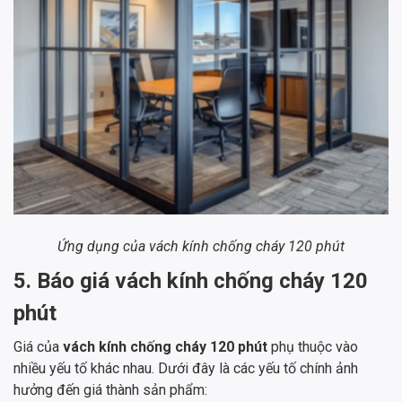
Ứng dụng của vách kính chống cháy 120 phút
5. Báo giá vách kính chống cháy 120
phút
Giá của
vách kính chống cháy 120 phút
phụ thuộc vào
nhiều yếu tố khác nhau. Dưới đây là các yếu tố chính ảnh
hưởng đến giá thành sản phẩm: