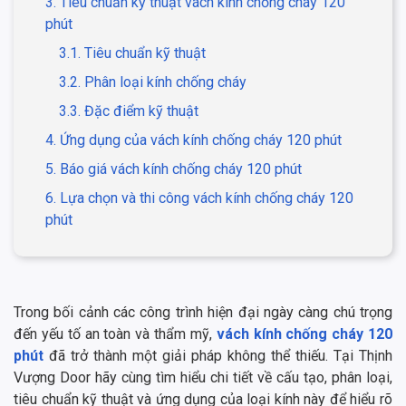
3. Tiêu chuẩn kỹ thuật vách kính chống cháy 120
phút
3.1. Tiêu chuẩn kỹ thuật
3.2. Phân loại kính chống cháy
3.3. Đặc điểm kỹ thuật
4. Ứng dụng của vách kính chống cháy 120 phút
5. Báo giá vách kính chống cháy 120 phút
6. Lựa chọn và thi công vách kính chống cháy 120
phút
Trong bối cảnh các công trình hiện đại ngày càng chú trọng
đến yếu tố an toàn và thẩm mỹ,
vách kính chống cháy 120
phút
đã trở thành một giải pháp không thể thiếu. Tại Thịnh
Vượng Door hãy cùng tìm hiểu chi tiết về cấu tạo, phân loại,
tiêu chuẩn kỹ thuật và ứng dụng của loại kính này để hiểu rõ