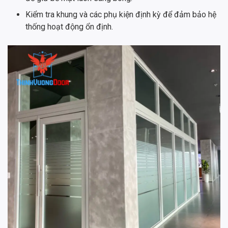
Kiểm tra khung và các phụ kiện định kỳ để đảm bảo hệ
thống hoạt động ổn định.