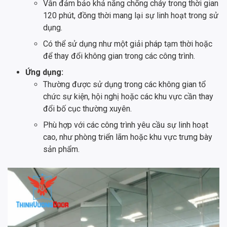
Vẫn đảm bảo khả năng chống cháy trong thời gian
120 phút, đồng thời mang lại sự linh hoạt trong sử
dụng.
Có thể sử dụng như một giải pháp tạm thời hoặc
để thay đổi không gian trong các công trình.
Ứng dụng:
Thường được sử dụng trong các không gian tổ
chức sự kiện, hội nghị hoặc các khu vực cần thay
đổi bố cục thường xuyên.
Phù hợp với các công trình yêu cầu sự linh hoạt
cao, như phòng triển lãm hoặc khu vực trưng bày
sản phẩm.