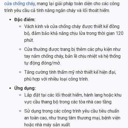
cửa chống cháy
, mang lại giải pháp toàn diện cho các công
trình yêu cầu cả tính năng ngăn cháy và lối thoát hiểm.
Đặc điểm:
Vách kính và cửa chống cháy được thiết kế đồng
bộ, đảm bảo khả năng chịu lửa trong thời gian 120
phút.
Cửa thường được trang bị thêm các phụ kiện như
tay nắm chống cháy, bản lề chịu nhiệt và hệ thống
tự động đóng/mở.
Tăng cường tính thẩm mỹ nhờ thiết kế hiện đại,
phù hợp với nhiều loại công trình.
Ứng dụng:
Lắp đặt tại các lối thoát hiểm, hành lang hoặc khu
vực cầu thang bộ trong các tòa nhà cao tầng.
Sử dụng trong các công trình yêu cầu tiêu chuẩn
an toàn cao, như trung tâm thương mại, bệnh viện
hoặc nhà máy sản xuất.