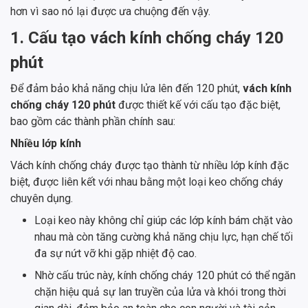
hơn vì sao nó lại được ưa chuộng đến vậy.
1. Cấu tạo vách kính chống cháy 120
phút
Để đảm bảo khả năng chịu lửa lên đến 120 phút,
vách kính
chống cháy 120 phút
được thiết kế với cấu tạo đặc biệt,
bao gồm các thành phần chính sau:
Nhiều lớp kính
Vách kính chống cháy được tạo thành từ nhiều lớp kính đặc
biệt, được liên kết với nhau bằng một loại keo chống cháy
chuyên dụng.
Loại keo này không chỉ giúp các lớp kính bám chặt vào
nhau mà còn tăng cường khả năng chịu lực, hạn chế tối
đa sự nứt vỡ khi gặp nhiệt độ cao.
Nhờ cấu trúc này, kính chống cháy 120 phút có thể ngăn
chặn hiệu quả sự lan truyền của lửa và khói trong thời