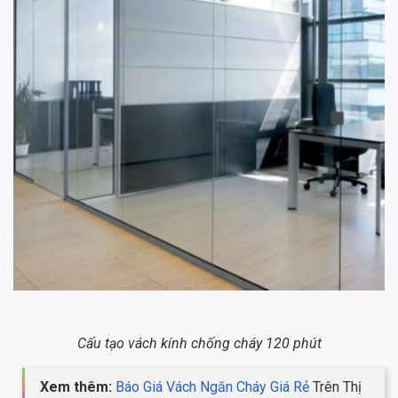
Cấu tạo vách kính chống cháy 120 phút
Xem thêm:
Báo Giá Vách Ngăn Cháy Giá Rẻ
Trên Thị