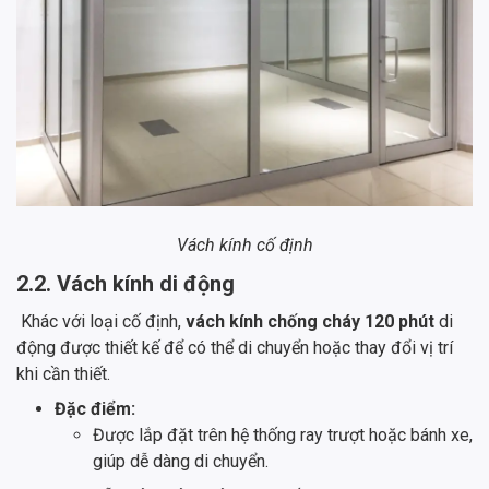
Vách kính cố định
2.2. Vách kính di động
Khác với loại cố định,
vách kính chống cháy 120 phút
di
động được thiết kế để có thể di chuyển hoặc thay đổi vị trí
khi cần thiết.
Đặc điểm:
Được lắp đặt trên hệ thống ray trượt hoặc bánh xe,
giúp dễ dàng di chuyển.