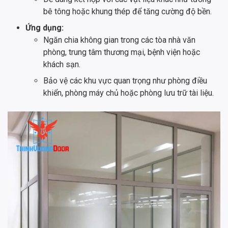
bê tông hoặc khung thép để tăng cường độ bền.
Ứng dụng:
Ngăn chia không gian trong các tòa nhà văn
phòng, trung tâm thương mại, bệnh viện hoặc
khách sạn.
Bảo vệ các khu vực quan trọng như phòng điều
khiển, phòng máy chủ hoặc phòng lưu trữ tài liệu.