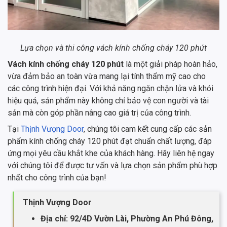
Lựa chọn và thi công vách kính chống cháy 120 phút
Vách kính chống cháy 120 phút
là một giải pháp hoàn hảo,
vừa đảm bảo an toàn vừa mang lại tính thẩm mỹ cao cho
các công trình hiện đại. Với khả năng ngăn chặn lửa và khói
hiệu quả, sản phẩm này không chỉ bảo vệ con người và tài
sản mà còn góp phần nâng cao giá trị của công trình.
Tại
Thịnh Vượng Door
, chúng tôi cam kết cung cấp các sản
phẩm kính chống cháy 120 phút đạt chuẩn chất lượng, đáp
ứng mọi yêu cầu khắt khe của khách hàng. Hãy liên hệ ngay
với chúng tôi để được tư vấn và lựa chọn sản phẩm phù hợp
nhất cho công trình của bạn!
Thịnh Vượng Door
Địa chỉ: 92/4D Vườn Lài, Phường An Phú Đông,