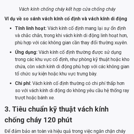
Vách kính chống cháy kết hợp cửa chống cháy
Ví dụ về so sánh vách kính cố định và vách kính di động
Tính linh hoạt:
Vách kính cố định mang lại sự ổn định
và chắc chắn, trong khi vách kính di động linh hoạt hơn,
phù hợp với các không gian cần thay đổi thường xuyên.
Ứng dụng:
Vách kính cố định thường được sử dụng
trong các khu vực cố định, như phòng kỹ thuật hoặc kho
chứa, còn vách kính di động phù hợp với các không gian
tổ chức sự kiện hoặc khu vực trưng bày.
Chi phí:
Vách kính cố định thường có chi phí thấp hơn
so với vách kính di động do không yêu cầu hệ thống ray
trượt hoặc bánh xe.
3. Tiêu chuẩn kỹ thuật vách kính
chống cháy 120 phút
Để đảm bảo an toàn và hiệu quả trong việc ngăn chặn cháy