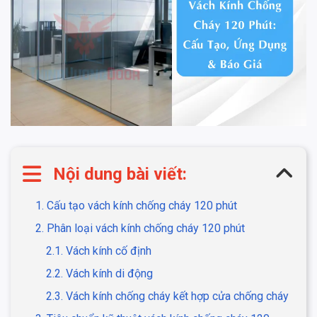
Nội dung bài viết:
1. Cấu tạo vách kính chống cháy 120 phút
2. Phân loại vách kính chống cháy 120 phút
2.1. Vách kính cố định
2.2. Vách kính di động
2.3. Vách kính chống cháy kết hợp cửa chống cháy