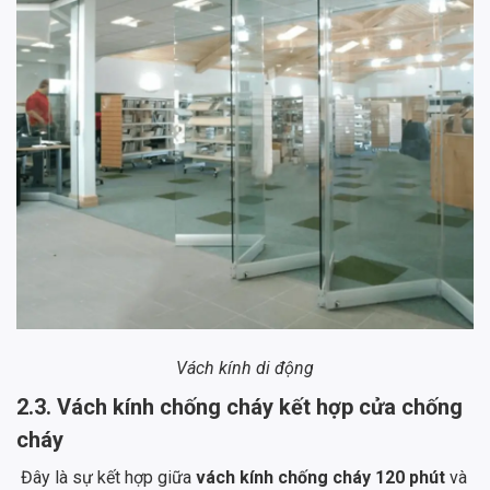
Vách kính di động
2.3. Vách kính chống cháy kết hợp cửa chống
cháy
Đây là sự kết hợp giữa
vách kính chống cháy 120 phút
và