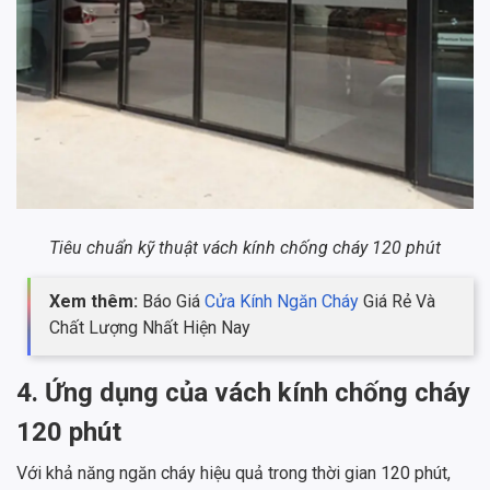
Tiêu chuẩn kỹ thuật vách kính chống cháy 120 phút
Xem thêm:
Báo Giá
Cửa Kính Ngăn Cháy
Giá Rẻ Và
Chất Lượng Nhất Hiện Nay
4. Ứng dụng của vách kính chống cháy
120 phút
Với khả năng ngăn cháy hiệu quả trong thời gian 120 phút,