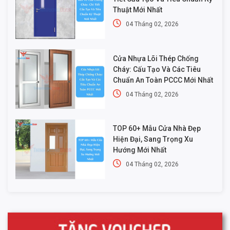
Thuật Mới Nhất
04 Tháng 02, 2026
Cửa Nhựa Lõi Thép Chống
Cháy: Cấu Tạo Và Các Tiêu
Chuẩn An Toàn PCCC Mới Nhất
04 Tháng 02, 2026
TOP 60+ Mẫu Cửa Nhà Đẹp
Hiện Đại, Sang Trọng Xu
Hướng Mới Nhất
04 Tháng 02, 2026