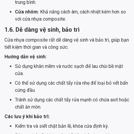
trung bình.
Cửa nhôm:
Khả năng cách âm, cách nhiệt kém hơn so
với cửa nhựa composite.
1.6. Dễ dàng vệ sinh, bảo trì
Cửa nhựa composite rất dễ dàng vệ sinh và bảo trì, giúp bạn
tiết kiệm thời gian và công sức.
Hướng dẫn vệ sinh:
Sử dụng khăn mềm và nước sạch để lau chùi bề mặt
cửa.
Có thể sử dụng các chất tẩy rửa nhẹ để loại bỏ vết bẩn
cứng đầu.
Tránh sử dụng các chất tẩy rửa mạnh có chứa axit hoặc
chất ăn mòn.
Các lưu ý khi bảo trì:
Kiểm tra và siết chặt bản lề, khóa cửa định kỳ.