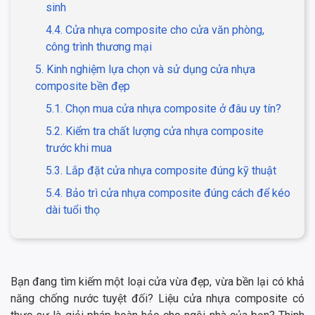
sinh
4.4. Cửa nhựa composite cho cửa văn phòng,
công trình thương mại
5. Kinh nghiệm lựa chọn và sử dụng cửa nhựa
composite bền đẹp
5.1. Chọn mua cửa nhựa composite ở đâu uy tín?
5.2. Kiểm tra chất lượng cửa nhựa composite
trước khi mua
5.3. Lắp đặt cửa nhựa composite đúng kỹ thuật
5.4. Bảo trì cửa nhựa composite đúng cách để kéo
dài tuổi thọ
Bạn đang tìm kiếm một loại cửa vừa đẹp, vừa bền lại có khả
năng chống nước tuyệt đối? Liệu cửa nhựa composite có