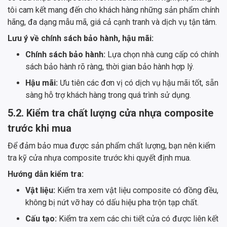
tôi cam kết mang đến cho khách hàng những sản phẩm chính
hãng, đa dạng mẫu mã, giá cả cạnh tranh và dịch vụ tận tâm.
Lưu ý về chính sách bảo hành, hậu mãi:
Chính sách bảo hành:
Lựa chọn nhà cung cấp có chính
sách bảo hành rõ ràng, thời gian bảo hành hợp lý.
Hậu mãi:
Ưu tiên các đơn vị có dịch vụ hậu mãi tốt, sẵn
sàng hỗ trợ khách hàng trong quá trình sử dụng.
5.2. Kiểm tra chất lượng cửa nhựa composite
trước khi mua
Để đảm bảo mua được sản phẩm chất lượng, bạn nên kiểm
tra kỹ cửa nhựa composite trước khi quyết định mua.
Hướng dẫn kiểm tra:
Vật liệu:
Kiểm tra xem vật liệu composite có đồng đều,
không bị nứt vỡ hay có dấu hiệu pha trộn tạp chất.
Cấu tạo:
Kiểm tra xem các chi tiết cửa có được liên kết