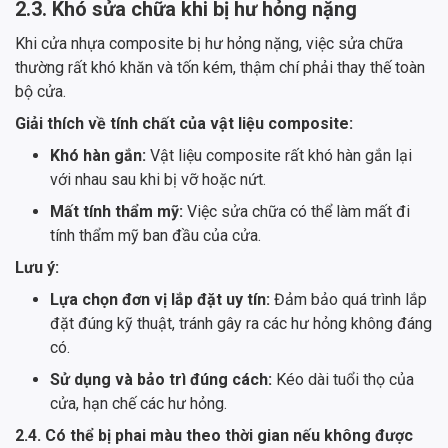
2.3. Khó sửa chữa khi bị hư hỏng nặng
Khi cửa nhựa composite bị hư hỏng nặng, việc sửa chữa
thường rất khó khăn và tốn kém, thậm chí phải thay thế toàn
bộ cửa.
Giải thích về tính chất của vật liệu composite:
Khó hàn gắn:
Vật liệu composite rất khó hàn gắn lại
với nhau sau khi bị vỡ hoặc nứt.
Mất tính thẩm mỹ:
Việc sửa chữa có thể làm mất đi
tính thẩm mỹ ban đầu của cửa.
Lưu ý:
Lựa chọn đơn vị lắp đặt uy tín:
Đảm bảo quá trình lắp
đặt đúng kỹ thuật, tránh gây ra các hư hỏng không đáng
có.
Sử dụng và bảo trì đúng cách:
Kéo dài tuổi thọ của
cửa, hạn chế các hư hỏng.
2.4. Có thể bị phai màu theo thời gian nếu không được