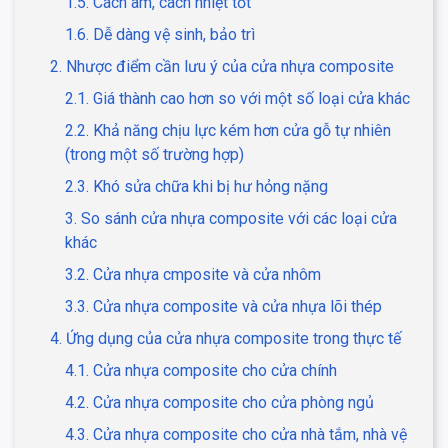
1.5. Cách âm, cách nhiệt tốt
1.6. Dễ dàng vệ sinh, bảo trì
2. Nhược điểm cần lưu ý của cửa nhựa composite
2.1. Giá thành cao hơn so với một số loại cửa khác
2.2. Khả năng chịu lực kém hơn cửa gỗ tự nhiên
(trong một số trường hợp)
2.3. Khó sửa chữa khi bị hư hỏng nặng
3. So sánh cửa nhựa composite với các loại cửa
khác
3.2. Cửa nhựa cmposite và cửa nhôm
3.3. Cửa nhựa composite và cửa nhựa lõi thép
4. Ứng dụng của cửa nhựa composite trong thực tế
4.1. Cửa nhựa composite cho cửa chính
4.2. Cửa nhựa composite cho cửa phòng ngủ
4.3. Cửa nhựa composite cho cửa nhà tắm, nhà vệ