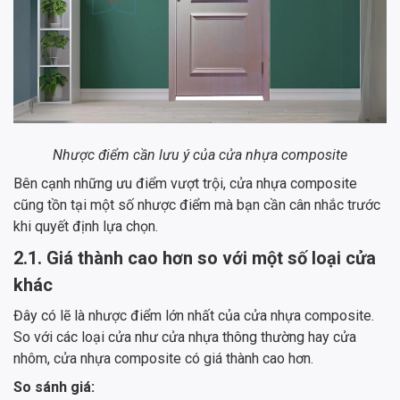
Nhược điểm cần lưu ý của cửa nhựa composite
Bên cạnh những ưu điểm vượt trội, cửa nhựa composite
cũng tồn tại một số nhược điểm mà bạn cần cân nhắc trước
khi quyết định lựa chọn.
2.1. Giá thành cao hơn so với một số loại cửa
khác
Đây có lẽ là nhược điểm lớn nhất của cửa nhựa composite.
So với các loại cửa như cửa nhựa thông thường hay cửa
nhôm, cửa nhựa composite có giá thành cao hơn.
So sánh giá: