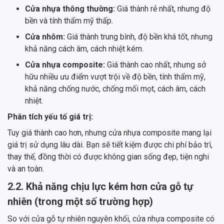
Cửa nhựa thông thường:
Giá thành rẻ nhất, nhưng độ
bền và tính thẩm mỹ thấp.
Cửa nhôm:
Giá thành trung bình, độ bền khá tốt, nhưng
khả năng cách âm, cách nhiệt kém.
Cửa nhựa composite:
Giá thành cao nhất, nhưng sở
hữu nhiều ưu điểm vượt trội về độ bền, tính thẩm mỹ,
khả năng chống nước, chống mối mọt, cách âm, cách
nhiệt.
Phân tích yếu tố giá trị:
Tuy giá thành cao hơn, nhưng cửa nhựa composite mang lại
giá trị sử dụng lâu dài. Bạn sẽ tiết kiệm được chi phí bảo trì,
thay thế, đồng thời có được không gian sống đẹp, tiện nghi
và an toàn.
2.2. Khả năng chịu lực kém hơn cửa gỗ tự
nhiên (trong một số trường hợp)
So với cửa gỗ tự nhiên nguyên khối, cửa nhựa composite có