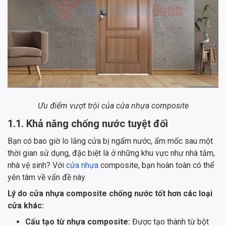
Ưu điểm vượt trội của cửa nhựa composite
1.1. Khả năng chống nước tuyệt đối
Bạn có bao giờ lo lắng cửa bị ngấm nước, ẩm mốc sau một
thời gian sử dụng, đặc biệt là ở những khu vực như nhà tắm,
nhà vệ sinh? Với
cửa nhựa
composite, bạn hoàn toàn có thể
yên tâm về vấn đề này.
Lý do cửa nhựa composite chống nước tốt hơn các loại
cửa khác:
Cấu tạo từ nhựa composite:
Được tạo thành từ bột