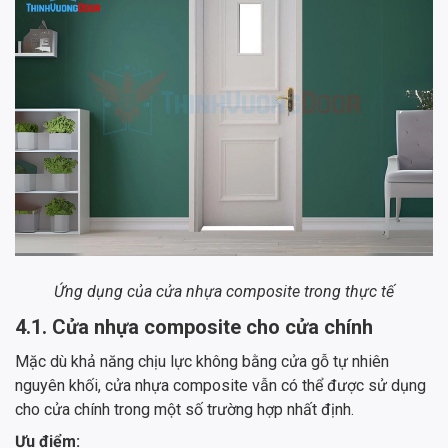
Ứng dụng của cửa nhựa composite trong thực tế
4.1. Cửa nhựa composite cho cửa chính
Mặc dù khả năng chịu lực không bằng cửa gỗ tự nhiên
nguyên khối, cửa nhựa composite vẫn có thể được sử dụng
cho cửa chính trong một số trường hợp nhất định.
Ưu điểm: