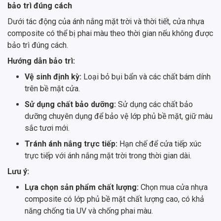
bảo trì đúng cách
Dưới tác động của ánh nắng mặt trời và thời tiết, cửa nhựa
composite có thể bị phai màu theo thời gian nếu không được
bảo trì đúng cách.
Hướng dẫn bảo trì:
Vệ sinh định kỳ:
Loại bỏ bụi bẩn và các chất bám dính
trên bề mặt cửa.
Sử dụng chất bảo dưỡng:
Sử dụng các chất bảo
dưỡng chuyên dụng để bảo vệ lớp phủ bề mặt, giữ màu
sắc tươi mới.
Tránh ánh nắng trực tiếp:
Hạn chế để cửa tiếp xúc
trực tiếp với ánh nắng mặt trời trong thời gian dài.
Lưu ý:
Lựa chọn sản phẩm chất lượng:
Chọn mua cửa nhựa
composite có lớp phủ bề mặt chất lượng cao, có khả
năng chống tia UV và chống phai màu.