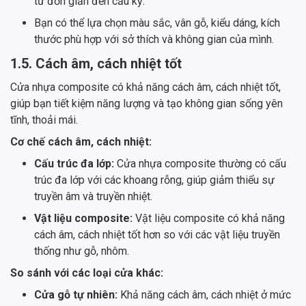
từ đơn giản đến cầu kỳ.
Bạn có thể lựa chọn màu sắc, vân gỗ, kiểu dáng, kích
thước phù hợp với sở thích và không gian của mình.
1.5. Cách âm, cách nhiệt tốt
Cửa nhựa composite có khả năng cách âm, cách nhiệt tốt,
giúp bạn tiết kiệm năng lượng và tạo không gian sống yên
tĩnh, thoải mái.
Cơ chế cách âm, cách nhiệt:
Cấu trúc đa lớp:
Cửa nhựa composite thường có cấu
trúc đa lớp với các khoang rỗng, giúp giảm thiểu sự
truyền âm và truyền nhiệt.
Vật liệu composite:
Vật liệu composite có khả năng
cách âm, cách nhiệt tốt hơn so với các vật liệu truyền
thống như gỗ, nhôm.
So sánh với các loại cửa khác:
Cửa gỗ tự nhiên:
Khả năng cách âm, cách nhiệt ở mức