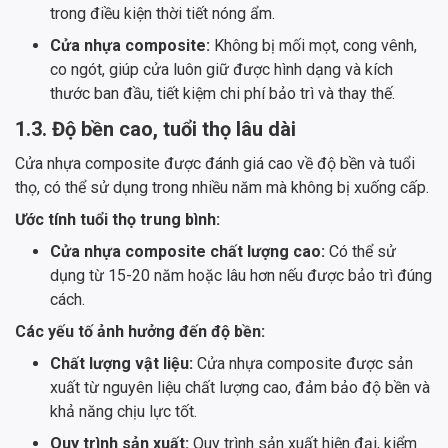
trong điều kiện thời tiết nóng ẩm.
Cửa nhựa composite:
Không bị mối mọt, cong vênh,
co ngót, giúp cửa luôn giữ được hình dạng và kích
thước ban đầu, tiết kiệm chi phí bảo trì và thay thế.
1.3. Độ bền cao, tuổi thọ lâu dài
Cửa nhựa composite được đánh giá cao về độ bền và tuổi
thọ, có thể sử dụng trong nhiều năm mà không bị xuống cấp.
Ước tính tuổi thọ trung bình:
Cửa nhựa composite chất lượng cao:
Có thể sử
dụng từ 15-20 năm hoặc lâu hơn nếu được bảo trì đúng
cách.
Các yếu tố ảnh hưởng đến độ bền:
Chất lượng vật liệu:
Cửa nhựa composite được sản
xuất từ nguyên liệu chất lượng cao, đảm bảo độ bền và
khả năng chịu lực tốt.
Quy trình sản xuất:
Quy trình sản xuất hiện đại, kiểm