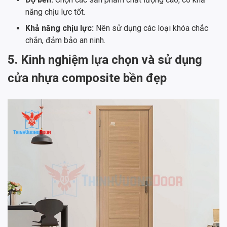
năng chịu lực tốt.
Khả năng chịu lực:
Nên sử dụng các loại khóa chắc
chắn, đảm bảo an ninh.
5. Kinh nghiệm lựa chọn và sử dụng
cửa nhựa composite bền đẹp