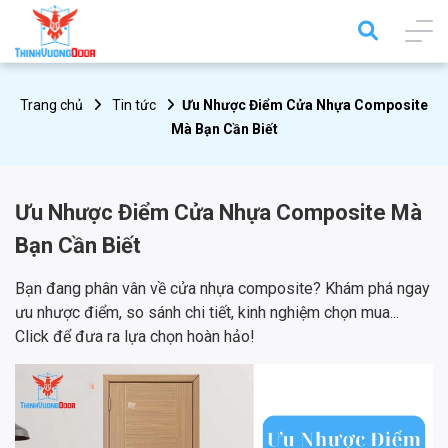
Trang chủ
Tin tức
Ưu Nhược Điểm Cửa Nhựa Composite
Mà Bạn Cần Biết
Ưu Nhược Điểm Cửa Nhựa Composite Mà
Bạn Cần Biết
Bạn đang phân vân về cửa nhựa composite? Khám phá ngay
ưu nhược điểm, so sánh chi tiết, kinh nghiệm chọn mua...
Click để đưa ra lựa chọn hoàn hảo!