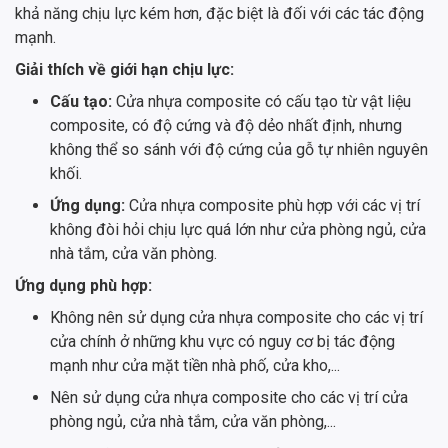
khả năng chịu lực kém hơn, đặc biệt là đối với các tác động
mạnh.
Giải thích về giới hạn chịu lực:
Cấu tạo:
Cửa nhựa composite có cấu tạo từ vật liệu
composite, có độ cứng và độ dẻo nhất định, nhưng
không thể so sánh với độ cứng của gỗ tự nhiên nguyên
khối.
Ứng dụng:
Cửa nhựa composite phù hợp với các vị trí
không đòi hỏi chịu lực quá lớn như cửa phòng ngủ, cửa
nhà tắm, cửa văn phòng.
Ứng dụng phù hợp:
Không nên sử dụng cửa nhựa composite cho các vị trí
cửa chính ở những khu vực có nguy cơ bị tác động
mạnh như cửa mặt tiền nhà phố, cửa kho,...
Nên sử dụng cửa nhựa composite cho các vị trí cửa
phòng ngủ, cửa nhà tắm, cửa văn phòng,...