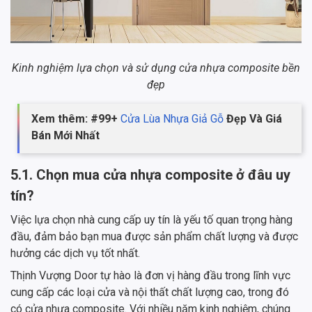
Kinh nghiệm lựa chọn và sử dụng cửa nhựa composite bền
đẹp
Xem thêm: #99+
Cửa Lùa Nhựa Giả Gỗ
Đẹp Và Giá
Bán Mới Nhất
5.1. Chọn mua cửa nhựa composite ở đâu uy
tín?
Việc lựa chọn nhà cung cấp uy tín là yếu tố quan trọng hàng
đầu, đảm bảo bạn mua được sản phẩm chất lượng và được
hưởng các dịch vụ tốt nhất.
Thịnh Vượng Door tự hào là đơn vị hàng đầu trong lĩnh vực
cung cấp các loại cửa và nội thất chất lượng cao, trong đó
có cửa nhựa composite. Với nhiều năm kinh nghiệm, chúng