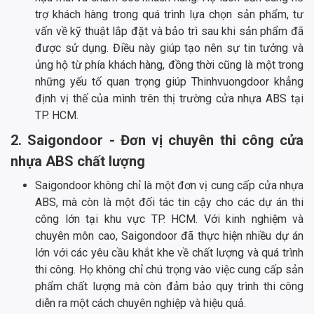
trợ khách hàng trong quá trình lựa chọn sản phẩm, tư
vấn về kỹ thuật lắp đặt và bảo trì sau khi sản phẩm đã
được sử dụng. Điều này giúp tạo nên sự tin tưởng và
ủng hộ từ phía khách hàng, đồng thời cũng là một trong
những yếu tố quan trọng giúp Thinhvuongdoor khẳng
định vị thế của mình trên thị trường cửa nhựa ABS tại
TP. HCM.
2. Saigondoor - Đơn vị chuyên thi công cửa
nhựa ABS chất lượng
Saigondoor không chỉ là một đơn vị cung cấp cửa nhựa
ABS, mà còn là một đối tác tin cậy cho các dự án thi
công lớn tại khu vực TP. HCM. Với kinh nghiệm và
chuyên môn cao, Saigondoor đã thực hiện nhiều dự án
lớn với các yêu cầu khắt khe về chất lượng và quá trình
thi công. Họ không chỉ chú trọng vào việc cung cấp sản
phẩm chất lượng mà còn đảm bảo quy trình thi công
diễn ra một cách chuyên nghiệp và hiệu quả.