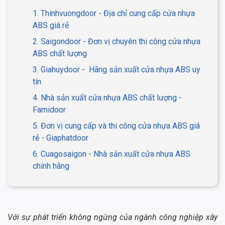
1. Thinhvuongdoor - Địa chỉ cung cấp cửa nhựa
ABS giá rẻ
2. Saigondoor - Đơn vị chuyên thi công cửa nhựa
ABS chất lượng
3. Giahuydoor - Hãng sản xuất cửa nhựa ABS uy
tín
4. Nhà sản xuất cửa nhựa ABS chất lượng -
Famidoor
5. Đơn vị cung cấp và thi công cửa nhựa ABS giá
rẻ - Giaphatdoor
6. Cuagosaigon - Nhà sản xuất cửa nhựa ABS
chính hãng
Với sự phát triển không ngừng của ngành công nghiệp xây