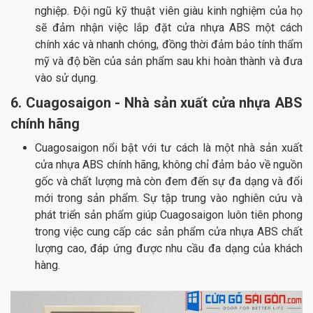
nghiệp. Đội ngũ kỹ thuật viên giàu kinh nghiệm của họ
sẽ đảm nhận việc lắp đặt cửa nhựa ABS một cách
chính xác và nhanh chóng, đồng thời đảm bảo tính thẩm
mỹ và độ bền của sản phẩm sau khi hoàn thành và đưa
vào sử dụng.
6. Cuagosaigon - Nhà sản xuất cửa nhựa ABS
chính hãng
Cuagosaigon nổi bật với tư cách là một nhà sản xuất
cửa nhựa ABS chính hãng, không chỉ đảm bảo về nguồn
gốc và chất lượng mà còn đem đến sự đa dạng và đổi
mới trong sản phẩm. Sự tập trung vào nghiên cứu và
phát triển sản phẩm giúp Cuagosaigon luôn tiên phong
trong việc cung cấp các sản phẩm cửa nhựa ABS chất
lượng cao, đáp ứng được nhu cầu đa dạng của khách
hàng.