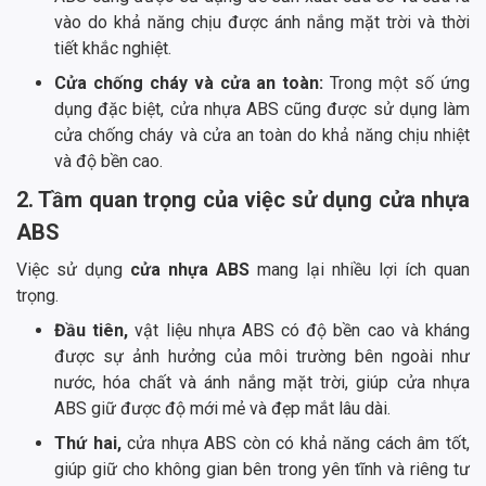
vào do khả năng chịu được ánh nắng mặt trời và thời
tiết khắc nghiệt.
Cửa chống cháy và cửa an toàn:
Trong một số ứng
dụng đặc biệt, cửa nhựa ABS cũng được sử dụng làm
cửa chống cháy và cửa an toàn do khả năng chịu nhiệt
và độ bền cao.
2. Tầm quan trọng của việc sử dụng cửa nhựa
ABS
Việc sử dụng
cửa nhựa ABS
mang lại nhiều lợi ích quan
trọng.
Đầu tiên,
vật liệu nhựa ABS có độ bền cao và kháng
được sự ảnh hưởng của môi trường bên ngoài như
nước, hóa chất và ánh nắng mặt trời, giúp cửa nhựa
ABS giữ được độ mới mẻ và đẹp mắt lâu dài.
Thứ hai,
cửa nhựa ABS còn có khả năng cách âm tốt,
giúp giữ cho không gian bên trong yên tĩnh và riêng tư