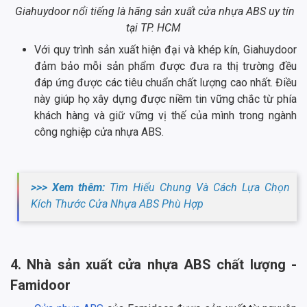
Giahuydoor nổi tiếng là hãng sản xuất cửa nhựa ABS uy tín
tại TP. HCM
Với quy trình sản xuất hiện đại và khép kín, Giahuydoor
đảm bảo mỗi sản phẩm được đưa ra thị trường đều
đáp ứng được các tiêu chuẩn chất lượng cao nhất. Điều
này giúp họ xây dựng được niềm tin vững chắc từ phía
khách hàng và giữ vững vị thế của mình trong ngành
công nghiệp cửa nhựa ABS.
>>> Xem thêm:
Tìm Hiểu Chung Và Cách Lựa Chọn
Kích Thước Cửa Nhựa ABS Phù Hợp
4. Nhà sản xuất cửa nhựa ABS chất lượng -
Famidoor