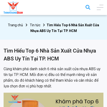
Trang chủ
Tin tức
Tìm Hiểu Top 6 Nhà Sản Xuất Cửa
Nhựa ABS Uy Tín Tại TP. HCM
Tìm Hiểu Top 6 Nhà Sản Xuất Cửa Nhựa
ABS Uy Tín Tại TP. HCM
Cùng khám phá danh sách 6 nhà sản xuất cửa nhựa ABS uy
tín tại TP. HCM. Mỗi đơn vị đều có thế mạnh riêng về sản
phẩm, do đó khách hàng có thể tham khảo và cân nhắc để
lựa chọn đơn vị phù hợp nhất.