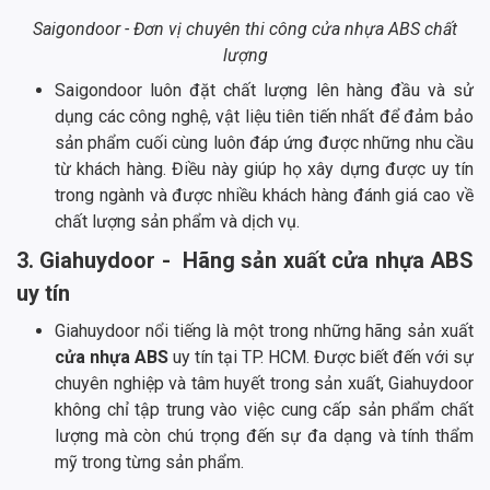
Saigondoor - Đơn vị chuyên thi công cửa nhựa ABS chất
lượng
Saigondoor luôn đặt chất lượng lên hàng đầu và sử
dụng các công nghệ, vật liệu tiên tiến nhất để đảm bảo
sản phẩm cuối cùng luôn đáp ứng được những nhu cầu
từ khách hàng. Điều này giúp họ xây dựng được uy tín
trong ngành và được nhiều khách hàng đánh giá cao về
chất lượng sản phẩm và dịch vụ.
3. Giahuydoor - Hãng sản xuất cửa nhựa ABS
uy tín
Giahuydoor nổi tiếng là một trong những hãng sản xuất
cửa nhựa ABS
uy tín tại TP. HCM. Được biết đến với sự
chuyên nghiệp và tâm huyết trong sản xuất, Giahuydoor
không chỉ tập trung vào việc cung cấp sản phẩm chất
lượng mà còn chú trọng đến sự đa dạng và tính thẩm
mỹ trong từng sản phẩm.