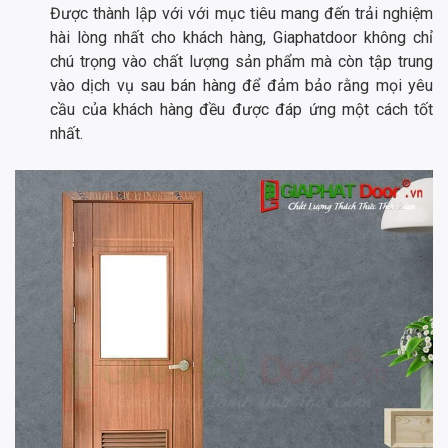
Được thành lập với với mục tiêu mang đến trải nghiệm
hài lòng nhất cho khách hàng, Giaphatdoor không chỉ
chú trọng vào chất lượng sản phẩm mà còn tập trung
vào dịch vụ sau bán hàng để đảm bảo rằng mọi yêu
cầu của khách hàng đều được đáp ứng một cách tốt
nhất.