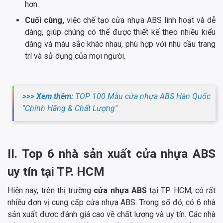
hơn.
Cuối cùng,
việc chế tạo cửa nhựa ABS linh hoạt và dễ
dàng, giúp chúng có thể được thiết kế theo nhiều kiểu
dáng và màu sắc khác nhau, phù hợp với nhu cầu trang
trí và sử dụng của mọi người.
>>> Xem thêm:
TOP 100 Mẫu cửa nhựa ABS Hàn Quốc
"Chính Hãng & Chất Lượng"
II. Top 6 nhà sản xuất cửa nhựa ABS
uy tín tại TP. HCM
Hiện nay, trên thị trường
cửa nhựa ABS
tại TP. HCM, có rất
nhiều đơn vị cung cấp cửa nhựa ABS. Trong số đó, có 6 nhà
sản xuất được đánh giá cao về chất lượng và uy tín. Các nhà