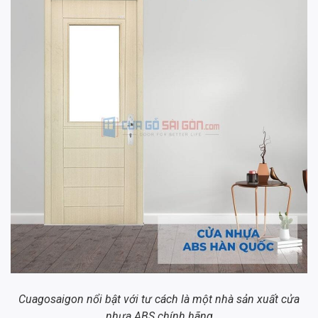
Cuagosaigon nổi bật với tư cách là một nhà sản xuất cửa
nhựa ABS chính hãng