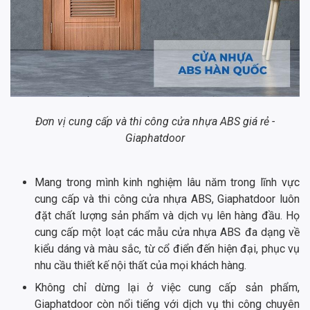
Đơn vị cung cấp và thi công cửa nhựa ABS giá rẻ -
Giaphatdoor
Mang trong mình kinh nghiệm lâu năm trong lĩnh vực
cung cấp và thi công cửa nhựa ABS, Giaphatdoor luôn
đặt chất lượng sản phẩm và dịch vụ lên hàng đầu. Họ
cung cấp một loạt các mẫu cửa nhựa ABS đa dạng về
kiểu dáng và màu sắc, từ cổ điển đến hiện đại, phục vụ
nhu cầu thiết kế nội thất của mọi khách hàng.
Không chỉ dừng lại ở việc cung cấp sản phẩm,
Giaphatdoor còn nổi tiếng với dịch vụ thi công chuyên