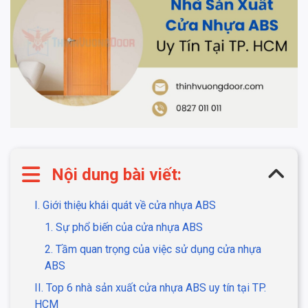
Nội dung bài viết:
I. Giới thiệu khái quát về cửa nhựa ABS
1. Sự phổ biến của cửa nhựa ABS
2. Tầm quan trọng của việc sử dụng cửa nhựa
ABS
II. Top 6 nhà sản xuất cửa nhựa ABS uy tín tại TP.
HCM