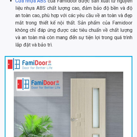
Cửa nhựa ABS
của Famidoor được sản xuất từ nguyên
liệu nhựa ABS chất lượng cao, đảm bảo độ bền và độ
an toàn cao, phù hợp với các yêu cầu về an toàn và đẹp
mắt trong thiết kế nội thất. Sản phẩm của Famidoor
không chỉ đáp ứng được các tiêu chuẩn về chất lượng
và an toàn mà còn mang đến sự tiện lợi trong quá trình
lắp đặt và bảo trì.