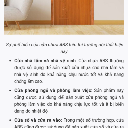
Sự phổ biến của cửa nhựa ABS trên thị trường nội thất hiện
nay
Cửa nhà tắm và nhà vệ sinh:
Cửa nhựa ABS thường
được sử dụng để sản xuất cửa nhựa cho nhà tắm và
nhà vệ sinh do khả năng chịu nước tốt và khả năng
chống ẩm cao.
Cửa phòng ngủ và phòng làm việc:
Sản phẩm này
cũng được sử dụng để sản xuất cửa phòng ngủ và
phòng làm việc do khả năng chịu lực tốt và ít bị biến
dạng do nhiệt độ.
Cửa sổ và cửa ra vào:
Trong một số trường hợp, cửa
ABS cũng được sử dụng để sản xuất cửa sổ và cửa ra