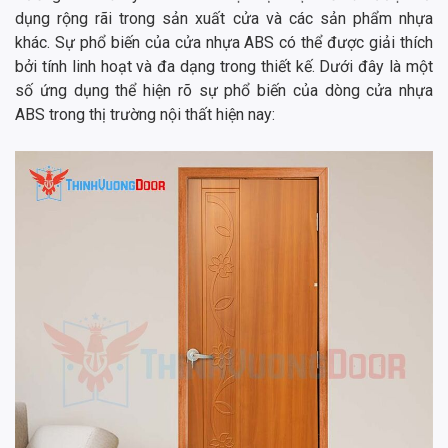
dụng rộng rãi trong sản xuất cửa và các sản phẩm nhựa
khác. Sự phổ biến của cửa nhựa ABS có thể được giải thích
bởi tính linh hoạt và đa dạng trong thiết kế. Dưới đây là một
số ứng dụng thể hiện rõ sự phổ biến của dòng cửa nhựa
ABS trong thị trường nội thất hiện nay: