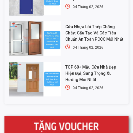
04 Tháng 02, 2026
Cửa Nhựa Lõi Thép Chống
Cháy: Cấu Tạo Và Các Tiêu
Chuẩn An Toàn PCCC Mới Nhất
04 Tháng 02, 2026
TOP 60+ Mẫu Cửa Nhà Đẹp
Hiện Đại, Sang Trọng Xu
Hướng Mới Nhất
04 Tháng 02, 2026