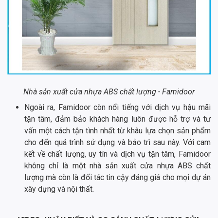
Nhà sản xuất cửa nhựa ABS chất lượng - Famidoor
Ngoài ra, Famidoor còn nổi tiếng với dịch vụ hậu mãi
tận tâm, đảm bảo khách hàng luôn được hỗ trợ và tư
vấn một cách tận tình nhất từ khâu lựa chọn sản phẩm
cho đến quá trình sử dụng và bảo trì sau này. Với cam
kết về chất lượng, uy tín và dịch vụ tận tâm, Famidoor
không chỉ là một nhà sản xuất cửa nhựa ABS chất
lượng mà còn là đối tác tin cậy đáng giá cho mọi dự án
xây dựng và nội thất.