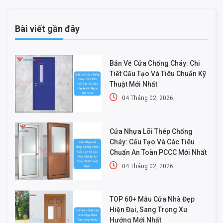
Bài viết gần đây
Bản Vẽ Cửa Chống Cháy: Chi
Tiết Cấu Tạo Và Tiêu Chuẩn Kỹ
Thuật Mới Nhất
04 Tháng 02, 2026
Cửa Nhựa Lõi Thép Chống
Cháy: Cấu Tạo Và Các Tiêu
Chuẩn An Toàn PCCC Mới Nhất
04 Tháng 02, 2026
TOP 60+ Mẫu Cửa Nhà Đẹp
Hiện Đại, Sang Trọng Xu
Hướng Mới Nhất