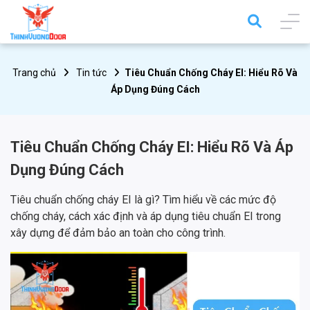
Trang chủ
Tin tức
Tiêu Chuẩn Chống Cháy EI: Hiểu Rõ Và
Áp Dụng Đúng Cách
Tiêu Chuẩn Chống Cháy EI: Hiểu Rõ Và Áp
Dụng Đúng Cách
Tiêu chuẩn chống cháy EI là gì? Tìm hiểu về các mức độ
chống cháy, cách xác định và áp dụng tiêu chuẩn EI trong
xây dựng để đảm bảo an toàn cho công trình.