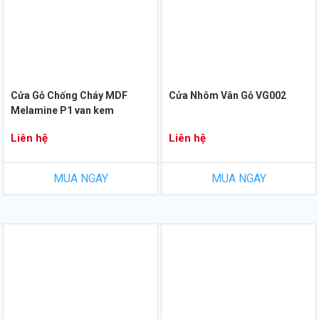
Cửa Gỗ Chống Cháy MDF
Cửa Nhôm Vân Gỗ VG002
Melamine P1 van kem
Liên hệ
Liên hệ
MUA NGAY
MUA NGAY