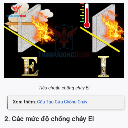
Tiêu chuẩn chống cháy EI
Xem thêm:
Cấu Tạo Cửa Chống Cháy
2. Các mức độ chống cháy EI