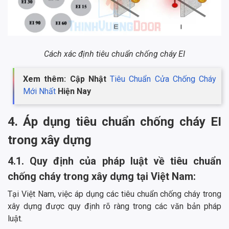
Cách xác định tiêu chuẩn chống cháy EI
Xem thêm: Cập Nhật
Tiêu Chuẩn Cửa Chống Cháy
Mới Nhất
Hiện Nay
4. Áp dụng tiêu chuẩn chống cháy EI
trong xây dựng
4.1. Quy định của pháp luật về tiêu chuẩn
chống cháy trong xây dựng tại Việt Nam:
Tại Việt Nam, việc áp dụng các tiêu chuẩn chống cháy trong
xây dựng được quy định rõ ràng trong các văn bản pháp
luật.