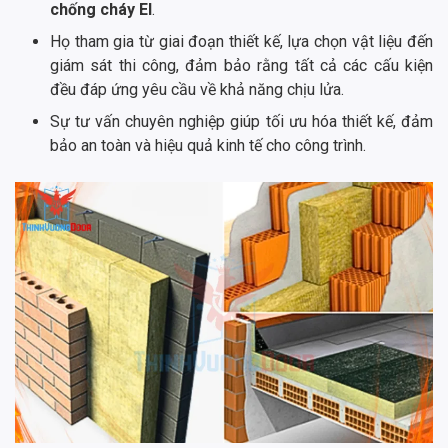
chống cháy EI
.
Họ tham gia từ giai đoạn thiết kế, lựa chọn vật liệu đến
giám sát thi công, đảm bảo rằng tất cả các cấu kiện
đều đáp ứng yêu cầu về khả năng chịu lửa.
Sự tư vấn chuyên nghiệp giúp tối ưu hóa thiết kế, đảm
bảo an toàn và hiệu quả kinh tế cho công trình.