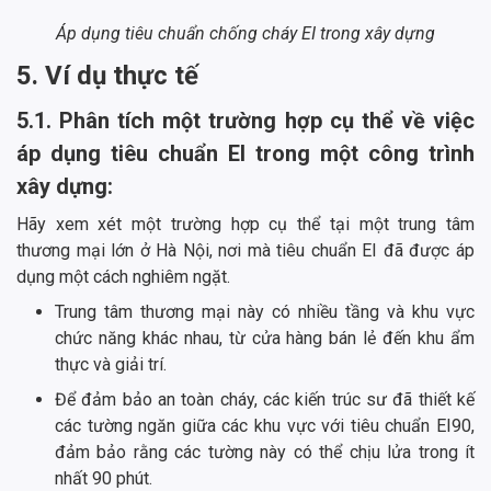
Áp dụng tiêu chuẩn chống cháy EI trong xây dựng
5. Ví dụ thực tế
5.1. Phân tích một trường hợp cụ thể về việc
áp dụng tiêu chuẩn EI trong một công trình
xây dựng:
Hãy xem xét một trường hợp cụ thể tại một trung tâm
thương mại lớn ở Hà Nội, nơi mà tiêu chuẩn EI đã được áp
dụng một cách nghiêm ngặt.
Trung tâm thương mại này có nhiều tầng và khu vực
chức năng khác nhau, từ cửa hàng bán lẻ đến khu ẩm
thực và giải trí.
Để đảm bảo an toàn cháy, các kiến trúc sư đã thiết kế
các tường ngăn giữa các khu vực với tiêu chuẩn EI90,
đảm bảo rằng các tường này có thể chịu lửa trong ít
nhất 90 phút.