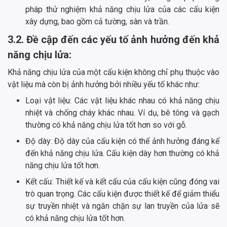
pháp thử nghiệm khả năng chịu lửa của các cấu kiện
xây dựng, bao gồm cả tường, sàn và trần.
3.2. Đề cập đến các yếu tố ảnh hưởng đến khả
năng chịu lửa:
Khả năng chịu lửa của một cấu kiện không chỉ phụ thuộc vào
vật liệu mà còn bị ảnh hưởng bởi nhiều yếu tố khác như:
Loại vật liệu: Các vật liệu khác nhau có khả năng chịu
nhiệt và chống cháy khác nhau. Ví dụ, bê tông và gạch
thường có khả năng chịu lửa tốt hơn so với gỗ.
Độ dày: Độ dày của cấu kiện có thể ảnh hưởng đáng kể
đến khả năng chịu lửa. Cấu kiện dày hơn thường có khả
năng chịu lửa tốt hơn.
Kết cấu: Thiết kế và kết cấu của cấu kiện cũng đóng vai
trò quan trọng. Các cấu kiện được thiết kế để giảm thiểu
sự truyền nhiệt và ngăn chặn sự lan truyền của lửa sẽ
có khả năng chịu lửa tốt hơn.