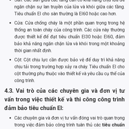
ngăn chặn sự lan truyền của lửa và khói giữa các tầng.
Tiêu chuẩn EI cho sàn thường là EI60 hoặc cao hơn.
Cửa: Cửa chống cháy là một phần quan trọng trong hệ
thống an toàn cháy của công trình. Các cửa này thường
được thiết kế để đạt tiêu chuẩn EI30 hoặc EI60, đảm
bảo khả năng ngăn chặn lửa và khói trong một khoảng
thời gian nhất định.
Cột: Cột chịu lực cần được bảo vệ để duy trì khả năng
chịu tải trong trường hợp xảy ra cháy. Tiêu chuẩn EI cho
cột thường phụ thuộc vào thiết kế và yêu cầu cụ thể của
công trình.
4.3. Vai trò của các chuyên gia và đơn vị tư
vấn trong việc thiết kế và thi công công trình
đảm bảo tiêu chuẩn EI:
Các chuyên gia và đơn vị tư vấn đóng vai trò quan trọng
trong việc đảm bảo công trình tuân thủ các
tiêu chuẩn