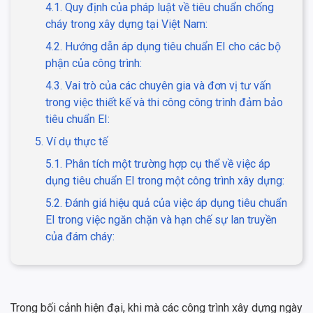
4.1. Quy định của pháp luật về tiêu chuẩn chống
cháy trong xây dựng tại Việt Nam:
4.2. Hướng dẫn áp dụng tiêu chuẩn EI cho các bộ
phận của công trình:
4.3. Vai trò của các chuyên gia và đơn vị tư vấn
trong việc thiết kế và thi công công trình đảm bảo
tiêu chuẩn EI:
5. Ví dụ thực tế
5.1. Phân tích một trường hợp cụ thể về việc áp
dụng tiêu chuẩn EI trong một công trình xây dựng:
5.2. Đánh giá hiệu quả của việc áp dụng tiêu chuẩn
EI trong việc ngăn chặn và hạn chế sự lan truyền
của đám cháy:
Trong bối cảnh hiện đại, khi mà các công trình xây dựng ngày