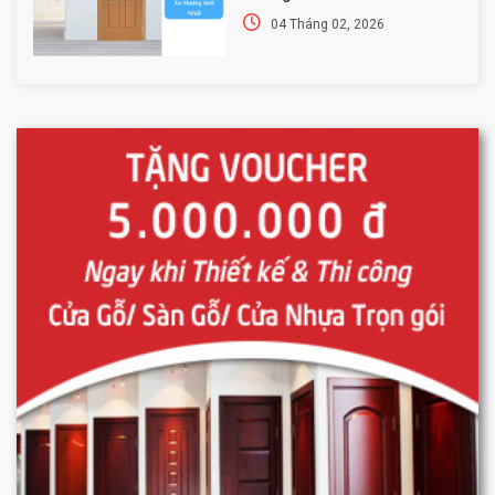
04 Tháng 02, 2026