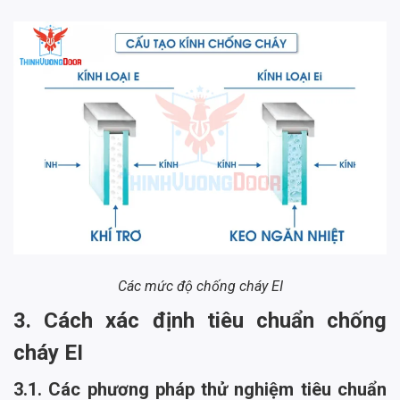
Các mức độ chống cháy EI
3. Cách xác định tiêu chuẩn chống
cháy EI
3.1. Các phương pháp thử nghiệm tiêu chuẩn