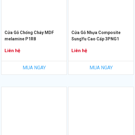
Cửa Gỗ Chống Cháy MDF
Cửa Gỗ Nhựa Composite
melamine P1R8
SungYu Cao Cấp 3PNG1
Liên hệ
Liên hệ
MUA NGAY
MUA NGAY