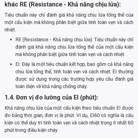
khác RE (Resistance - Khả năng chịu lửa):
Tiêu chuẩn này chỉ đánh giá khả năng chịu lửa tổng thể của
một cấu kiện mà không phân biệt giữa tính toàn vẹn và cách
nhiệt.
RE (Resistance - Khả năng chịu lửa): Tiêu chuẩn này chỉ
đánh giá khả năng chịu lửa tổng thể của một cấu kiện
mà không phân biệt giữa tính toàn vẹn và cách nhiệt.
EI: Đây là một tiêu chuẩn kết hợp, bao gồm cả khả năng
chịu lửa tổng thể, tính toàn vẹn và cách nhiệt. EI thường
được sử dụng trong các trường hợp yêu cầu đánh giá
toàn diện về khả năng chống cháy.
1.4. Đơn vị đo lường của EI (phút):
Khả năng chịu lửa của một cấu kiện theo tiêu chuẩn EI được
đo bằng thời gian, đơn vị là phút. Ví dụ, EI60 có nghĩa là cấu
kiện có thể duy trì tính toàn vẹn và cách nhiệt trong ít nhất 60
phút trong điều kiện cháy.