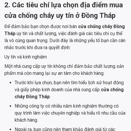
2. Các tiêu chí lựa chọn địa điểm mua
cửa chống cháy uy tín ở Đồng Tháp
Để đảm bảo bạn chọn được nơi bán
cửa chống cháy Đồng
Tháp
uy tín và chất lượng, việc đánh giá các tiêu chí cụ thể
là vô cùng quan trọng. Dưới đây là những yếu tố bạn cần cân
nhắc trước khi đưa ra quyết định:
Uy tín và kinh nghiệm
Một nhà cung cấp uy tín không chỉ đảm bảo chất lượng sản
phẩm mà còn mang lại sự an tâm cho khách hàng.
Trước khi lựa chọn, bạn nên tìm hiểu lịch sử hoạt động
và giấy phép kinh doanh của nhà cung cấp
cửa chống
cháy Đồng Tháp
.
Những công ty có nhiều năm kinh nghiệm thường có
quy trình làm việc chuyên nghiệp và hiểu rõ nhu cầu của
khách hàng.
Ngoài ra, bạn cũng nên tham khảo đánh giá từ các