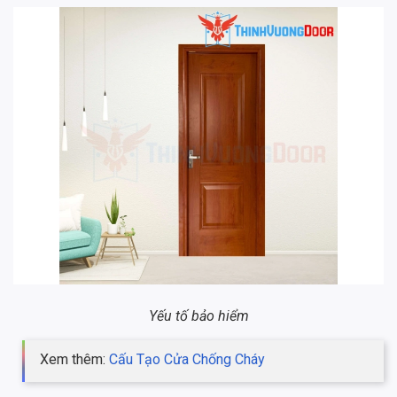
Yếu tố bảo hiểm
Xem thêm:
Cấu Tạo Cửa Chống Cháy