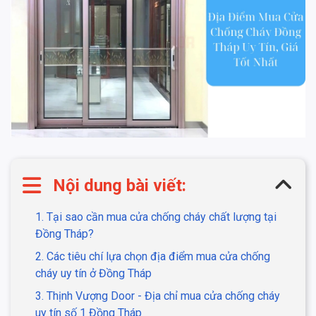
Nội dung bài viết:
1. Tại sao cần mua cửa chống cháy chất lượng tại
Đồng Tháp?
2. Các tiêu chí lựa chọn địa điểm mua cửa chống
cháy uy tín ở Đồng Tháp
3. Thịnh Vượng Door - Địa chỉ mua cửa chống cháy
uy tín số 1 Đồng Tháp