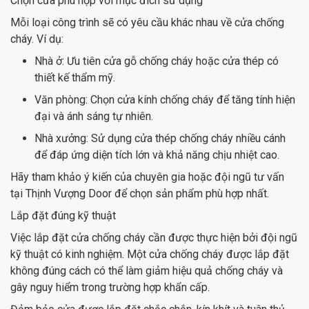
Chọn cửa phù hợp với mục đích sử dụng
Mỗi loại công trình sẽ có yêu cầu khác nhau về cửa chống
cháy. Ví dụ:
Nhà ở: Ưu tiên cửa gỗ chống cháy hoặc cửa thép có
thiết kế thẩm mỹ.
Văn phòng: Chọn cửa kính chống cháy để tăng tính hiện
đại và ánh sáng tự nhiên.
Nhà xưởng: Sử dụng cửa thép chống cháy nhiều cánh
để đáp ứng diện tích lớn và khả năng chịu nhiệt cao.
Hãy tham khảo ý kiến của chuyên gia hoặc đội ngũ tư vấn
tại Thịnh Vượng Door để chọn sản phẩm phù hợp nhất.
Lắp đặt đúng kỹ thuật
Việc lắp đặt cửa chống cháy cần được thực hiện bởi đội ngũ
kỹ thuật có kinh nghiệm. Một cửa chống cháy được lắp đặt
không đúng cách có thể làm giảm hiệu quả chống cháy và
gây nguy hiểm trong trường hợp khẩn cấp.