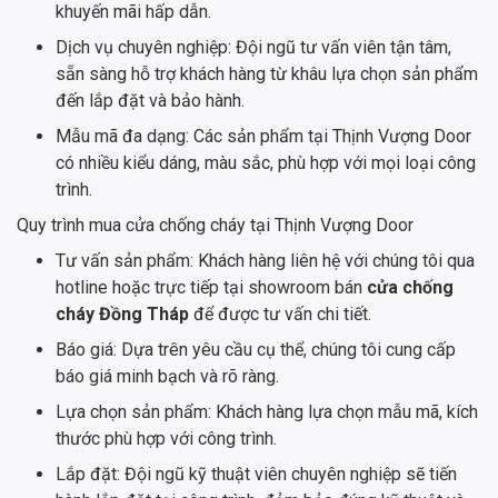
khuyến mãi hấp dẫn.
Dịch vụ chuyên nghiệp: Đội ngũ tư vấn viên tận tâm,
sẵn sàng hỗ trợ khách hàng từ khâu lựa chọn sản phẩm
đến lắp đặt và bảo hành.
Mẫu mã đa dạng: Các sản phẩm tại Thịnh Vượng Door
có nhiều kiểu dáng, màu sắc, phù hợp với mọi loại công
trình.
Quy trình mua cửa chống cháy tại Thịnh Vượng Door
Tư vấn sản phẩm: Khách hàng liên hệ với chúng tôi qua
hotline hoặc trực tiếp tại showroom bán
cửa chống
cháy Đồng Tháp
để được tư vấn chi tiết.
Báo giá: Dựa trên yêu cầu cụ thể, chúng tôi cung cấp
báo giá minh bạch và rõ ràng.
Lựa chọn sản phẩm: Khách hàng lựa chọn mẫu mã, kích
thước phù hợp với công trình.
Lắp đặt: Đội ngũ kỹ thuật viên chuyên nghiệp sẽ tiến