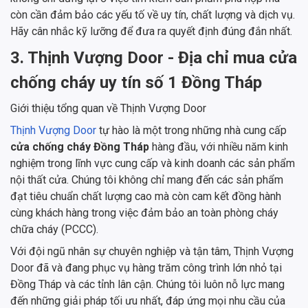
còn cần đảm bảo các yếu tố về uy tín, chất lượng và dịch vụ.
Hãy cân nhắc kỹ lưỡng để đưa ra quyết định đúng đắn nhất.
3. Thịnh Vượng Door - Địa chỉ mua cửa
chống cháy uy tín số 1 Đồng Tháp
Giới thiệu tổng quan về Thịnh Vượng Door
Thịnh Vượng Door
tự hào là một trong những nhà cung cấp
cửa chống cháy Đồng Tháp
hàng đầu, với nhiều năm kinh
nghiệm trong lĩnh vực cung cấp và kinh doanh các sản phẩm
nội thất cửa. Chúng tôi không chỉ mang đến các sản phẩm
đạt tiêu chuẩn chất lượng cao mà còn cam kết đồng hành
cùng khách hàng trong việc đảm bảo an toàn phòng cháy
chữa cháy (PCCC).
Với đội ngũ nhân sự chuyên nghiệp và tận tâm, Thịnh Vượng
Door đã và đang phục vụ hàng trăm công trình lớn nhỏ tại
Đồng Tháp và các tỉnh lân cận. Chúng tôi luôn nỗ lực mang
đến những giải pháp tối ưu nhất, đáp ứng mọi nhu cầu của