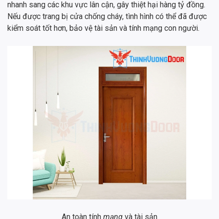
nhanh sang các khu vực lân cận, gây thiệt hại hàng tỷ đồng.
Nếu được trang bị cửa chống cháy, tình hình có thể đã được
kiểm soát tốt hơn, bảo vệ tài sản và tính mạng con người.
An toàn tính
mạng
và tài sản