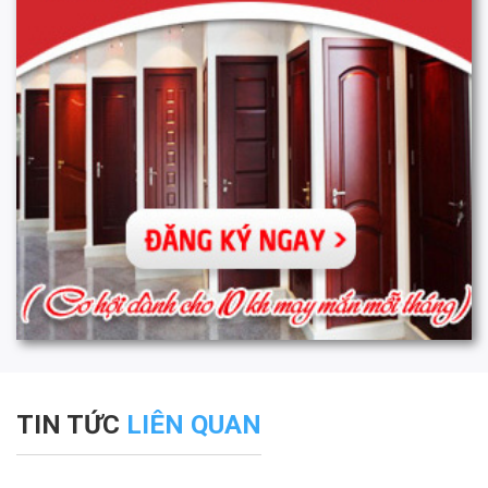
TIN TỨC
LIÊN QUAN