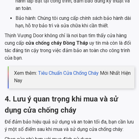
hành lắp đặt tại công trình, đảm bảo đúng kỹ thuật và
an toàn.
Bảo hành: Chúng tôi cung cấp chính sách bảo hành dài
hạn, hỗ trợ bảo trì và sửa chữa khi cần thiết.
Thịnh Vượng Door không chỉ là nơi bạn tìm thấy cửa hàng
cung cấp
cửa chống cháy Đồng Tháp
uy tín mà còn là đối
tác đáng tin cậy trong việc đảm bảo an toàn cho công trình
của bạn.
Xem thêm:
Tiêu Chuẩn Cửa Chống Cháy
Mới Nhất Hiện
Nay
4. Lưu ý quan trọng khi mua và sử
dụng cửa chống cháy
Để đảm bảo hiệu quả sử dụng và an toàn tối đa, bạn cần lưu
ý một số điểm sau khi mua và sử dụng cửa chống cháy: