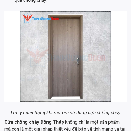
quả chống cháy.
Lưu ý quan trọng khi mua và sử dụng cửa chống cháy
Cửa chống cháy Đồng Tháp
không chỉ là một sản phẩm
mà còn là một giải pháp thiết yếu để bảo vệ tính mạng và tài