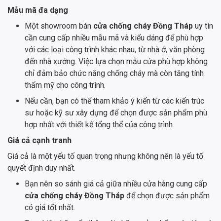
Mẫu mã đa dạng
Một showroom bán
cửa chống cháy Đồng Tháp
uy tín
cần cung cấp nhiều mẫu mã và kiểu dáng để phù hợp
với các loại công trình khác nhau, từ nhà ở, văn phòng
đến nhà xưởng. Việc lựa chọn mẫu cửa phù hợp không
chỉ đảm bảo chức năng chống cháy mà còn tăng tính
thẩm mỹ cho công trình.
Nếu cần, bạn có thể tham khảo ý kiến từ các kiến trúc
sư hoặc kỹ sư xây dựng để chọn được sản phẩm phù
hợp nhất với thiết kế tổng thể của công trình.
Giá cả cạnh tranh
Giá cả là một yếu tố quan trọng nhưng không nên là yếu tố
quyết định duy nhất.
Bạn nên so sánh giá cả giữa nhiều cửa hàng cung cấp
cửa chống cháy Đồng Tháp
để chọn được sản phẩm
có giá tốt nhất.