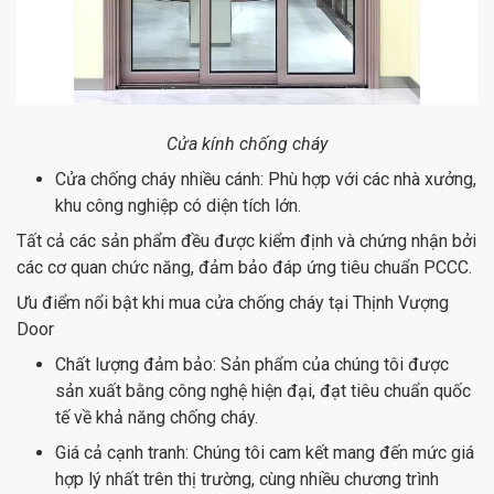
Cửa kính chống cháy
Cửa chống cháy nhiều cánh: Phù hợp với các nhà xưởng,
khu công nghiệp có diện tích lớn.
Tất cả các sản phẩm đều được kiểm định và chứng nhận bởi
các cơ quan chức năng, đảm bảo đáp ứng tiêu chuẩn PCCC.
Ưu điểm nổi bật khi mua cửa chống cháy tại Thịnh Vượng
Door
Chất lượng đảm bảo: Sản phẩm của chúng tôi được
sản xuất bằng công nghệ hiện đại, đạt tiêu chuẩn quốc
tế về khả năng chống cháy.
Giá cả cạnh tranh: Chúng tôi cam kết mang đến mức giá
hợp lý nhất trên thị trường, cùng nhiều chương trình