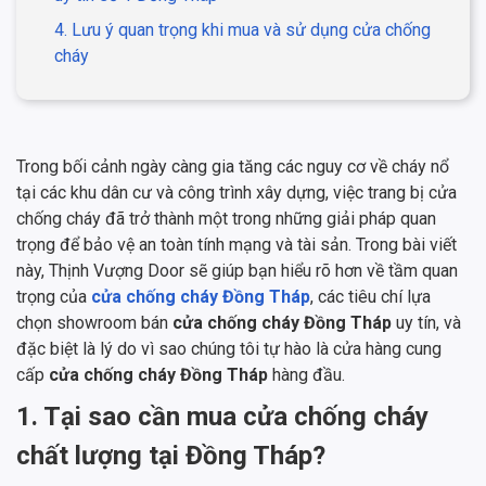
4. Lưu ý quan trọng khi mua và sử dụng cửa chống
cháy
Trong bối cảnh ngày càng gia tăng các nguy cơ về cháy nổ
tại các khu dân cư và công trình xây dựng, việc trang bị cửa
chống cháy đã trở thành một trong những giải pháp quan
trọng để bảo vệ an toàn tính mạng và tài sản. Trong bài viết
này, Thịnh Vượng Door sẽ giúp bạn hiểu rõ hơn về tầm quan
trọng của
cửa chống cháy Đồng Tháp
, các tiêu chí lựa
chọn showroom bán
cửa chống cháy Đồng Tháp
uy tín, và
đặc biệt là lý do vì sao chúng tôi tự hào là cửa hàng cung
cấp
cửa chống cháy Đồng Tháp
hàng đầu.
1. Tại sao cần mua cửa chống cháy
chất lượng tại Đồng Tháp?