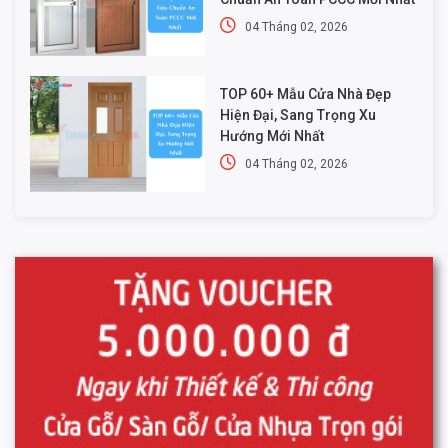
04 Tháng 02, 2026
TOP 60+ Mẫu Cửa Nhà Đẹp
Hiện Đại, Sang Trọng Xu
Hướng Mới Nhất
04 Tháng 02, 2026