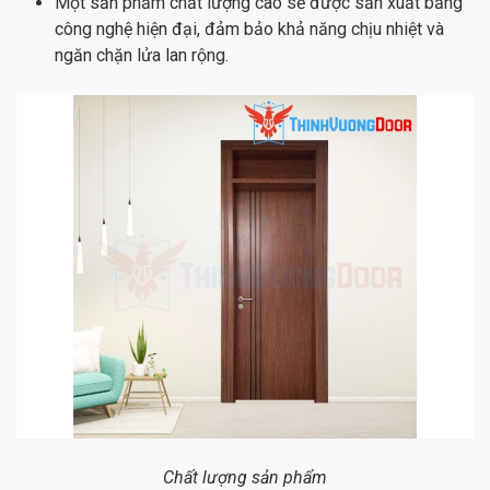
Một sản phẩm chất lượng cao sẽ được sản xuất bằng
công nghệ hiện đại, đảm bảo khả năng chịu nhiệt và
ngăn chặn lửa lan rộng.
Chất lượng sản phẩm