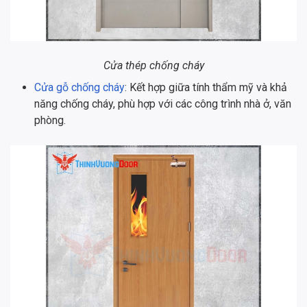
Cửa thép chống cháy
Cửa gỗ chống cháy
: Kết hợp giữa tính thẩm mỹ và khả
năng chống cháy, phù hợp với các công trình nhà ở, văn
phòng.