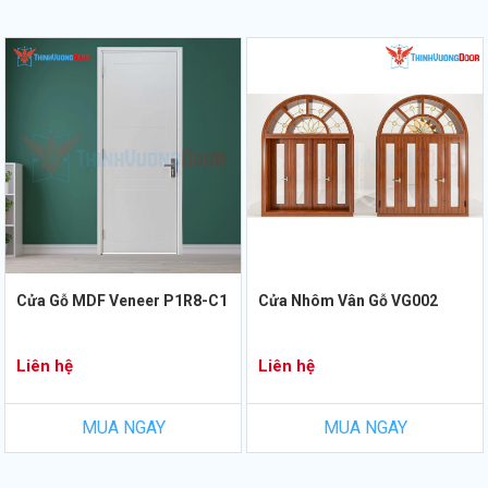
Cửa Gỗ MDF Veneer P1R8-C1
Cửa Nhôm Vân Gỗ VG002
Liên hệ
Liên hệ
MUA NGAY
MUA NGAY