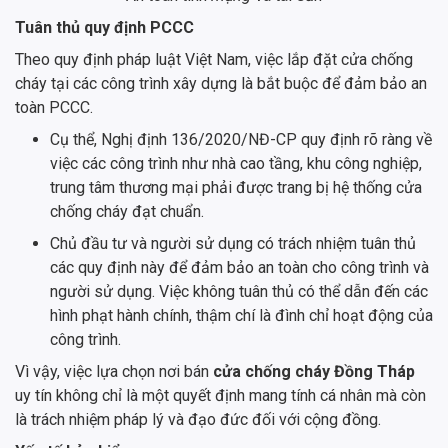
Tuân thủ quy định PCCC
Theo quy định pháp luật Việt Nam, việc lắp đặt cửa chống
cháy tại các công trình xây dựng là bắt buộc để đảm bảo an
toàn PCCC.
Cụ thể, Nghị định 136/2020/NĐ-CP quy định rõ ràng về
việc các công trình như nhà cao tầng, khu công nghiệp,
trung tâm thương mại phải được trang bị hệ thống cửa
chống cháy đạt chuẩn.
Chủ đầu tư và người sử dụng có trách nhiệm tuân thủ
các quy định này để đảm bảo an toàn cho công trình và
người sử dụng. Việc không tuân thủ có thể dẫn đến các
hình phạt hành chính, thậm chí là đình chỉ hoạt động của
công trình.
Vì vậy, việc lựa chọn nơi bán
cửa chống cháy Đồng Tháp
uy tín không chỉ là một quyết định mang tính cá nhân mà còn
là trách nhiệm pháp lý và đạo đức đối với cộng đồng.