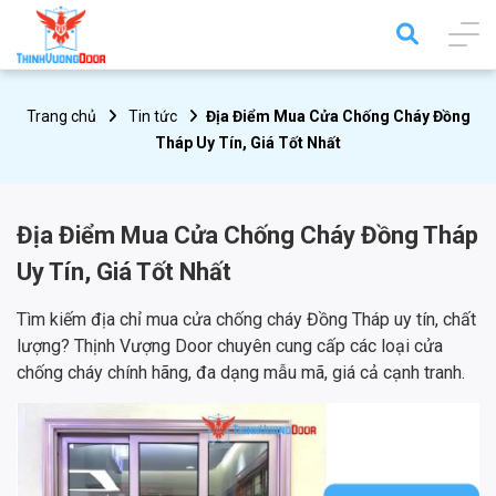
Trang chủ
Tin tức
Địa Điểm Mua Cửa Chống Cháy Đồng
Tháp Uy Tín, Giá Tốt Nhất
Địa Điểm Mua Cửa Chống Cháy Đồng Tháp
Uy Tín, Giá Tốt Nhất
Tìm kiếm địa chỉ mua cửa chống cháy Đồng Tháp uy tín, chất
lượng? Thịnh Vượng Door chuyên cung cấp các loại cửa
chống cháy chính hãng, đa dạng mẫu mã, giá cả cạnh tranh.