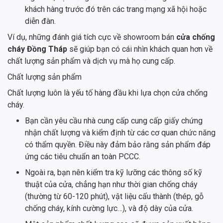
khách hàng trước đó trên các trang mạng xã hội hoặc
diễn đàn.
Ví dụ, những đánh giá tích cực về showroom bán
cửa chống
cháy Đồng Tháp
sẽ giúp bạn có cái nhìn khách quan hơn về
chất lượng sản phẩm và dịch vụ mà họ cung cấp.
Chất lượng sản phẩm
Chất lượng luôn là yếu tố hàng đầu khi lựa chọn cửa chống
cháy.
Bạn cần yêu cầu nhà cung cấp cung cấp giấy chứng
nhận chất lượng và kiểm định từ các cơ quan chức năng
có thẩm quyền. Điều này đảm bảo rằng sản phẩm đáp
ứng các tiêu chuẩn an toàn PCCC.
Ngoài ra, bạn nên kiểm tra kỹ lưỡng các thông số kỹ
thuật của cửa, chẳng hạn như thời gian chống cháy
(thường từ 60-120 phút), vật liệu cấu thành (thép, gỗ
chống cháy, kính cường lực…), và độ dày của cửa.