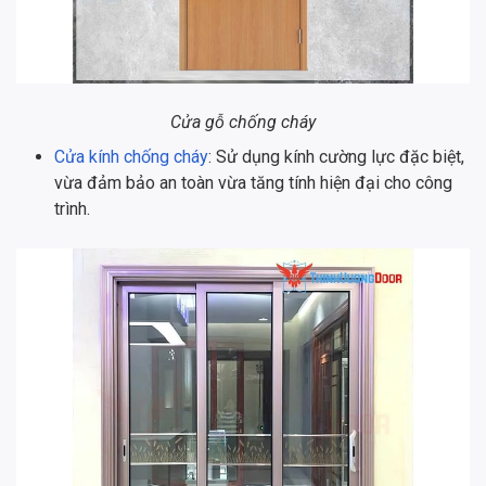
Cửa gỗ chống cháy
Cửa kính chống cháy
: Sử dụng kính cường lực đặc biệt,
vừa đảm bảo an toàn vừa tăng tính hiện đại cho công
trình.