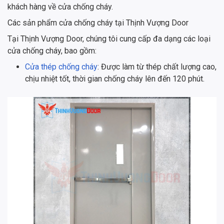
khách hàng về cửa chống cháy.
Các sản phẩm cửa chống cháy tại Thịnh Vượng Door
Tại Thịnh Vượng Door, chúng tôi cung cấp đa dạng các loại
cửa chống cháy, bao gồm:
Cửa thép chống cháy
: Được làm từ thép chất lượng cao,
chịu nhiệt tốt, thời gian chống cháy lên đến 120 phút.