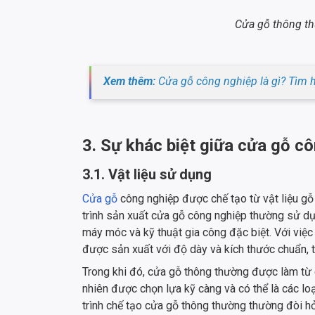
Cửa gỗ thông th
Xem thêm:
Cửa gỗ công nghiệp là gì? Tìm hi
3. Sự khác biệt giữa cửa gỗ c
3.1. Vật liệu sử dụng
Cửa gỗ
công nghiệp được chế tạo từ vật liệu gỗ
trình sản xuất cửa gỗ công nghiệp thường sử 
máy móc và kỹ thuật gia công đặc biệt. Với việc
được sản xuất với độ dày và kích thước chuẩn, t
Trong khi đó, cửa gỗ thông thường được làm từ g
nhiên được chọn lựa kỹ càng và có thể là các lo
trình chế tạo cửa gỗ thông thường thường đòi h