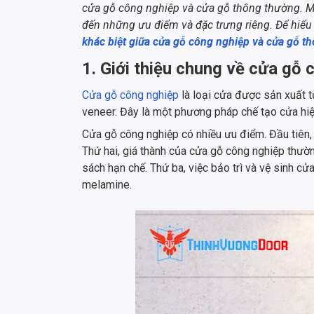
cửa gỗ công nghiệp và cửa gỗ thông thường. M
đến những ưu điểm và đặc trưng riêng. Để hiểu
khác biệt giữa cửa gỗ công nghiệp và cửa gỗ t
1. Giới thiệu chung về cửa gỗ 
Cửa gỗ công nghiệp
là loại cửa được sản xuất t
veneer. Đây là một phương pháp chế tạo cửa hiệ
Cửa gỗ công nghiệp có nhiều ưu điểm. Đầu tiên, 
Thứ hai, giá thành của cửa gỗ công nghiệp thườ
sách hạn chế. Thứ ba, việc bảo trì và vệ sinh 
melamine.