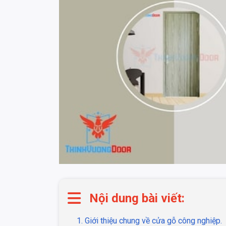
Nội dung bài viết:
1. Giới thiệu chung về cửa gỗ công nghiệp.