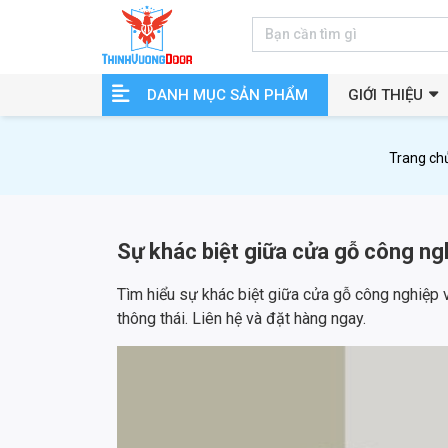
DANH MỤC SẢN PHẨM
GIỚI THIỆU
Trang ch
Sự khác biệt giữa cửa gỗ công ng
Tìm hiểu sự khác biệt giữa cửa gỗ công nghiệp 
thông thái. Liên hệ và đặt hàng ngay.