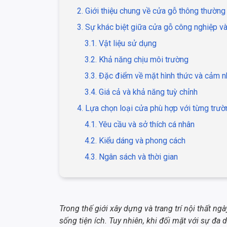
2. Giới thiệu chung về cửa gỗ thông thường
3. Sự khác biệt giữa cửa gỗ công nghiệp v
3.1. Vật liệu sử dụng
3.2. Khả năng chịu môi trường
3.3. Đặc điểm về mặt hình thức và cảm 
3.4. Giá cả và khả năng tuỳ chỉnh
4. Lựa chọn loại cửa phù hợp với từng trư
4.1. Yêu cầu và sở thích cá nhân
4.2. Kiểu dáng và phong cách
4.3. Ngân sách và thời gian
Trong thế giới xây dựng và trang trí nội thất ng
sống tiện ích. Tuy nhiên, khi đối mặt với sự đa 