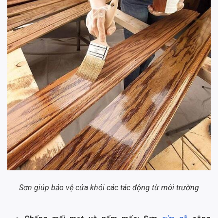
Sơn giúp bảo vệ cửa khỏi các tác động từ môi trường