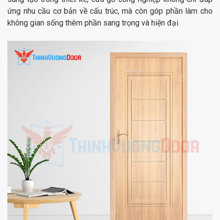
ứng nhu cầu cơ bản về cấu trúc, mà còn góp phần làm cho
không gian sống thêm phần sang trọng và hiện đại.