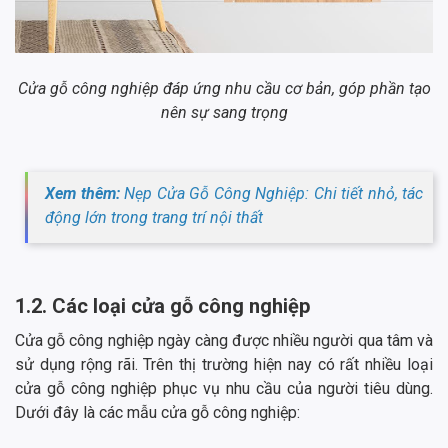
Cửa gỗ công nghiệp đáp ứng nhu cầu cơ bản, góp phần tạo
nên sự sang trọng
Xem thêm:
Nẹp Cửa Gỗ Công Nghiệp: Chi tiết nhỏ, tác
động lớn trong trang trí nội thất
1.2. Các loại cửa gỗ công nghiệp
Cửa gỗ công nghiệp ngày càng được nhiều người qua tâm và
sử dụng rộng rãi. Trên thị trường hiện nay có rất nhiều loại
cửa gỗ công nghiệp phục vụ nhu cầu của người tiêu dùng.
Dưới đây là các mẫu cửa gỗ công nghiệp: