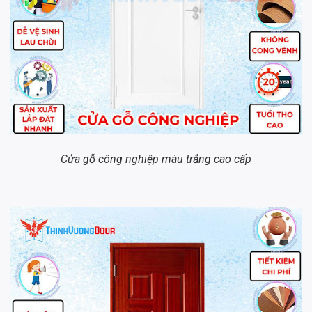
Cửa gỗ công nghiệp màu trắng cao cấp