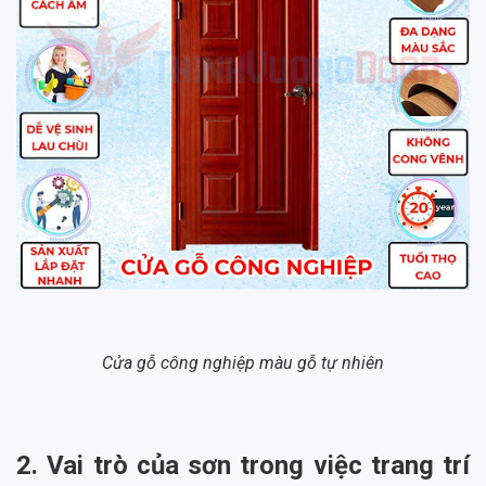
Cửa gỗ công nghiệp màu gỗ tự nhiên
2. Vai trò của sơn trong việc trang trí