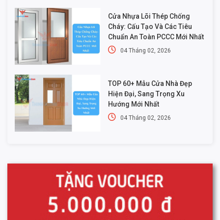
Cửa Nhựa Lõi Thép Chống
Cháy: Cấu Tạo Và Các Tiêu
Chuẩn An Toàn PCCC Mới Nhất
04 Tháng 02, 2026
TOP 60+ Mẫu Cửa Nhà Đẹp
Hiện Đại, Sang Trọng Xu
Hướng Mới Nhất
04 Tháng 02, 2026