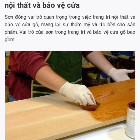
nội thất và bảo vệ cửa
Sơn đóng vai trò quan trọng trong việc trang trí nội thất và
bảo vệ cửa gỗ, mang lại sự thẩm mỹ và độ bền cho sản
phẩm. Vai trò của sơn trong trang trí và bảo vệ cửa gỗ bao
gồm: