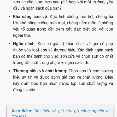
sơn acrylic. Loại sơn nào phù hợp với môi trường, yêu
cầu và ngân sách của bạn?
Khả năng bảo vệ:
Đặc tính chống thời tiết, chống tia
UV, khả năng chống mối mọt, chống nấm mốc là những
yếu tố quan trọng cần xem xét, đặc biệt đối với cửa
ngoài trời.
Ngân sách:
Sơn có giá trị khác nhau và giá cả phụ
thuộc vào loại sơn và thương hiệu. Xác định ngân sách
bạn có thể dành cho việc sơn cửa và chọn sơn có chất
lượng tốt nhất trong phạm vi ngân sách đó.
Thương hiệu và chất lượng:
Chọn sơn từ các thương
hiệu uy tín và được đánh giá cao về chất lượng. Điều
này đảm bảo bạn nhận được lớp sơn chất lượng và
đáng tin cậy.
Xem thêm:
Tìm hiểu về giá cửa gỗ công nghiệp tại