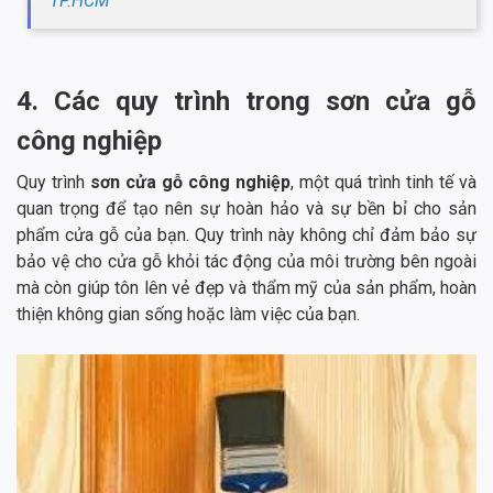
TP.HCM
4. Các quy trình trong sơn cửa gỗ
công nghiệp
Quy trình
sơn cửa gỗ công nghiệp
, một quá trình tinh tế và
quan trọng để tạo nên sự hoàn hảo và sự bền bỉ cho sản
phẩm cửa gỗ của bạn. Quy trình này không chỉ đảm bảo sự
bảo vệ cho cửa gỗ khỏi tác động của môi trường bên ngoài
mà còn giúp tôn lên vẻ đẹp và thẩm mỹ của sản phẩm, hoàn
thiện không gian sống hoặc làm việc của bạn.