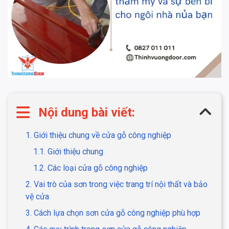
Nội dung bài viết:
1. Giới thiệu chung về cửa gỗ công nghiệp
1.1. Giới thiệu chung
1.2. Các loại cửa gỗ công nghiệp
2. Vai trò của sơn trong việc trang trí nội thất và bảo
vệ cửa
3. Cách lựa chọn sơn cửa gỗ công nghiệp phù hợp