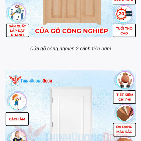
Cửa gỗ công nghiệp 2 cánh tiện nghi