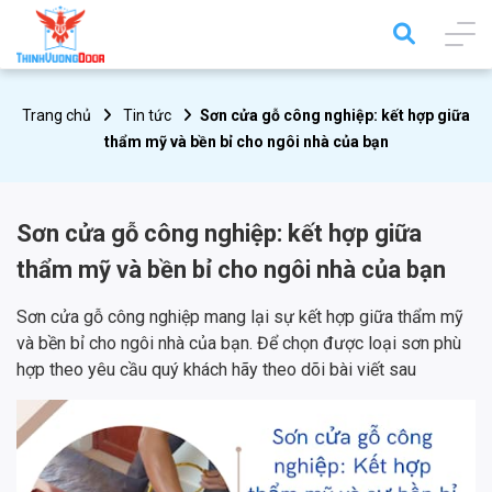
Trang chủ
Tin tức
Sơn cửa gỗ công nghiệp: kết hợp giữa
thẩm mỹ và bền bỉ cho ngôi nhà của bạn
Sơn cửa gỗ công nghiệp: kết hợp giữa
thẩm mỹ và bền bỉ cho ngôi nhà của bạn
Sơn cửa gỗ công nghiệp mang lại sự kết hợp giữa thẩm mỹ
và bền bỉ cho ngôi nhà của bạn. Để chọn được loại sơn phù
hợp theo yêu cầu quý khách hãy theo dõi bài viết sau