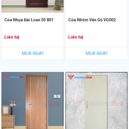
Cửa Nhựa Đài Loan 03 801
Cửa Nhôm Vân Gỗ VG002
Liên hệ
Liên hệ
MUA NGAY
MUA NGAY