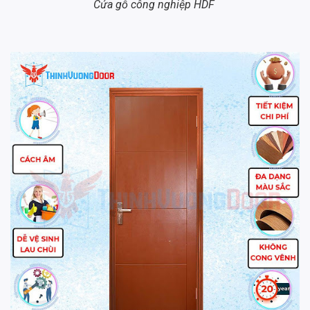
Cửa gỗ công nghiệp HDF