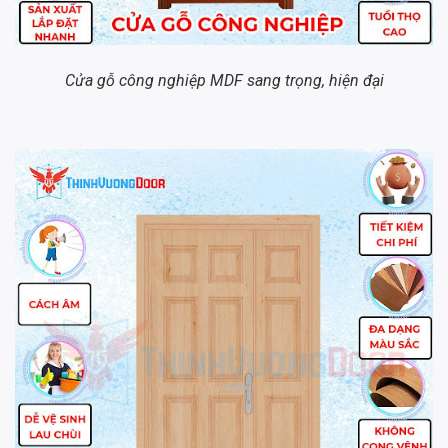
Cửa gỗ công nghiệp MDF sang trọng, hiện đại