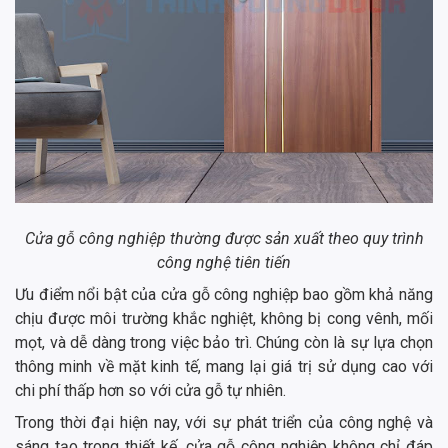
Cửa gỗ công nghiệp thường được sản xuất theo quy trình
công nghệ tiên tiến
Ưu điểm nổi bật của cửa gỗ công nghiệp bao gồm khả năng
chịu được môi trường khắc nghiệt, không bị cong vênh, mối
mọt, và dễ dàng trong việc bảo trì. Chúng còn là sự lựa chọn
thông minh về mặt kinh tế, mang lại giá trị sử dụng cao với
chi phí thấp hơn so với cửa gỗ tự nhiên.
Trong thời đại hiện nay, với sự phát triển của công nghệ và
sáng tạo trong thiết kế, cửa gỗ công nghiệp không chỉ đáp