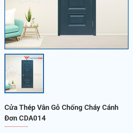
Cửa Thép Vân Gỗ Chống Cháy Cánh
Đơn CDA014