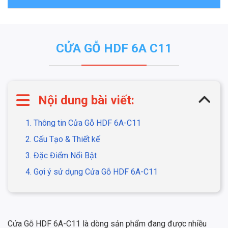
CỬA GỖ HDF 6A C11
Nội dung bài viết:
1. Thông tin Cửa Gỗ HDF 6A-C11
2. Cấu Tạo & Thiết kế
3. Đặc Điểm Nổi Bật
4. Gợi ý sử dụng Cửa Gỗ HDF 6A-C11
Cửa Gỗ HDF 6A-C11 là dòng sản phẩm đang được nhiều