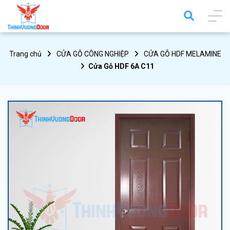
Trang chủ
CỬA GỖ CÔNG NGHIỆP
CỬA GỖ HDF MELAMINE
Cửa Gỗ HDF 6A C11