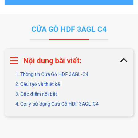
CỬA GỖ HDF 3AGL C4
Nội dung bài viết:
1. Thông tin Cửa Gỗ HDF 3AGL-C4
2. Cấu tạo và thiết kế
3. Đặc điểm nổi bật
4. Gợi ý sử dụng Cửa Gỗ HDF 3AGL-C4