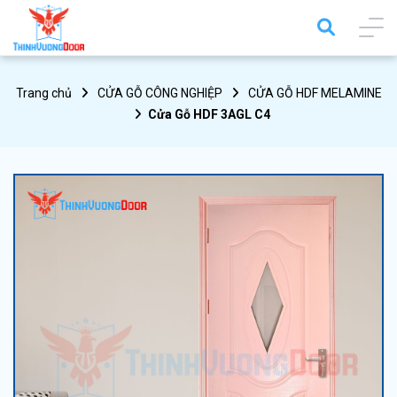
Trang chủ
CỬA GỖ CÔNG NGHIỆP
CỬA GỖ HDF MELAMINE
Cửa Gỗ HDF 3AGL C4