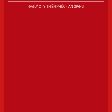
ĐẠI LÝ CTY THIÊN PHÚC - AN GIANG