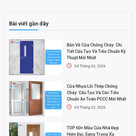
Bài viết gần đây
Bản Vẽ Cửa Chống Cháy: Chi
Tiết Cấu Tạo Và Tiêu Chuẩn Kỹ
Thuật Mới Nhất
04 Tháng 02, 2026
Cửa Nhựa Lõi Thép Chống
Cháy: Cấu Tạo Và Các Tiêu
Chuẩn An Toàn PCCC Mới Nhất
04 Tháng 02, 2026
TOP 60+ Mẫu Cửa Nhà Đẹp
Hiện Đại, Sang Trọng Xu