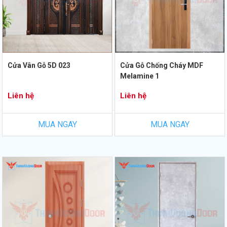
Cửa Vân Gỗ 5D 023
Cửa Gỗ Chống Cháy MDF
Melamine 1
Liên hệ
Liên hệ
MUA NGAY
MUA NGAY