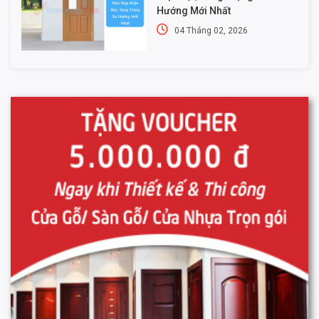
Hướng Mới Nhất
04 Tháng 02, 2026