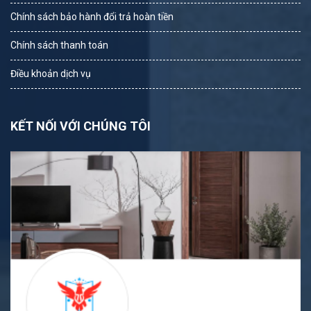
Chính sách bảo hành đổi trả hoàn tiền
Chính sách thanh toán
Điều khoản dịch vụ
KẾT NỐI VỚI CHÚNG TÔI