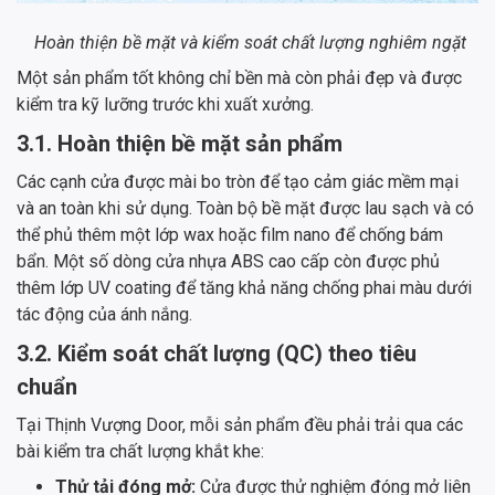
Hoàn thiện bề mặt và kiểm soát chất lượng nghiêm ngặt
Một sản phẩm tốt không chỉ bền mà còn phải đẹp và được
kiểm tra kỹ lưỡng trước khi xuất xưởng.
3.1. Hoàn thiện bề mặt sản phẩm
Các cạnh cửa được mài bo tròn để tạo cảm giác mềm mại
và an toàn khi sử dụng. Toàn bộ bề mặt được lau sạch và có
thể phủ thêm một lớp wax hoặc film nano để chống bám
bẩn. Một số dòng cửa nhựa ABS cao cấp còn được phủ
thêm lớp UV coating để tăng khả năng chống phai màu dưới
tác động của ánh nắng.
3.2. Kiểm soát chất lượng (QC) theo tiêu
chuẩn
Tại Thịnh Vượng Door, mỗi sản phẩm đều phải trải qua các
bài kiểm tra chất lượng khắt khe:
Thử tải đóng mở:
Cửa được thử nghiệm đóng mở liên