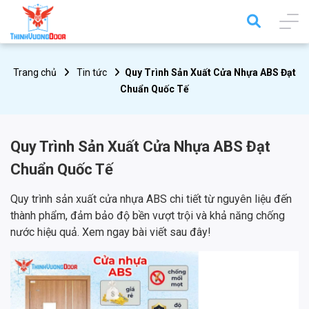
Trang chủ
Tin tức
Quy Trình Sản Xuất Cửa Nhựa ABS Đạt
Chuẩn Quốc Tế
Quy Trình Sản Xuất Cửa Nhựa ABS Đạt
Chuẩn Quốc Tế
Quy trình sản xuất cửa nhựa ABS chi tiết từ nguyên liệu đến
thành phẩm, đảm bảo độ bền vượt trội và khả năng chống
nước hiệu quả. Xem ngay bài viết sau đây!