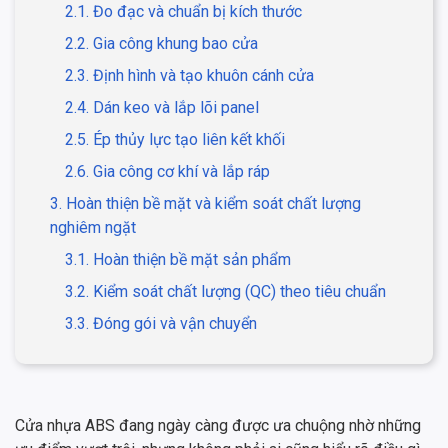
2.1. Đo đạc và chuẩn bị kích thước
2.2. Gia công khung bao cửa
2.3. Định hình và tạo khuôn cánh cửa
2.4. Dán keo và lắp lõi panel
2.5. Ép thủy lực tạo liên kết khối
2.6. Gia công cơ khí và lắp ráp
3. Hoàn thiện bề mặt và kiểm soát chất lượng
nghiêm ngặt
3.1. Hoàn thiện bề mặt sản phẩm
3.2. Kiểm soát chất lượng (QC) theo tiêu chuẩn
3.3. Đóng gói và vận chuyển
Cửa nhựa ABS đang ngày càng được ưa chuộng nhờ những