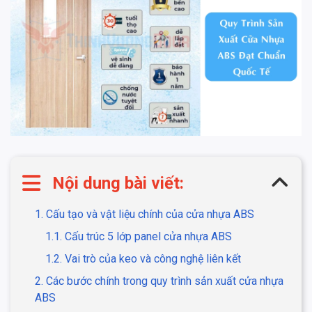
Nội dung bài viết:
1. Cấu tạo và vật liệu chính của cửa nhựa ABS
1.1. Cấu trúc 5 lớp panel cửa nhựa ABS
1.2. Vai trò của keo và công nghệ liên kết
2. Các bước chính trong quy trình sản xuất cửa nhựa
ABS