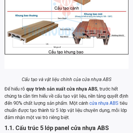
Cấu tạo và vật liệu chính của cửa nhựa ABS
Để hiểu rõ
quy trình sản xuất cửa nhựa ABS
, trước hết
chúng ta cần tìm hiểu về cấu tạo vật liệu, nền tảng quyết định
đến 90% chất lượng sản phẩm. Một cánh
cửa nhựa ABS
tiêu
chuẩn được tạo thành từ 5 lớp vật liệu chuyên dụng, mỗi lớp
đảm nhận một vai trò riêng biệt.
1.1. Cấu trúc 5 lớp panel cửa nhựa ABS