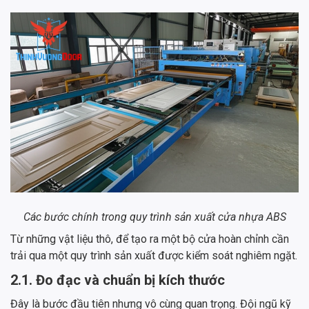
Các bước chính trong quy trình sản xuất cửa nhựa ABS
Từ những vật liệu thô, để tạo ra một bộ cửa hoàn chỉnh cần
trải qua một quy trình sản xuất được kiểm soát nghiêm ngặt.
2.1. Đo đạc và chuẩn bị kích thước
Đây là bước đầu tiên nhưng vô cùng quan trọng. Đội ngũ kỹ